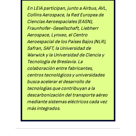
En LEIA participan, junto a Airbus, AVL,
Collins Aerospace, la Red Europea de
Ciencias Aeroespaciales (EASN),
Fraunhofer-Gesellschaft, Liebherr
Aerospace, Lynxeo, el Centro
Aeroespacial de los Países Bajos (NLR),
Safran, SAFT, la Universidad de
Warwick y la Universidad de Ciencia y
Tecnología de Breslavia. La
colaboración entre fabricantes,
centros tecnológicos y universidades
busca acelerar el desarrollo de
tecnologías que contribuyan a la
descarbonización del transporte aéreo
mediante sistemas eléctricos cada vez
más integrados.