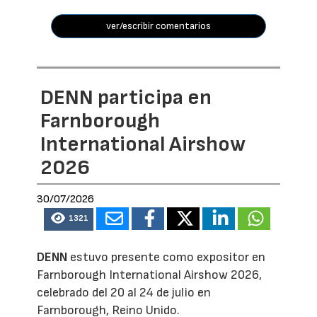
ver/escribir comentarios
DENN participa en
Farnborough
International Airshow
2026
30/07/2026
1321
DENN
estuvo presente como expositor en
Farnborough International Airshow 2026,
celebrado del 20 al 24 de julio en
Farnborough, Reino Unido.