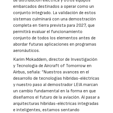
de distribución eléctrica y otros equipos
embarcados destinados a operar como un
conjunto integrado. La validación de estos
sistemas culminará con una demostración
completa en tierra prevista para 2027, que
permitirá evaluar el funcionamiento
conjunto de todos los elementos antes de
abordar futuras aplicaciones en programas
aeronáuticos.
Karim Mokaddem, director de Investigación
y Tecnología de Aircraft of Tomorrow en
Airbus, señala: “Nuestros avances en el
desarrollo de tecnologías híbridas-eléctricas
y nuestro paso al demostrador LEIA marcan
un cambio fundamental en la forma en que
diseñamos el futuro de la aviación. Al pasar a
arquitecturas híbridas-eléctricas integradas
e inteligentes, estamos sentando