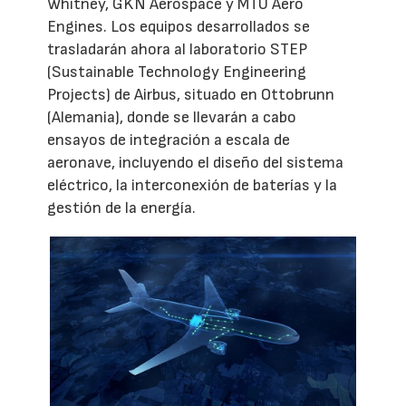
Whitney, GKN Aerospace y MTU Aero
Engines. Los equipos desarrollados se
trasladarán ahora al laboratorio STEP
(Sustainable Technology Engineering
Projects) de Airbus, situado en Ottobrunn
(Alemania), donde se llevarán a cabo
ensayos de integración a escala de
aeronave, incluyendo el diseño del sistema
eléctrico, la interconexión de baterías y la
gestión de la energía.