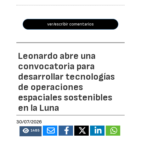
ver/escribir comentarios
Leonardo abre una
convocatoria para
desarrollar tecnologías
de operaciones
espaciales sostenibles
en la Luna
30/07/2026
1485