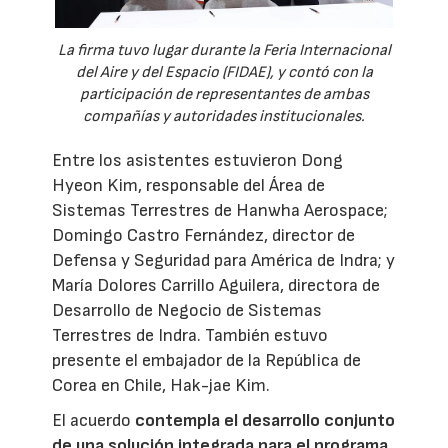
La firma tuvo lugar durante la Feria Internacional
del Aire y del Espacio (FIDAE), y contó con la
participación de representantes de ambas
compañías y autoridades institucionales.
Entre los asistentes estuvieron Dong
Hyeon Kim, responsable del Área de
Sistemas Terrestres de Hanwha Aerospace;
Domingo Castro Fernández, director de
Defensa y Seguridad para América de Indra; y
María Dolores Carrillo Aguilera, directora de
Desarrollo de Negocio de Sistemas
Terrestres de Indra. También estuvo
presente el embajador de la República de
Corea en Chile, Hak-jae Kim.
El acuerdo
contempla el desarrollo conjunto
de una solución integrada para el programa