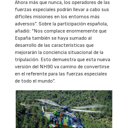
Ahora más que nunca, los operadores de las
fuerzas especiales podrán llevar a cabo sus
difíciles misiones en los entornos más
adversos”. Sobre la participación española,
añadió: “Nos complace enormemente que
España también se haya sumado al
desarrollo de las características que
mejorarán la conciencia situacional de la
tripulación. Esto demuestra que esta nueva
versión del NH90 va camino de convertirse
en el referente para las fuerzas especiales
de todo el mundo”.