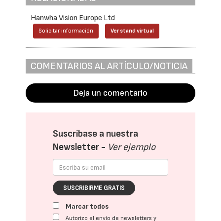
Hanwha Vision Europe Ltd
Solicitar información
Ver stand virtual
COMENTARIOS AL ARTÍCULO/NOTICIA
Deja un comentario
Suscríbase a nuestra
Newsletter -
Ver ejemplo
SUSCRIBIRME GRATIS
Marcar todos
Autorizo el envío de newsletters y