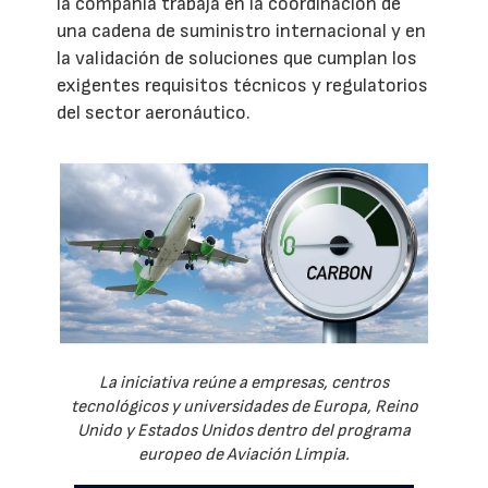
la compañía trabaja en la coordinación de
una cadena de suministro internacional y en
la validación de soluciones que cumplan los
exigentes requisitos técnicos y regulatorios
del sector aeronáutico.
La iniciativa reúne a empresas, centros
tecnológicos y universidades de Europa, Reino
Unido y Estados Unidos dentro del programa
europeo de Aviación Limpia.