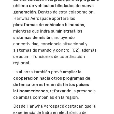
chileno de vehículos blindados de nueva
generación
. Dentro de esta colaboración,
Hanwha Aerospace aportará las
plataformas de vehículos blindados
,
mientras que Indra
suministrará los
sistemas de misión
, incluyendo
conectividad, conciencia situacional y
sistemas de mando y control (C2), además
de asumir funciones de coordinación
regional.
La alianza también prevé
ampliar la
cooperación hacia otros programas de
defensa terrestre en distintos países
latinoamericanos
, reforzando la presencia
de ambas compañías en la región.
Desde Hanwha Aerospace destacan que la
experiencia de Indra en electrónica de