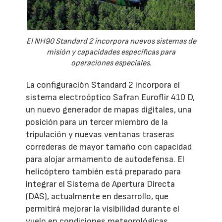
El NH90 Standard 2 incorpora nuevos sistemas de
misión y capacidades específicas para
operaciones especiales.
La configuración Standard 2 incorpora el
sistema electroóptico Safran Euroflir 410 D,
un nuevo generador de mapas digitales, una
posición para un tercer miembro de la
tripulación y nuevas ventanas traseras
correderas de mayor tamaño con capacidad
para alojar armamento de autodefensa. El
helicóptero también está preparado para
integrar el Sistema de Apertura Directa
(DAS), actualmente en desarrollo, que
permitirá mejorar la visibilidad durante el
vuelo en condiciones meteorológicas