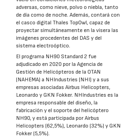
adversas, como nieve, polvo o niebla, tanto
de día como de noche. Además, contará con
el casco digital Thales TopOwl, capaz de
proyectar simultáneamente en la visera las
imágenes procedentes del DAS y del
sistema electroóptico.
El programa NH90 Standard 2 fue
adjudicado en 2020 por la Agencia de
Gestión de Helicópteros de la OTAN
(NAHEMA) a NHIndustries (NHI) y a sus
empresas asociadas Airbus Helicopters,
Leonardo y GKN Fokker. NHIndustries es la
empresa responsable del diseño, la
fabricación y el soporte del helicóptero
NH90, y está participada por Airbus
Helicopters (62,5%), Leonardo (32%) y GKN
Fokker (5,5%).