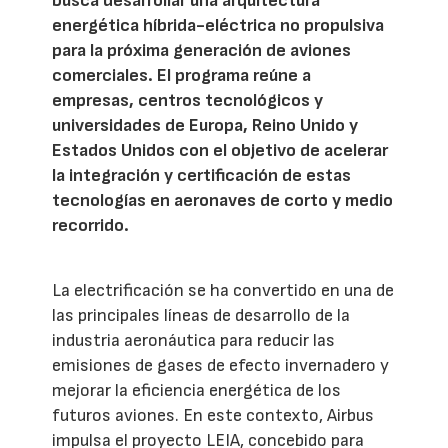
busca desarrollar una arquitectura
energética híbrida-eléctrica no propulsiva
para la próxima generación de aviones
comerciales. El programa reúne a
empresas, centros tecnológicos y
universidades de Europa, Reino Unido y
Estados Unidos con el objetivo de acelerar
la integración y certificación de estas
tecnologías en aeronaves de corto y medio
recorrido.
La electrificación se ha convertido en una de
las principales líneas de desarrollo de la
industria aeronáutica para reducir las
emisiones de gases de efecto invernadero y
mejorar la eficiencia energética de los
futuros aviones. En este contexto, Airbus
impulsa el proyecto LEIA, concebido para