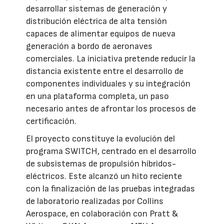
desarrollar sistemas de generación y
distribución eléctrica de alta tensión
capaces de alimentar equipos de nueva
generación a bordo de aeronaves
comerciales. La iniciativa pretende reducir la
distancia existente entre el desarrollo de
componentes individuales y su integración
en una plataforma completa, un paso
necesario antes de afrontar los procesos de
certificación.
El proyecto constituye la evolución del
programa SWITCH, centrado en el desarrollo
de subsistemas de propulsión híbridos-
eléctricos. Este alcanzó un hito reciente
con la finalización de las pruebas integradas
de laboratorio realizadas por Collins
Aerospace, en colaboración con Pratt &