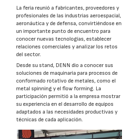
La feria reunió a fabricantes, proveedores y
profesionales de las industrias aeroespacial,
aeronáutica y de defensa, convirtiéndose en
un importante punto de encuentro para
conocer nuevas tecnologías, establecer
relaciones comerciales y analizar los retos
del sector.
Desde su stand, DENN dio a conocer sus
soluciones de maquinaria para procesos de
conformado rotativo de metales, como el
metal spinning y el flow forming. La
participación permitió a la empresa mostrar
su experiencia en el desarrollo de equipos
adaptados a las necesidades productivas y
técnicas de cada aplicación.