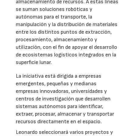
almacenamiento de recursos. A estas líneas
se suman soluciones robóticas y
autónomas para el transporte, la
manipulación y la distribución de materiales
entre los distintos puntos de extracción,
procesamiento, almacenamiento y
utilización, con el fin de apoyar el desarrollo
de ecosistemas logísticos integrados en la
superficie lunar.
La iniciativa está dirigida a empresas
emergentes, pequeñas y medianas
empresas innovadoras, universidades y
centros de investigación que desarrollen
sistemas autónomos para identificar,
extraer, procesar, almacenar y transportar
recursos directamente en el espacio.
Leonardo seleccionará varios proyectos y