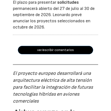
El plazo para presentar
solicitudes
permanecerá abierto del 27 de julio al 30 de
septiembre de 2026. Leonardo prevé
anunciar los proyectos seleccionados en
octubre de 2026.
ver/escribir comentarios
El proyecto europeo desarrollará una
arquitectura eléctrica de alta tensión
para facilitar la integración de futuras
tecnologías híbridas en aviones
comerciales