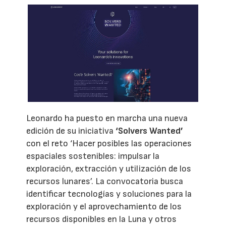
Leonardo ha puesto en marcha una nueva
edición de su iniciativa
‘Solvers Wanted’
con el reto ‘Hacer posibles las operaciones
espaciales sostenibles: impulsar la
exploración, extracción y utilización de los
recursos lunares’. La convocatoria busca
identificar tecnologías y soluciones para la
exploración y el aprovechamiento de los
recursos disponibles en la Luna y otros