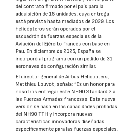
del contrato firmado por el país para la
adquisición de 18 unidades, cuya entrega
está prevista hasta mediados de 2029. Los
helicópteros serán operados por el
escuadrón de fuerzas especiales de la
Aviación del Ejército francés con base en
Pau. En diciembre de 2025, España se
incorporó al programa con un pedido de 31
aeronaves de configuración similar.
El director general de Airbus Helicopters,
Matthieu Louvot, señala: “Es un honor para
nosotros entregar este NH90 Standard 2 a
las Fuerzas Armadas francesas. Esta nueva
versión se basa en las capacidades probadas
del NH90 TTH y incorpora nuevas
características innovadoras diseñadas
específicamente para las fuerzas especiales.