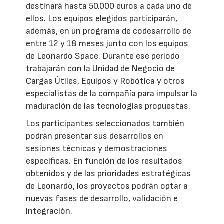
destinará hasta 50.000 euros a cada uno de
ellos. Los equipos elegidos participarán,
además, en un programa de codesarrollo de
entre 12 y 18 meses junto con los equipos
de Leonardo Space. Durante ese periodo
trabajarán con la Unidad de Negocio de
Cargas Útiles, Equipos y Robótica y otros
especialistas de la compañía para impulsar la
maduración de las tecnologías propuestas.
Los participantes seleccionados también
podrán presentar sus desarrollos en
sesiones técnicas y demostraciones
específicas. En función de los resultados
obtenidos y de las prioridades estratégicas
de Leonardo, los proyectos podrán optar a
nuevas fases de desarrollo, validación e
integración.