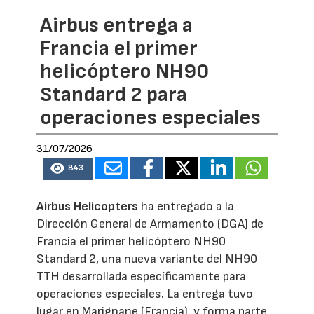
Airbus entrega a
Francia el primer
helicóptero NH90
Standard 2 para
operaciones especiales
31/07/2026
843
Airbus Helicopters
ha entregado a la
Dirección General de Armamento (DGA) de
Francia el primer helicóptero NH90
Standard 2, una nueva variante del NH90
TTH desarrollada específicamente para
operaciones especiales. La entrega tuvo
lugar en Marignane (Francia), y forma parte