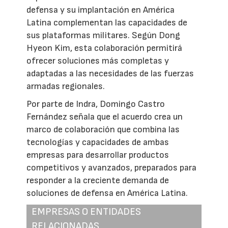
defensa y su implantación en América
Latina complementan las capacidades de
sus plataformas militares. Según Dong
Hyeon Kim, esta colaboración permitirá
ofrecer soluciones más completas y
adaptadas a las necesidades de las fuerzas
armadas regionales.
Por parte de Indra, Domingo Castro
Fernández señala que el acuerdo crea un
marco de colaboración que combina las
tecnologías y capacidades de ambas
empresas para desarrollar productos
competitivos y avanzados, preparados para
responder a la creciente demanda de
soluciones de defensa en América Latina.
EMPRESAS O ENTIDADES
RELACIONADAS