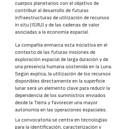
cuerpos planetarios con el objetivo de
contribuir al desarrollo de futuras
infraestructuras de utilización de recursos
in situ (ISRU) y de las cadenas de valor
asociadas a la economía espacial.
La compañía enmarca esta iniciativa en el
contexto de las futuras misiones de
exploración espacial de larga duración y de
una presencia humana sostenida en la Luna.
Según explica, la utilización de los recursos
disponibles directamente en la superficie
lunar será un elemento clave para reducir la
dependencia de los suministros enviados
desde la Tierra y favorecer una mayor
autonomía en las operaciones espaciales.
La convocatoria se centra en tecnologías
para la identificación, caracterización y