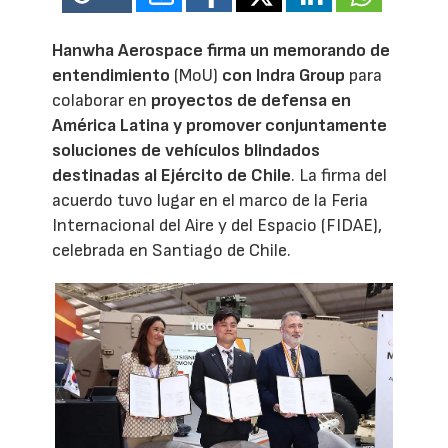
Hanwha Aerospace
firma un memorando de
entendimiento
(MoU)
con
Indra Group
para
colaborar en
proyectos de defensa en
América Latina y promover conjuntamente
soluciones de vehículos blindados
destinadas al Ejército de Chile
. La firma del
acuerdo tuvo lugar en el marco de la Feria
Internacional del Aire y del Espacio (FIDAE),
celebrada en Santiago de Chile.