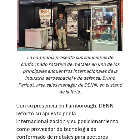
La compañía presentó sus soluciones de
conformado rotativo de metales en uno de los
principales encuentros internacionales de la
industria aeroespacial y de defensa. Bruno
Pericot, area sales manager de DENN, en el stand
de la feria.
Con su presencia en Farnborough, DENN
reforzó su apuesta por la
internacionalización y su posicionamiento
como proveedor de tecnología de
conformado de metales para sectores