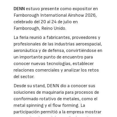
DENN
estuvo presente como expositor en
Farnborough International Airshow 2026,
celebrado del 20 al 24 de julio en
Farnborough, Reino Unido.
La feria reunió a fabricantes, proveedores y
profesionales de las industrias aeroespacial,
aeronáutica y de defensa, convirtiéndose en
un importante punto de encuentro para
conocer nuevas tecnologías, establecer
relaciones comerciales y analizar los retos
del sector.
Desde su stand, DENN dio a conocer sus
soluciones de maquinaria para procesos de
conformado rotativo de metales, como el
metal spinning y el flow forming. La
participación permitió a la empresa mostrar