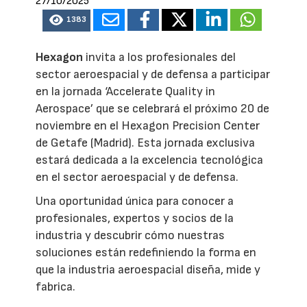
27/10/2025
1383
Hexagon
invita a los profesionales del
sector aeroespacial y de defensa a participar
en la jornada ‘Accelerate Quality in
Aerospace’ que se celebrará el próximo 20 de
noviembre en el Hexagon Precision Center
de Getafe (Madrid). Esta jornada exclusiva
estará dedicada a la excelencia tecnológica
en el sector aeroespacial y de defensa.
Una oportunidad única para conocer a
profesionales, expertos y socios de la
industria y descubrir cómo nuestras
soluciones están redefiniendo la forma en
que la industria aeroespacial diseña, mide y
fabrica.