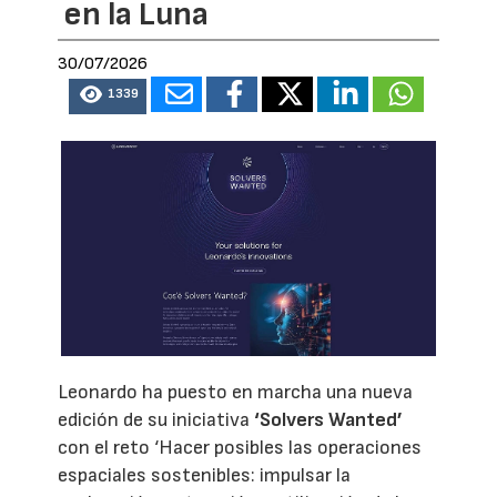
en la Luna
30/07/2026
1339
Leonardo ha puesto en marcha una nueva
edición de su iniciativa
‘Solvers Wanted’
con el reto ‘Hacer posibles las operaciones
espaciales sostenibles: impulsar la