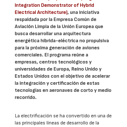
Integration Demonstrator of Hybrid
Electrical Architecture)
, una iniciativa
respaldada por la Empresa Común de
Aviación Limpia de la Unión Europea que
busca desarrollar una arquitectura
energética híbrida-eléctrica no propulsiva
para la próxima generación de aviones
comerciales. El programa reúne a
empresas, centros tecnológicos y
universidades de Europa, Reino Unido y
Estados Unidos con el objetivo de acelerar
la integración y certificación de estas
tecnologías en aeronaves de corto y medio
recorrido.
La electrificación se ha convertido en una de
las principales líneas de desarrollo de la