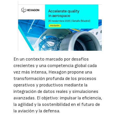
En un contexto marcado por desafíos
crecientes y una competencia global cada
vez más intensa, Hexagon propone una
transformación profunda de los procesos
operativos y productivos mediante la
integración de datos reales y simulaciones
avanzadas. El objetivo: impulsar la eficiencia,
la agilidad y la sostenibilidad en el futuro de
la aviación y la defensa.