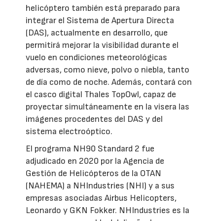
helicóptero también está preparado para
integrar el Sistema de Apertura Directa
(DAS), actualmente en desarrollo, que
permitirá mejorar la visibilidad durante el
vuelo en condiciones meteorológicas
adversas, como nieve, polvo o niebla, tanto
de día como de noche. Además, contará con
el casco digital Thales TopOwl, capaz de
proyectar simultáneamente en la visera las
imágenes procedentes del DAS y del
sistema electroóptico.
El programa NH90 Standard 2 fue
adjudicado en 2020 por la Agencia de
Gestión de Helicópteros de la OTAN
(NAHEMA) a NHIndustries (NHI) y a sus
empresas asociadas Airbus Helicopters,
Leonardo y GKN Fokker. NHIndustries es la