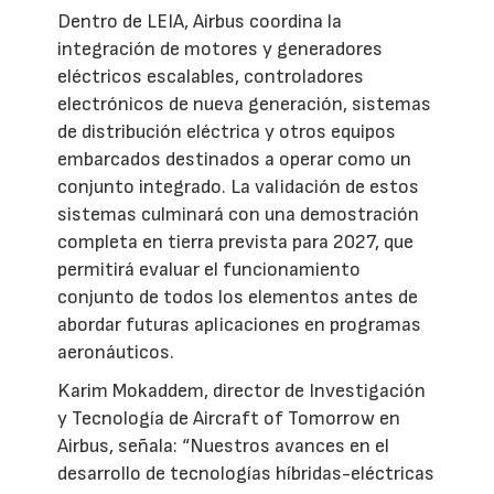
Dentro de LEIA, Airbus coordina la
integración de motores y generadores
eléctricos escalables, controladores
electrónicos de nueva generación, sistemas
de distribución eléctrica y otros equipos
embarcados destinados a operar como un
conjunto integrado. La validación de estos
sistemas culminará con una demostración
completa en tierra prevista para 2027, que
permitirá evaluar el funcionamiento
conjunto de todos los elementos antes de
abordar futuras aplicaciones en programas
aeronáuticos.
Karim Mokaddem, director de Investigación
y Tecnología de Aircraft of Tomorrow en
Airbus, señala: “Nuestros avances en el
desarrollo de tecnologías híbridas-eléctricas