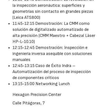
la inspección aeronáutica: superficies y
geometrías sin contacto en grandes piezas
(Leica ATS800)
11:45-12:15 Demostración: La CMM como
solución de digitalizado automatizado de
alta precisión (CMM Maestro + Cabezal Láser
HP-L-10.10)
12:15-12:45 Demostración: Inspección e
ingeniería inversa asequible con soluciones
manuales
12:45-13:15 Caso de Éxito Indra –
Automatización del proceso de inspección
de componentes críticos
13:15-15:00 Networking Lunch
Hexagon Precision Center
Calle Pitágoras, 7