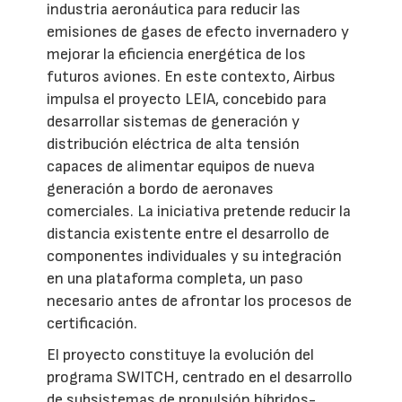
industria aeronáutica para reducir las
emisiones de gases de efecto invernadero y
mejorar la eficiencia energética de los
futuros aviones. En este contexto, Airbus
impulsa el proyecto LEIA, concebido para
desarrollar sistemas de generación y
distribución eléctrica de alta tensión
capaces de alimentar equipos de nueva
generación a bordo de aeronaves
comerciales. La iniciativa pretende reducir la
distancia existente entre el desarrollo de
componentes individuales y su integración
en una plataforma completa, un paso
necesario antes de afrontar los procesos de
certificación.
El proyecto constituye la evolución del
programa SWITCH, centrado en el desarrollo
de subsistemas de propulsión híbridos-