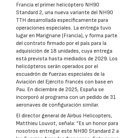
Francia el primer helicóptero NH90
Standard 2, una nueva variante del NH90
TTH desarrollada específicamente para
operaciones especiales. La entrega tuvo
lugar en Marignane (Francia), y forma parte
del contrato firmado por el país para la
adquisición de 18 unidades, cuya entrega
está prevista hasta mediados de 2029. Los
helicópteros serán operados por el
escuadrón de fuerzas especiales de la
Aviación del Ejército francés con base en
Pau. En diciembre de 2025, España se
incorporó al programa con un pedido de 31
aeronaves de configuración similar.
El director general de Airbus Helicopters,
Matthieu Louvot, señala: “Es un honor para
nosotros entregar este NH90 Standard 2 a