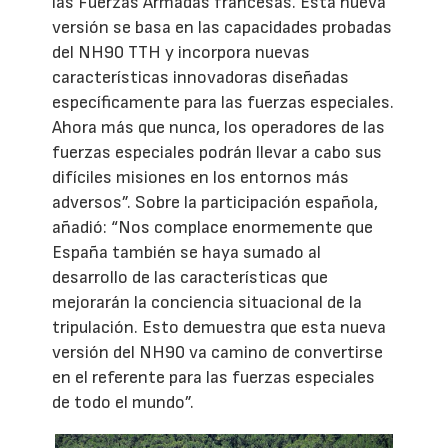
las Fuerzas Armadas francesas. Esta nueva
versión se basa en las capacidades probadas
del NH90 TTH y incorpora nuevas
características innovadoras diseñadas
específicamente para las fuerzas especiales.
Ahora más que nunca, los operadores de las
fuerzas especiales podrán llevar a cabo sus
difíciles misiones en los entornos más
adversos”. Sobre la participación española,
añadió: “Nos complace enormemente que
España también se haya sumado al
desarrollo de las características que
mejorarán la conciencia situacional de la
tripulación. Esto demuestra que esta nueva
versión del NH90 va camino de convertirse
en el referente para las fuerzas especiales
de todo el mundo”.