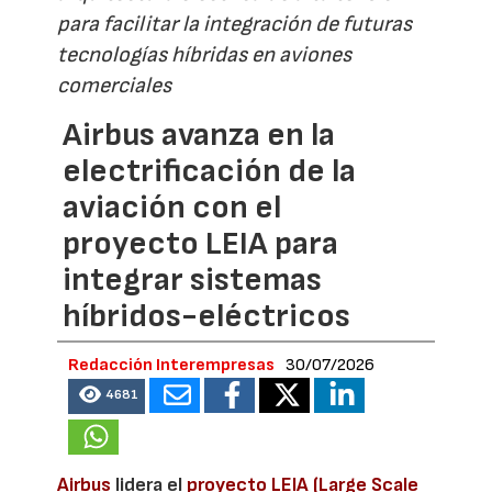
para facilitar la integración de futuras
tecnologías híbridas en aviones
comerciales
Airbus avanza en la
electrificación de la
aviación con el
proyecto LEIA para
integrar sistemas
híbridos-eléctricos
Redacción Interempresas
30/07/2026
4681
Airbus
lidera el
proyecto LEIA (Large Scale