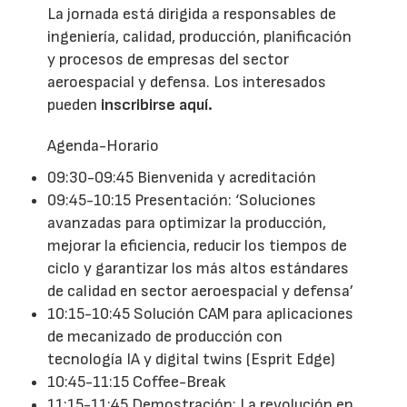
La jornada está dirigida a responsables de
ingeniería, calidad, producción, planificación
y procesos de empresas del sector
aeroespacial y defensa. Los interesados
pueden
inscribirse aquí.
Agenda-Horario
09:30-09:45 Bienvenida y acreditación
09:45-10:15 Presentación: ‘Soluciones
avanzadas para optimizar la producción,
mejorar la eficiencia, reducir los tiempos de
ciclo y garantizar los más altos estándares
de calidad en sector aeroespacial y defensa’
10:15-10:45 Solución CAM para aplicaciones
de mecanizado de producción con
tecnología IA y digital twins (Esprit Edge)
10:45-11:15 Coffee-Break
11:15-11:45 Demostración: La revolución en