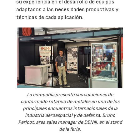
su experiencia en el desarrollo de equipos
adaptados a las necesidades productivas y
técnicas de cada aplicación.
La compañía presentó sus soluciones de
conformado rotativo de metales en uno de los
principales encuentros internacionales de la
industria aeroespacial y de defensa. Bruno
Pericot, area sales manager de DENN, en el stand
de la feria.