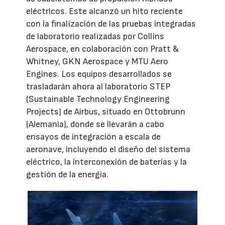
eléctricos. Este alcanzó un hito reciente
con la finalización de las pruebas integradas
de laboratorio realizadas por Collins
Aerospace, en colaboración con Pratt &
Whitney, GKN Aerospace y MTU Aero
Engines. Los equipos desarrollados se
trasladarán ahora al laboratorio STEP
(Sustainable Technology Engineering
Projects) de Airbus, situado en Ottobrunn
(Alemania), donde se llevarán a cabo
ensayos de integración a escala de
aeronave, incluyendo el diseño del sistema
eléctrico, la interconexión de baterías y la
gestión de la energía.