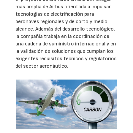
más amplia de Airbus orientada a impulsar
tecnologías de electrificación para
aeronaves regionales y de corto y medio
alcance. Además del desarrollo tecnológico,
la compañía trabaja en la coordinación de
una cadena de suministro internacional y en
la validación de soluciones que cumplan los
exigentes requisitos técnicos y regulatorios
del sector aeronáutico.