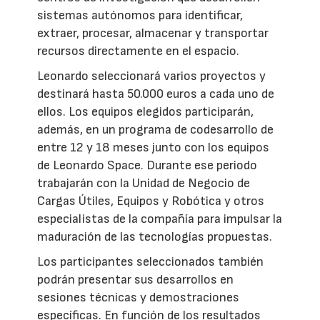
sistemas autónomos para identificar,
extraer, procesar, almacenar y transportar
recursos directamente en el espacio.
Leonardo seleccionará varios proyectos y
destinará hasta 50.000 euros a cada uno de
ellos. Los equipos elegidos participarán,
además, en un programa de codesarrollo de
entre 12 y 18 meses junto con los equipos
de Leonardo Space. Durante ese periodo
trabajarán con la Unidad de Negocio de
Cargas Útiles, Equipos y Robótica y otros
especialistas de la compañía para impulsar la
maduración de las tecnologías propuestas.
Los participantes seleccionados también
podrán presentar sus desarrollos en
sesiones técnicas y demostraciones
específicas. En función de los resultados