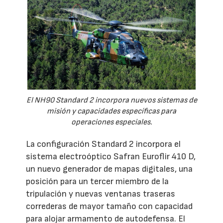
El NH90 Standard 2 incorpora nuevos sistemas de
misión y capacidades específicas para
operaciones especiales.
La configuración Standard 2 incorpora el
sistema electroóptico Safran Euroflir 410 D,
un nuevo generador de mapas digitales, una
posición para un tercer miembro de la
tripulación y nuevas ventanas traseras
correderas de mayor tamaño con capacidad
para alojar armamento de autodefensa. El