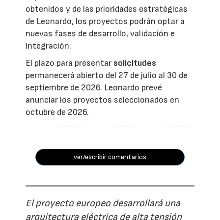
obtenidos y de las prioridades estratégicas
de Leonardo, los proyectos podrán optar a
nuevas fases de desarrollo, validación e
integración.
El plazo para presentar
solicitudes
permanecerá abierto del 27 de julio al 30 de
septiembre de 2026. Leonardo prevé
anunciar los proyectos seleccionados en
octubre de 2026.
ver/escribir comentarios
El proyecto europeo desarrollará una
arquitectura eléctrica de alta tensión