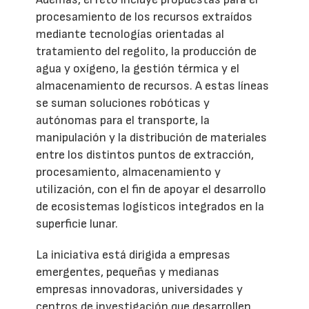
procesamiento de los recursos extraídos
mediante tecnologías orientadas al
tratamiento del regolito, la producción de
agua y oxígeno, la gestión térmica y el
almacenamiento de recursos. A estas líneas
se suman soluciones robóticas y
autónomas para el transporte, la
manipulación y la distribución de materiales
entre los distintos puntos de extracción,
procesamiento, almacenamiento y
utilización, con el fin de apoyar el desarrollo
de ecosistemas logísticos integrados en la
superficie lunar.
La iniciativa está dirigida a empresas
emergentes, pequeñas y medianas
empresas innovadoras, universidades y
centros de investigación que desarrollen