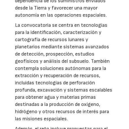
dependencia de los suministros enviados
desde la Tierra y favorecer una mayor
autonomía en las operaciones espaciales.
La convocatoria se centra en tecnologías
para la identificación, caracterización y
cartografía de recursos lunares y
planetarios mediante sistemas avanzados
de detección, prospección, estudios
geofísicos y análisis del subsuelo. También
contempla soluciones autónomas para la
extracción y recuperación de recursos,
incluidas tecnologías de perforación
profunda, excavación y sistemas escalables
para obtener agua y materias primas
destinadas a la producción de oxígeno,
hidrógeno y otros recursos de interés para
las misiones espaciales.
Además, el reto incluye propuestas para el