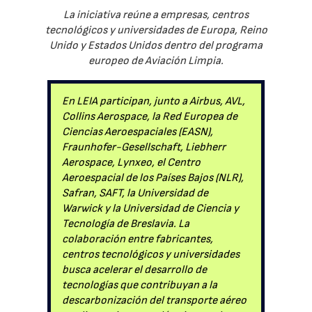
La iniciativa reúne a empresas, centros
tecnológicos y universidades de Europa, Reino
Unido y Estados Unidos dentro del programa
europeo de Aviación Limpia.
En LEIA participan, junto a Airbus, AVL,
Collins Aerospace, la Red Europea de
Ciencias Aeroespaciales (EASN),
Fraunhofer-Gesellschaft, Liebherr
Aerospace, Lynxeo, el Centro
Aeroespacial de los Países Bajos (NLR),
Safran, SAFT, la Universidad de
Warwick y la Universidad de Ciencia y
Tecnología de Breslavia. La
colaboración entre fabricantes,
centros tecnológicos y universidades
busca acelerar el desarrollo de
tecnologías que contribuyan a la
descarbonización del transporte aéreo