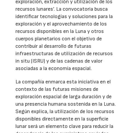
exploración, extracción y utilización de los
recursos lunares’. La convocatoria busca
identificar tecnologías y soluciones para la
exploración y el aprovechamiento de los
recursos disponibles en la Luna y otros
cuerpos planetarios con el objetivo de
contribuir al desarrollo de futuras
infraestructuras de utilización de recursos
in situ (ISRU) y de las cadenas de valor
asociadas a la economía espacial.
La compañía enmarca esta iniciativa en el
contexto de las futuras misiones de
exploración espacial de larga duración y de
una presencia humana sostenida en la Luna.
Según explica, la utilización de los recursos
disponibles directamente en la superficie
lunar será un elemento clave para reducir la