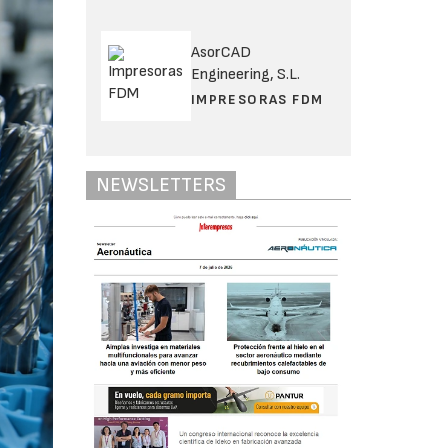
AsorCAD
Engineering, S.L.
IMPRESORAS FDM
NEWSLETTERS