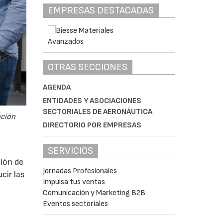
EMPRESAS DESTACADAS
OTRAS SECCIONES
AGENDA
ENTIDADES Y ASOCIACIONES
SECTORIALES DE AERONÁUTICA
ación
DIRECTORIO POR EMPRESAS
SERVICIOS
ción de
Jornadas Profesionales
cir las
Impulsa tus ventas
Comunicación y Marketing B2B
Eventos sectoriales