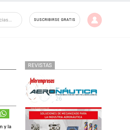
SUSCRIBIRSE GRATIS
REVISTAS
 y la