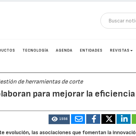
DUCTOS
TECNOLOGÍA
AGENDA
ENTIDADES
REVISTAS
gestión de herramientas de corte
laboran para mejorar la eficiencia
1556
te evolución, las asociaciones que fomentan la innovación