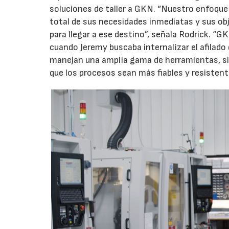
soluciones de taller a GKN. “Nuestro enfoque
total de sus necesidades inmediatas y sus obj
para llegar a ese destino”, señala Rodrick. “G
cuando Jeremy buscaba internalizar el afilad
manejan una amplia gama de herramientas, si
que los procesos sean más fiables y resistent