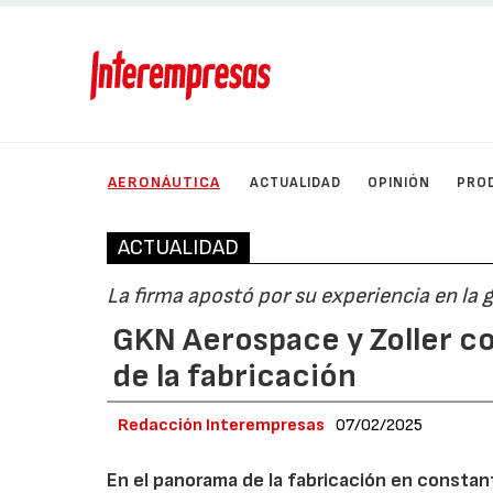
AERONÁUTICA
ACTUALIDAD
OPINIÓN
PRO
ACTUALIDAD
La firma apostó por su experiencia en la 
GKN Aerospace y Zoller co
de la fabricación
Redacción Interempresas
07/02/2025
En el panorama de la fabricación en constan