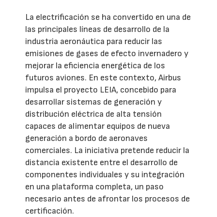
La electrificación se ha convertido en una de
las principales líneas de desarrollo de la
industria aeronáutica para reducir las
emisiones de gases de efecto invernadero y
mejorar la eficiencia energética de los
futuros aviones. En este contexto, Airbus
impulsa el proyecto LEIA, concebido para
desarrollar sistemas de generación y
distribución eléctrica de alta tensión
capaces de alimentar equipos de nueva
generación a bordo de aeronaves
comerciales. La iniciativa pretende reducir la
distancia existente entre el desarrollo de
componentes individuales y su integración
en una plataforma completa, un paso
necesario antes de afrontar los procesos de
certificación.