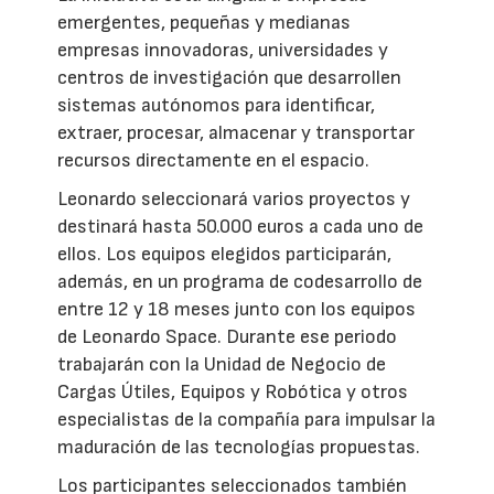
emergentes, pequeñas y medianas
empresas innovadoras, universidades y
centros de investigación que desarrollen
sistemas autónomos para identificar,
extraer, procesar, almacenar y transportar
recursos directamente en el espacio.
Leonardo seleccionará varios proyectos y
destinará hasta 50.000 euros a cada uno de
ellos. Los equipos elegidos participarán,
además, en un programa de codesarrollo de
entre 12 y 18 meses junto con los equipos
de Leonardo Space. Durante ese periodo
trabajarán con la Unidad de Negocio de
Cargas Útiles, Equipos y Robótica y otros
especialistas de la compañía para impulsar la
maduración de las tecnologías propuestas.
Los participantes seleccionados también