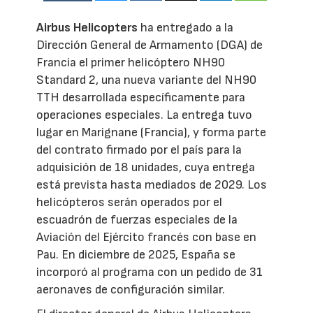
Airbus Helicopters
ha entregado a la
Dirección General de Armamento (DGA) de
Francia el primer helicóptero NH90
Standard 2, una nueva variante del NH90
TTH desarrollada específicamente para
operaciones especiales. La entrega tuvo
lugar en Marignane (Francia), y forma parte
del contrato firmado por el país para la
adquisición de 18 unidades, cuya entrega
está prevista hasta mediados de 2029. Los
helicópteros serán operados por el
escuadrón de fuerzas especiales de la
Aviación del Ejército francés con base en
Pau. En diciembre de 2025, España se
incorporó al programa con un pedido de 31
aeronaves de configuración similar.