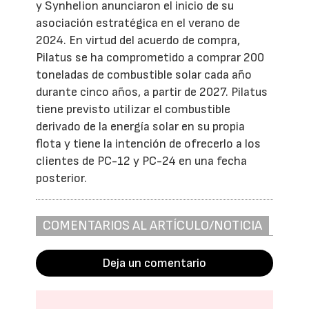
y Synhelion anunciaron el inicio de su
asociación estratégica en el verano de
2024. En virtud del acuerdo de compra,
Pilatus se ha comprometido a comprar 200
toneladas de combustible solar cada año
durante cinco años, a partir de 2027. Pilatus
tiene previsto utilizar el combustible
derivado de la energía solar en su propia
flota y tiene la intención de ofrecerlo a los
clientes de PC-12 y PC-24 en una fecha
posterior.
COMENTARIOS AL ARTÍCULO/NOTICIA
Deja un comentario