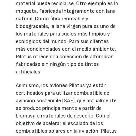
material puede reciclarse. Otro ejemplo es la
moqueta, fabricada íntegramente con lana
natural. Como fibra renovable y
biodegradable, la lana virgen pura es uno de
los materiales para suelos más limpios y
ecológicos del mundo. Para sus clientes
más concienciados con el medio ambiente,
Pilatus ofrece una colección de alfombras
fabricadas sin ningún tipo de tintes
artificiales.
Asimismo, los aviones Pilatus ya están
certificados para utilizar combustible de
aviación sostenible (SAF), que actualmente
se produce principalmente a partir de
biomasa o materiales de desecho. Con el
objetivo de acelerar el escalado de los
combustibles solares en la aviación, Pilatus