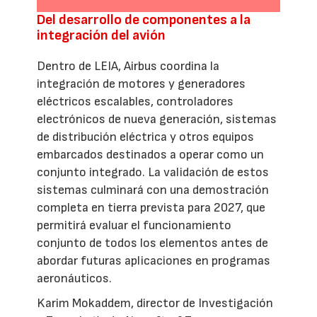
Del desarrollo de componentes a la
integración del avión
Dentro de LEIA, Airbus coordina la
integración de motores y generadores
eléctricos escalables, controladores
electrónicos de nueva generación, sistemas
de distribución eléctrica y otros equipos
embarcados destinados a operar como un
conjunto integrado. La validación de estos
sistemas culminará con una demostración
completa en tierra prevista para 2027, que
permitirá evaluar el funcionamiento
conjunto de todos los elementos antes de
abordar futuras aplicaciones en programas
aeronáuticos.
Karim Mokaddem, director de Investigación