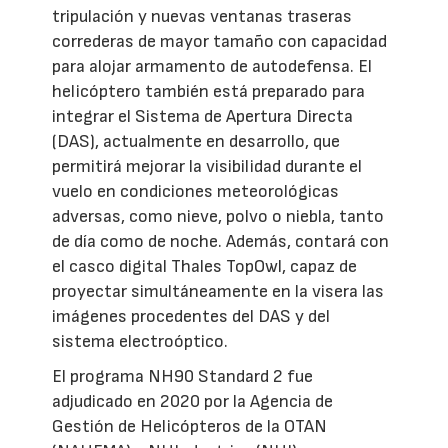
tripulación y nuevas ventanas traseras
correderas de mayor tamaño con capacidad
para alojar armamento de autodefensa. El
helicóptero también está preparado para
integrar el Sistema de Apertura Directa
(DAS), actualmente en desarrollo, que
permitirá mejorar la visibilidad durante el
vuelo en condiciones meteorológicas
adversas, como nieve, polvo o niebla, tanto
de día como de noche. Además, contará con
el casco digital Thales TopOwl, capaz de
proyectar simultáneamente en la visera las
imágenes procedentes del DAS y del
sistema electroóptico.
El programa NH90 Standard 2 fue
adjudicado en 2020 por la Agencia de
Gestión de Helicópteros de la OTAN