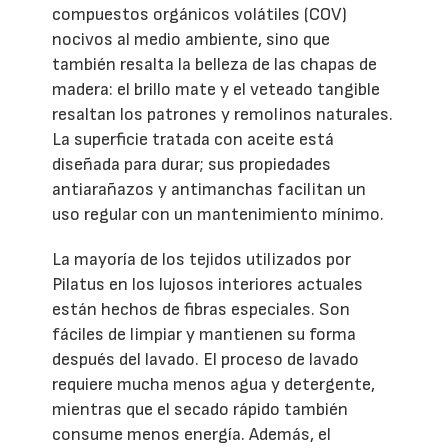
compuestos orgánicos volátiles (COV)
nocivos al medio ambiente, sino que
también resalta la belleza de las chapas de
madera: el brillo mate y el veteado tangible
resaltan los patrones y remolinos naturales.
La superficie tratada con aceite está
diseñada para durar; sus propiedades
antiarañazos y antimanchas facilitan un
uso regular con un mantenimiento mínimo.
La mayoría de los tejidos utilizados por
Pilatus en los lujosos interiores actuales
están hechos de fibras especiales. Son
fáciles de limpiar y mantienen su forma
después del lavado. El proceso de lavado
requiere mucha menos agua y detergente,
mientras que el secado rápido también
consume menos energía. Además, el