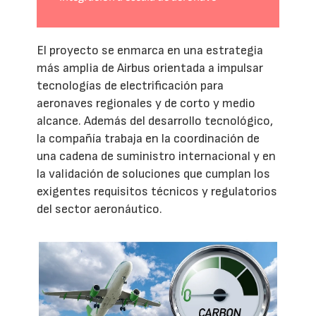
El proyecto se enmarca en una estrategia
más amplia de Airbus orientada a impulsar
tecnologías de electrificación para
aeronaves regionales y de corto y medio
alcance. Además del desarrollo tecnológico,
la compañía trabaja en la coordinación de
una cadena de suministro internacional y en
la validación de soluciones que cumplan los
exigentes requisitos técnicos y regulatorios
del sector aeronáutico.