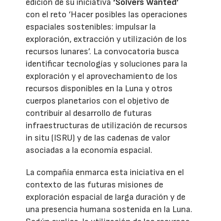
edición de su iniciativa
‘Solvers Wanted’
con el reto ‘Hacer posibles las operaciones
espaciales sostenibles: impulsar la
exploración, extracción y utilización de los
recursos lunares’. La convocatoria busca
identificar tecnologías y soluciones para la
exploración y el aprovechamiento de los
recursos disponibles en la Luna y otros
cuerpos planetarios con el objetivo de
contribuir al desarrollo de futuras
infraestructuras de utilización de recursos
in situ (ISRU) y de las cadenas de valor
asociadas a la economía espacial.
La compañía enmarca esta iniciativa en el
contexto de las futuras misiones de
exploración espacial de larga duración y de
una presencia humana sostenida en la Luna.