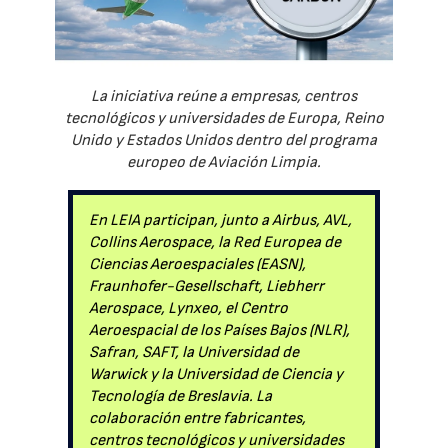
La iniciativa reúne a empresas, centros
tecnológicos y universidades de Europa, Reino
Unido y Estados Unidos dentro del programa
europeo de Aviación Limpia.
En LEIA participan, junto a Airbus, AVL,
Collins Aerospace, la Red Europea de
Ciencias Aeroespaciales (EASN),
Fraunhofer-Gesellschaft, Liebherr
Aerospace, Lynxeo, el Centro
Aeroespacial de los Países Bajos (NLR),
Safran, SAFT, la Universidad de
Warwick y la Universidad de Ciencia y
Tecnología de Breslavia. La
colaboración entre fabricantes,
centros tecnológicos y universidades