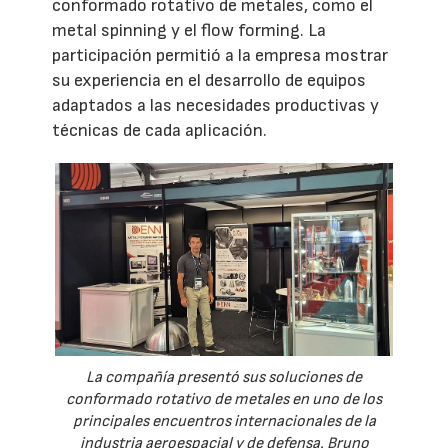
conformado rotativo de metales, como el
metal spinning y el flow forming. La
participación permitió a la empresa mostrar
su experiencia en el desarrollo de equipos
adaptados a las necesidades productivas y
técnicas de cada aplicación.
La compañía presentó sus soluciones de
conformado rotativo de metales en uno de los
principales encuentros internacionales de la
industria aeroespacial y de defensa. Bruno