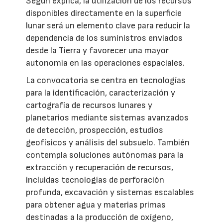
Según explica, la utilización de los recursos
disponibles directamente en la superficie
lunar será un elemento clave para reducir la
dependencia de los suministros enviados
desde la Tierra y favorecer una mayor
autonomía en las operaciones espaciales.
La convocatoria se centra en tecnologías
para la identificación, caracterización y
cartografía de recursos lunares y
planetarios mediante sistemas avanzados
de detección, prospección, estudios
geofísicos y análisis del subsuelo. También
contempla soluciones autónomas para la
extracción y recuperación de recursos,
incluidas tecnologías de perforación
profunda, excavación y sistemas escalables
para obtener agua y materias primas
destinadas a la producción de oxígeno,