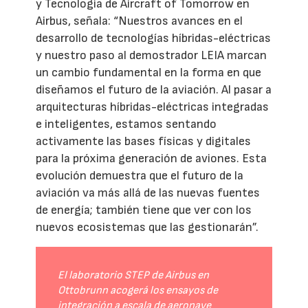
y Tecnología de Aircraft of Tomorrow en
Airbus, señala: “Nuestros avances en el
desarrollo de tecnologías híbridas-eléctricas
y nuestro paso al demostrador LEIA marcan
un cambio fundamental en la forma en que
diseñamos el futuro de la aviación. Al pasar a
arquitecturas híbridas-eléctricas integradas
e inteligentes, estamos sentando
activamente las bases físicas y digitales
para la próxima generación de aviones. Esta
evolución demuestra que el futuro de la
aviación va más allá de las nuevas fuentes
de energía; también tiene que ver con los
nuevos ecosistemas que las gestionarán”.
El laboratorio STEP de Airbus en
Ottobrunn acogerá los ensayos de
integración a escala de aeronave