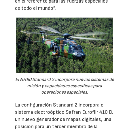
en el referente para las fuerzas especiales
de todo el mundo”.
El NH90 Standard 2 incorpora nuevos sistemas de
misión y capacidades específicas para
operaciones especiales.
La configuración Standard 2 incorpora el
sistema electroóptico Safran Euroflir 410 D,
un nuevo generador de mapas digitales, una
posición para un tercer miembro de la