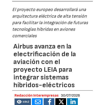
El proyecto europeo desarrollará una
arquitectura eléctrica de alta tensión
para facilitar la integración de futuras
tecnologías híbridas en aviones
comerciales
Airbus avanza en la
electrificación de la
aviación con el
proyecto LEIA para
integrar sistemas
híbridos-eléctricos
Redacción Interempresas
30/07/2026
4942