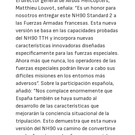
El director general de Airbus Helicopters,
Matthieu Louvot, señala: “Es un honor para
nosotros entregar este NH90 Standard 2 a
las Fuerzas Armadas francesas. Esta nueva
versión se basa en las capacidades probadas
del NH90 TTH y incorpora nuevas
características innovadoras diseñadas
específicamente para las fuerzas especiales.
Ahora más que nunca, los operadores de las
fuerzas especiales podrán llevar a cabo sus
difíciles misiones en los entornos más
adversos”. Sobre la participación española,
añadió: “Nos complace enormemente que
España también se haya sumado al
desarrollo de las características que
mejorarán la conciencia situacional de la
tripulación. Esto demuestra que esta nueva
versión del NH90 va camino de convertirse