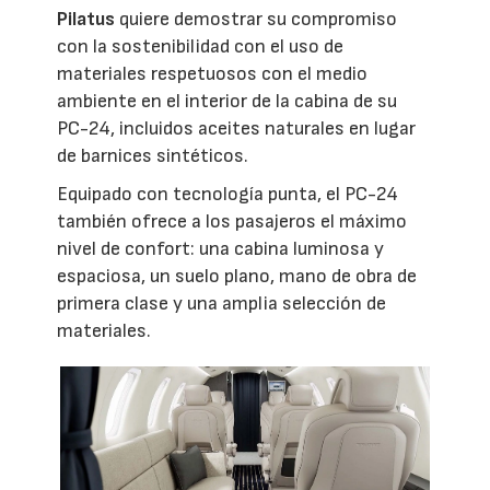
Pilatus
quiere demostrar su compromiso
con la sostenibilidad con el uso de
materiales respetuosos con el medio
ambiente en el interior de la cabina de su
PC-24, incluidos aceites naturales en lugar
de barnices sintéticos.
Equipado con tecnología punta, el PC-24
también ofrece a los pasajeros el máximo
nivel de confort: una cabina luminosa y
espaciosa, un suelo plano, mano de obra de
primera clase y una amplia selección de
materiales.