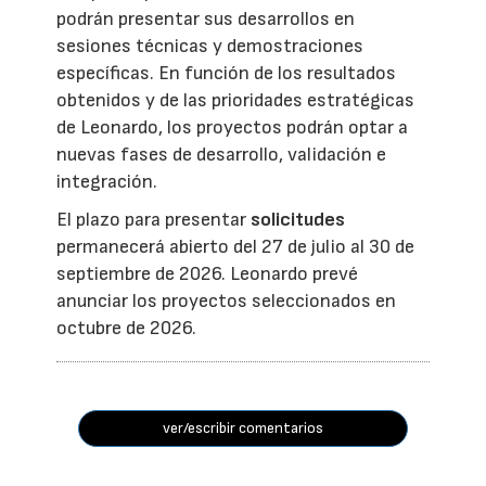
podrán presentar sus desarrollos en
sesiones técnicas y demostraciones
específicas. En función de los resultados
obtenidos y de las prioridades estratégicas
de Leonardo, los proyectos podrán optar a
nuevas fases de desarrollo, validación e
integración.
El plazo para presentar
solicitudes
permanecerá abierto del 27 de julio al 30 de
septiembre de 2026. Leonardo prevé
anunciar los proyectos seleccionados en
octubre de 2026.
ver/escribir comentarios