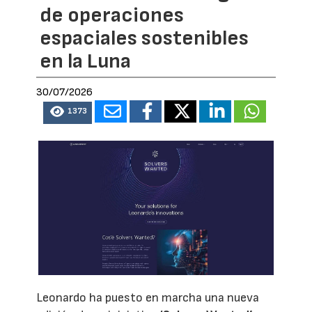
de operaciones
espaciales sostenibles
en la Luna
30/07/2026
1373
Leonardo ha puesto en marcha una nueva