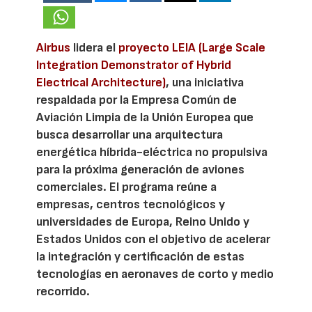
Airbus
lidera el
proyecto LEIA (Large Scale
Integration Demonstrator of Hybrid
Electrical Architecture)
, una iniciativa
respaldada por la Empresa Común de
Aviación Limpia de la Unión Europea que
busca desarrollar una arquitectura
energética híbrida-eléctrica no propulsiva
para la próxima generación de aviones
comerciales. El programa reúne a
empresas, centros tecnológicos y
universidades de Europa, Reino Unido y
Estados Unidos con el objetivo de acelerar
la integración y certificación de estas
tecnologías en aeronaves de corto y medio
recorrido.