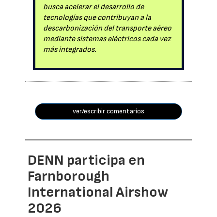
busca acelerar el desarrollo de
tecnologías que contribuyan a la
descarbonización del transporte aéreo
mediante sistemas eléctricos cada vez
más integrados.
ver/escribir comentarios
DENN participa en
Farnborough
International Airshow
2026