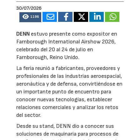
30/07/2026
1196
DENN
estuvo presente como expositor en
Farnborough International Airshow 2026,
celebrado del 20 al 24 de julio en
Farnborough, Reino Unido.
La feria reunió a fabricantes, proveedores y
profesionales de las industrias aeroespacial,
aeronáutica y de defensa, convirtiéndose en
un importante punto de encuentro para
conocer nuevas tecnologías, establecer
relaciones comerciales y analizar los retos
del sector.
Desde su stand, DENN dio a conocer sus
soluciones de maquinaria para procesos de