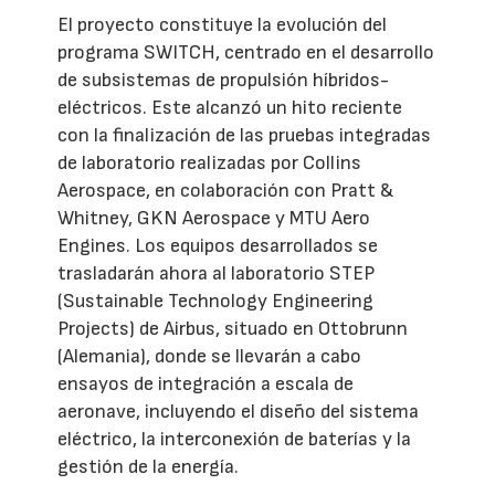
El proyecto constituye la evolución del
programa SWITCH, centrado en el desarrollo
de subsistemas de propulsión híbridos-
eléctricos. Este alcanzó un hito reciente
con la finalización de las pruebas integradas
de laboratorio realizadas por Collins
Aerospace, en colaboración con Pratt &
Whitney, GKN Aerospace y MTU Aero
Engines. Los equipos desarrollados se
trasladarán ahora al laboratorio STEP
(Sustainable Technology Engineering
Projects) de Airbus, situado en Ottobrunn
(Alemania), donde se llevarán a cabo
ensayos de integración a escala de
aeronave, incluyendo el diseño del sistema
eléctrico, la interconexión de baterías y la
gestión de la energía.