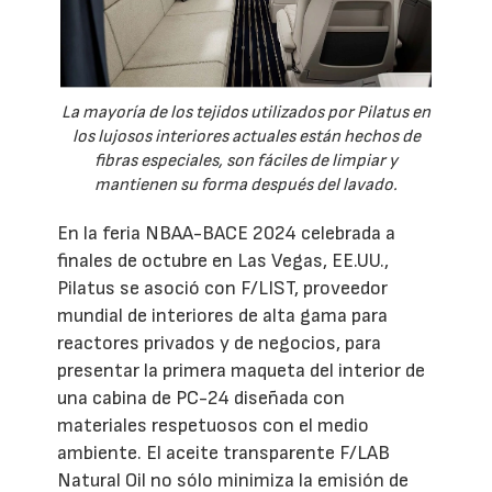
La mayoría de los tejidos utilizados por Pilatus en
los lujosos interiores actuales están hechos de
fibras especiales, son fáciles de limpiar y
mantienen su forma después del lavado.
En la feria NBAA-BACE 2024 celebrada a
finales de octubre en Las Vegas, EE.UU.,
Pilatus se asoció con F/LIST, proveedor
mundial de interiores de alta gama para
reactores privados y de negocios, para
presentar la primera maqueta del interior de
una cabina de PC-24 diseñada con
materiales respetuosos con el medio
ambiente. El aceite transparente F/LAB
Natural Oil no sólo minimiza la emisión de