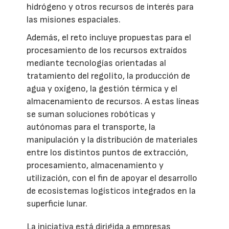
hidrógeno y otros recursos de interés para
las misiones espaciales.
Además, el reto incluye propuestas para el
procesamiento de los recursos extraídos
mediante tecnologías orientadas al
tratamiento del regolito, la producción de
agua y oxígeno, la gestión térmica y el
almacenamiento de recursos. A estas líneas
se suman soluciones robóticas y
autónomas para el transporte, la
manipulación y la distribución de materiales
entre los distintos puntos de extracción,
procesamiento, almacenamiento y
utilización, con el fin de apoyar el desarrollo
de ecosistemas logísticos integrados en la
superficie lunar.
La iniciativa está dirigida a empresas