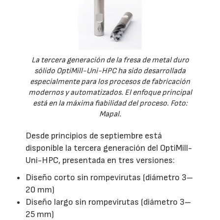
La tercera generación de la fresa de metal duro
sólido OptiMill-Uni-HPC ha sido desarrollada
especialmente para los procesos de fabricación
modernos y automatizados. El enfoque principal
está en la máxima fiabilidad del proceso. Foto:
Mapal.
Desde principios de septiembre está
disponible la tercera generación del OptiMill-
Uni-HPC, presentada en tres versiones:
Diseño corto sin rompevirutas (diámetro 3–
20 mm)
Diseño largo sin rompevirutas (diámetro 3–
25 mm)