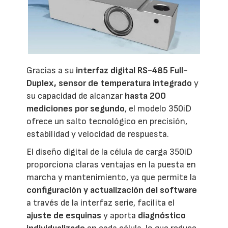
Gracias a su
interfaz digital RS-485 Full-
Duplex, sensor de temperatura integrado
y
su capacidad de alcanzar
hasta 200
mediciones por segundo
, el modelo 350iD
ofrece un salto tecnológico en precisión,
estabilidad y velocidad de respuesta.
El diseño digital de la célula de carga 350iD
proporciona claras ventajas en la puesta en
marcha y mantenimiento, ya que permite la
configuración y actualización del software
a través de la interfaz serie, facilita el
ajuste de esquinas
y aporta
diagnóstico