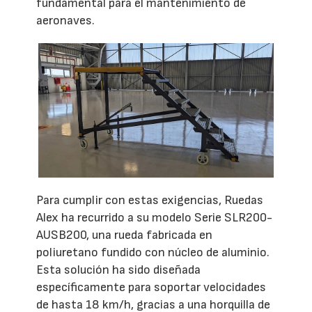
fundamental para el mantenimiento de
aeronaves.
Para cumplir con estas exigencias, Ruedas
Alex ha recurrido a su modelo Serie SLR200-
AUSB200, una rueda fabricada en
poliuretano fundido con núcleo de aluminio.
Esta solución ha sido diseñada
específicamente para soportar velocidades
de hasta 18 km/h, gracias a una horquilla de