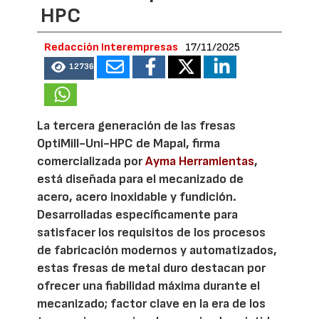
HPC
Redacción Interempresas
17/11/2025
12736
La tercera generación de las fresas
OptiMill-Uni-HPC de Mapal, firma
comercializada por
Ayma Herramientas
,
está diseñada para el mecanizado de
acero, acero inoxidable y fundición.
Desarrolladas específicamente para
satisfacer los requisitos de los procesos
de fabricación modernos y automatizados,
estas fresas de metal duro destacan por
ofrecer una fiabilidad máxima durante el
mecanizado; factor clave en la era de los