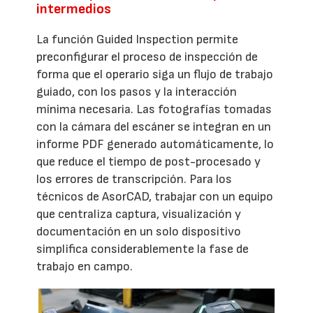
intermedios
La función Guided Inspection permite
preconfigurar el proceso de inspección de
forma que el operario siga un flujo de trabajo
guiado, con los pasos y la interacción
mínima necesaria. Las fotografías tomadas
con la cámara del escáner se integran en un
informe PDF generado automáticamente, lo
que reduce el tiempo de post-procesado y
los errores de transcripción. Para los
técnicos de AsorCAD, trabajar con un equipo
que centraliza captura, visualización y
documentación en un solo dispositivo
simplifica considerablemente la fase de
trabajo en campo.