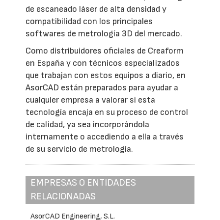
de escaneado láser de alta densidad y
compatibilidad con los principales
softwares de metrología 3D del mercado.
Como distribuidores oficiales de Creaform
en España y con técnicos especializados
que trabajan con estos equipos a diario, en
AsorCAD están preparados para ayudar a
cualquier empresa a valorar si esta
tecnología encaja en su proceso de control
de calidad, ya sea incorporándola
internamente o accediendo a ella a través
de su servicio de metrología.
EMPRESAS O ENTIDADES
RELACIONADAS
AsorCAD Engineering, S.L.