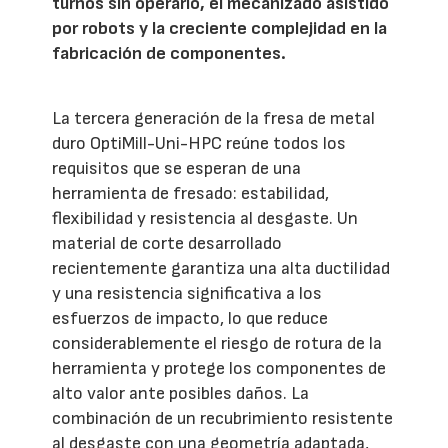
turnos sin operario, el mecanizado asistido
por robots y la creciente complejidad en la
fabricación de componentes.
La tercera generación de la fresa de metal
duro OptiMill-Uni-HPC reúne todos los
requisitos que se esperan de una
herramienta de fresado: estabilidad,
flexibilidad y resistencia al desgaste. Un
material de corte desarrollado
recientemente garantiza una alta ductilidad
y una resistencia significativa a los
esfuerzos de impacto, lo que reduce
considerablemente el riesgo de rotura de la
herramienta y protege los componentes de
alto valor ante posibles daños. La
combinación de un recubrimiento resistente
al desgaste con una geometría adaptada,