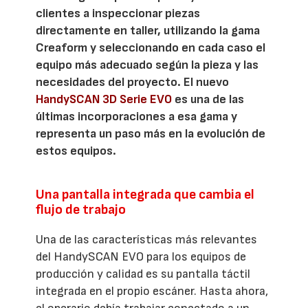
clientes a inspeccionar piezas
directamente en taller, utilizando la gama
Creaform y seleccionando en cada caso el
equipo más adecuado según la pieza y las
necesidades del proyecto. El nuevo
HandySCAN 3D Serie EVO
es una de las
últimas incorporaciones a esa gama y
representa un paso más en la evolución de
estos equipos.
Una pantalla integrada que cambia el
flujo de trabajo
Una de las características más relevantes
del HandySCAN EVO para los equipos de
producción y calidad es su pantalla táctil
integrada en el propio escáner. Hasta ahora,