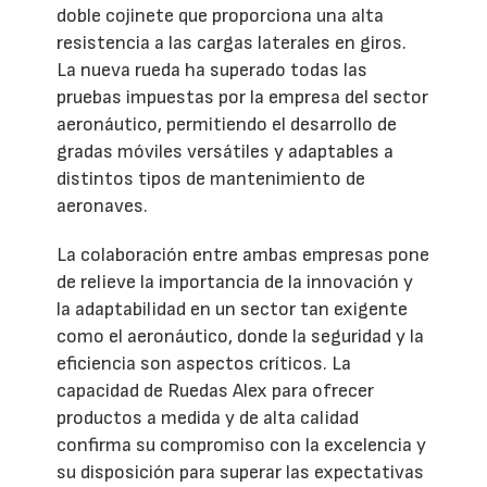
doble cojinete que proporciona una alta
resistencia a las cargas laterales en giros.
La nueva rueda ha superado todas las
pruebas impuestas por la empresa del sector
aeronáutico, permitiendo el desarrollo de
gradas móviles versátiles y adaptables a
distintos tipos de mantenimiento de
aeronaves.
La colaboración entre ambas empresas pone
de relieve la importancia de la innovación y
la adaptabilidad en un sector tan exigente
como el aeronáutico, donde la seguridad y la
eficiencia son aspectos críticos. La
capacidad de Ruedas Alex para ofrecer
productos a medida y de alta calidad
confirma su compromiso con la excelencia y
su disposición para superar las expectativas