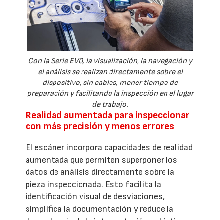
Con la Serie EVO, la visualización, la navegación y
el análisis se realizan directamente sobre el
dispositivo, sin cables, menor tiempo de
preparación y facilitando la inspección en el lugar
de trabajo.
Realidad aumentada para inspeccionar
con más precisión y menos errores
El escáner incorpora capacidades de realidad
aumentada que permiten superponer los
datos de análisis directamente sobre la
pieza inspeccionada. Esto facilita la
identificación visual de desviaciones,
simplifica la documentación y reduce la