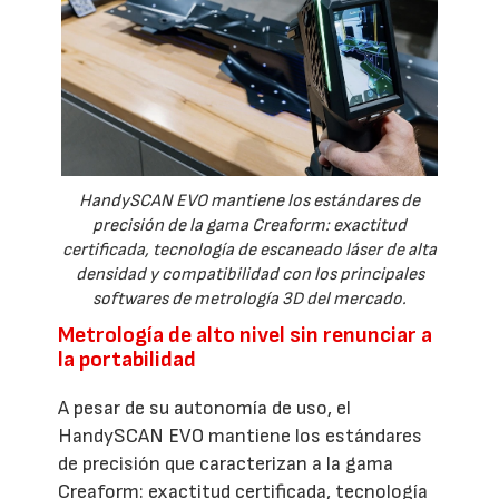
HandySCAN EVO mantiene los estándares de
precisión de la gama Creaform: exactitud
certificada, tecnología de escaneado láser de alta
densidad y compatibilidad con los principales
softwares de metrología 3D del mercado.
Metrología de alto nivel sin renunciar a
la portabilidad
A pesar de su autonomía de uso, el
HandySCAN EVO mantiene los estándares
de precisión que caracterizan a la gama
Creaform: exactitud certificada, tecnología