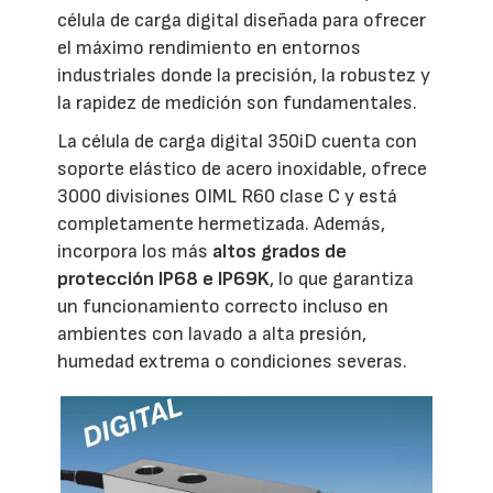
célula de carga digital diseñada para ofrecer
el máximo rendimiento en entornos
industriales donde la precisión, la robustez y
la rapidez de medición son fundamentales.
La célula de carga digital 350iD cuenta con
soporte elástico de acero inoxidable, ofrece
3000 divisiones OIML R60 clase C y está
completamente hermetizada. Además,
incorpora los más
altos grados de
protección IP68 e IP69K
, lo que garantiza
un funcionamiento correcto incluso en
ambientes con lavado a alta presión,
humedad extrema o condiciones severas.