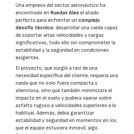
Una empresa del sector aeronáutico ha
encontrado en
Ruedas Alex
el aliado
perfecto para enfrentar un
complejo
desafío técnico
: desarrollar una rueda capaz
de soportar altas velocidades y cargas
significativas, todo ello sin comprometer la
estabilidad y la seguridad en condiciones
exigentes.
El proyecto, que surgió a raíz de una
necesidad específica del cliente, requería una
rueda que no solo fuera compacta y
silenciosa, sino que también minimizara el
impacto en el suelo y pudiera operar sobre
asfalto rugoso a velocidades superiores a lo
habitual. Además, debía garantizar
estabilidad y seguridad en momentos en los
que el equipo estuviera inmóvil, algo