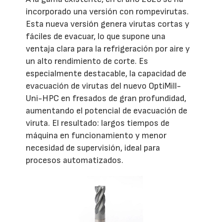
incorporado una versión con rompevirutas.
Esta nueva versión genera virutas cortas y
fáciles de evacuar, lo que supone una
ventaja clara para la refrigeración por aire y
un alto rendimiento de corte. Es
especialmente destacable, la capacidad de
evacuación de virutas del nuevo OptiMill-
Uni-HPC en fresados de gran profundidad,
aumentando el potencial de evacuación de
viruta. El resultado: largos tiempos de
máquina en funcionamiento y menor
necesidad de supervisión, ideal para
procesos automatizados.