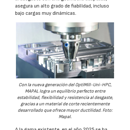
asegura un alto grado de fiabilidad, incluso
bajo cargas muy dinámicas.
Con la nueva generación del OptiMill-Uni-HPC,
MAPAL logra un equilibrio perfecto entre
estabilidad, flexibilidad y resistencia al desgaste,
gracias a un material de corte recientemente
desarrollado que ofrece mayor ductilidad. Foto:
Mapal.
A la gama existente, en el año 2025 se ha