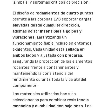
‘gimbals’ y sistemas críticos de precisión.
El diseño de
rodamientos de cuatro puntos
permite a las coronas LVB soportar
cargas
elevadas desde cualquier dirección
,
además de ser
insensibles a golpes y
vibraciones
, garantizando un
funcionamiento fiable incluso en entornos
exigentes. Cada unidad está
sellada en
ambos lados
y ajustada con
precarga
,
asegurando la protección de los elementos
rodantes frente a contaminantes y
manteniendo la consistencia del
rendimiento durante toda la vida útil del
componente.
Los materiales utilizados han sido
seleccionados para combinar
resistencia
mecánica y durabilidad con bajo peso
. Los