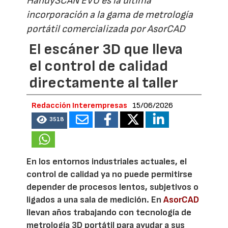
HandySCAN EVO es la última
incorporación a la gama de metrología
portátil comercializada por AsorCAD
El escáner 3D que lleva
el control de calidad
directamente al taller
Redacción Interempresas
15/06/2026
3518
En los entornos industriales actuales, el
control de calidad ya no puede permitirse
depender de procesos lentos, subjetivos o
ligados a una sala de medición. En
AsorCAD
llevan años trabajando con tecnología de
metrología 3D portátil para ayudar a sus