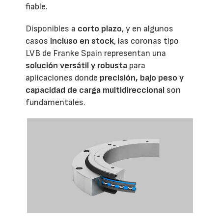
fiable.
Disponibles a
corto plazo
, y en algunos
casos
incluso en stock
, las coronas tipo
LVB de Franke Spain representan una
solución versátil y robusta
para
aplicaciones donde
precisión, bajo peso y
capacidad de carga multidireccional
son
fundamentales.