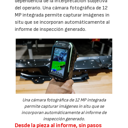
dependencia de la interpretación subjetiva
del operario. Una cámara fotográfica de 12
MP integrada permite capturar imágenes in
situ que se incorporan automáticamente al
informe de inspección generado.
Una cámara fotográfica de 12 MP integrada
permite capturar imágenes in situ que se
incorporan automáticamente al informe de
inspección generado.
Desde la pieza al informe, sin pasos