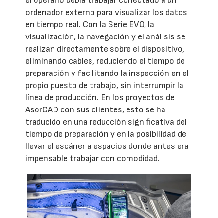
el operario debía trabajar conectado a un
ordenador externo para visualizar los datos
en tiempo real. Con la Serie EVO, la
visualización, la navegación y el análisis se
realizan directamente sobre el dispositivo,
eliminando cables, reduciendo el tiempo de
preparación y facilitando la inspección en el
propio puesto de trabajo, sin interrumpir la
línea de producción. En los proyectos de
AsorCAD con sus clientes, esto se ha
traducido en una reducción significativa del
tiempo de preparación y en la posibilidad de
llevar el escáner a espacios donde antes era
impensable trabajar con comodidad.