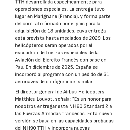
TTH desarrollada específicamente para
operaciones especiales. La entrega tuvo
lugar en Marignane (Francia), y forma parte
del contrato firmado por el país para la
adquisición de 18 unidades, cuya entrega
está prevista hasta mediados de 2029. Los
helicópteros serán operados por el
escuadrón de fuerzas especiales de la
Aviación del Ejército francés con base en
Pau. En diciembre de 2025, España se
incorporó al programa con un pedido de 31
aeronaves de configuración similar.
El director general de Airbus Helicopters,
Matthieu Louvot, señala: “Es un honor para
nosotros entregar este NH90 Standard 2 a
las Fuerzas Armadas francesas. Esta nueva
versión se basa en las capacidades probadas
del NH90 TTH y incorpora nuevas