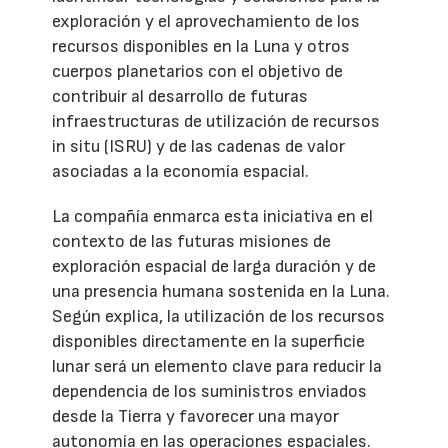
exploración y el aprovechamiento de los
recursos disponibles en la Luna y otros
cuerpos planetarios con el objetivo de
contribuir al desarrollo de futuras
infraestructuras de utilización de recursos
in situ (ISRU) y de las cadenas de valor
asociadas a la economía espacial.
La compañía enmarca esta iniciativa en el
contexto de las futuras misiones de
exploración espacial de larga duración y de
una presencia humana sostenida en la Luna.
Según explica, la utilización de los recursos
disponibles directamente en la superficie
lunar será un elemento clave para reducir la
dependencia de los suministros enviados
desde la Tierra y favorecer una mayor
autonomía en las operaciones espaciales.