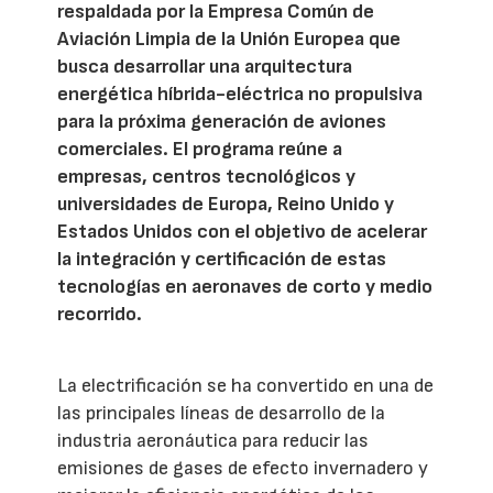
respaldada por la Empresa Común de
Aviación Limpia de la Unión Europea que
busca desarrollar una arquitectura
energética híbrida-eléctrica no propulsiva
para la próxima generación de aviones
comerciales. El programa reúne a
empresas, centros tecnológicos y
universidades de Europa, Reino Unido y
Estados Unidos con el objetivo de acelerar
la integración y certificación de estas
tecnologías en aeronaves de corto y medio
recorrido.
La electrificación se ha convertido en una de
las principales líneas de desarrollo de la
industria aeronáutica para reducir las
emisiones de gases de efecto invernadero y