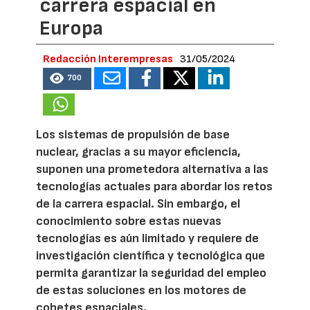
carrera espacial en
Europa
Redacción Interempresas
31/05/2024
700
Los sistemas de propulsión de base
nuclear, gracias a su mayor eficiencia,
suponen una prometedora alternativa a las
tecnologías actuales para abordar los retos
de la carrera espacial. Sin embargo, el
conocimiento sobre estas nuevas
tecnologías es aún limitado y requiere de
investigación científica y tecnológica que
permita garantizar la seguridad del empleo
de estas soluciones en los motores de
cohetes espaciales.