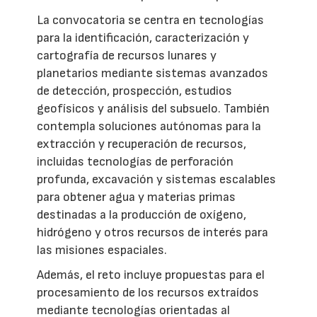
La convocatoria se centra en tecnologías
para la identificación, caracterización y
cartografía de recursos lunares y
planetarios mediante sistemas avanzados
de detección, prospección, estudios
geofísicos y análisis del subsuelo. También
contempla soluciones autónomas para la
extracción y recuperación de recursos,
incluidas tecnologías de perforación
profunda, excavación y sistemas escalables
para obtener agua y materias primas
destinadas a la producción de oxígeno,
hidrógeno y otros recursos de interés para
las misiones espaciales.
Además, el reto incluye propuestas para el
procesamiento de los recursos extraídos
mediante tecnologías orientadas al