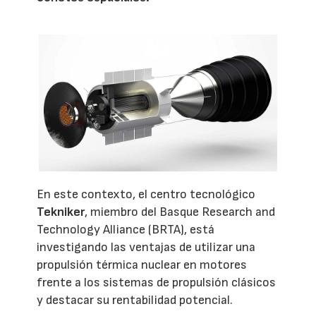
En este contexto, el centro tecnológico
Tekniker
, miembro del Basque Research and
Technology Alliance (BRTA), está
investigando las ventajas de utilizar una
propulsión térmica nuclear en motores
frente a los sistemas de propulsión clásicos
y destacar su rentabilidad potencial.