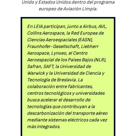
Unido y Estados Unidos dentro del programa
europeo de Aviación Limpia.
En LEIA participan, junto a Airbus, AVL,
Collins Aerospace, la Red Europea de
Ciencias Aeroespaciales (EASN),
Fraunhofer-Gesellschaft, Liebherr
Aerospace, Lynxeo, el Centro
Aeroespacial de los Países Bajos (NLR),
Safran, SAFT, la Universidad de
Warwick y la Universidad de Ciencia y
Tecnología de Breslavia. La
colaboración entre fabricantes,
centros tecnológicos y universidades
busca acelerar el desarrollo de
tecnologías que contribuyan a la
descarbonización del transporte aéreo
mediante sistemas eléctricos cada vez
más integrados.