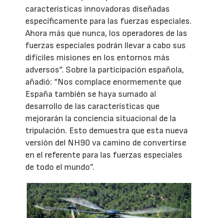
características innovadoras diseñadas
específicamente para las fuerzas especiales.
Ahora más que nunca, los operadores de las
fuerzas especiales podrán llevar a cabo sus
difíciles misiones en los entornos más
adversos”. Sobre la participación española,
añadió: “Nos complace enormemente que
España también se haya sumado al
desarrollo de las características que
mejorarán la conciencia situacional de la
tripulación. Esto demuestra que esta nueva
versión del NH90 va camino de convertirse
en el referente para las fuerzas especiales
de todo el mundo”.