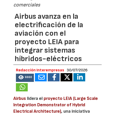
comerciales
Airbus avanza en la
electrificación de la
aviación con el
proyecto LEIA para
integrar sistemas
híbridos-eléctricos
Redacción Interempresas
30/07/2026
6660
Airbus
lidera el
proyecto LEIA (Large Scale
Integration Demonstrator of Hybrid
Electrical Architecture)
, una iniciativa