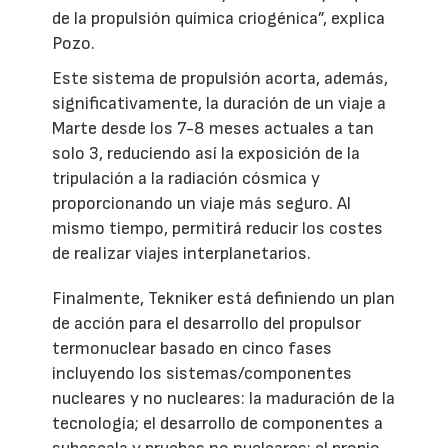
de la propulsión química criogénica”, explica
Pozo.
Este sistema de propulsión acorta, además,
significativamente, la duración de un viaje a
Marte desde los 7-8 meses actuales a tan
solo 3, reduciendo así la exposición de la
tripulación a la radiación cósmica y
proporcionando un viaje más seguro. Al
mismo tiempo, permitirá reducir los costes
de realizar viajes interplanetarios.
Finalmente, Tekniker está definiendo un plan
de acción para el desarrollo del propulsor
termonuclear basado en cinco fases
incluyendo los sistemas/componentes
nucleares y no nucleares: la maduración de la
tecnología; el desarrollo de componentes a