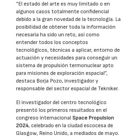
“El estado del arte es muy limitado o en
algunos casos totalmente confidencial
debido a la gran novedad de la tecnología. La
posibilidad de obtener toda la información
necesaria ha sido un reto, así como
entender todos los conceptos
tecnológicos, técnicas a aplicar, entorno de
actuación y necesidades para conseguir un
sistema de propulsión termonuclear apto
para misiones de exploración espacial”,
destaca Borja Pozo, investigador y
responsable del sector espacial de Tekniker.
El investigador del centro tecnológico
presentó los primeros resultados en el
congreso internacional
Space Propulsion
2024
, celebrado en la ciudad escocesa de
Glasgow, Reino Unido, a mediados de mayo.