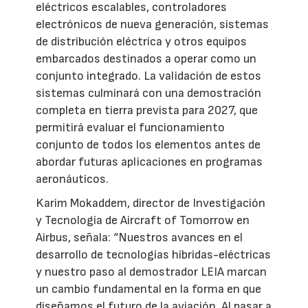
eléctricos escalables, controladores
electrónicos de nueva generación, sistemas
de distribución eléctrica y otros equipos
embarcados destinados a operar como un
conjunto integrado. La validación de estos
sistemas culminará con una demostración
completa en tierra prevista para 2027, que
permitirá evaluar el funcionamiento
conjunto de todos los elementos antes de
abordar futuras aplicaciones en programas
aeronáuticos.
Karim Mokaddem, director de Investigación
y Tecnología de Aircraft of Tomorrow en
Airbus, señala: “Nuestros avances en el
desarrollo de tecnologías híbridas-eléctricas
y nuestro paso al demostrador LEIA marcan
un cambio fundamental en la forma en que
diseñamos el futuro de la aviación. Al pasar a