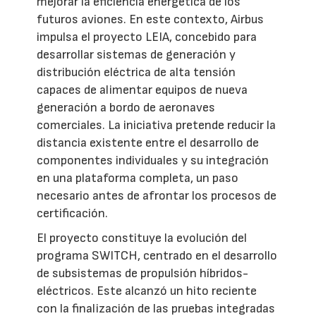
mejorar la eficiencia energética de los
futuros aviones. En este contexto, Airbus
impulsa el proyecto LEIA, concebido para
desarrollar sistemas de generación y
distribución eléctrica de alta tensión
capaces de alimentar equipos de nueva
generación a bordo de aeronaves
comerciales. La iniciativa pretende reducir la
distancia existente entre el desarrollo de
componentes individuales y su integración
en una plataforma completa, un paso
necesario antes de afrontar los procesos de
certificación.
El proyecto constituye la evolución del
programa SWITCH, centrado en el desarrollo
de subsistemas de propulsión híbridos-
eléctricos. Este alcanzó un hito reciente
con la finalización de las pruebas integradas