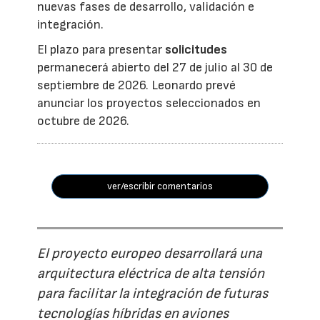
nuevas fases de desarrollo, validación e
integración.
El plazo para presentar
solicitudes
permanecerá abierto del 27 de julio al 30 de
septiembre de 2026. Leonardo prevé
anunciar los proyectos seleccionados en
octubre de 2026.
ver/escribir comentarios
El proyecto europeo desarrollará una
arquitectura eléctrica de alta tensión
para facilitar la integración de futuras
tecnologías híbridas en aviones