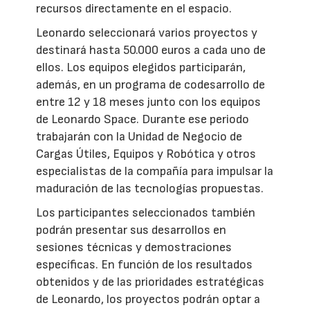
recursos directamente en el espacio.
Leonardo seleccionará varios proyectos y
destinará hasta 50.000 euros a cada uno de
ellos. Los equipos elegidos participarán,
además, en un programa de codesarrollo de
entre 12 y 18 meses junto con los equipos
de Leonardo Space. Durante ese periodo
trabajarán con la Unidad de Negocio de
Cargas Útiles, Equipos y Robótica y otros
especialistas de la compañía para impulsar la
maduración de las tecnologías propuestas.
Los participantes seleccionados también
podrán presentar sus desarrollos en
sesiones técnicas y demostraciones
específicas. En función de los resultados
obtenidos y de las prioridades estratégicas
de Leonardo, los proyectos podrán optar a