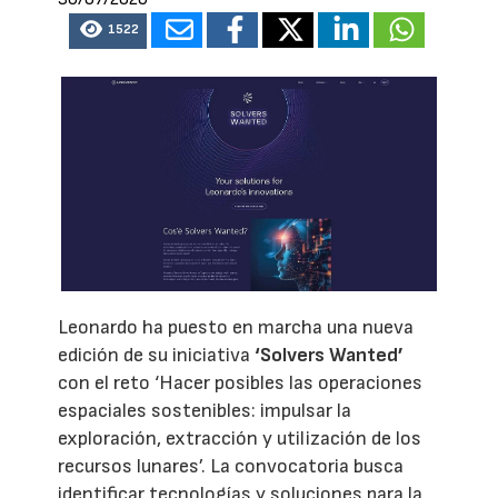
1522
Leonardo ha puesto en marcha una nueva
edición de su iniciativa
‘Solvers Wanted’
con el reto ‘Hacer posibles las operaciones
espaciales sostenibles: impulsar la
exploración, extracción y utilización de los
recursos lunares’. La convocatoria busca
identificar tecnologías y soluciones para la