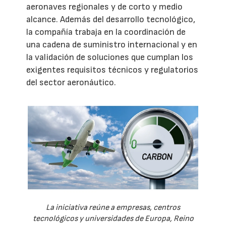
aeronaves regionales y de corto y medio
alcance. Además del desarrollo tecnológico,
la compañía trabaja en la coordinación de
una cadena de suministro internacional y en
la validación de soluciones que cumplan los
exigentes requisitos técnicos y regulatorios
del sector aeronáutico.
La iniciativa reúne a empresas, centros
tecnológicos y universidades de Europa, Reino