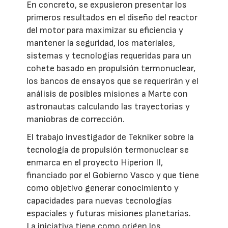
En concreto, se expusieron presentar los
primeros resultados en el diseño del reactor
del motor para maximizar su eficiencia y
mantener la seguridad, los materiales,
sistemas y tecnologías requeridas para un
cohete basado en propulsión termonuclear,
los bancos de ensayos que se requerirán y el
análisis de posibles misiones a Marte con
astronautas calculando las trayectorias y
maniobras de corrección.
El trabajo investigador de Tekniker sobre la
tecnología de propulsión termonuclear se
enmarca en el proyecto Hiperion II,
financiado por el Gobierno Vasco y que tiene
como objetivo generar conocimiento y
capacidades para nuevas tecnologías
espaciales y futuras misiones planetarias.
La iniciativa tiene como origen los