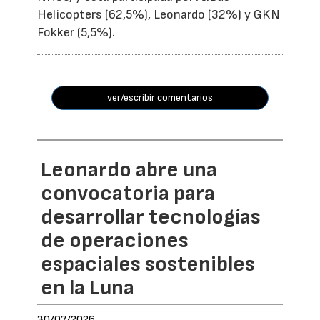
Helicopters (62,5%), Leonardo (32%) y GKN
Fokker (5,5%).
ver/escribir comentarios
Leonardo abre una
convocatoria para
desarrollar tecnologías
de operaciones
espaciales sostenibles
en la Luna
30/07/2026