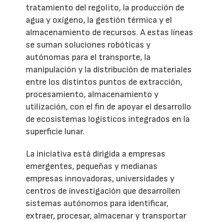
tratamiento del regolito, la producción de
agua y oxígeno, la gestión térmica y el
almacenamiento de recursos. A estas líneas
se suman soluciones robóticas y
autónomas para el transporte, la
manipulación y la distribución de materiales
entre los distintos puntos de extracción,
procesamiento, almacenamiento y
utilización, con el fin de apoyar el desarrollo
de ecosistemas logísticos integrados en la
superficie lunar.
La iniciativa está dirigida a empresas
emergentes, pequeñas y medianas
empresas innovadoras, universidades y
centros de investigación que desarrollen
sistemas autónomos para identificar,
extraer, procesar, almacenar y transportar