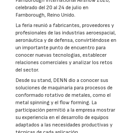
Farnborough International Airshow 2026,
celebrado del 20 al 24 de julio en
Farnborough, Reino Unido.
La feria reunió a fabricantes, proveedores y
profesionales de las industrias aeroespacial,
aeronáutica y de defensa, convirtiéndose en
un importante punto de encuentro para
conocer nuevas tecnologías, establecer
relaciones comerciales y analizar los retos
del sector.
Desde su stand, DENN dio a conocer sus
soluciones de maquinaria para procesos de
conformado rotativo de metales, como el
metal spinning y el flow forming. La
participación permitió a la empresa mostrar
su experiencia en el desarrollo de equipos
adaptados a las necesidades productivas y
técnicas de cada aplicación.