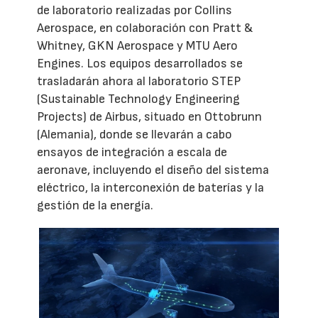
de laboratorio realizadas por Collins
Aerospace, en colaboración con Pratt &
Whitney, GKN Aerospace y MTU Aero
Engines. Los equipos desarrollados se
trasladarán ahora al laboratorio STEP
(Sustainable Technology Engineering
Projects) de Airbus, situado en Ottobrunn
(Alemania), donde se llevarán a cabo
ensayos de integración a escala de
aeronave, incluyendo el diseño del sistema
eléctrico, la interconexión de baterías y la
gestión de la energía.