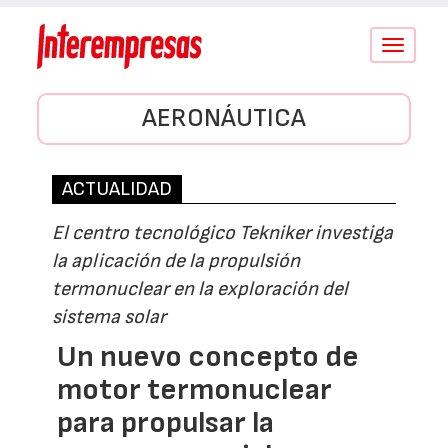
Conmutar
navegació
AERONÁUTICA
ACTUALIDAD
El centro tecnológico Tekniker investiga
la aplicación de la propulsión
termonuclear en la exploración del
sistema solar
Un nuevo concepto de
motor termonuclear
para propulsar la