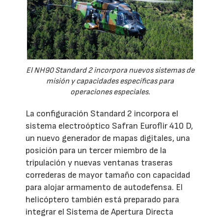
El NH90 Standard 2 incorpora nuevos sistemas de
misión y capacidades específicas para
operaciones especiales.
La configuración Standard 2 incorpora el
sistema electroóptico Safran Euroflir 410 D,
un nuevo generador de mapas digitales, una
posición para un tercer miembro de la
tripulación y nuevas ventanas traseras
correderas de mayor tamaño con capacidad
para alojar armamento de autodefensa. El
helicóptero también está preparado para
integrar el Sistema de Apertura Directa