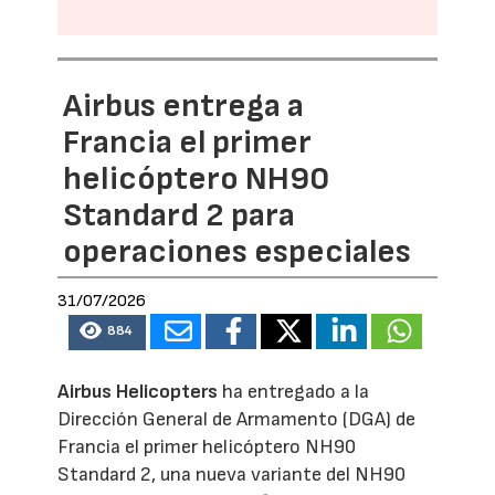
Airbus entrega a
Francia el primer
helicóptero NH90
Standard 2 para
operaciones especiales
31/07/2026
884
Airbus Helicopters
ha entregado a la
Dirección General de Armamento (DGA) de
Francia el primer helicóptero NH90
Standard 2, una nueva variante del NH90