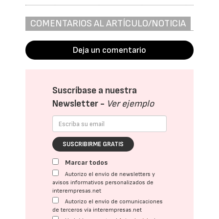
COMENTARIOS AL ARTÍCULO/NOTICIA
Deja un comentario
Suscríbase a nuestra
Newsletter -
Ver ejemplo
SUSCRIBIRME GRATIS
Marcar todos
Autorizo el envío de newsletters y
avisos informativos personalizados de
interempresas.net
Autorizo el envío de comunicaciones
de terceros vía interempresas.net