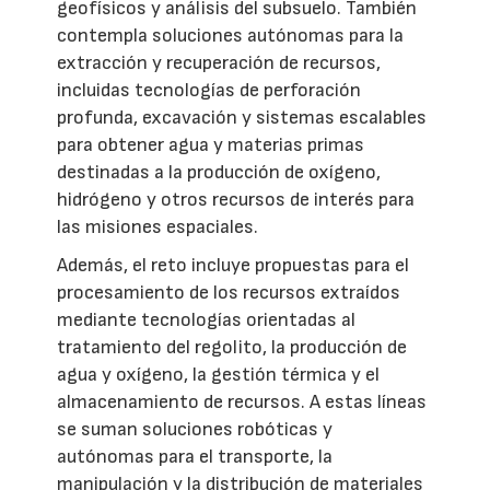
geofísicos y análisis del subsuelo. También
contempla soluciones autónomas para la
extracción y recuperación de recursos,
incluidas tecnologías de perforación
profunda, excavación y sistemas escalables
para obtener agua y materias primas
destinadas a la producción de oxígeno,
hidrógeno y otros recursos de interés para
las misiones espaciales.
Además, el reto incluye propuestas para el
procesamiento de los recursos extraídos
mediante tecnologías orientadas al
tratamiento del regolito, la producción de
agua y oxígeno, la gestión térmica y el
almacenamiento de recursos. A estas líneas
se suman soluciones robóticas y
autónomas para el transporte, la
manipulación y la distribución de materiales