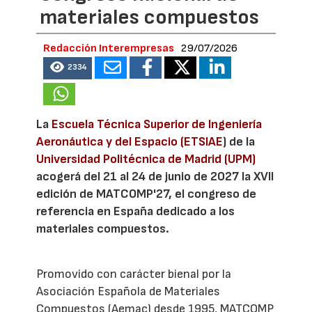
materiales compuestos
Redacción Interempresas
29/07/2026
2334
La
Escuela Técnica Superior de Ingeniería
Aeronáutica y del Espacio (ETSIAE
) de la
Universidad Politécnica de Madrid (UPM)
acogerá del 21 al 24 de junio de 2027 la XVII
edición de MATCOMP'27, el congreso de
referencia en España dedicado a los
materiales compuestos.
Promovido con carácter bienal por la
Asociación Española de Materiales
Compuestos (Aemac) desde 1995, MATCOMP