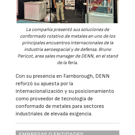
La compañía presentó sus soluciones de
conformado rotativo de metales en uno de los
principales encuentros internacionales de la
industria aeroespacial y de defensa. Bruno
Pericot, area sales manager de DENN, en el stand
de la feria.
Con su presencia en Farnborough, DENN
reforzó su apuesta por la
internacionalización y su posicionamiento
como proveedor de tecnología de
conformado de metales para sectores
industriales de elevada exigencia.
EMPRESAS O ENTIDADES