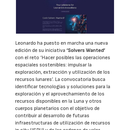
Leonardo ha puesto en marcha una nueva
edición de su iniciativa
‘Solvers Wanted’
con el reto ‘Hacer posibles las operaciones
espaciales sostenibles: impulsar la
exploración, extracción y utilización de los
recursos lunares’. La convocatoria busca
identificar tecnologías y soluciones para la
exploración y el aprovechamiento de los
recursos disponibles en la Luna y otros
cuerpos planetarios con el objetivo de
contribuir al desarrollo de futuras
infraestructuras de utilización de recursos