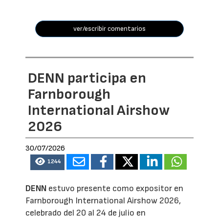
ver/escribir comentarios
DENN participa en
Farnborough
International Airshow
2026
30/07/2026
1244
DENN
estuvo presente como expositor en
Farnborough International Airshow 2026,
celebrado del 20 al 24 de julio en