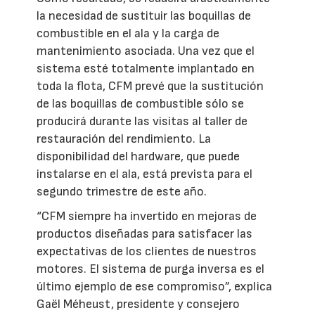
la necesidad de sustituir las boquillas de
combustible en el ala y la carga de
mantenimiento asociada. Una vez que el
sistema esté totalmente implantado en
toda la flota, CFM prevé que la sustitución
de las boquillas de combustible sólo se
producirá durante las visitas al taller de
restauración del rendimiento. La
disponibilidad del hardware, que puede
instalarse en el ala, está prevista para el
segundo trimestre de este año.
“CFM siempre ha invertido en mejoras de
productos diseñadas para satisfacer las
expectativas de los clientes de nuestros
motores. El sistema de purga inversa es el
último ejemplo de ese compromiso”, explica
Gaël Méheust, presidente y consejero