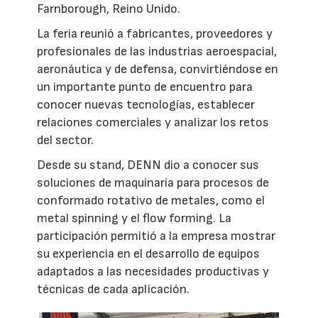
Farnborough, Reino Unido.
La feria reunió a fabricantes, proveedores y
profesionales de las industrias aeroespacial,
aeronáutica y de defensa, convirtiéndose en
un importante punto de encuentro para
conocer nuevas tecnologías, establecer
relaciones comerciales y analizar los retos
del sector.
Desde su stand, DENN dio a conocer sus
soluciones de maquinaria para procesos de
conformado rotativo de metales, como el
metal spinning y el flow forming. La
participación permitió a la empresa mostrar
su experiencia en el desarrollo de equipos
adaptados a las necesidades productivas y
técnicas de cada aplicación.