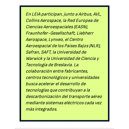
En LEIA participan, junto a Airbus, AVL,
Collins Aerospace, la Red Europea de
Ciencias Aeroespaciales (EASN),
Fraunhofer-Gesellschaft, Liebherr
Aerospace, Lynxeo, el Centro
Aeroespacial de los Países Bajos (NLR),
Safran, SAFT, la Universidad de
Warwick y la Universidad de Ciencia y
Tecnología de Breslavia. La
colaboración entre fabricantes,
centros tecnológicos y universidades
busca acelerar el desarrollo de
tecnologías que contribuyan a la
descarbonización del transporte aéreo
mediante sistemas eléctricos cada vez
más integrados.