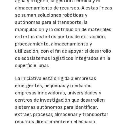
agua y oxígeno, la gestión térmica y el
almacenamiento de recursos. A estas líneas
se suman soluciones robóticas y
autónomas para el transporte, la
manipulación y la distribución de materiales
entre los distintos puntos de extracción,
procesamiento, almacenamiento y
utilización, con el fin de apoyar el desarrollo
de ecosistemas logísticos integrados en la
superficie lunar.
La iniciativa está dirigida a empresas
emergentes, pequeñas y medianas
empresas innovadoras, universidades y
centros de investigación que desarrollen
sistemas autónomos para identificar,
extraer, procesar, almacenar y transportar
recursos directamente en el espacio.