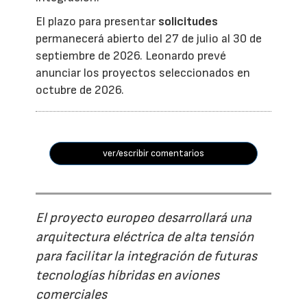
El plazo para presentar
solicitudes
permanecerá abierto del 27 de julio al 30 de
septiembre de 2026. Leonardo prevé
anunciar los proyectos seleccionados en
octubre de 2026.
ver/escribir comentarios
El proyecto europeo desarrollará una
arquitectura eléctrica de alta tensión
para facilitar la integración de futuras
tecnologías híbridas en aviones
comerciales