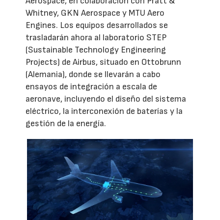
Aerospace, en colaboración con Pratt &
Whitney, GKN Aerospace y MTU Aero
Engines. Los equipos desarrollados se
trasladarán ahora al laboratorio STEP
(Sustainable Technology Engineering
Projects) de Airbus, situado en Ottobrunn
(Alemania), donde se llevarán a cabo
ensayos de integración a escala de
aeronave, incluyendo el diseño del sistema
eléctrico, la interconexión de baterías y la
gestión de la energía.