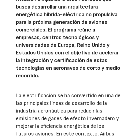
busca desarrollar una arquitectura
energética híbrida-eléctrica no propulsiva
para la próxima generación de aviones
comerciales. El programa reúne a
empresas, centros tecnológicos y
universidades de Europa, Reino Unido y
Estados Unidos con el objetivo de acelerar
la integración y certificación de estas
tecnologías en aeronaves de corto y medio
recorrido.
La electrificación se ha convertido en una de
las principales líneas de desarrollo de la
industria aeronáutica para reducir las
emisiones de gases de efecto invernadero y
mejorar la eficiencia energética de los
futuros aviones. En este contexto, Airbus