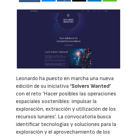
Leonardo ha puesto en marcha una nueva
edición de su iniciativa
‘Solvers Wanted’
con el reto ‘Hacer posibles las operaciones
espaciales sostenibles: impulsar la
exploración, extracción y utilización de los
recursos lunares’. La convocatoria busca
identificar tecnologías y soluciones para la
exploración y el aprovechamiento de los