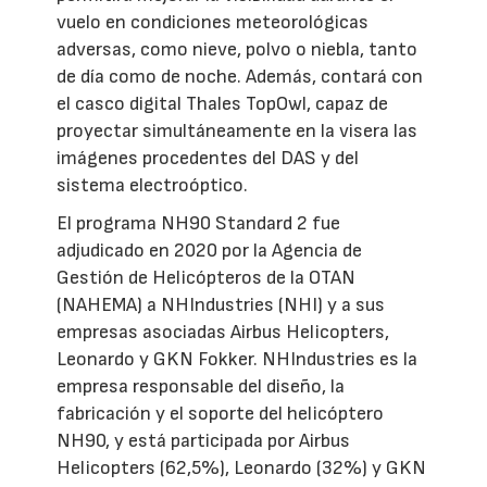
vuelo en condiciones meteorológicas
adversas, como nieve, polvo o niebla, tanto
de día como de noche. Además, contará con
el casco digital Thales TopOwl, capaz de
proyectar simultáneamente en la visera las
imágenes procedentes del DAS y del
sistema electroóptico.
El programa NH90 Standard 2 fue
adjudicado en 2020 por la Agencia de
Gestión de Helicópteros de la OTAN
(NAHEMA) a NHIndustries (NHI) y a sus
empresas asociadas Airbus Helicopters,
Leonardo y GKN Fokker. NHIndustries es la
empresa responsable del diseño, la
fabricación y el soporte del helicóptero
NH90, y está participada por Airbus
Helicopters (62,5%), Leonardo (32%) y GKN