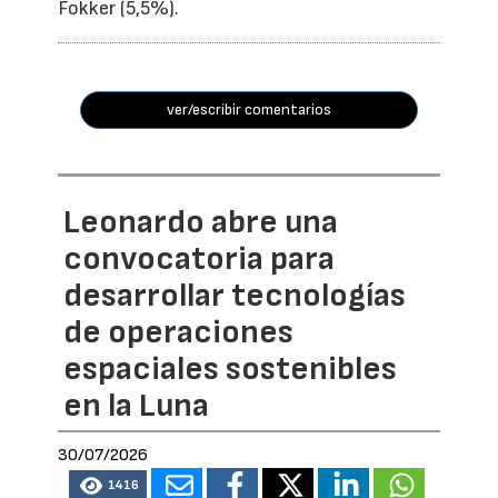
Fokker (5,5%).
ver/escribir comentarios
Leonardo abre una
convocatoria para
desarrollar tecnologías
de operaciones
espaciales sostenibles
en la Luna
30/07/2026
1416