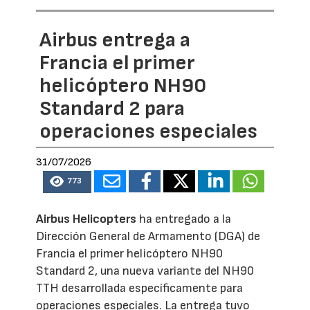
Airbus entrega a
Francia el primer
helicóptero NH90
Standard 2 para
operaciones especiales
31/07/2026
773
Airbus Helicopters
ha entregado a la
Dirección General de Armamento (DGA) de
Francia el primer helicóptero NH90
Standard 2, una nueva variante del NH90
TTH desarrollada específicamente para
operaciones especiales. La entrega tuvo