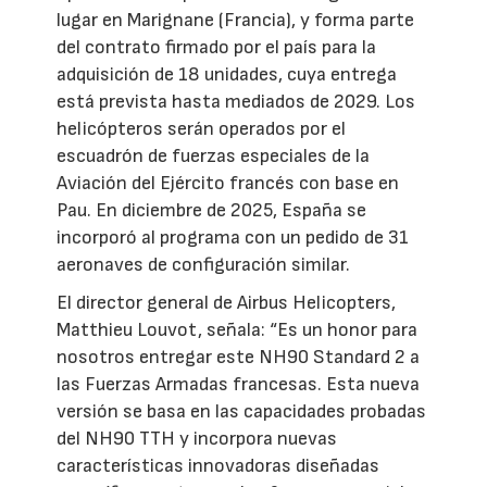
lugar en Marignane (Francia), y forma parte
del contrato firmado por el país para la
adquisición de 18 unidades, cuya entrega
está prevista hasta mediados de 2029. Los
helicópteros serán operados por el
escuadrón de fuerzas especiales de la
Aviación del Ejército francés con base en
Pau. En diciembre de 2025, España se
incorporó al programa con un pedido de 31
aeronaves de configuración similar.
El director general de Airbus Helicopters,
Matthieu Louvot, señala: “Es un honor para
nosotros entregar este NH90 Standard 2 a
las Fuerzas Armadas francesas. Esta nueva
versión se basa en las capacidades probadas
del NH90 TTH y incorpora nuevas
características innovadoras diseñadas