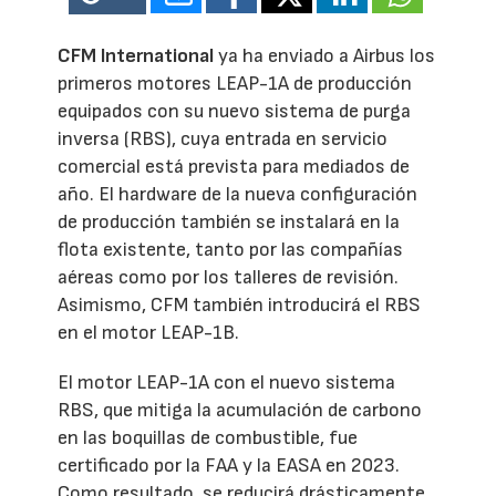
CFM International
ya ha enviado a Airbus los
primeros motores LEAP-1A de producción
equipados con su nuevo sistema de purga
inversa (RBS), cuya entrada en servicio
comercial está prevista para mediados de
año. El hardware de la nueva configuración
de producción también se instalará en la
flota existente, tanto por las compañías
aéreas como por los talleres de revisión.
Asimismo, CFM también introducirá el RBS
en el motor LEAP-1B.
El motor LEAP-1A con el nuevo sistema
RBS, que mitiga la acumulación de carbono
en las boquillas de combustible, fue
certificado por la FAA y la EASA en 2023.
Como resultado, se reducirá drásticamente