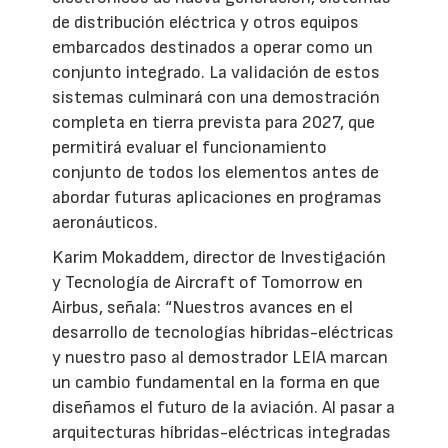
de distribución eléctrica y otros equipos
embarcados destinados a operar como un
conjunto integrado. La validación de estos
sistemas culminará con una demostración
completa en tierra prevista para 2027, que
permitirá evaluar el funcionamiento
conjunto de todos los elementos antes de
abordar futuras aplicaciones en programas
aeronáuticos.
Karim Mokaddem, director de Investigación
y Tecnología de Aircraft of Tomorrow en
Airbus, señala: “Nuestros avances en el
desarrollo de tecnologías híbridas-eléctricas
y nuestro paso al demostrador LEIA marcan
un cambio fundamental en la forma en que
diseñamos el futuro de la aviación. Al pasar a
arquitecturas híbridas-eléctricas integradas