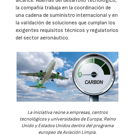
alcance. Además del desarrollo tecnológico,
la compañía trabaja en la coordinación de
una cadena de suministro internacional y en
la validación de soluciones que cumplan los
exigentes requisitos técnicos y regulatorios
del sector aeronáutico.
La iniciativa reúne a empresas, centros
tecnológicos y universidades de Europa, Reino
Unido y Estados Unidos dentro del programa
europeo de Aviación Limpia.