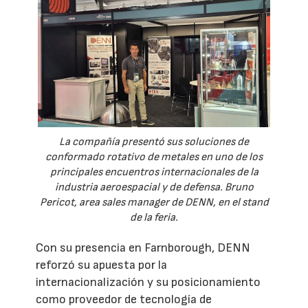
La compañía presentó sus soluciones de
conformado rotativo de metales en uno de los
principales encuentros internacionales de la
industria aeroespacial y de defensa. Bruno
Pericot, area sales manager de DENN, en el stand
de la feria.
Con su presencia en Farnborough, DENN
reforzó su apuesta por la
internacionalización y su posicionamiento
como proveedor de tecnología de