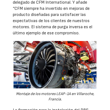
delegado de CFM International. Y añade
“CFM siempre ha invertido en mejoras de
producto diseñadas para satisfacer las
expectativas de los clientes de nuestros
motores. El sistema de purga inversa es el
último ejemplo de ese compromiso.
Montaje de los motores LEAP-1A en Villaroche,
Francia.