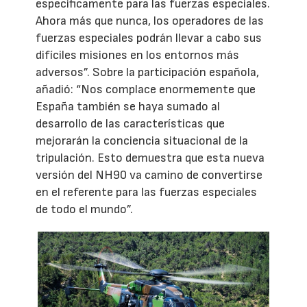
específicamente para las fuerzas especiales.
Ahora más que nunca, los operadores de las
fuerzas especiales podrán llevar a cabo sus
difíciles misiones en los entornos más
adversos”. Sobre la participación española,
añadió: “Nos complace enormemente que
España también se haya sumado al
desarrollo de las características que
mejorarán la conciencia situacional de la
tripulación. Esto demuestra que esta nueva
versión del NH90 va camino de convertirse
en el referente para las fuerzas especiales
de todo el mundo”.