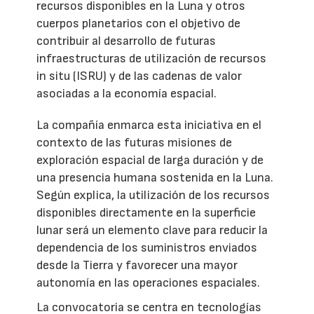
recursos disponibles en la Luna y otros
cuerpos planetarios con el objetivo de
contribuir al desarrollo de futuras
infraestructuras de utilización de recursos
in situ (ISRU) y de las cadenas de valor
asociadas a la economía espacial.
La compañía enmarca esta iniciativa en el
contexto de las futuras misiones de
exploración espacial de larga duración y de
una presencia humana sostenida en la Luna.
Según explica, la utilización de los recursos
disponibles directamente en la superficie
lunar será un elemento clave para reducir la
dependencia de los suministros enviados
desde la Tierra y favorecer una mayor
autonomía en las operaciones espaciales.
La convocatoria se centra en tecnologías