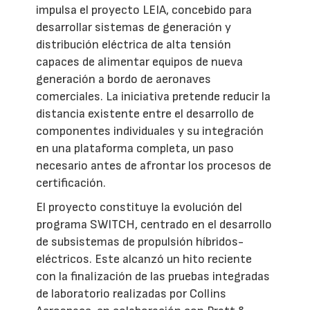
impulsa el proyecto LEIA, concebido para
desarrollar sistemas de generación y
distribución eléctrica de alta tensión
capaces de alimentar equipos de nueva
generación a bordo de aeronaves
comerciales. La iniciativa pretende reducir la
distancia existente entre el desarrollo de
componentes individuales y su integración
en una plataforma completa, un paso
necesario antes de afrontar los procesos de
certificación.
El proyecto constituye la evolución del
programa SWITCH, centrado en el desarrollo
de subsistemas de propulsión híbridos-
eléctricos. Este alcanzó un hito reciente
con la finalización de las pruebas integradas
de laboratorio realizadas por Collins