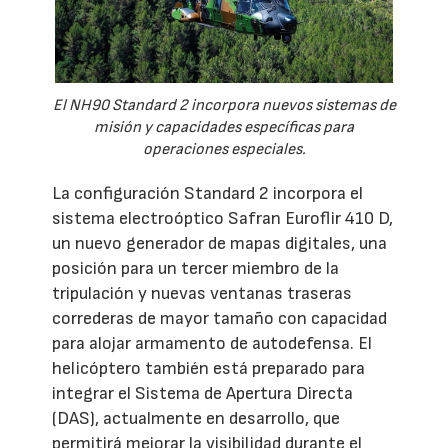
El NH90 Standard 2 incorpora nuevos sistemas de
misión y capacidades específicas para
operaciones especiales.
La configuración Standard 2 incorpora el
sistema electroóptico Safran Euroflir 410 D,
un nuevo generador de mapas digitales, una
posición para un tercer miembro de la
tripulación y nuevas ventanas traseras
correderas de mayor tamaño con capacidad
para alojar armamento de autodefensa. El
helicóptero también está preparado para
integrar el Sistema de Apertura Directa
(DAS), actualmente en desarrollo, que
permitirá mejorar la visibilidad durante el