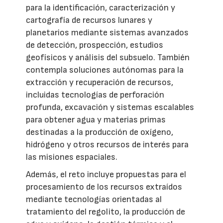
para la identificación, caracterización y
cartografía de recursos lunares y
planetarios mediante sistemas avanzados
de detección, prospección, estudios
geofísicos y análisis del subsuelo. También
contempla soluciones autónomas para la
extracción y recuperación de recursos,
incluidas tecnologías de perforación
profunda, excavación y sistemas escalables
para obtener agua y materias primas
destinadas a la producción de oxígeno,
hidrógeno y otros recursos de interés para
las misiones espaciales.
Además, el reto incluye propuestas para el
procesamiento de los recursos extraídos
mediante tecnologías orientadas al
tratamiento del regolito, la producción de