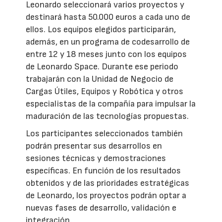
Leonardo seleccionará varios proyectos y
destinará hasta 50.000 euros a cada uno de
ellos. Los equipos elegidos participarán,
además, en un programa de codesarrollo de
entre 12 y 18 meses junto con los equipos
de Leonardo Space. Durante ese periodo
trabajarán con la Unidad de Negocio de
Cargas Útiles, Equipos y Robótica y otros
especialistas de la compañía para impulsar la
maduración de las tecnologías propuestas.
Los participantes seleccionados también
podrán presentar sus desarrollos en
sesiones técnicas y demostraciones
específicas. En función de los resultados
obtenidos y de las prioridades estratégicas
de Leonardo, los proyectos podrán optar a
nuevas fases de desarrollo, validación e
integración.