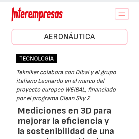
Conmutar
navegació
AERONÁUTICA
TECNOLOGÍA
Tekniker colabora con Dibal y el grupo
italiano Leonardo en el marco del
proyecto europeo WEIBAL, financiado
por el programa Clean Sky 2
Mediciones en 3D para
mejorar la eficiencia y
la sostenibilidad de una