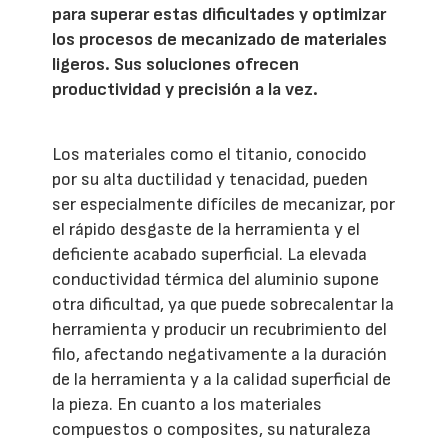
para superar estas dificultades y optimizar
los procesos de mecanizado de materiales
ligeros. Sus soluciones ofrecen
productividad y precisión a la vez.
Los materiales como el titanio, conocido
por su alta ductilidad y tenacidad, pueden
ser especialmente difíciles de mecanizar, por
el rápido desgaste de la herramienta y el
deficiente acabado superficial. La elevada
conductividad térmica del aluminio supone
otra dificultad, ya que puede sobrecalentar la
herramienta y producir un recubrimiento del
filo, afectando negativamente a la duración
de la herramienta y a la calidad superficial de
la pieza. En cuanto a los materiales
compuestos o composites, su naturaleza