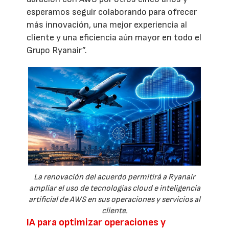
esperamos seguir colaborando para ofrecer
más innovación, una mejor experiencia al
cliente y una eficiencia aún mayor en todo el
Grupo Ryanair”.
La renovación del acuerdo permitirá a Ryanair
ampliar el uso de tecnologías cloud e inteligencia
artificial de AWS en sus operaciones y servicios al
cliente.
IA para optimizar operaciones y