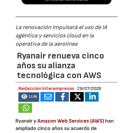
La renovación impulsará el uso de IA
agéntica y servicios cloud en la
operativa de la aerolínea
Ryanair renueva cinco
años su alianza
tecnológica con AWS
Redacción Interempresas
29/07/2026
1136
Ryanair y
Amazon Web Services (AWS)
han
ampliado cinco años su acuerdo de