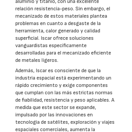
aluminio y titanio, con una excelente
relación resistencia-peso. Sin embargo, el
mecanizado de estos materiales plantea
problemas en cuanto a desgaste de la
herramienta, calor generado y calidad
superficial. Iscar ofrece soluciones
vanguardistas específicamente
desarrolladas para el mecanizado eficiente
de metales ligeros.
Además, Iscar es consciente de que la
industria espacial está experimentando un
rápido crecimiento y exige componentes
que cumplan con las más estrictas normas
de fiabilidad, resistencia y peso aplicables. A
medida que este sector se expande,
impulsado por las innovaciones en
tecnología de satélites, exploración y viajes
espaciales comerciales, aumenta la