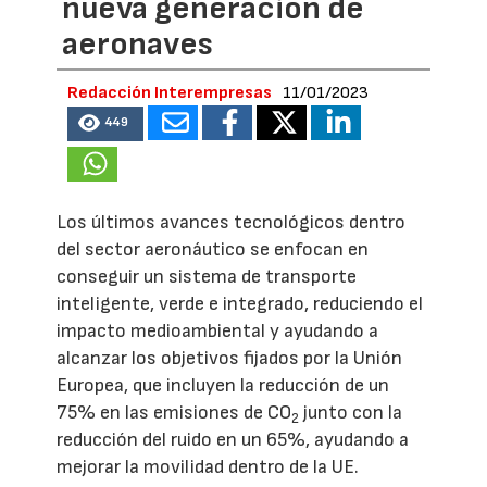
nueva generación de
aeronaves
Redacción Interempresas
11/01/2023
449
Los últimos avances tecnológicos dentro
del sector aeronáutico se enfocan en
conseguir un sistema de transporte
inteligente, verde e integrado, reduciendo el
impacto medioambiental y ayudando a
alcanzar los objetivos fijados por la Unión
Europea, que incluyen la reducción de un
75% en las emisiones de CO
junto con la
2
reducción del ruido en un 65%, ayudando a
mejorar la movilidad dentro de la UE.