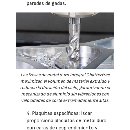
paredes delgadas.
Las fresas de metal duro integral Chatterfree
maximizan el volumen de material extraído y
reducen la duración del ciclo, garantizando el
mecanizado de aluminio sin vibraciones con
velocidades de corte extremadamente altas.
4. Plaquitas específicas: Iscar
proporciona plaquitas de metal duro
con caras de desprendimiento y