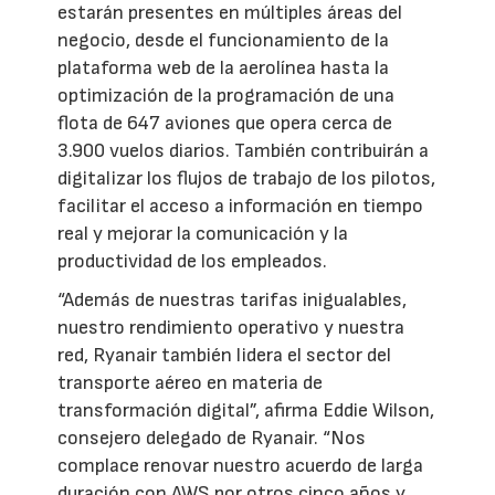
estarán presentes en múltiples áreas del
negocio, desde el funcionamiento de la
plataforma web de la aerolínea hasta la
optimización de la programación de una
flota de 647 aviones que opera cerca de
3.900 vuelos diarios. También contribuirán a
digitalizar los flujos de trabajo de los pilotos,
facilitar el acceso a información en tiempo
real y mejorar la comunicación y la
productividad de los empleados.
“Además de nuestras tarifas inigualables,
nuestro rendimiento operativo y nuestra
red, Ryanair también lidera el sector del
transporte aéreo en materia de
transformación digital”, afirma Eddie Wilson,
consejero delegado de Ryanair. “Nos
complace renovar nuestro acuerdo de larga
duración con AWS por otros cinco años y