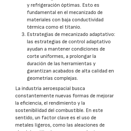
y refrigeración óptimas. Esto es
fundamental en el mecanizado de
materiales con baja conductividad
térmica como el titanio.
Estrategias de mecanizado adaptativo:
las estrategias de control adaptativo
ayudan a mantener condiciones de
corte uniformes, a prolongar la
duración de las herramientas y
garantizan acabados de alta calidad en
geometrías complejas.
La industria aeroespacial busca
constantemente nuevas formas de mejorar
la eficiencia, el rendimiento y la
sostenibilidad del combustible. En este
sentido, un factor clave es el uso de
metales ligeros, como las aleaciones de