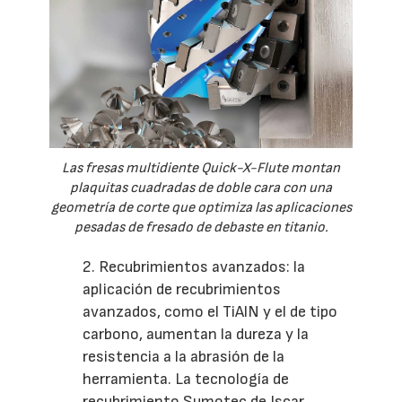
Las fresas multidiente Quick-X-Flute montan
plaquitas cuadradas de doble cara con una
geometría de corte que optimiza las aplicaciones
pesadas de fresado de debaste en titanio.
2. Recubrimientos avanzados: la
aplicación de recubrimientos
avanzados, como el TiAlN y el de tipo
carbono, aumentan la dureza y la
resistencia a la abrasión de la
herramienta. La tecnología de
recubrimiento Sumotec de Iscar