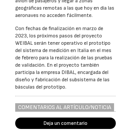
avión de pasajeros y llegar a zonas
geográficas remotas a las que hoy en día las
aeronaves no acceden fácilmente.
Con fechas de finalización en marzo de
2023, los próximos pasos del proyecto
WEIBAL serán tener operativo el prototipo
del sistema de medición en Italia en el mes
de febrero para la realización de las pruebas
de validación. En el proyecto también
participa la empresa DIBAL, encargada del
diseño y fabricación del subsistema de las
básculas del prototipo.
COMENTARIOS AL ARTÍCULO/NOTICIA
Deja un comentario