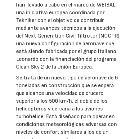
han llevado a cabo en el marco de WEIBAL,
una iniciativa europea coordinada por
Tekniker con el objetivo de contribuir
mediante avances técnicos a la ejecución
del Next Generation Civil Tiltrotor (NGCTR),
una nueva configuración de aeronave que
está siendo fabricada por el grupo italiano
Leonardo con la financiación del programa
Clean Sky 2 de la Unión Europea.
Se trata de un nuevo tipo de aeronave de 6
toneladas en construcción que se espera
que alcance una velocidad de crucero
superior a los 500 km/h, el doble de los
helicópteros y cercana a los aviones
turbohélice. Está diseñado para operar en
condiciones meteorológicas adversas con
niveles de confort similares a los de un