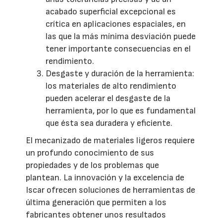
acabado superficial excepcional es
crítica en aplicaciones espaciales, en
las que la más mínima desviación puede
tener importante consecuencias en el
rendimiento.
Desgaste y duración de la herramienta:
los materiales de alto rendimiento
pueden acelerar el desgaste de la
herramienta, por lo que es fundamental
que ésta sea duradera y eficiente.
El mecanizado de materiales ligeros requiere
un profundo conocimiento de sus
propiedades y de los problemas que
plantean. La innovación y la excelencia de
Iscar ofrecen soluciones de herramientas de
última generación que permiten a los
fabricantes obtener unos resultados