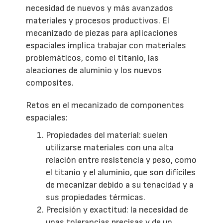
necesidad de nuevos y más avanzados
materiales y procesos productivos. El
mecanizado de piezas para aplicaciones
espaciales implica trabajar con materiales
problemáticos, como el titanio, las
aleaciones de aluminio y los nuevos
composites.
Retos en el mecanizado de componentes
espaciales:
Propiedades del material: suelen
utilizarse materiales con una alta
relación entre resistencia y peso, como
el titanio y el aluminio, que son difíciles
de mecanizar debido a su tenacidad y a
sus propiedades térmicas.
Precisión y exactitud: la necesidad de
unas tolerancias precisas y de un