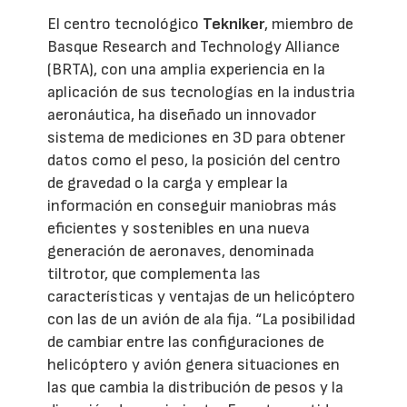
El centro tecnológico
Tekniker
, miembro de
Basque Research and Technology Alliance
(BRTA), con una amplia experiencia en la
aplicación de sus tecnologías en la industria
aeronáutica, ha diseñado un innovador
sistema de mediciones en 3D para obtener
datos como el peso, la posición del centro
de gravedad o la carga y emplear la
información en conseguir maniobras más
eficientes y sostenibles en una nueva
generación de aeronaves, denominada
tiltrotor, que complementa las
características y ventajas de un helicóptero
con las de un avión de ala fija. “La posibilidad
de cambiar entre las configuraciones de
helicóptero y avión genera situaciones en
las que cambia la distribución de pesos y la