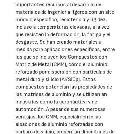
importantes recursos al desarrollo de
materiales de ingeniería ligeros con un alto
módulo específico, resistencia y rigidez,
incluso a temperaturas elevadas, a la vez
que resisten la deformación, la fatiga y el
desgaste. Se han creado materiales a
medida para aplicaciones específicas, entre
los que se incluyen los Compuestos con
Matriz de Metal (CMM), como el aluminio
reforzado por dispersión con partículas de
metal duro y silicio (Al/SiCp). Estos
compuestos potencian las propiedades de
las matrices de aluminio y se utilizan en
industrias como la aeronáutica y de
automoción. A pesar de sus numerosas
ventajas, los CMM, especialmente las
aleaciones de aluminio reforzadas con
carburo de silicio, presentan dificultades de