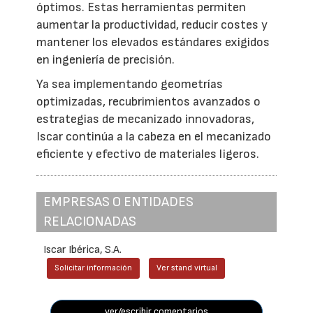
óptimos. Estas herramientas permiten
aumentar la productividad, reducir costes y
mantener los elevados estándares exigidos
en ingeniería de precisión.
Ya sea implementando geometrías
optimizadas, recubrimientos avanzados o
estrategias de mecanizado innovadoras,
Iscar continúa a la cabeza en el mecanizado
eficiente y efectivo de materiales ligeros.
EMPRESAS O ENTIDADES
RELACIONADAS
Iscar Ibérica, S.A.
Solicitar información
Ver stand virtual
ver/escribir comentarios