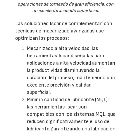
operaciones de torneado de gran eficiencia, con
un excelente acabado superficial.
Las soluciones Iscar se complementan con
técnicas de mecanizado avanzadas que
optimizan los procesos:
Mecanizado a alta velocidad: las
herramientas Iscar diseñadas para
aplicaciones a alta velocidad aumentan
la productividad disminuyendo la
duración del proceso, manteniendo una
excelente precisión y calidad
superficial.
Mínima cantidad de lubricante (MQL):
las herramientas Iscar son
compatibles con los sistemas MQL, que
reducen significativamente el uso de
lubricante garantizando una lubricación