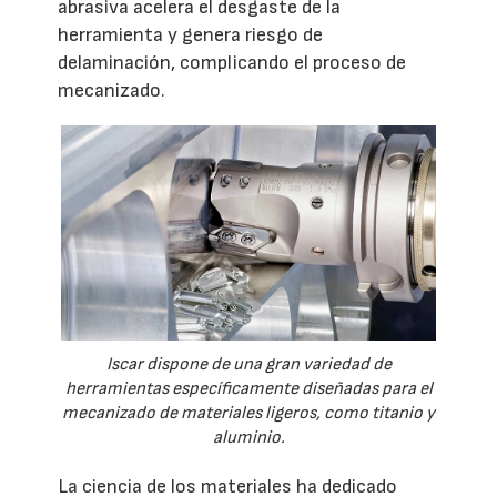
abrasiva acelera el desgaste de la
herramienta y genera riesgo de
delaminación, complicando el proceso de
mecanizado.
Iscar dispone de una gran variedad de
herramientas específicamente diseñadas para el
mecanizado de materiales ligeros, como titanio y
aluminio.
La ciencia de los materiales ha dedicado