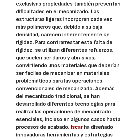
exclusivas propiedades también presentan
dificultades en el mecanizado. Las
estructuras ligeras incorporan cada vez
más polímeros que, debido a su baja
densidad, carecen inherentemente de
rigidez. Para contrarrestar esta falta de
rigidez, se utilizan diferentes refuerzos,
que suelen ser duros y abrasivos,
convirtiendo unos materiales que deberían
ser fáciles de mecanizar en materiales
problemáticos para las operaciones
convencionales de mecanizado. Además
del mecanizado tradicional, se han
desarrollado diferentes tecnologías para
realizar las operaciones de mecanizado
esenciales, incluso en algunos casos hasta
procesos de acabado.
Iscar
ha diseñado
innovadoras herramientas y estrategias