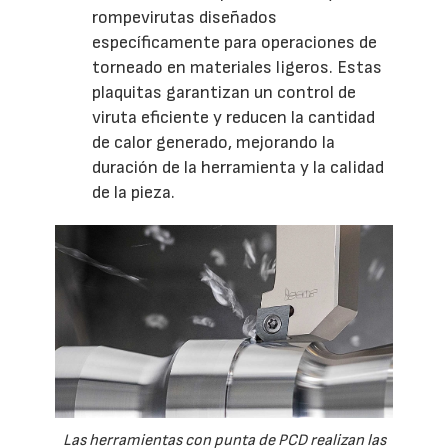
rompevirutas diseñados
específicamente para operaciones de
torneado en materiales ligeros. Estas
plaquitas garantizan un control de
viruta eficiente y reducen la cantidad
de calor generado, mejorando la
duración de la herramienta y la calidad
de la pieza.
Las herramientas con punta de PCD realizan las