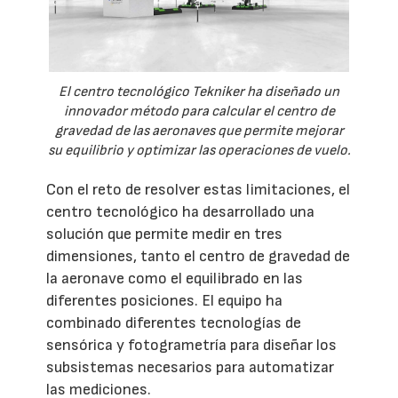
El centro tecnológico Tekniker ha diseñado un
innovador método para calcular el centro de
gravedad de las aeronaves que permite mejorar
su equilibrio y optimizar las operaciones de vuelo.
Con el reto de resolver estas limitaciones, el
centro tecnológico ha desarrollado una
solución que permite medir en tres
dimensiones, tanto el centro de gravedad de
la aeronave como el equilibrado en las
diferentes posiciones. El equipo ha
combinado diferentes tecnologías de
sensórica y fotogrametría para diseñar los
subsistemas necesarios para automatizar
las mediciones.