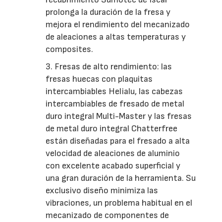
prolonga la duración de la fresa y
mejora el rendimiento del mecanizado
de aleaciones a altas temperaturas y
composites.
3. Fresas de alto rendimiento: las
fresas huecas con plaquitas
intercambiables Helialu, las cabezas
intercambiables de fresado de metal
duro integral Multi-Master y las fresas
de metal duro integral Chatterfree
están diseñadas para el fresado a alta
velocidad de aleaciones de aluminio
con excelente acabado superficial y
una gran duración de la herramienta. Su
exclusivo diseño minimiza las
vibraciones, un problema habitual en el
mecanizado de componentes de