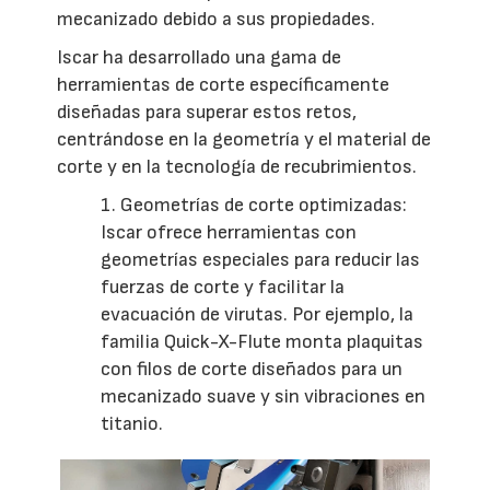
mecanizado debido a sus propiedades.
Iscar ha desarrollado una gama de
herramientas de corte específicamente
diseñadas para superar estos retos,
centrándose en la geometría y el material de
corte y en la tecnología de recubrimientos.
1. Geometrías de corte optimizadas:
Iscar ofrece herramientas con
geometrías especiales para reducir las
fuerzas de corte y facilitar la
evacuación de virutas. Por ejemplo, la
familia Quick-X-Flute monta plaquitas
con filos de corte diseñados para un
mecanizado suave y sin vibraciones en
titanio.