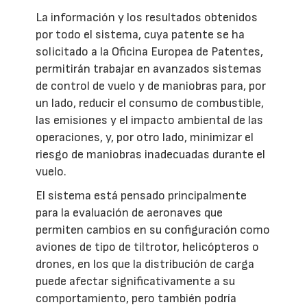
La información y los resultados obtenidos
por todo el sistema, cuya patente se ha
solicitado a la Oficina Europea de Patentes,
permitirán trabajar en avanzados sistemas
de control de vuelo y de maniobras para, por
un lado, reducir el consumo de combustible,
las emisiones y el impacto ambiental de las
operaciones, y, por otro lado, minimizar el
riesgo de maniobras inadecuadas durante el
vuelo.
El sistema está pensado principalmente
para la evaluación de aeronaves que
permiten cambios en su configuración como
aviones de tipo de tiltrotor, helicópteros o
drones, en los que la distribución de carga
puede afectar significativamente a su
comportamiento, pero también podría