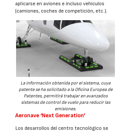
aplicarse en aviones e incluso vehículos
(camiones, coches de competición, etc.).
La información obtenida por el sistema, cuya
patente se ha solicitado a la Oficina Europea de
Patentes, permitirá trabajar en avanzados
sistemas de control de vuelo para reducir las
emisiones.
Aeronave ‘Next Generation’
Los desarrollos del centro tecnológico se