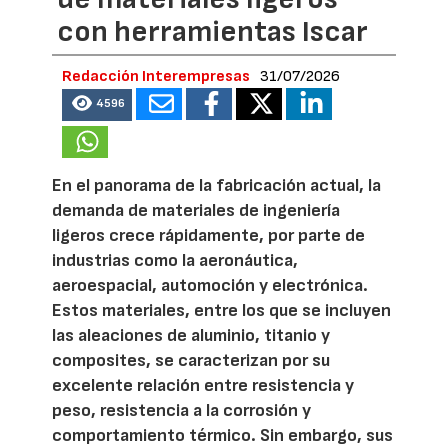
con herramientas Iscar
Redacción Interempresas
31/07/2026
4596
En el panorama de la fabricación actual, la
demanda de materiales de ingeniería
ligeros crece rápidamente, por parte de
industrias como la aeronáutica,
aeroespacial, automoción y electrónica.
Estos materiales, entre los que se incluyen
las aleaciones de aluminio, titanio y
composites, se caracterizan por su
excelente relación entre resistencia y
peso, resistencia a la corrosión y
comportamiento térmico. Sin embargo, sus