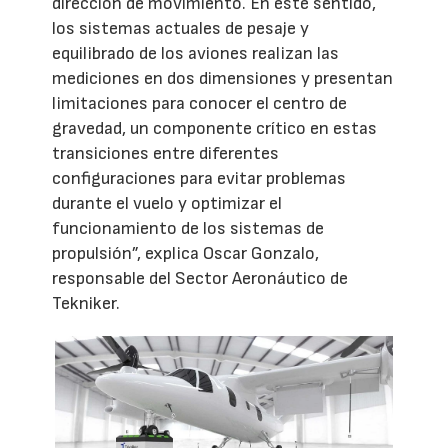
dirección de movimiento. En este sentido,
los sistemas actuales de pesaje y
equilibrado de los aviones realizan las
mediciones en dos dimensiones y presentan
limitaciones para conocer el centro de
gravedad, un componente crítico en estas
transiciones entre diferentes
configuraciones para evitar problemas
durante el vuelo y optimizar el
funcionamiento de los sistemas de
propulsión”, explica Oscar Gonzalo,
responsable del Sector Aeronáutico de
Tekniker.