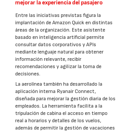
mejorar la experiencia del pasajero
Entre las iniciativas previstas figura la
implantación de Amazon Quick en distintas
áreas de la organización. Este asistente
basado en inteligencia artificial permite
consultar datos corporativos y APIs
mediante lenguaje natural para obtener
información relevante, recibir
recomendaciones y agilizar la toma de
decisiones.
La aerolínea también ha desarrollado la
aplicación interna Ryanair Connect,
diseñada para mejorar la gestión diaria de los
empleados. La herramienta facilita a la
tripulación de cabina el acceso en tiempo
real a horarios y detalles de los vuelos,
además de permitir la gestión de vacaciones