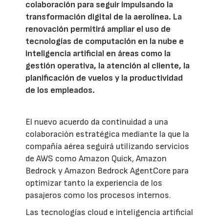
colaboración para seguir impulsando la
transformación digital de la aerolínea. La
renovación permitirá ampliar el uso de
tecnologías de computación en la nube e
inteligencia artificial en áreas como la
gestión operativa, la atención al cliente, la
planificación de vuelos y la productividad
de los empleados.
El nuevo acuerdo da continuidad a una
colaboración estratégica mediante la que la
compañía aérea seguirá utilizando servicios
de AWS como Amazon Quick, Amazon
Bedrock y Amazon Bedrock AgentCore para
optimizar tanto la experiencia de los
pasajeros como los procesos internos.
Las tecnologías cloud e inteligencia artificial