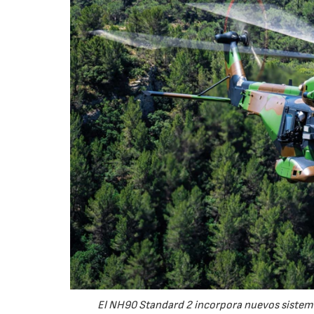
El NH90 Standard 2 incorpora nuevos sistema