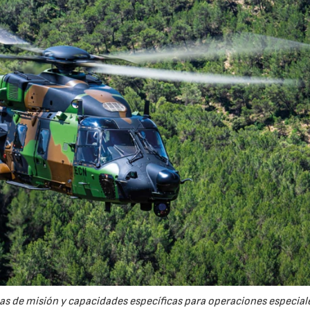
s de misión y capacidades específicas para operaciones especial