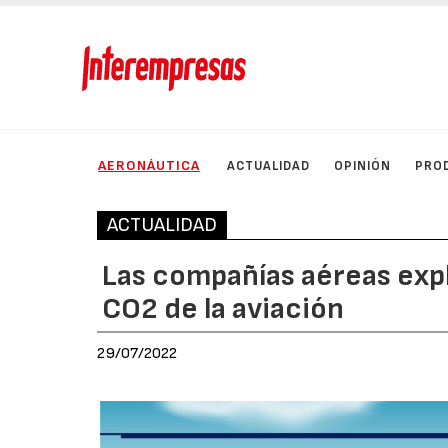
AERONÁUTICA
ACTUALIDAD
OPINIÓN
PRO
ACTUALIDAD
Las compañías aéreas expl
CO2 de la aviación
29/07/2022