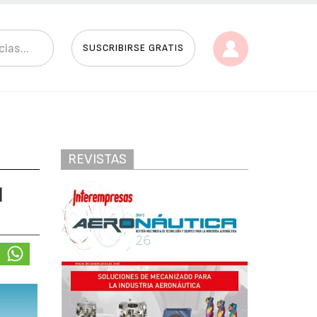
SUSCRIBIRSE GRATIS
REVISTAS
l