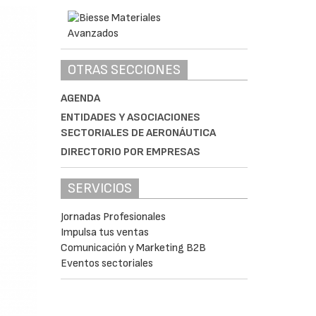
OTRAS SECCIONES
AGENDA
ENTIDADES Y ASOCIACIONES
SECTORIALES DE AERONÁUTICA
DIRECTORIO POR EMPRESAS
SERVICIOS
Jornadas Profesionales
Impulsa tus ventas
Comunicación y Marketing B2B
Eventos sectoriales