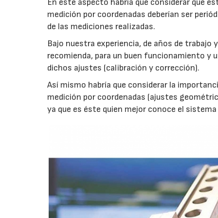
En este aspecto habría que considerar que es
medición por coordenadas deberían ser periód
de las mediciones realizadas.
Bajo nuestra experiencia, de años de trabajo
recomienda, para un buen funcionamiento y un
dichos ajustes (calibración y corrección).
Así mismo habría que considerar la importanci
medición por coordenadas (ajustes geométricos
ya que es éste quien mejor conoce el sistem