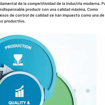
undamental de la competitividad de la industria moderna. P
 indispensable producir con una calidad máxima. Como
ocesos de control de calidad se han impuesto como una de 
so productivo.