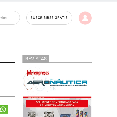
SUSCRIBIRSE GRATIS
REVISTAS