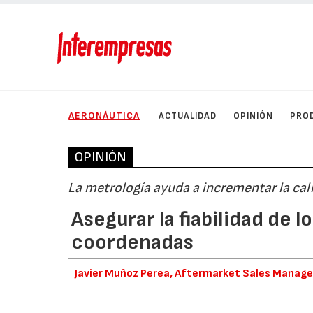
AERONÁUTICA
ACTUALIDAD
OPINIÓN
PRO
OPINIÓN
La metrología ayuda a incrementar la cal
Asegurar la fiabilidad de 
coordenadas
Javier Muñoz Perea, Aftermarket Sales Manage