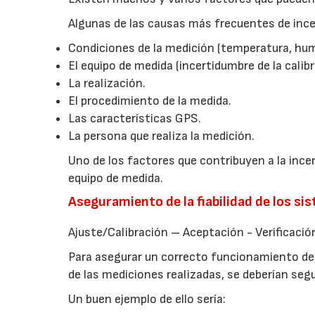
Algunas de las causas más frecuentes de ince
Condiciones de la medición (temperatura, hume
El equipo de medida (incertidumbre de la calibra
La realización.
El procedimiento de la medida.
Las características GPS.
La persona que realiza la medición.
Uno de los factores que contribuyen a la inc
equipo de medida.
Aseguramiento de la fiabilidad de los s
Ajuste/Calibración – Aceptación - Verificació
Para asegurar un correcto funcionamiento de 
de las mediciones realizadas, se deberían se
Un buen ejemplo de ello sería: