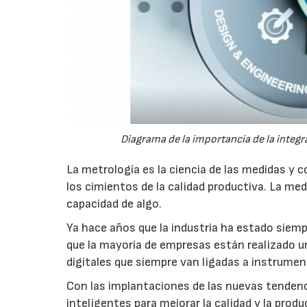
Diagrama de la importancia de la integra
La metrología es la ciencia de las medidas y 
los cimientos de la calidad productiva. La med
capacidad de algo.
Ya hace años que la industria ha estado siem
que la mayoría de empresas están realizado un
digitales que siempre van ligadas a instrumen
Con las implantaciones de las nuevas tendenci
inteligentes para mejorar la calidad y la prod