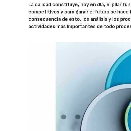
La calidad constituye, hoy en día, el pilar f
competitivos y para ganar el futuro se hace
consecuencia de esto, los análisis y los pr
actividades más importantes de todo proce