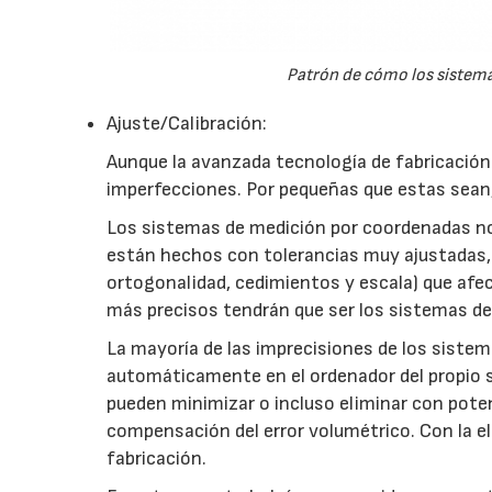
Patrón de cómo los sistema
Ajuste/Calibración:
Aunque la avanzada tecnología de fabricación
imperfecciones. Por pequeñas que estas sean, 
Los sistemas de medición por coordenadas no
están hechos con tolerancias muy ajustadas, h
ortogonalidad, cedimientos y escala) que afec
más precisos tendrán que ser los sistemas d
La mayoría de las imprecisiones de los siste
automáticamente en el ordenador del propio 
pueden minimizar o incluso eliminar con pot
compensación del error volumétrico. Con la e
fabricación.