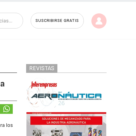
SUSCRIBIRSE GRATIS
REVISTAS
 a
ra los