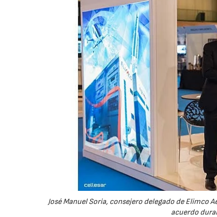
José Manuel Soria, consejero delegado de Elimco Ae
acuerdo duran