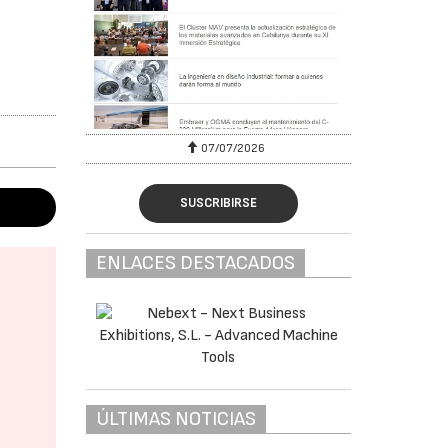
07/07/2026
SUSCRIBIRSE
ENLACES DESTACADOS
ÚLTIMAS NOTICIAS