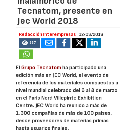
inalámbrico de
Tecnatom, presente en
Jec World 2018
Redacción Interempresas
12/03/2018
357
El
Grupo Tecnatom
ha participado una
edición más en JEC World, el evento de
referencia de los materiales compuestos a
nivel mundial celebrado del 6 al 8 de marzo
en el Paris Nord Villepinte Exhibition
Centre. JEC World ha reunido a más de
1.300 compañías de más de 100 países,
desde proveedores de materias primas
hasta usuarios finales.