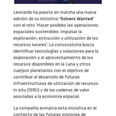
Leonardo ha puesto en marcha una nueva
edición de su iniciativa
‘Solvers Wanted’
con el reto ‘Hacer posibles las operaciones
espaciales sostenibles: impulsar la
exploración, extracción y utilización de los
recursos lunares’. La convocatoria busca
identificar tecnologías y soluciones para la
exploración y el aprovechamiento de los
recursos disponibles en la Luna y otros
cuerpos planetarios con el objetivo de
contribuir al desarrollo de futuras
infraestructuras de utilización de recursos
in situ (ISRU) y de las cadenas de valor
asociadas a la economía espacial.
La compañía enmarca esta iniciativa en el
contexto de las futuras misiones de