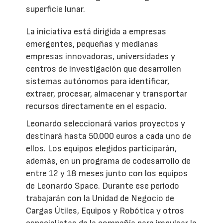
superficie lunar.
La iniciativa está dirigida a empresas
emergentes, pequeñas y medianas
empresas innovadoras, universidades y
centros de investigación que desarrollen
sistemas autónomos para identificar,
extraer, procesar, almacenar y transportar
recursos directamente en el espacio.
Leonardo seleccionará varios proyectos y
destinará hasta 50.000 euros a cada uno de
ellos. Los equipos elegidos participarán,
además, en un programa de codesarrollo de
entre 12 y 18 meses junto con los equipos
de Leonardo Space. Durante ese periodo
trabajarán con la Unidad de Negocio de
Cargas Útiles, Equipos y Robótica y otros