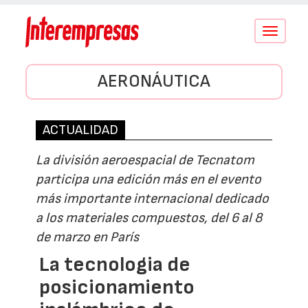
Conmutar
navegació
AERONÁUTICA
ACTUALIDAD
La división aeroespacial de Tecnatom
participa una edición más en el evento
más importante internacional dedicado
a los materiales compuestos, del 6 al 8
de marzo en París
La tecnologia de
posicionamiento