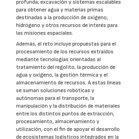
profunda, excavación y sistemas escalables
para obtener agua y materias primas
destinadas a la producción de oxígeno,
hidrógeno y otros recursos de interés para
las misiones espaciales.
Además, el reto incluye propuestas para el
procesamiento de los recursos extraídos
mediante tecnologías orientadas al
tratamiento del regolito, la producción de
agua y oxígeno, la gestión térmica y el
almacenamiento de recursos. A estas líneas
se suman soluciones robóticas y
autónomas para el transporte, la
manipulación y la distribución de materiales
entre los distintos puntos de extracción,
procesamiento, almacenamiento y
utilización, con el fin de apoyar el desarrollo
de ecosistemas logísticos integrados en la