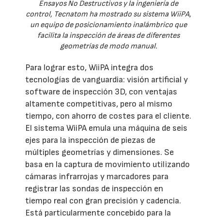
Ensayos No Destructivos y la ingeniería de
control, Tecnatom ha mostrado su sistema WiiPA,
un equipo de posicionamiento inalámbrico que
facilita la inspección de áreas de diferentes
geometrías de modo manual.
Para lograr esto, WiiPA integra dos
tecnologías de vanguardia: visión artificial y
software de inspección 3D, con ventajas
altamente competitivas, pero al mismo
tiempo, con ahorro de costes para el cliente.
El sistema WiiPA emula una máquina de seis
ejes para la inspección de piezas de
múltiples geometrías y dimensiones. Se
basa en la captura de movimiento utilizando
cámaras infrarrojas y marcadores para
registrar las sondas de inspección en
tiempo real con gran precisión y cadencia.
Está particularmente concebido para la