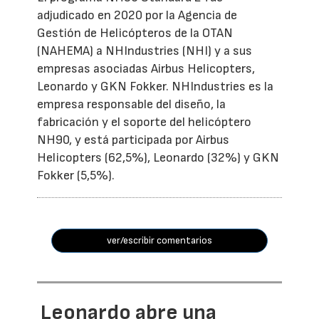
adjudicado en 2020 por la Agencia de
Gestión de Helicópteros de la OTAN
(NAHEMA) a NHIndustries (NHI) y a sus
empresas asociadas Airbus Helicopters,
Leonardo y GKN Fokker. NHIndustries es la
empresa responsable del diseño, la
fabricación y el soporte del helicóptero
NH90, y está participada por Airbus
Helicopters (62,5%), Leonardo (32%) y GKN
Fokker (5,5%).
ver/escribir comentarios
Leonardo abre una