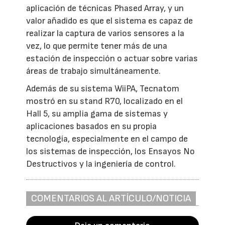
aplicación de técnicas Phased Array, y un
valor añadido es que el sistema es capaz de
realizar la captura de varios sensores a la
vez, lo que permite tener más de una
estación de inspección o actuar sobre varias
áreas de trabajo simultáneamente.
Además de su sistema WiiPA, Tecnatom
mostró en su stand R70, localizado en el
Hall 5, su amplia gama de sistemas y
aplicaciones basados en su propia
tecnología, especialmente en el campo de
los sistemas de inspección, los Ensayos No
Destructivos y la ingeniería de control.
COMENTARIOS AL ARTÍCULO/NOTICIA