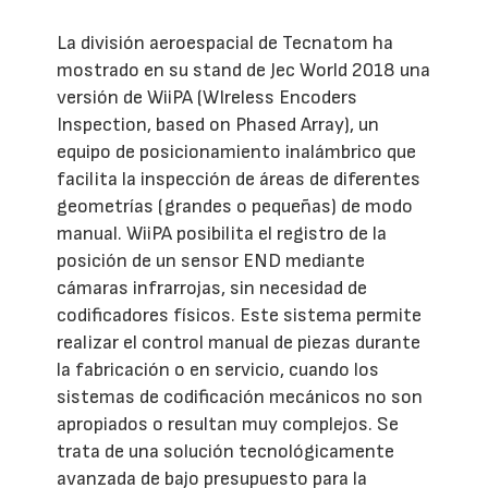
La división aeroespacial de Tecnatom ha
mostrado en su stand de Jec World 2018 una
versión de WiiPA (WIreless Encoders
Inspection, based on Phased Array), un
equipo de posicionamiento inalámbrico que
facilita la inspección de áreas de diferentes
geometrías (grandes o pequeñas) de modo
manual. WiiPA posibilita el registro de la
posición de un sensor END mediante
cámaras infrarrojas, sin necesidad de
codificadores físicos. Este sistema permite
realizar el control manual de piezas durante
la fabricación o en servicio, cuando los
sistemas de codificación mecánicos no son
apropiados o resultan muy complejos. Se
trata de una solución tecnológicamente
avanzada de bajo presupuesto para la