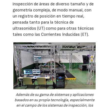
inspección de áreas de diverso tamaño y de
geometría compleja, de modo manual, con
un registro de posición en tiempo real,
pensada tanto para la técnica de
ultrasonidos (UT) como para otras técnicas
tales como las Corrientes Inducidas (ET).
Además de su gama de sistemas y aplicaciones
basados en su propia tecnología, especialmente
en el campo de los sistemas de inspección, los