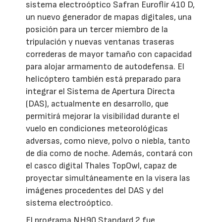
sistema electroóptico Safran Euroflir 410 D,
un nuevo generador de mapas digitales, una
posición para un tercer miembro de la
tripulación y nuevas ventanas traseras
correderas de mayor tamaño con capacidad
para alojar armamento de autodefensa. El
helicóptero también está preparado para
integrar el Sistema de Apertura Directa
(DAS), actualmente en desarrollo, que
permitirá mejorar la visibilidad durante el
vuelo en condiciones meteorológicas
adversas, como nieve, polvo o niebla, tanto
de día como de noche. Además, contará con
el casco digital Thales TopOwl, capaz de
proyectar simultáneamente en la visera las
imágenes procedentes del DAS y del
sistema electroóptico.
El programa NH90 Standard 2 fue