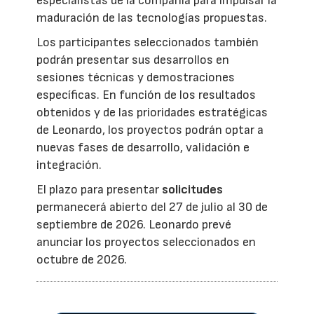
especialistas de la compañía para impulsar la
maduración de las tecnologías propuestas.
Los participantes seleccionados también
podrán presentar sus desarrollos en
sesiones técnicas y demostraciones
específicas. En función de los resultados
obtenidos y de las prioridades estratégicas
de Leonardo, los proyectos podrán optar a
nuevas fases de desarrollo, validación e
integración.
El plazo para presentar
solicitudes
permanecerá abierto del 27 de julio al 30 de
septiembre de 2026. Leonardo prevé
anunciar los proyectos seleccionados en
octubre de 2026.