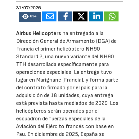
31/07/2026
694
Airbus Helicopters
ha entregado a la
Dirección General de Armamento (DGA) de
Francia el primer helicóptero NH90
Standard 2, una nueva variante del NH90
TTH desarrollada específicamente para
operaciones especiales. La entrega tuvo
lugar en Marignane (Francia), y forma parte
del contrato firmado por el país para la
adquisición de 18 unidades, cuya entrega
está prevista hasta mediados de 2029. Los
helicópteros serán operados por el
escuadrón de fuerzas especiales de la
Aviación del Ejército francés con base en
Pau. En diciembre de 2025, España se