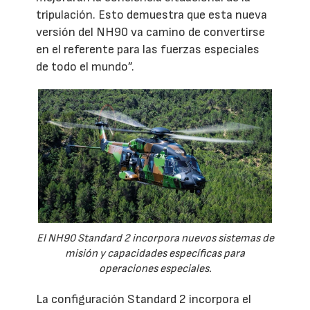
tripulación. Esto demuestra que esta nueva
versión del NH90 va camino de convertirse
en el referente para las fuerzas especiales
de todo el mundo”.
El NH90 Standard 2 incorpora nuevos sistemas de
misión y capacidades específicas para
operaciones especiales.
La configuración Standard 2 incorpora el