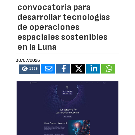
convocatoria para
desarrollar tecnologías
de operaciones
espaciales sostenibles
en la Luna
30/07/2026
1339