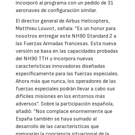
incorporó al programa con un pedido de 31
aeronaves de configuración similar.
El director general de Airbus Helicopters,
Matthieu Louvot, señala: “Es un honor para
nosotros entregar este NH90 Standard 2 a
las Fuerzas Armadas francesas. Esta nueva
versión se basa en las capacidades probadas
del NH90 TTH y incorpora nuevas
características innovadoras diseñadas
específicamente para las fuerzas especiales.
Ahora más que nunca, los operadores de las
fuerzas especiales podrán llevar a cabo sus
difíciles misiones en los entornos más
adversos”. Sobre la participación española,
añadió: “Nos complace enormemente que
España también se haya sumado al
desarrollo de las características que
mejorarán la conciencia situacional de la