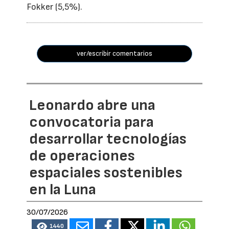
Fokker (5,5%).
ver/escribir comentarios
Leonardo abre una
convocatoria para
desarrollar tecnologías
de operaciones
espaciales sostenibles
en la Luna
30/07/2026
1440