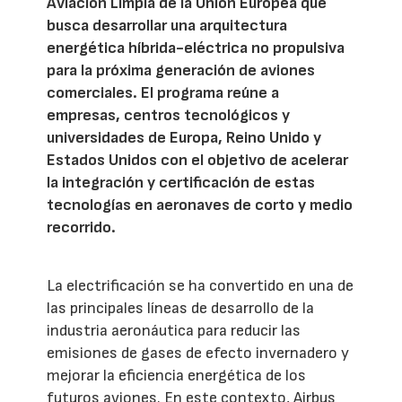
Aviación Limpia de la Unión Europea que
busca desarrollar una arquitectura
energética híbrida-eléctrica no propulsiva
para la próxima generación de aviones
comerciales. El programa reúne a
empresas, centros tecnológicos y
universidades de Europa, Reino Unido y
Estados Unidos con el objetivo de acelerar
la integración y certificación de estas
tecnologías en aeronaves de corto y medio
recorrido.
La electrificación se ha convertido en una de
las principales líneas de desarrollo de la
industria aeronáutica para reducir las
emisiones de gases de efecto invernadero y
mejorar la eficiencia energética de los
futuros aviones. En este contexto, Airbus