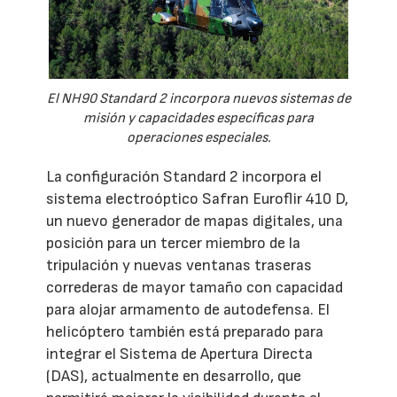
El NH90 Standard 2 incorpora nuevos sistemas de
misión y capacidades específicas para
operaciones especiales.
La configuración Standard 2 incorpora el
sistema electroóptico Safran Euroflir 410 D,
un nuevo generador de mapas digitales, una
posición para un tercer miembro de la
tripulación y nuevas ventanas traseras
correderas de mayor tamaño con capacidad
para alojar armamento de autodefensa. El
helicóptero también está preparado para
integrar el Sistema de Apertura Directa
(DAS), actualmente en desarrollo, que