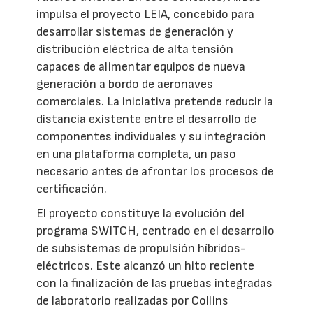
impulsa el proyecto LEIA, concebido para
desarrollar sistemas de generación y
distribución eléctrica de alta tensión
capaces de alimentar equipos de nueva
generación a bordo de aeronaves
comerciales. La iniciativa pretende reducir la
distancia existente entre el desarrollo de
componentes individuales y su integración
en una plataforma completa, un paso
necesario antes de afrontar los procesos de
certificación.
El proyecto constituye la evolución del
programa SWITCH, centrado en el desarrollo
de subsistemas de propulsión híbridos-
eléctricos. Este alcanzó un hito reciente
con la finalización de las pruebas integradas
de laboratorio realizadas por Collins