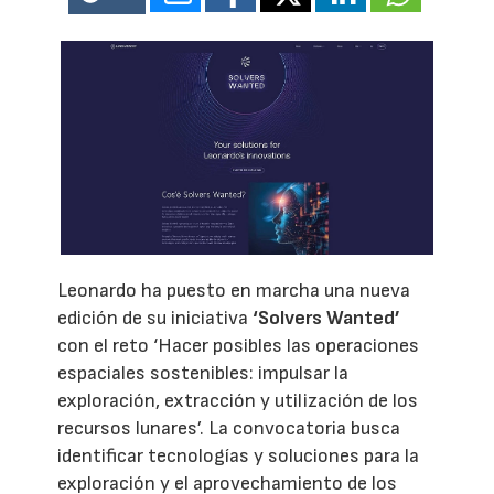
Leonardo ha puesto en marcha una nueva
edición de su iniciativa
‘Solvers Wanted’
con el reto ‘Hacer posibles las operaciones
espaciales sostenibles: impulsar la
exploración, extracción y utilización de los
recursos lunares’. La convocatoria busca
identificar tecnologías y soluciones para la
exploración y el aprovechamiento de los