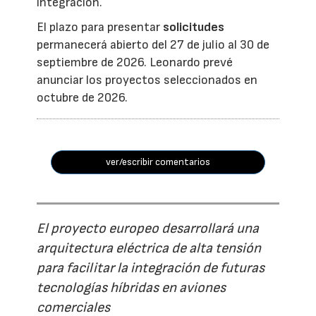
integración.
El plazo para presentar
solicitudes
permanecerá abierto del 27 de julio al 30 de
septiembre de 2026. Leonardo prevé
anunciar los proyectos seleccionados en
octubre de 2026.
ver/escribir comentarios
El proyecto europeo desarrollará una
arquitectura eléctrica de alta tensión
para facilitar la integración de futuras
tecnologías híbridas en aviones
comerciales