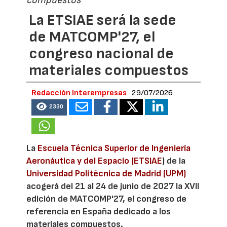
La ETSIAE será la sede
de MATCOMP'27, el
congreso nacional de
materiales compuestos
Redacción Interempresas
29/07/2026
2330
La
Escuela Técnica Superior de Ingeniería
Aeronáutica y del Espacio (ETSIAE
) de la
Universidad Politécnica de Madrid (UPM)
acogerá del 21 al 24 de junio de 2027 la XVII
edición de MATCOMP'27, el congreso de
referencia en España dedicado a los
materiales compuestos.