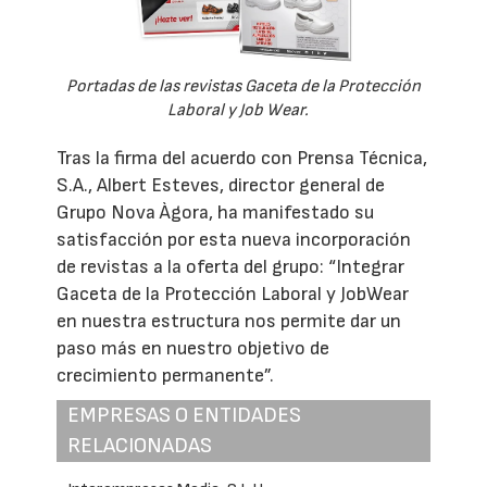
Portadas de las revistas Gaceta de la Protección
Laboral y Job Wear.
Tras la firma del acuerdo con Prensa Técnica,
S.A., Albert Esteves, director general de
Grupo Nova Àgora, ha manifestado su
satisfacción por esta nueva incorporación
de revistas a la oferta del grupo: “Integrar
Gaceta de la Protección Laboral y JobWear
en nuestra estructura nos permite dar un
paso más en nuestro objetivo de
crecimiento permanente”.
EMPRESAS O ENTIDADES
RELACIONADAS