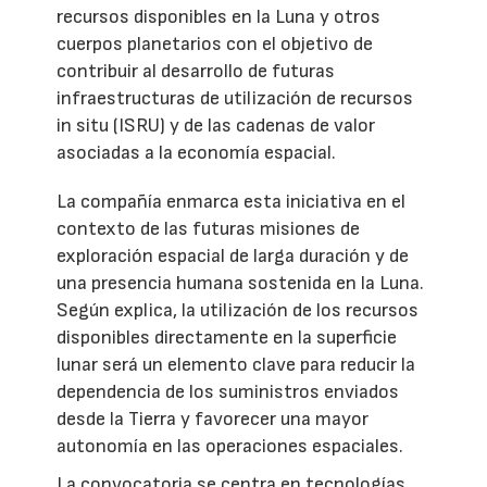
recursos disponibles en la Luna y otros
cuerpos planetarios con el objetivo de
contribuir al desarrollo de futuras
infraestructuras de utilización de recursos
in situ (ISRU) y de las cadenas de valor
asociadas a la economía espacial.
La compañía enmarca esta iniciativa en el
contexto de las futuras misiones de
exploración espacial de larga duración y de
una presencia humana sostenida en la Luna.
Según explica, la utilización de los recursos
disponibles directamente en la superficie
lunar será un elemento clave para reducir la
dependencia de los suministros enviados
desde la Tierra y favorecer una mayor
autonomía en las operaciones espaciales.
La convocatoria se centra en tecnologías