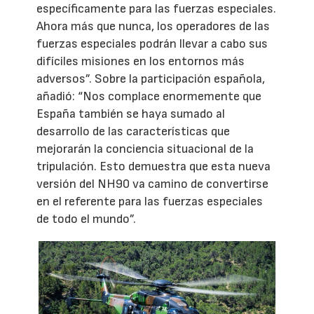
específicamente para las fuerzas especiales.
Ahora más que nunca, los operadores de las
fuerzas especiales podrán llevar a cabo sus
difíciles misiones en los entornos más
adversos”. Sobre la participación española,
añadió: “Nos complace enormemente que
España también se haya sumado al
desarrollo de las características que
mejorarán la conciencia situacional de la
tripulación. Esto demuestra que esta nueva
versión del NH90 va camino de convertirse
en el referente para las fuerzas especiales
de todo el mundo”.