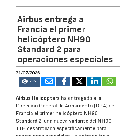
Airbus entrega a
Francia el primer
helicóptero NH90
Standard 2 para
operaciones especiales
31/07/2026
795
Airbus Helicopters
ha entregado a la
Dirección General de Armamento (DGA) de
Francia el primer helicóptero NH90
Standard 2, una nueva variante del NH90
TTH desarrollada específicamente para