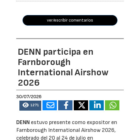
ver/escribir comentarios
DENN participa en
Farnborough
International Airshow
2026
30/07/2026
1271
DENN
estuvo presente como expositor en
Farnborough International Airshow 2026,
celebrado del 20 al 24 de julio en