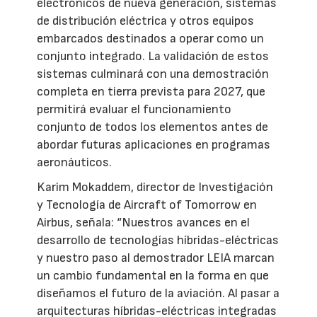
electrónicos de nueva generación, sistemas
de distribución eléctrica y otros equipos
embarcados destinados a operar como un
conjunto integrado. La validación de estos
sistemas culminará con una demostración
completa en tierra prevista para 2027, que
permitirá evaluar el funcionamiento
conjunto de todos los elementos antes de
abordar futuras aplicaciones en programas
aeronáuticos.
Karim Mokaddem, director de Investigación
y Tecnología de Aircraft of Tomorrow en
Airbus, señala: “Nuestros avances en el
desarrollo de tecnologías híbridas-eléctricas
y nuestro paso al demostrador LEIA marcan
un cambio fundamental en la forma en que
diseñamos el futuro de la aviación. Al pasar a
arquitecturas híbridas-eléctricas integradas