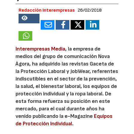
Redacción Interempresas
26/02/2018
38192
Interempresas Media
, la empresa de
medios del grupo de comunicación Nova
Àgora, ha adquirido las revistas Gaceta de
la Protección Laboral y JobWear, referentes
indiscutibles en el sector de la prevención,
la salud, el bienestar laboral, los equipos de
protección individual y la ropa laboral. De
esta forma refuerza su posición en este
mercado, para el cual durante años ha
venido publicando la e-Magazine
Equipos
de Protección Individual
.