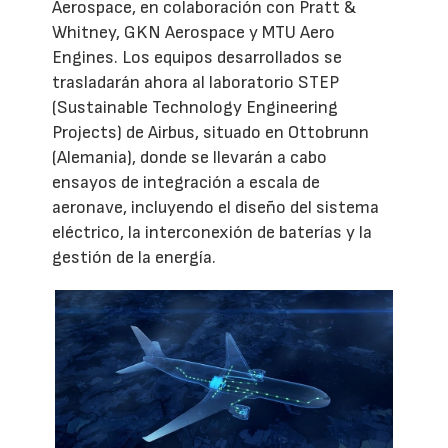
Aerospace, en colaboración con Pratt &
Whitney, GKN Aerospace y MTU Aero
Engines. Los equipos desarrollados se
trasladarán ahora al laboratorio STEP
(Sustainable Technology Engineering
Projects) de Airbus, situado en Ottobrunn
(Alemania), donde se llevarán a cabo
ensayos de integración a escala de
aeronave, incluyendo el diseño del sistema
eléctrico, la interconexión de baterías y la
gestión de la energía.