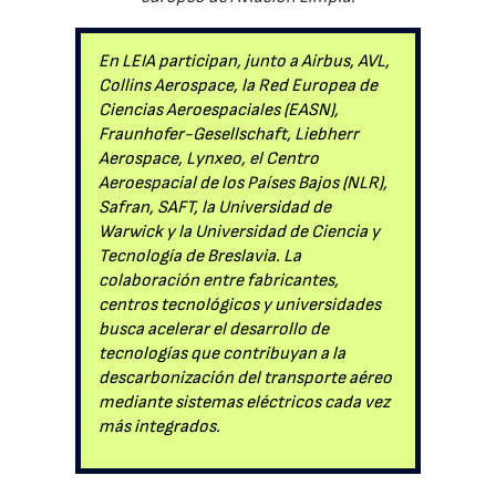
En LEIA participan, junto a Airbus, AVL,
Collins Aerospace, la Red Europea de
Ciencias Aeroespaciales (EASN),
Fraunhofer-Gesellschaft, Liebherr
Aerospace, Lynxeo, el Centro
Aeroespacial de los Países Bajos (NLR),
Safran, SAFT, la Universidad de
Warwick y la Universidad de Ciencia y
Tecnología de Breslavia. La
colaboración entre fabricantes,
centros tecnológicos y universidades
busca acelerar el desarrollo de
tecnologías que contribuyan a la
descarbonización del transporte aéreo
mediante sistemas eléctricos cada vez
más integrados.