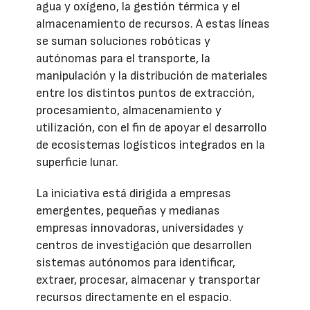
agua y oxígeno, la gestión térmica y el
almacenamiento de recursos. A estas líneas
se suman soluciones robóticas y
autónomas para el transporte, la
manipulación y la distribución de materiales
entre los distintos puntos de extracción,
procesamiento, almacenamiento y
utilización, con el fin de apoyar el desarrollo
de ecosistemas logísticos integrados en la
superficie lunar.
La iniciativa está dirigida a empresas
emergentes, pequeñas y medianas
empresas innovadoras, universidades y
centros de investigación que desarrollen
sistemas autónomos para identificar,
extraer, procesar, almacenar y transportar
recursos directamente en el espacio.