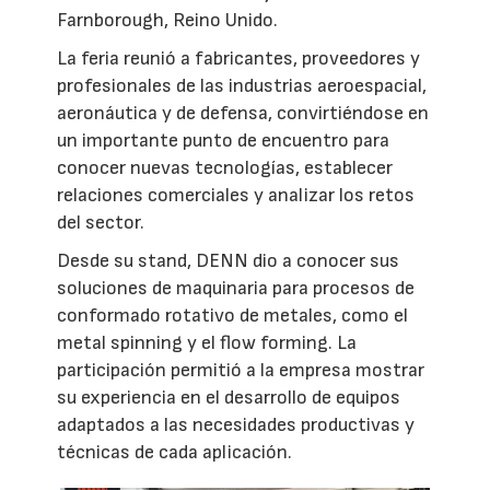
Farnborough, Reino Unido.
La feria reunió a fabricantes, proveedores y
profesionales de las industrias aeroespacial,
aeronáutica y de defensa, convirtiéndose en
un importante punto de encuentro para
conocer nuevas tecnologías, establecer
relaciones comerciales y analizar los retos
del sector.
Desde su stand, DENN dio a conocer sus
soluciones de maquinaria para procesos de
conformado rotativo de metales, como el
metal spinning y el flow forming. La
participación permitió a la empresa mostrar
su experiencia en el desarrollo de equipos
adaptados a las necesidades productivas y
técnicas de cada aplicación.