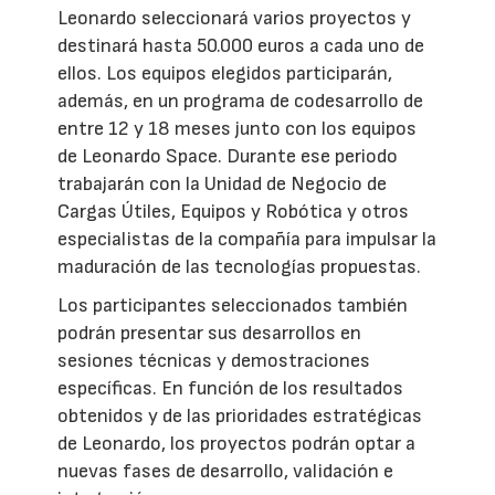
Leonardo seleccionará varios proyectos y
destinará hasta 50.000 euros a cada uno de
ellos. Los equipos elegidos participarán,
además, en un programa de codesarrollo de
entre 12 y 18 meses junto con los equipos
de Leonardo Space. Durante ese periodo
trabajarán con la Unidad de Negocio de
Cargas Útiles, Equipos y Robótica y otros
especialistas de la compañía para impulsar la
maduración de las tecnologías propuestas.
Los participantes seleccionados también
podrán presentar sus desarrollos en
sesiones técnicas y demostraciones
específicas. En función de los resultados
obtenidos y de las prioridades estratégicas
de Leonardo, los proyectos podrán optar a
nuevas fases de desarrollo, validación e