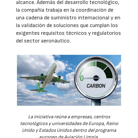
alcance. Además del desarrollo tecnológico,
la compañía trabaja en la coordinación de
una cadena de suministro internacional y en
la validación de soluciones que cumplan los
exigentes requisitos técnicos y regulatorios
del sector aeronáutico.
La iniciativa reúne a empresas, centros
tecnológicos y universidades de Europa, Reino
Unido y Estados Unidos dentro del programa
europeo de Aviación Limpia.