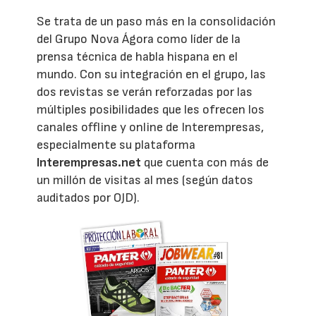
Se trata de un paso más en la consolidación
del Grupo Nova Ágora como líder de la
prensa técnica de habla hispana en el
mundo. Con su integración en el grupo, las
dos revistas se verán reforzadas por las
múltiples posibilidades que les ofrecen los
canales offline y online de Interempresas,
especialmente su plataforma
Interempresas.net
que cuenta con más de
un millón de visitas al mes (según datos
auditados por OJD).