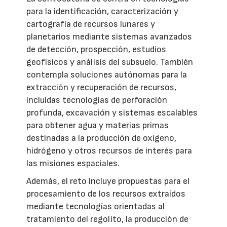
para la identificación, caracterización y
cartografía de recursos lunares y
planetarios mediante sistemas avanzados
de detección, prospección, estudios
geofísicos y análisis del subsuelo. También
contempla soluciones autónomas para la
extracción y recuperación de recursos,
incluidas tecnologías de perforación
profunda, excavación y sistemas escalables
para obtener agua y materias primas
destinadas a la producción de oxígeno,
hidrógeno y otros recursos de interés para
las misiones espaciales.
Además, el reto incluye propuestas para el
procesamiento de los recursos extraídos
mediante tecnologías orientadas al
tratamiento del regolito, la producción de