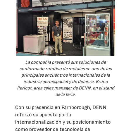
La compañía presentó sus soluciones de
conformado rotativo de metales en uno de los
principales encuentros internacionales de la
industria aeroespacial y de defensa. Bruno
Pericot, area sales manager de DENN, en el stand
de la feria.
Con su presencia en Farnborough, DENN
reforzó su apuesta por la
internacionalización y su posicionamiento
como proveedor de tecnología de