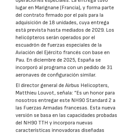
operaciones especiales. La entrega tuvo
lugar en Marignane (Francia), y forma parte
del contrato firmado por el país para la
adquisición de 18 unidades, cuya entrega
está prevista hasta mediados de 2029. Los
helicópteros serán operados por el
escuadrón de fuerzas especiales de la
Aviación del Ejército francés con base en
Pau. En diciembre de 2025, España se
incorporó al programa con un pedido de 31
aeronaves de configuración similar.
El director general de Airbus Helicopters,
Matthieu Louvot, señala: “Es un honor para
nosotros entregar este NH90 Standard 2 a
las Fuerzas Armadas francesas. Esta nueva
versión se basa en las capacidades probadas
del NH90 TTH y incorpora nuevas
características innovadoras diseñadas