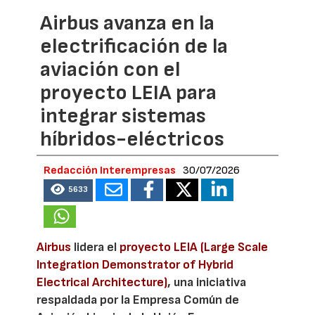
Airbus avanza en la
electrificación de la
aviación con el
proyecto LEIA para
integrar sistemas
híbridos-eléctricos
Redacción Interempresas
30/07/2026
5633
Airbus
lidera el
proyecto LEIA (Large Scale
Integration Demonstrator of Hybrid
Electrical Architecture)
, una iniciativa
respaldada por la Empresa Común de