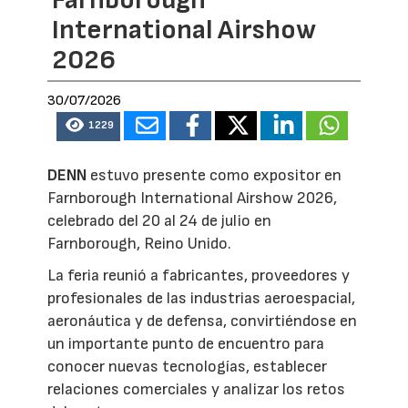
International Airshow
2026
30/07/2026
1229
DENN
estuvo presente como expositor en
Farnborough International Airshow 2026,
celebrado del 20 al 24 de julio en
Farnborough, Reino Unido.
La feria reunió a fabricantes, proveedores y
profesionales de las industrias aeroespacial,
aeronáutica y de defensa, convirtiéndose en
un importante punto de encuentro para
conocer nuevas tecnologías, establecer
relaciones comerciales y analizar los retos