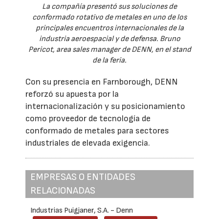
La compañía presentó sus soluciones de
conformado rotativo de metales en uno de los
principales encuentros internacionales de la
industria aeroespacial y de defensa. Bruno
Pericot, area sales manager de DENN, en el stand
de la feria.
Con su presencia en Farnborough, DENN
reforzó su apuesta por la
internacionalización y su posicionamiento
como proveedor de tecnología de
conformado de metales para sectores
industriales de elevada exigencia.
EMPRESAS O ENTIDADES
RELACIONADAS
Industrias Puigjaner, S.A. - Denn