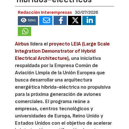
Redacción Interempresas
30/07/2026
5241
Airbus
lidera el
proyecto LEIA (Large Scale
Integration Demonstrator of Hybrid
Electrical Architecture)
, una iniciativa
respaldada por la Empresa Común de
Aviación Limpia de la Unión Europea que
busca desarrollar una arquitectura
energética híbrida-eléctrica no propulsiva
para la próxima generación de aviones
comerciales. El programa reúne a
empresas, centros tecnológicos y
universidades de Europa, Reino Unido y
Estados Unidos con el objetivo de acelerar