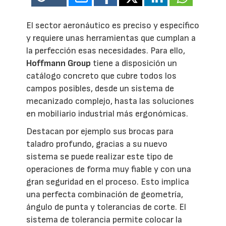
El sector aeronáutico es preciso y específico
y requiere unas herramientas que cumplan a
la perfección esas necesidades. Para ello,
Hoffmann Group
tiene a disposición un
catálogo concreto que cubre todos los
campos posibles, desde un sistema de
mecanizado complejo, hasta las soluciones
en mobiliario industrial más ergonómicas.
Destacan por ejemplo sus brocas para
taladro profundo, gracias a su nuevo
sistema se puede realizar este tipo de
operaciones de forma muy fiable y con una
gran seguridad en el proceso. Esto implica
una perfecta combinación de geometría,
ángulo de punta y tolerancias de corte. El
sistema de tolerancia permite colocar la