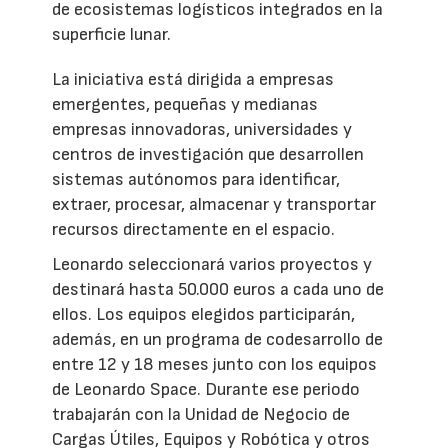
de ecosistemas logísticos integrados en la
superficie lunar.
La iniciativa está dirigida a empresas
emergentes, pequeñas y medianas
empresas innovadoras, universidades y
centros de investigación que desarrollen
sistemas autónomos para identificar,
extraer, procesar, almacenar y transportar
recursos directamente en el espacio.
Leonardo seleccionará varios proyectos y
destinará hasta 50.000 euros a cada uno de
ellos. Los equipos elegidos participarán,
además, en un programa de codesarrollo de
entre 12 y 18 meses junto con los equipos
de Leonardo Space. Durante ese periodo
trabajarán con la Unidad de Negocio de
Cargas Útiles, Equipos y Robótica y otros