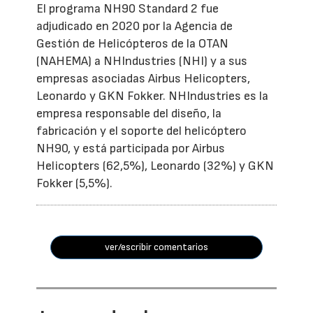
El programa NH90 Standard 2 fue
adjudicado en 2020 por la Agencia de
Gestión de Helicópteros de la OTAN
(NAHEMA) a NHIndustries (NHI) y a sus
empresas asociadas Airbus Helicopters,
Leonardo y GKN Fokker. NHIndustries es la
empresa responsable del diseño, la
fabricación y el soporte del helicóptero
NH90, y está participada por Airbus
Helicopters (62,5%), Leonardo (32%) y GKN
Fokker (5,5%).
ver/escribir comentarios