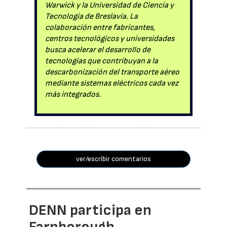
Warwick y la Universidad de Ciencia y
Tecnología de Breslavia. La
colaboración entre fabricantes,
centros tecnológicos y universidades
busca acelerar el desarrollo de
tecnologías que contribuyan a la
descarbonización del transporte aéreo
mediante sistemas eléctricos cada vez
más integrados.
ver/escribir comentarios
DENN participa en
Farnborough