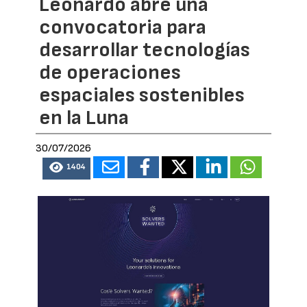
Leonardo abre una
convocatoria para
desarrollar tecnologías
de operaciones
espaciales sostenibles
en la Luna
30/07/2026
1404