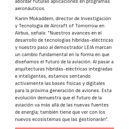
abordar futuras aplicaciones en programas
aeronáuticos.
Karim Mokaddem, director de Investigación
y Tecnología de Aircraft of Tomorrow en
Airbus, señala: “Nuestros avances en el
desarrollo de tecnologías híbridas-eléctricas
y nuestro paso al demostrador LEIA marcan
un cambio fundamental en la forma en que
diseñamos el futuro de la aviación. Al pasar a
arquitecturas híbridas-eléctricas integradas
e inteligentes, estamos sentando
activamente las bases físicas y digitales
para la próxima generación de aviones. Esta
evolución demuestra que el futuro de la
aviación va más allá de las nuevas fuentes
de energía; también tiene que ver con los
nuevos ecosistemas que las gestionarán”.