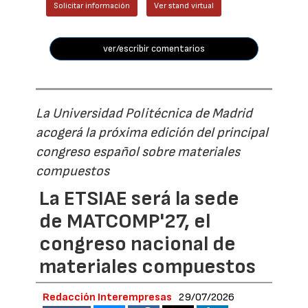
Solicitar información
Ver stand virtual
ver/escribir comentarios
La Universidad Politécnica de Madrid
acogerá la próxima edición del principal
congreso español sobre materiales
compuestos
La ETSIAE será la sede
de MATCOMP'27, el
congreso nacional de
materiales compuestos
Redacción Interempresas
29/07/2026