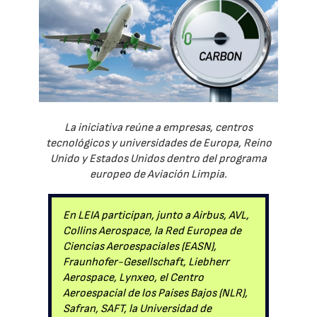
La iniciativa reúne a empresas, centros
tecnológicos y universidades de Europa, Reino
Unido y Estados Unidos dentro del programa
europeo de Aviación Limpia.
En LEIA participan, junto a Airbus, AVL,
Collins Aerospace, la Red Europea de
Ciencias Aeroespaciales (EASN),
Fraunhofer-Gesellschaft, Liebherr
Aerospace, Lynxeo, el Centro
Aeroespacial de los Países Bajos (NLR),
Safran, SAFT, la Universidad de