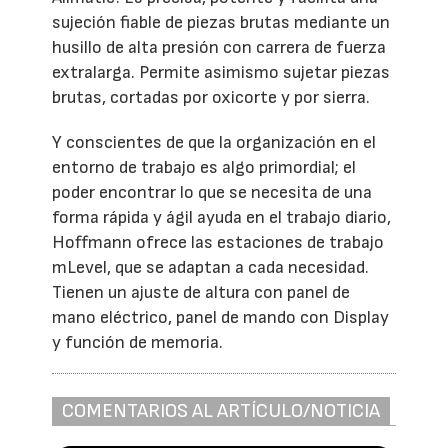
sujeción fiable de piezas brutas mediante un
husillo de alta presión con carrera de fuerza
extralarga. Permite asimismo sujetar piezas
brutas, cortadas por oxicorte y por sierra.
Y conscientes de que la organización en el
entorno de trabajo es algo primordial; el
poder encontrar lo que se necesita de una
forma rápida y ágil ayuda en el trabajo diario,
Hoffmann ofrece las estaciones de trabajo
mLevel, que se adaptan a cada necesidad.
Tienen un ajuste de altura con panel de
mano eléctrico, panel de mando con Display
y función de memoria.
COMENTARIOS AL ARTÍCULO/NOTICIA