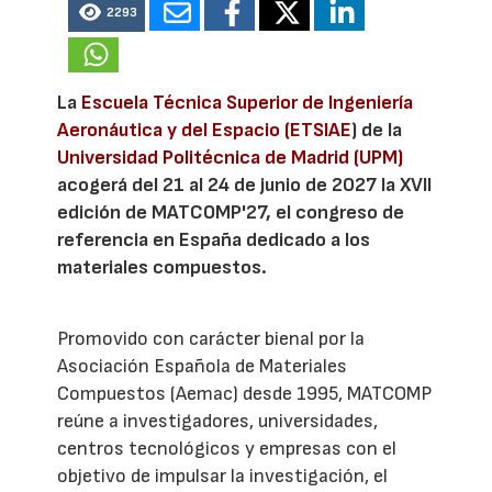
2293
La
Escuela Técnica Superior de Ingeniería
Aeronáutica y del Espacio (ETSIAE
) de la
Universidad Politécnica de Madrid (UPM)
acogerá del 21 al 24 de junio de 2027 la XVII
edición de MATCOMP'27, el congreso de
referencia en España dedicado a los
materiales compuestos.
Promovido con carácter bienal por la
Asociación Española de Materiales
Compuestos (Aemac) desde 1995, MATCOMP
reúne a investigadores, universidades,
centros tecnológicos y empresas con el
objetivo de impulsar la investigación, el