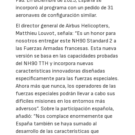
Pau. En diciembre de 2025, España se
incorporó al programa con un pedido de 31
aeronaves de configuración similar.
El director general de Airbus Helicopters,
Matthieu Louvot, señala: “Es un honor para
nosotros entregar este NH90 Standard 2 a
las Fuerzas Armadas francesas. Esta nueva
versión se basa en las capacidades probadas
del NH90 TTH y incorpora nuevas
características innovadoras diseñadas
específicamente para las fuerzas especiales.
Ahora más que nunca, los operadores de las
fuerzas especiales podrán llevar a cabo sus
difíciles misiones en los entornos más
adversos”. Sobre la participación española,
añadió: “Nos complace enormemente que
España también se haya sumado al
desarrollo de las características que