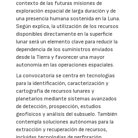
contexto de las futuras misiones de
exploración espacial de larga duración y de
una presencia humana sostenida en la Luna.
Según explica, la utilización de los recursos
disponibles directamente en la superficie
lunar será un elemento clave para reducir la
dependencia de los suministros enviados
desde la Tierra y favorecer una mayor
autonomía en las operaciones espaciales.
La convocatoria se centra en tecnologías
para la identificación, caracterización y
cartografía de recursos lunares y
planetarios mediante sistemas avanzados
de detección, prospección, estudios
geofísicos y análisis del subsuelo. También
contempla soluciones autónomas para la
extracción y recuperación de recursos,
incluidas tecnologías de perforación