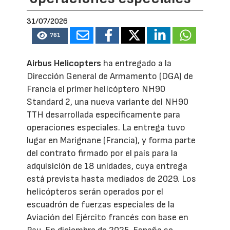
31/07/2026
761
Airbus Helicopters
ha entregado a la
Dirección General de Armamento (DGA) de
Francia el primer helicóptero NH90
Standard 2, una nueva variante del NH90
TTH desarrollada específicamente para
operaciones especiales. La entrega tuvo
lugar en Marignane (Francia), y forma parte
del contrato firmado por el país para la
adquisición de 18 unidades, cuya entrega
está prevista hasta mediados de 2029. Los
helicópteros serán operados por el
escuadrón de fuerzas especiales de la
Aviación del Ejército francés con base en