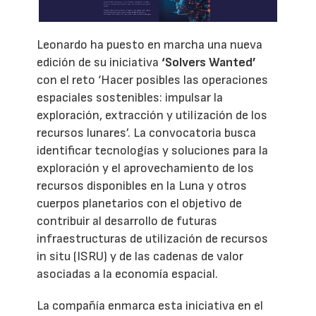
Leonardo ha puesto en marcha una nueva
edición de su iniciativa
‘Solvers Wanted’
con el reto ‘Hacer posibles las operaciones
espaciales sostenibles: impulsar la
exploración, extracción y utilización de los
recursos lunares’. La convocatoria busca
identificar tecnologías y soluciones para la
exploración y el aprovechamiento de los
recursos disponibles en la Luna y otros
cuerpos planetarios con el objetivo de
contribuir al desarrollo de futuras
infraestructuras de utilización de recursos
in situ (ISRU) y de las cadenas de valor
asociadas a la economía espacial.
La compañía enmarca esta iniciativa en el