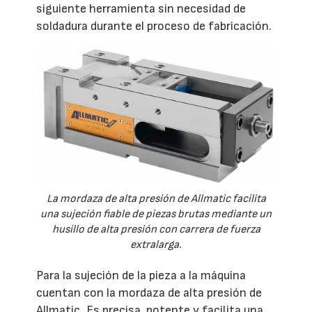
siguiente herramienta sin necesidad de
soldadura durante el proceso de fabricación.
La mordaza de alta presión de Allmatic facilita
una sujeción fiable de piezas brutas mediante un
husillo de alta presión con carrera de fuerza
extralarga.
Para la sujeción de la pieza a la máquina
cuentan con la mordaza de alta presión de
Allmatic. Es precisa, potente y facilita una