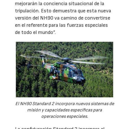
mejorarán la conciencia situacional de la
tripulación. Esto demuestra que esta nueva
versión del NH90 va camino de convertirse
en el referente para las fuerzas especiales
de todo el mundo”.
El NH90 Standard 2 incorpora nuevos sistemas de
misión y capacidades específicas para
operaciones especiales.