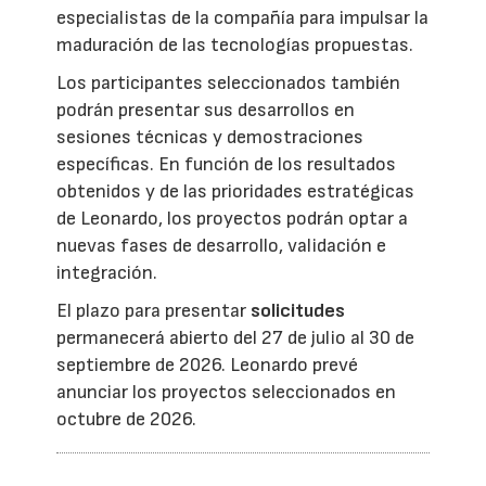
especialistas de la compañía para impulsar la
maduración de las tecnologías propuestas.
Los participantes seleccionados también
podrán presentar sus desarrollos en
sesiones técnicas y demostraciones
específicas. En función de los resultados
obtenidos y de las prioridades estratégicas
de Leonardo, los proyectos podrán optar a
nuevas fases de desarrollo, validación e
integración.
El plazo para presentar
solicitudes
permanecerá abierto del 27 de julio al 30 de
septiembre de 2026. Leonardo prevé
anunciar los proyectos seleccionados en
octubre de 2026.