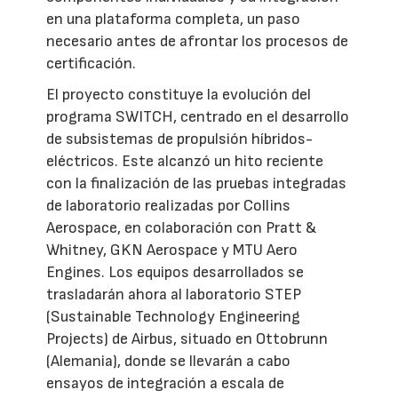
en una plataforma completa, un paso
necesario antes de afrontar los procesos de
certificación.
El proyecto constituye la evolución del
programa SWITCH, centrado en el desarrollo
de subsistemas de propulsión híbridos-
eléctricos. Este alcanzó un hito reciente
con la finalización de las pruebas integradas
de laboratorio realizadas por Collins
Aerospace, en colaboración con Pratt &
Whitney, GKN Aerospace y MTU Aero
Engines. Los equipos desarrollados se
trasladarán ahora al laboratorio STEP
(Sustainable Technology Engineering
Projects) de Airbus, situado en Ottobrunn
(Alemania), donde se llevarán a cabo
ensayos de integración a escala de