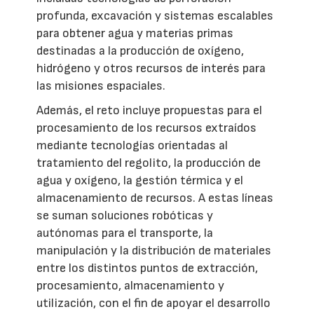
profunda, excavación y sistemas escalables
para obtener agua y materias primas
destinadas a la producción de oxígeno,
hidrógeno y otros recursos de interés para
las misiones espaciales.
Además, el reto incluye propuestas para el
procesamiento de los recursos extraídos
mediante tecnologías orientadas al
tratamiento del regolito, la producción de
agua y oxígeno, la gestión térmica y el
almacenamiento de recursos. A estas líneas
se suman soluciones robóticas y
autónomas para el transporte, la
manipulación y la distribución de materiales
entre los distintos puntos de extracción,
procesamiento, almacenamiento y
utilización, con el fin de apoyar el desarrollo