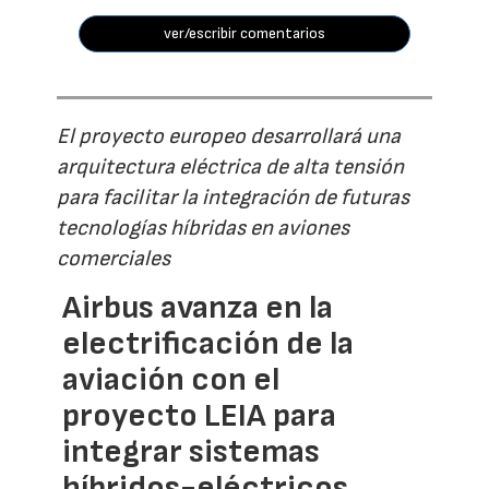
ver/escribir comentarios
El proyecto europeo desarrollará una
arquitectura eléctrica de alta tensión
para facilitar la integración de futuras
tecnologías híbridas en aviones
comerciales
Airbus avanza en la
electrificación de la
aviación con el
proyecto LEIA para
integrar sistemas
híbridos-eléctricos