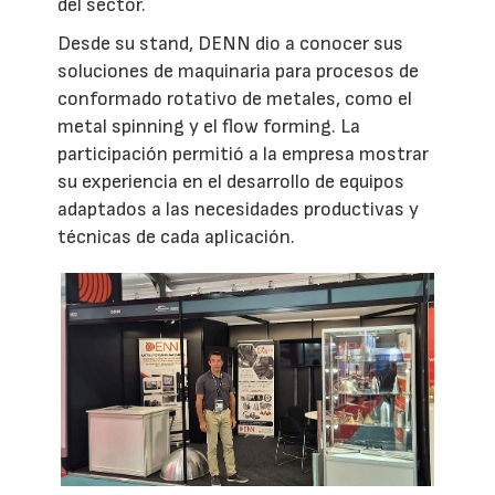
del sector.
Desde su stand, DENN dio a conocer sus
soluciones de maquinaria para procesos de
conformado rotativo de metales, como el
metal spinning y el flow forming. La
participación permitió a la empresa mostrar
su experiencia en el desarrollo de equipos
adaptados a las necesidades productivas y
técnicas de cada aplicación.