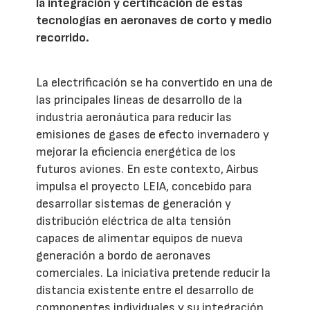
la integración y certificación de estas
tecnologías en aeronaves de corto y medio
recorrido.
La electrificación se ha convertido en una de
las principales líneas de desarrollo de la
industria aeronáutica para reducir las
emisiones de gases de efecto invernadero y
mejorar la eficiencia energética de los
futuros aviones. En este contexto, Airbus
impulsa el proyecto LEIA, concebido para
desarrollar sistemas de generación y
distribución eléctrica de alta tensión
capaces de alimentar equipos de nueva
generación a bordo de aeronaves
comerciales. La iniciativa pretende reducir la
distancia existente entre el desarrollo de
componentes individuales y su integración