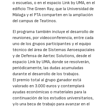
o escuelas, o en el espacio Link by UMA, en el
edificio The Green Ray, que la Universidad de
Málaga y el PTA comparten en la ampliación
del campus de Teatinos.
El programa también incluye el desarrollo de
reuniones, por videoconferencia, entre cada
uno de los grupos participantes y el equipo
técnico del área de Sistemas Aeroespaciales
y de Defensa de Aertec Solutions, desde el
espacio Link by UMA, donde se resolverán,
periódicamente, las dudas acumuladas
durante el desarrollo de los trabajos.
El premio total al grupo ganador está
valorado en 3.000 euros y contemplará
ayudas económicas o materiales para la
continuación de los estudios universitarios,
y/o una beca de trabajo para avanzar en el