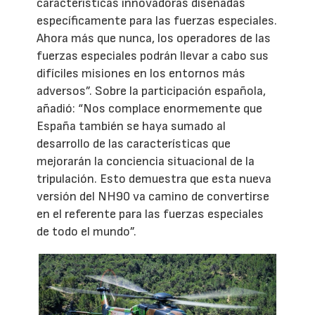
características innovadoras diseñadas
específicamente para las fuerzas especiales.
Ahora más que nunca, los operadores de las
fuerzas especiales podrán llevar a cabo sus
difíciles misiones en los entornos más
adversos”. Sobre la participación española,
añadió: “Nos complace enormemente que
España también se haya sumado al
desarrollo de las características que
mejorarán la conciencia situacional de la
tripulación. Esto demuestra que esta nueva
versión del NH90 va camino de convertirse
en el referente para las fuerzas especiales
de todo el mundo”.