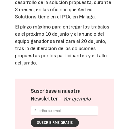
desarrollo de la solución propuesta, durante
3 meses, en las oficinas que Aertec
Solutions tiene en el PTA, en Málaga.
El plazo máximo para entregar los trabajos
es el próximo 10 de junio y el anuncio del
equipo ganador se realizará el 20 de junio,
tras la deliberación de las soluciones
propuestas por los participantes y el fallo
del jurado.
Suscríbase a nuestra
Newsletter -
Ver ejemplo
SUSCRIBIRME GRATIS