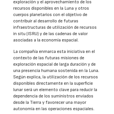
exploración y el aprovechamiento de los
recursos disponibles en la Luna y otros
cuerpos planetarios con el objetivo de
contribuir al desarrollo de futuras
infraestructuras de utilización de recursos
in situ (ISRU) y de las cadenas de valor
asociadas a la economía espacial.
La compañía enmarca esta iniciativa en el
contexto de las futuras misiones de
exploración espacial de larga duración y de
una presencia humana sostenida en la Luna.
Según explica, la utilización de los recursos
disponibles directamente en la superficie
lunar será un elemento clave para reducir la
dependencia de los suministros enviados
desde la Tierra y favorecer una mayor
autonomía en las operaciones espaciales.