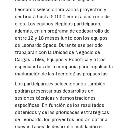
Leonardo seleccionará varios proyectos y
destinará hasta 50.000 euros a cada uno de
ellos. Los equipos elegidos participarán,
además, en un programa de codesarrollo de
entre 12 y 18 meses junto con los equipos
de Leonardo Space. Durante ese periodo
trabajarán con la Unidad de Negocio de
Cargas Útiles, Equipos y Robótica y otros
especialistas de la compañía para impulsar la
maduración de las tecnologías propuestas.
Los participantes seleccionados también
podrán presentar sus desarrollos en
sesiones técnicas y demostraciones
específicas. En función de los resultados
obtenidos y de las prioridades estratégicas
de Leonardo, los proyectos podrán optar a
nuevas fases de desarrollo, validación e