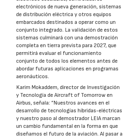
electrónicos de nueva generación, sistemas
de distribución eléctrica y otros equipos
embarcados destinados a operar como un
conjunto integrado. La validación de estos
sistemas culminará con una demostración
completa en tierra prevista para 2027, que
permitirá evaluar el funcionamiento
conjunto de todos los elementos antes de
abordar futuras aplicaciones en programas
aeronáuticos.
Karim Mokaddem, director de Investigación
y Tecnología de Aircraft of Tomorrow en
Airbus, señala: “Nuestros avances en el
desarrollo de tecnologías híbridas-eléctricas
y nuestro paso al demostrador LEIA marcan
un cambio fundamental en la forma en que
diseñamos el futuro de la aviación. Al pasar a