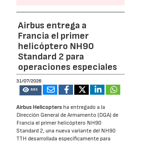
Airbus entrega a
Francia el primer
helicóptero NH90
Standard 2 para
operaciones especiales
31/07/2026
885
Airbus Helicopters
ha entregado a la
Dirección General de Armamento (DGA) de
Francia el primer helicóptero NH90
Standard 2, una nueva variante del NH90
TTH desarrollada específicamente para