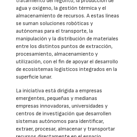
tratamiento del regolito, la producción de
agua y oxígeno, la gestión térmica y el
almacenamiento de recursos. A estas líneas
se suman soluciones robóticas y
autónomas para el transporte, la
manipulación y la distribución de materiales
entre los distintos puntos de extracción,
procesamiento, almacenamiento y
utilización, con el fin de apoyar el desarrollo
de ecosistemas logísticos integrados en la
superficie lunar.
La iniciativa está dirigida a empresas
emergentes, pequeñas y medianas
empresas innovadoras, universidades y
centros de investigación que desarrollen
sistemas autónomos para identificar,
extraer, procesar, almacenar y transportar
recursos directamente en el espacio.