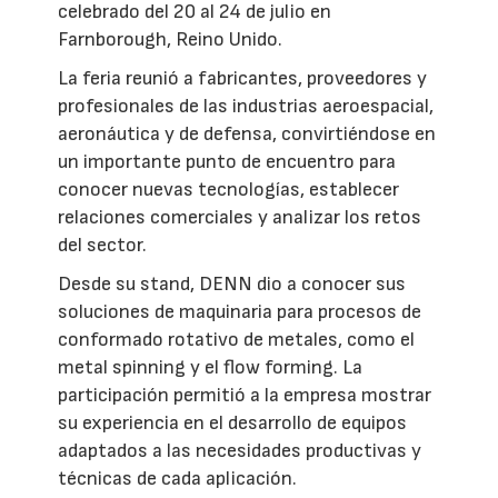
celebrado del 20 al 24 de julio en
Farnborough, Reino Unido.
La feria reunió a fabricantes, proveedores y
profesionales de las industrias aeroespacial,
aeronáutica y de defensa, convirtiéndose en
un importante punto de encuentro para
conocer nuevas tecnologías, establecer
relaciones comerciales y analizar los retos
del sector.
Desde su stand, DENN dio a conocer sus
soluciones de maquinaria para procesos de
conformado rotativo de metales, como el
metal spinning y el flow forming. La
participación permitió a la empresa mostrar
su experiencia en el desarrollo de equipos
adaptados a las necesidades productivas y
técnicas de cada aplicación.