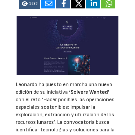
1523
Leonardo ha puesto en marcha una nueva
edición de su iniciativa
‘Solvers Wanted’
con el reto ‘Hacer posibles las operaciones
espaciales sostenibles: impulsar la
exploración, extracción y utilización de los
recursos lunares’. La convocatoria busca
identificar tecnologías y soluciones para la