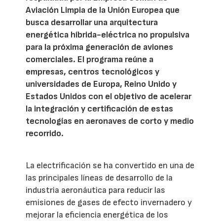
Aviación Limpia de la Unión Europea que
busca desarrollar una arquitectura
energética híbrida-eléctrica no propulsiva
para la próxima generación de aviones
comerciales. El programa reúne a
empresas, centros tecnológicos y
universidades de Europa, Reino Unido y
Estados Unidos con el objetivo de acelerar
la integración y certificación de estas
tecnologías en aeronaves de corto y medio
recorrido.
La electrificación se ha convertido en una de
las principales líneas de desarrollo de la
industria aeronáutica para reducir las
emisiones de gases de efecto invernadero y
mejorar la eficiencia energética de los