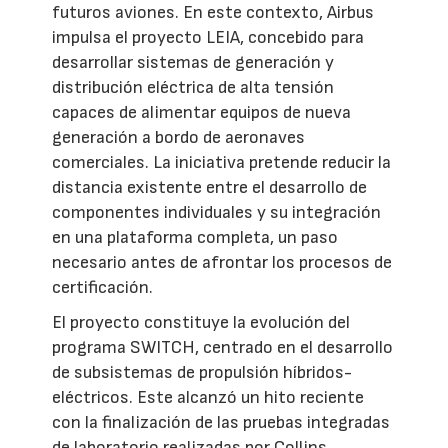
futuros aviones. En este contexto, Airbus
impulsa el proyecto LEIA, concebido para
desarrollar sistemas de generación y
distribución eléctrica de alta tensión
capaces de alimentar equipos de nueva
generación a bordo de aeronaves
comerciales. La iniciativa pretende reducir la
distancia existente entre el desarrollo de
componentes individuales y su integración
en una plataforma completa, un paso
necesario antes de afrontar los procesos de
certificación.
El proyecto constituye la evolución del
programa SWITCH, centrado en el desarrollo
de subsistemas de propulsión híbridos-
eléctricos. Este alcanzó un hito reciente
con la finalización de las pruebas integradas
de laboratorio realizadas por Collins