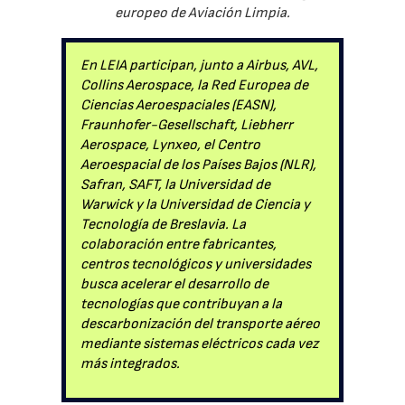
europeo de Aviación Limpia.
En LEIA participan, junto a Airbus, AVL,
Collins Aerospace, la Red Europea de
Ciencias Aeroespaciales (EASN),
Fraunhofer-Gesellschaft, Liebherr
Aerospace, Lynxeo, el Centro
Aeroespacial de los Países Bajos (NLR),
Safran, SAFT, la Universidad de
Warwick y la Universidad de Ciencia y
Tecnología de Breslavia. La
colaboración entre fabricantes,
centros tecnológicos y universidades
busca acelerar el desarrollo de
tecnologías que contribuyan a la
descarbonización del transporte aéreo
mediante sistemas eléctricos cada vez
más integrados.