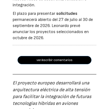
integración.
El plazo para presentar
solicitudes
permanecerá abierto del 27 de julio al 30 de
septiembre de 2026. Leonardo prevé
anunciar los proyectos seleccionados en
octubre de 2026.
ver/escribir comentarios
El proyecto europeo desarrollará una
arquitectura eléctrica de alta tensión
para facilitar la integración de futuras
tecnologías híbridas en aviones