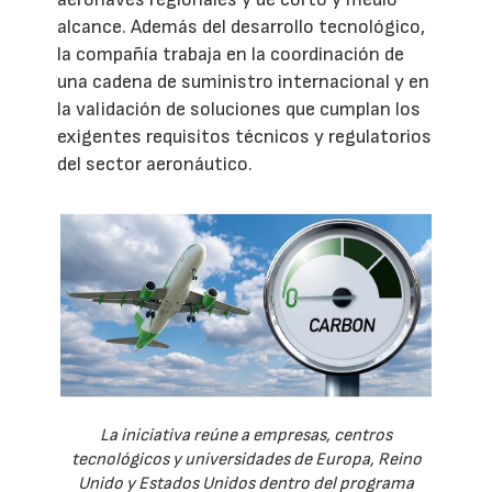
alcance. Además del desarrollo tecnológico,
la compañía trabaja en la coordinación de
una cadena de suministro internacional y en
la validación de soluciones que cumplan los
exigentes requisitos técnicos y regulatorios
del sector aeronáutico.
La iniciativa reúne a empresas, centros
tecnológicos y universidades de Europa, Reino
Unido y Estados Unidos dentro del programa