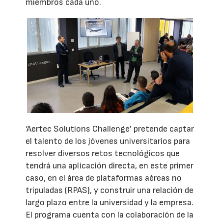
miembros cada uno.
‘Aertec Solutions Challenge’ pretende captar
el talento de los jóvenes universitarios para
resolver diversos retos tecnológicos que
tendrá una aplicación directa, en este primer
caso, en el área de plataformas aéreas no
tripuladas (RPAS), y construir una relación de
largo plazo entre la universidad y la empresa.
El programa cuenta con la colaboración de la