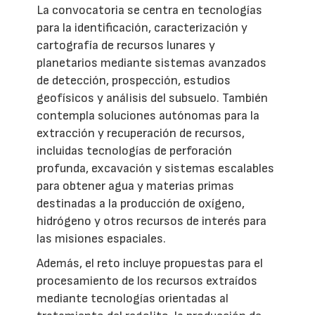
La convocatoria se centra en tecnologías
para la identificación, caracterización y
cartografía de recursos lunares y
planetarios mediante sistemas avanzados
de detección, prospección, estudios
geofísicos y análisis del subsuelo. También
contempla soluciones autónomas para la
extracción y recuperación de recursos,
incluidas tecnologías de perforación
profunda, excavación y sistemas escalables
para obtener agua y materias primas
destinadas a la producción de oxígeno,
hidrógeno y otros recursos de interés para
las misiones espaciales.
Además, el reto incluye propuestas para el
procesamiento de los recursos extraídos
mediante tecnologías orientadas al