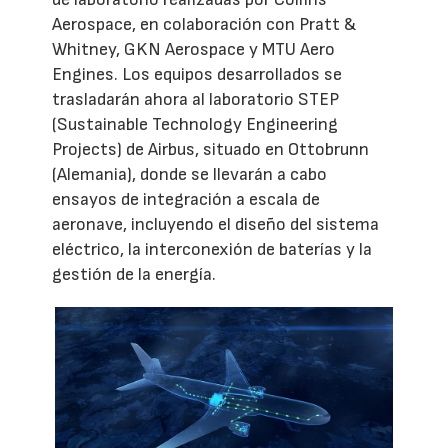
Aerospace, en colaboración con Pratt &
Whitney, GKN Aerospace y MTU Aero
Engines. Los equipos desarrollados se
trasladarán ahora al laboratorio STEP
(Sustainable Technology Engineering
Projects) de Airbus, situado en Ottobrunn
(Alemania), donde se llevarán a cabo
ensayos de integración a escala de
aeronave, incluyendo el diseño del sistema
eléctrico, la interconexión de baterías y la
gestión de la energía.