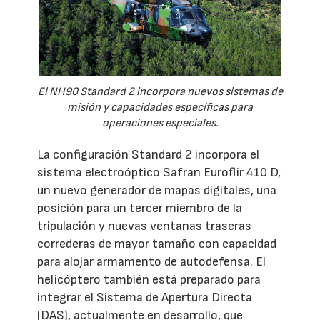
El NH90 Standard 2 incorpora nuevos sistemas de
misión y capacidades específicas para
operaciones especiales.
La configuración Standard 2 incorpora el
sistema electroóptico Safran Euroflir 410 D,
un nuevo generador de mapas digitales, una
posición para un tercer miembro de la
tripulación y nuevas ventanas traseras
correderas de mayor tamaño con capacidad
para alojar armamento de autodefensa. El
helicóptero también está preparado para
integrar el Sistema de Apertura Directa
(DAS), actualmente en desarrollo, que