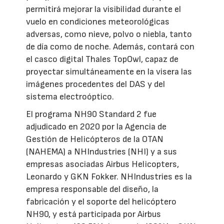
permitirá mejorar la visibilidad durante el
vuelo en condiciones meteorológicas
adversas, como nieve, polvo o niebla, tanto
de día como de noche. Además, contará con
el casco digital Thales TopOwl, capaz de
proyectar simultáneamente en la visera las
imágenes procedentes del DAS y del
sistema electroóptico.
El programa NH90 Standard 2 fue
adjudicado en 2020 por la Agencia de
Gestión de Helicópteros de la OTAN
(NAHEMA) a NHIndustries (NHI) y a sus
empresas asociadas Airbus Helicopters,
Leonardo y GKN Fokker. NHIndustries es la
empresa responsable del diseño, la
fabricación y el soporte del helicóptero
NH90, y está participada por Airbus