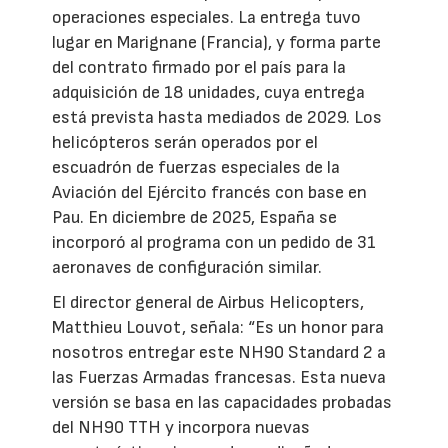
operaciones especiales. La entrega tuvo
lugar en Marignane (Francia), y forma parte
del contrato firmado por el país para la
adquisición de 18 unidades, cuya entrega
está prevista hasta mediados de 2029. Los
helicópteros serán operados por el
escuadrón de fuerzas especiales de la
Aviación del Ejército francés con base en
Pau. En diciembre de 2025, España se
incorporó al programa con un pedido de 31
aeronaves de configuración similar.
El director general de Airbus Helicopters,
Matthieu Louvot, señala: “Es un honor para
nosotros entregar este NH90 Standard 2 a
las Fuerzas Armadas francesas. Esta nueva
versión se basa en las capacidades probadas
del NH90 TTH y incorpora nuevas