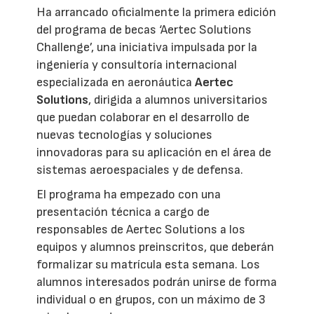
Ha arrancado oficialmente la primera edición
del programa de becas ‘Aertec Solutions
Challenge’, una iniciativa impulsada por la
ingeniería y consultoría internacional
especializada en aeronáutica
Aertec
Solutions
, dirigida a alumnos universitarios
que puedan colaborar en el desarrollo de
nuevas tecnologías y soluciones
innovadoras para su aplicación en el área de
sistemas aeroespaciales y de defensa.
El programa ha empezado con una
presentación técnica a cargo de
responsables de Aertec Solutions a los
equipos y alumnos preinscritos, que deberán
formalizar su matrícula esta semana. Los
alumnos interesados podrán unirse de forma
individual o en grupos, con un máximo de 3