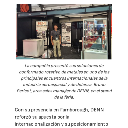
La compañía presentó sus soluciones de
conformado rotativo de metales en uno de los
principales encuentros internacionales de la
industria aeroespacial y de defensa. Bruno
Pericot, area sales manager de DENN, en el stand
de la feria.
Con su presencia en Farnborough, DENN
reforzó su apuesta por la
internacionalización y su posicionamiento