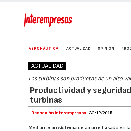
AERONÁUTICA
ACTUALIDAD
OPINIÓN
PRO
ACTUALIDAD
Las turbinas son productos de un alto va
Productividad y seguridad
turbinas
Redacción Interempresas
30/12/2015
Mediante un sistema de amarre basado en la g