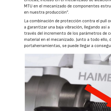
MTU en el mecanizado de componentes estruc
en nuestra producción”.
La combinación de protección contra el pull 
a garantizar una baja vibración, llegando así 
través del incremento de los parámetros de 
material en el mecanizado. Junto a todo ello, 
portaherramientas, se puede llegar a consegui