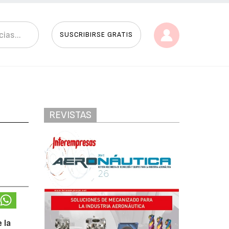
SUSCRIBIRSE GRATIS
REVISTAS
 la