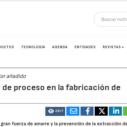
DUCTOS
TECNOLOGÍA
AGENDA
ENTIDADES
REVISTAS
lor añadido
 de proceso en la fabricación de
2917
ran fuerza de amarre y la prevención de la extracción de