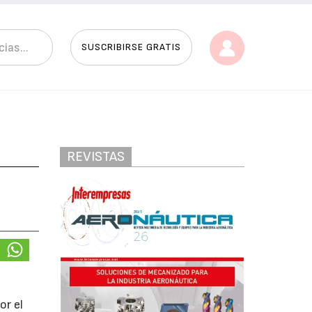
SUSCRIBIRSE GRATIS
REVISTAS
or el