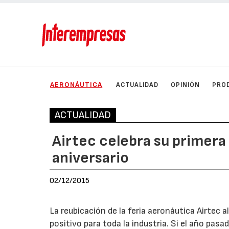
AERONÁUTICA
ACTUALIDAD
OPINIÓN
PRO
ACTUALIDAD
Airtec celebra su primera
aniversario
02/12/2015
La reubicación de la feria aeronáutica Airtec
positivo para toda la industria. Si el año pas