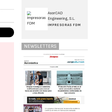
AsorCAD
Engineering, S.L.
IMPRESORAS FDM
NEWSLETTERS