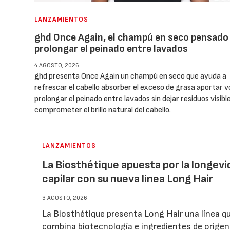
LANZAMIENTOS
ghd Once Again, el champú en seco pensado
prolongar el peinado entre lavados
4 AGOSTO, 2026
ghd presenta Once Again un champú en seco que ayuda a
refrescar el cabello absorber el exceso de grasa aportar 
prolongar el peinado entre lavados sin dejar residuos visible
comprometer el brillo natural del cabello.
LANZAMIENTOS
La Biosthétique apuesta por la longev
capilar con su nueva línea Long Hair
3 AGOSTO, 2026
La Biosthétique presenta Long Hair una línea q
combina biotecnología e ingredientes de origen