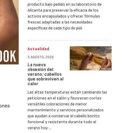
producto bajo pedido en su laboratorio de
Alicante para preservar la eficacia de los
activos encapsulados y ofrecer fórmulas
frescas adaptadas a las necesidades
específicas de cada tipo de piel.
Actualidad
5 AGOSTO, 2026
La nueva
obsesión del
verano: cabellos
que sobreviven al
calor
Las altas temperaturas están cambiando las
peticiones en el salón y favorecen cortes
versátiles coloraciones de menor
iones
mantenimiento y servicios personalizados
que ayudan a conservar el cabello bonito
funcional y resistente durante todo el
verano hoy …