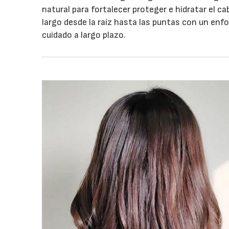
natural para fortalecer proteger e hidratar el ca
largo desde la raíz hasta las puntas con un enf
cuidado a largo plazo.