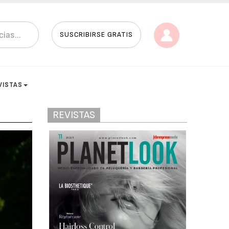
SUSCRIBIRSE GRATIS
VISTAS
REVISTAS