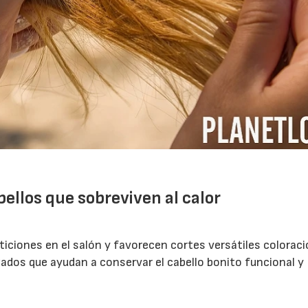
ellos que sobreviven al calor
iciones en el salón y favorecen cortes versátiles colorac
dos que ayudan a conservar el cabello bonito funcional y