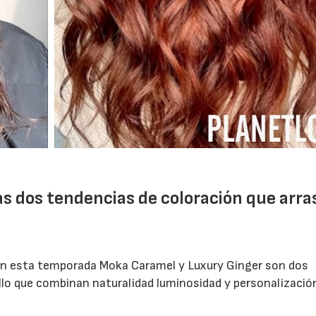
as dos tendencias de coloración que arra
ón esta temporada Moka Caramel y Luxury Ginger son dos
lo que combinan naturalidad luminosidad y personalizació