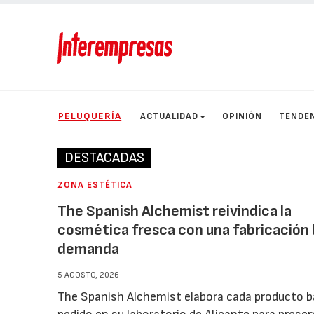
PELUQUERÍA
ACTUALIDAD
OPINIÓN
TENDE
DESTACADAS
ZONA ESTÉTICA
The Spanish Alchemist reivindica la
cosmética fresca con una fabricación 
demanda
5 AGOSTO, 2026
The Spanish Alchemist elabora cada producto b