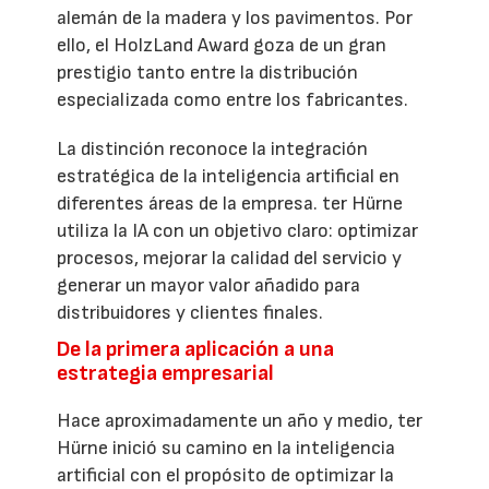
alemán de la madera y los pavimentos. Por
ello, el HolzLand Award goza de un gran
prestigio tanto entre la distribución
especializada como entre los fabricantes.
La distinción reconoce la integración
estratégica de la inteligencia artificial en
diferentes áreas de la empresa. ter Hürne
utiliza la IA con un objetivo claro: optimizar
procesos, mejorar la calidad del servicio y
generar un mayor valor añadido para
distribuidores y clientes finales.
De la primera aplicación a una
estrategia empresarial
Hace aproximadamente un año y medio, ter
Hürne inició su camino en la inteligencia
artificial con el propósito de optimizar la