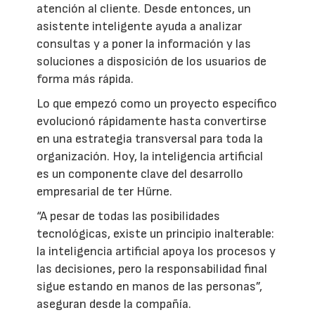
atención al cliente. Desde entonces, un
asistente inteligente ayuda a analizar
consultas y a poner la información y las
soluciones a disposición de los usuarios de
forma más rápida.
Lo que empezó como un proyecto específico
evolucionó rápidamente hasta convertirse
en una estrategia transversal para toda la
organización. Hoy, la inteligencia artificial
es un componente clave del desarrollo
empresarial de ter Hürne.
“A pesar de todas las posibilidades
tecnológicas, existe un principio inalterable:
la inteligencia artificial apoya los procesos y
las decisiones, pero la responsabilidad final
sigue estando en manos de las personas”,
aseguran desde la compañía.