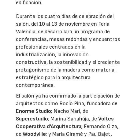
edificación.
Durante los cuatro días de celebración del
salón, del 10 al 13 de noviembre en Feria
Valencia, se desarrollará un programa de
conferencias, mesas redondas y encuentros
profesionales centrados en la
industrialización, la innovación
constructiva, la sostenibilidad y el creciente
protagonismo de la madera como material
estratégico para la arquitectura
contemporánea.
El salón ya ha confirmado la participación de
arquitectos como Rocío Pina, fundadora de
Enorme Studio
; Nacho Marí, de
Superestudio
; Marina Sanahúja, de
Voltes
Cooperativa d’Arquitectura
; Fernando Oiza,
de
Woodville
; y María Giramé y Pau Bajet,