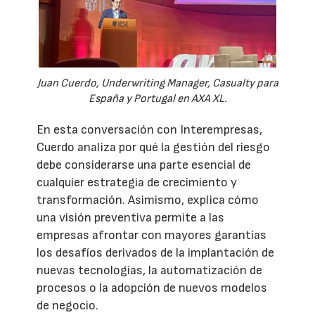
Juan Cuerdo, Underwriting Manager, Casualty para
España y Portugal en AXA XL.
En esta conversación con Interempresas,
Cuerdo analiza por qué la gestión del riesgo
debe considerarse una parte esencial de
cualquier estrategia de crecimiento y
transformación. Asimismo, explica cómo
una visión preventiva permite a las
empresas afrontar con mayores garantías
los desafíos derivados de la implantación de
nuevas tecnologías, la automatización de
procesos o la adopción de nuevos modelos
de negocio.