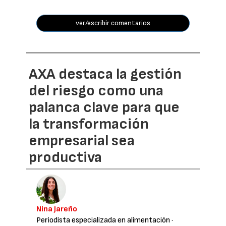
ver/escribir comentarios
AXA destaca la gestión
del riesgo como una
palanca clave para que
la transformación
empresarial sea
productiva
Nina Jareño
Periodista especializada en alimentación
·