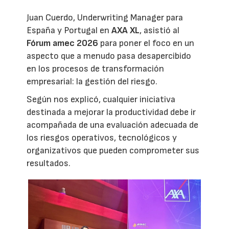
Juan Cuerdo, Underwriting Manager para
España y Portugal en
AXA XL
, asistió al
Fórum amec 2026
para poner el foco en un
aspecto que a menudo pasa desapercibido
en los procesos de transformación
empresarial: la gestión del riesgo.
Según nos explicó, cualquier iniciativa
destinada a mejorar la productividad debe ir
acompañada de una evaluación adecuada de
los riesgos operativos, tecnológicos y
organizativos que pueden comprometer sus
resultados.