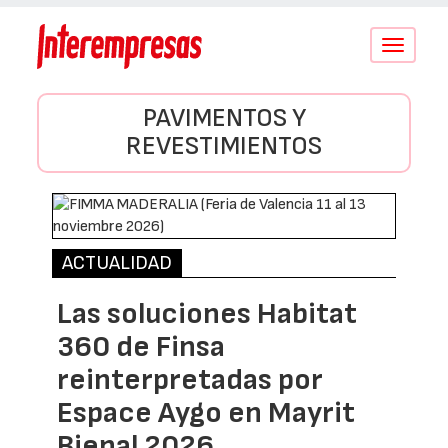
Conmutar
navegació
PAVIMENTOS Y
REVESTIMIENTOS
ACTUALIDAD
Las soluciones Habitat
360 de Finsa
reinterpretadas por
Espace Aygo en Mayrit
Bienal 2026