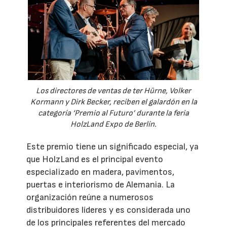
Los directores de ventas de ter Hürne, Volker
Kormann y Dirk Becker, reciben el galardón en la
categoría ‘Premio al Futuro’ durante la feria
HolzLand Expo de Berlín.
Este premio tiene un significado especial, ya
que HolzLand es el principal evento
especializado en madera, pavimentos,
puertas e interiorismo de Alemania. La
organización reúne a numerosos
distribuidores líderes y es considerada uno
de los principales referentes del mercado