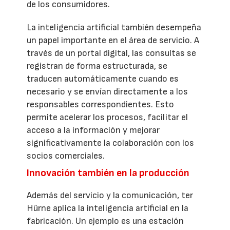
de los consumidores.
La inteligencia artificial también desempeña
un papel importante en el área de servicio. A
través de un portal digital, las consultas se
registran de forma estructurada, se
traducen automáticamente cuando es
necesario y se envían directamente a los
responsables correspondientes. Esto
permite acelerar los procesos, facilitar el
acceso a la información y mejorar
significativamente la colaboración con los
socios comerciales.
Innovación también en la producción
Además del servicio y la comunicación, ter
Hürne aplica la inteligencia artificial en la
fabricación. Un ejemplo es una estación