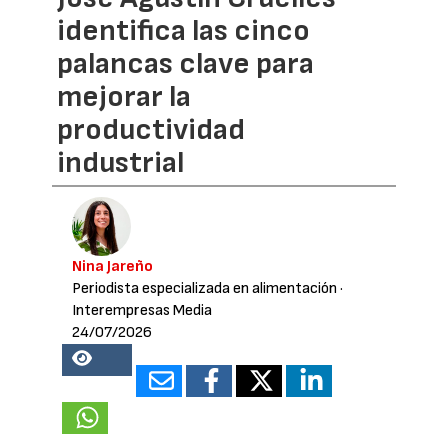
identifica las cinco
palancas clave para
mejorar la
productividad
industrial
Nina Jareño
Periodista especializada en alimentación
·
Interempresas Media
24/07/2026
19678