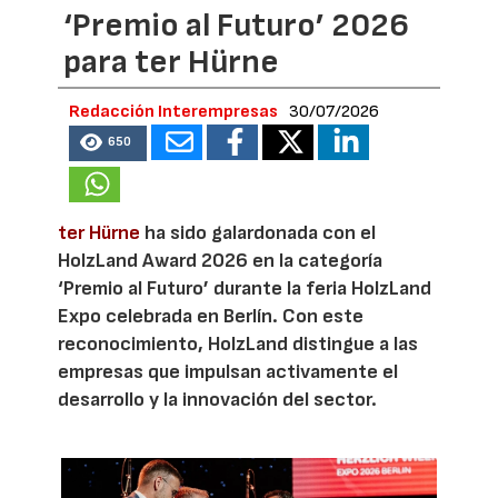
‘Premio al Futuro’ 2026
para ter Hürne
Redacción Interempresas
30/07/2026
650
ter Hürne
ha sido galardonada con el
HolzLand Award 2026 en la categoría
‘Premio al Futuro’ durante la feria HolzLand
Expo celebrada en Berlín. Con este
reconocimiento, HolzLand distingue a las
empresas que impulsan activamente el
desarrollo y la innovación del sector.