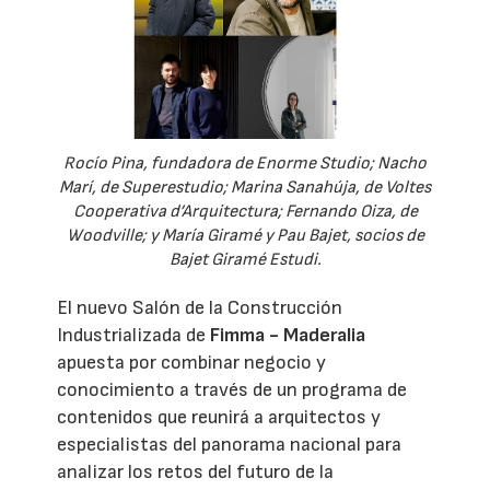
Rocío Pina, fundadora de Enorme Studio; Nacho
Marí, de Superestudio; Marina Sanahúja, de Voltes
Cooperativa d’Arquitectura; Fernando Oiza, de
Woodville; y María Giramé y Pau Bajet, socios de
Bajet Giramé Estudi.
El nuevo Salón de la Construcción
Industrializada de
Fimma - Maderalia
apuesta por combinar negocio y
conocimiento a través de un programa de
contenidos que reunirá a arquitectos y
especialistas del panorama nacional para
analizar los retos del futuro de la