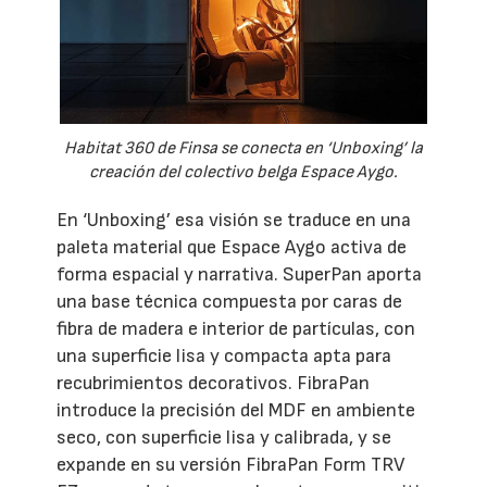
Habitat 360 de Finsa se conecta en ‘Unboxing’ la
creación del colectivo belga Espace Aygo.
En ‘Unboxing’ esa visión se traduce en una
paleta material que Espace Aygo activa de
forma espacial y narrativa. SuperPan aporta
una base técnica compuesta por caras de
fibra de madera e interior de partículas, con
una superficie lisa y compacta apta para
recubrimientos decorativos. FibraPan
introduce la precisión del MDF en ambiente
seco, con superficie lisa y calibrada, y se
expande en su versión FibraPan Form TRV