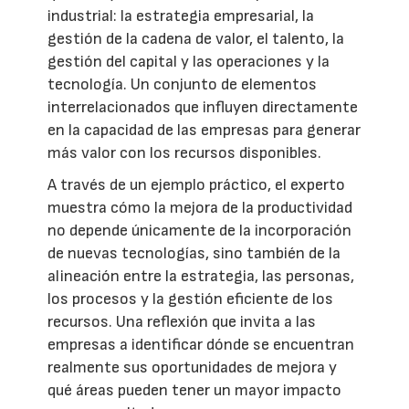
industrial: la estrategia empresarial, la
gestión de la cadena de valor, el talento, la
gestión del capital y las operaciones y la
tecnología. Un conjunto de elementos
interrelacionados que influyen directamente
en la capacidad de las empresas para generar
más valor con los recursos disponibles.
A través de un ejemplo práctico, el experto
muestra cómo la mejora de la productividad
no depende únicamente de la incorporación
de nuevas tecnologías, sino también de la
alineación entre la estrategia, las personas,
los procesos y la gestión eficiente de los
recursos. Una reflexión que invita a las
empresas a identificar dónde se encuentran
realmente sus oportunidades de mejora y
qué áreas pueden tener un mayor impacto