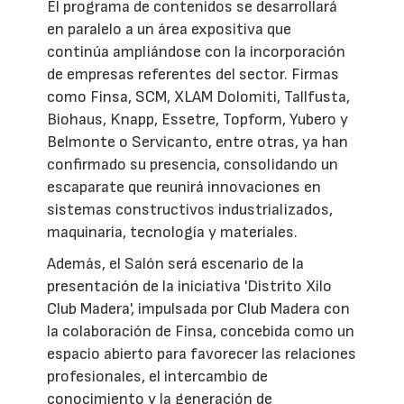
El programa de contenidos se desarrollará
en paralelo a un área expositiva que
continúa ampliándose con la incorporación
de empresas referentes del sector. Firmas
como Finsa, SCM, XLAM Dolomiti, Tallfusta,
Biohaus, Knapp, Essetre, Topform, Yubero y
Belmonte o Servicanto, entre otras, ya han
confirmado su presencia, consolidando un
escaparate que reunirá innovaciones en
sistemas constructivos industrializados,
maquinaria, tecnología y materiales.
Además, el Salón será escenario de la
presentación de la iniciativa 'Distrito Xilo
Club Madera', impulsada por Club Madera con
la colaboración de Finsa, concebida como un
espacio abierto para favorecer las relaciones
profesionales, el intercambio de
conocimiento y la generación de