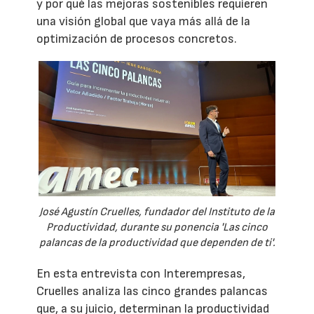
y por qué las mejoras sostenibles requieren
una visión global que vaya más allá de la
optimización de procesos concretos.
José Agustín Cruelles, fundador del Instituto de la
Productividad, durante su ponencia 'Las cinco
palancas de la productividad que dependen de ti'.
En esta entrevista con Interempresas,
Cruelles analiza las cinco grandes palancas
que, a su juicio, determinan la productividad