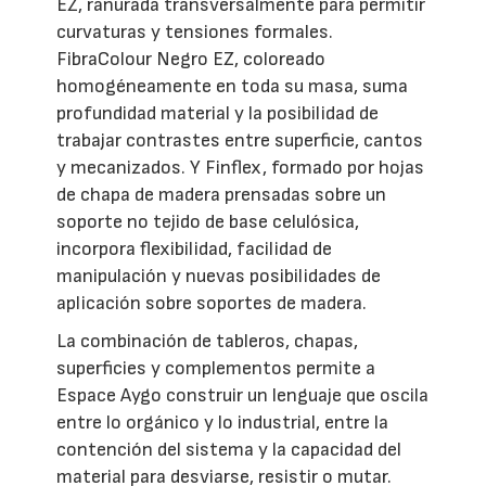
EZ, ranurada transversalmente para permitir
curvaturas y tensiones formales.
FibraColour Negro EZ, coloreado
homogéneamente en toda su masa, suma
profundidad material y la posibilidad de
trabajar contrastes entre superficie, cantos
y mecanizados. Y Finflex, formado por hojas
de chapa de madera prensadas sobre un
soporte no tejido de base celulósica,
incorpora flexibilidad, facilidad de
manipulación y nuevas posibilidades de
aplicación sobre soportes de madera.
La combinación de tableros, chapas,
superficies y complementos permite a
Espace Aygo construir un lenguaje que oscila
entre lo orgánico y lo industrial, entre la
contención del sistema y la capacidad del
material para desviarse, resistir o mutar.