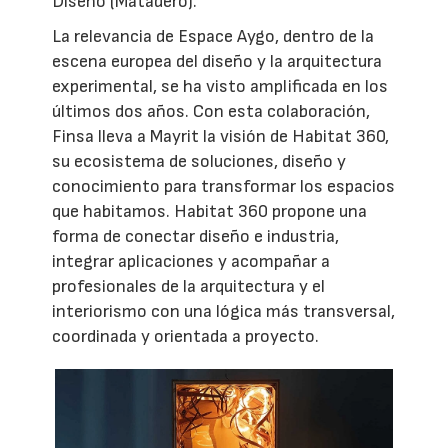
Diseño (Matadero).
La relevancia de Espace Aygo, dentro de la
escena europea del diseño y la arquitectura
experimental, se ha visto amplificada en los
últimos dos años. Con esta colaboración,
Finsa lleva a Mayrit la visión de Habitat 360,
su ecosistema de soluciones, diseño y
conocimiento para transformar los espacios
que habitamos. Habitat 360 propone una
forma de conectar diseño e industria,
integrar aplicaciones y acompañar a
profesionales de la arquitectura y el
interiorismo con una lógica más transversal,
coordinada y orientada a proyecto.