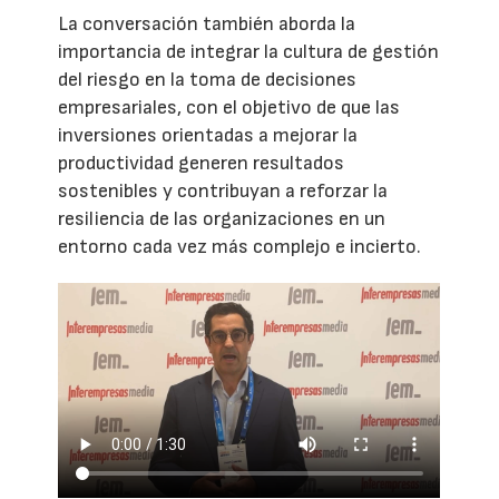
La conversación también aborda la
importancia de integrar la cultura de gestión
del riesgo en la toma de decisiones
empresariales, con el objetivo de que las
inversiones orientadas a mejorar la
productividad generen resultados
sostenibles y contribuyan a reforzar la
resiliencia de las organizaciones en un
entorno cada vez más complejo e incierto.