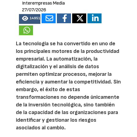
Interempresas Media
27/07/2026
14951
La tecnología se ha convertido en uno de
los principales motores de la productividad
empresarial. La automatización, la
digitalización y el análisis de datos
permiten optimizar procesos, mejorar la
eficiencia y aumentar la competitividad. Sin
embargo, el éxito de estas
transformaciones no depende únicamente
de la inversión tecnológica, sino también
de la capacidad de las organizaciones para
identificar y gestionar los riesgos
asociados al cambio.