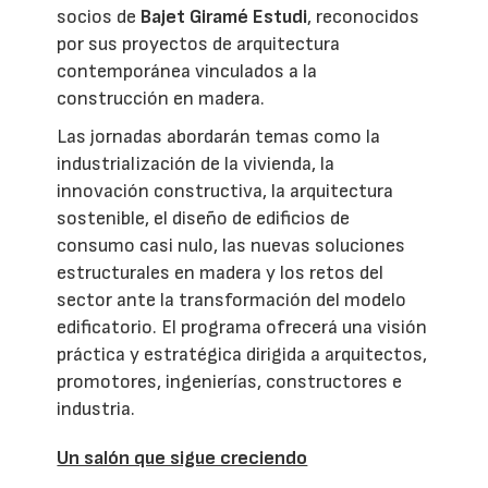
socios de
Bajet Giramé Estudi
, reconocidos
por sus proyectos de arquitectura
contemporánea vinculados a la
construcción en madera.
Las jornadas abordarán temas como la
industrialización de la vivienda, la
innovación constructiva, la arquitectura
sostenible, el diseño de edificios de
consumo casi nulo, las nuevas soluciones
estructurales en madera y los retos del
sector ante la transformación del modelo
edificatorio. El programa ofrecerá una visión
práctica y estratégica dirigida a arquitectos,
promotores, ingenierías, constructores e
industria.
Un salón que sigue creciendo