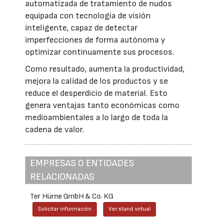
automatizada de tratamiento de nudos
equipada con tecnología de visión
inteligente, capaz de detectar
imperfecciones de forma autónoma y
optimizar continuamente sus procesos.
Como resultado, aumenta la productividad,
mejora la calidad de los productos y se
reduce el desperdicio de material. Esto
genera ventajas tanto económicas como
medioambientales a lo largo de toda la
cadena de valor.
EMPRESAS O ENTIDADES
RELACIONADAS
Ter Hürne GmbH & Co. KG
Solicitar información
Ver stand virtual