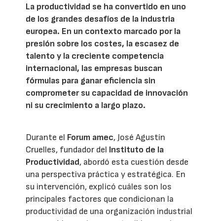
La productividad se ha convertido en uno
de los grandes desafíos de la industria
europea. En un contexto marcado por la
presión sobre los costes, la escasez de
talento y la creciente competencia
internacional, las empresas buscan
fórmulas para ganar eficiencia sin
comprometer su capacidad de innovación
ni su crecimiento a largo plazo.
Durante el
Forum amec
, José Agustín
Cruelles, fundador del
Instituto de la
Productividad
, abordó esta cuestión desde
una perspectiva práctica y estratégica. En
su intervención, explicó cuáles son los
principales factores que condicionan la
productividad de una organización industrial