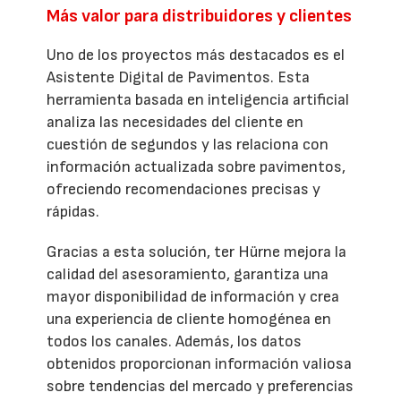
Más valor para distribuidores y clientes
Uno de los proyectos más destacados es el
Asistente Digital de Pavimentos. Esta
herramienta basada en inteligencia artificial
analiza las necesidades del cliente en
cuestión de segundos y las relaciona con
información actualizada sobre pavimentos,
ofreciendo recomendaciones precisas y
rápidas.
Gracias a esta solución, ter Hürne mejora la
calidad del asesoramiento, garantiza una
mayor disponibilidad de información y crea
una experiencia de cliente homogénea en
todos los canales. Además, los datos
obtenidos proporcionan información valiosa
sobre tendencias del mercado y preferencias