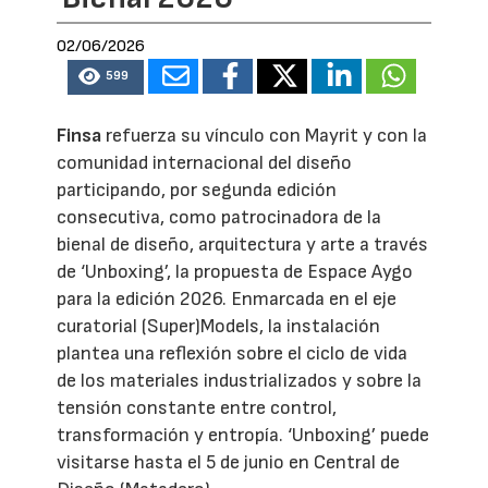
02/06/2026
599
Finsa
refuerza su vínculo con Mayrit y con la
comunidad internacional del diseño
participando, por segunda edición
consecutiva, como patrocinadora de la
bienal de diseño, arquitectura y arte a través
de ‘Unboxing’, la propuesta de Espace Aygo
para la edición 2026. Enmarcada en el eje
curatorial (Super)Models, la instalación
plantea una reflexión sobre el ciclo de vida
de los materiales industrializados y sobre la
tensión constante entre control,
transformación y entropía. ‘Unboxing’ puede
visitarse hasta el 5 de junio en Central de