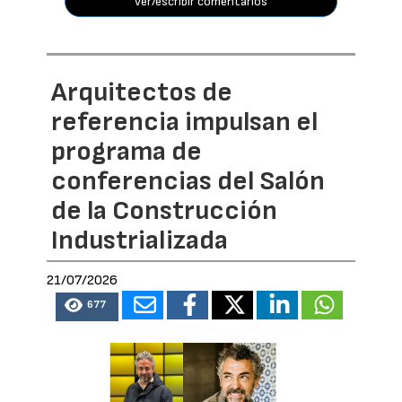
ver/escribir comentarios
Arquitectos de
referencia impulsan el
programa de
conferencias del Salón
de la Construcción
Industrializada
21/07/2026
677