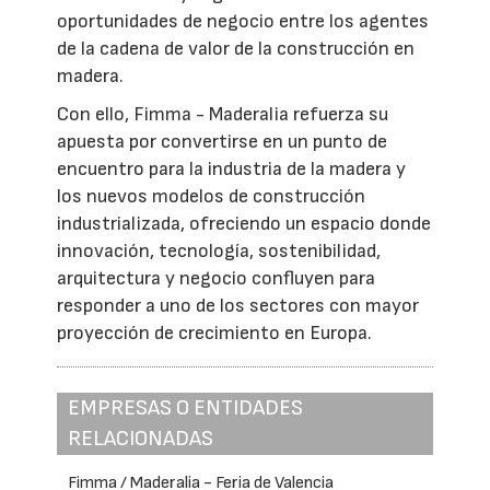
oportunidades de negocio entre los agentes
de la cadena de valor de la construcción en
madera.
Con ello, Fimma - Maderalia refuerza su
apuesta por convertirse en un punto de
encuentro para la industria de la madera y
los nuevos modelos de construcción
industrializada, ofreciendo un espacio donde
innovación, tecnología, sostenibilidad,
arquitectura y negocio confluyen para
responder a uno de los sectores con mayor
proyección de crecimiento en Europa.
EMPRESAS O ENTIDADES
RELACIONADAS
Fimma / Maderalia - Feria de Valencia