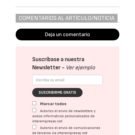
COMENTARIOS AL ARTÍCULO/NOTICIA
Deja un comentario
Suscríbase a nuestra
Newsletter -
Ver ejemplo
SUSCRIBIRME GRATIS
Marcar todos
Autorizo el envío de newsletters y
avisos informativos personalizados de
interempresas.net
Autorizo el envío de comunicaciones
de terceros vía interempresas.net