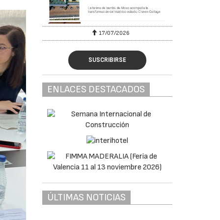
17/07/2026
SUSCRIBIRSE
ENLACES DESTACADOS
ÚLTIMAS NOTICIAS