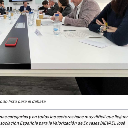
odo listo para el debate.
s categorías y en todos los sectores hace muy difícil que llegu
Asociación Española para la Valorización de Envases (AEVAE), José