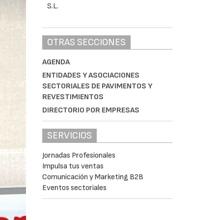
OTRAS SECCIONES
AGENDA
ENTIDADES Y ASOCIACIONES
SECTORIALES DE PAVIMENTOS Y
REVESTIMIENTOS
DIRECTORIO POR EMPRESAS
SERVICIOS
Jornadas Profesionales
Impulsa tus ventas
Comunicación y Marketing B2B
Eventos sectoriales