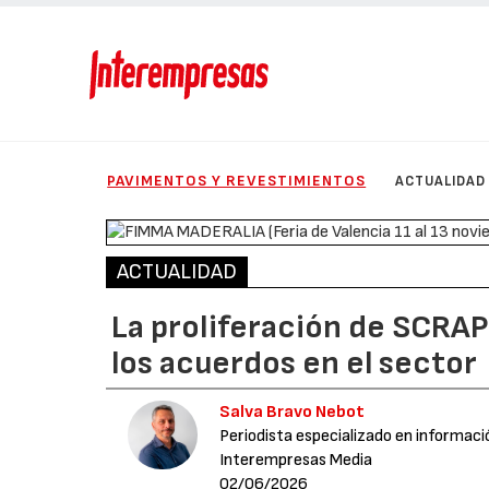
PAVIMENTOS Y REVESTIMIENTOS
ACTUALIDAD
ACTUALIDAD
La proliferación de SCRAP
los acuerdos en el sector
Salva Bravo Nebot
Periodista especializado en informaci
Interempresas Media
02/06/2026