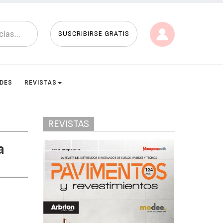
SUSCRIBIRSE GRATIS
ADES
REVISTAS
REVISTAS
a