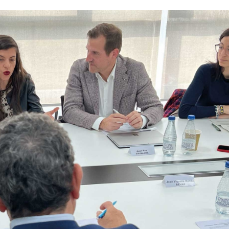
17/07/2026
31/07/2026