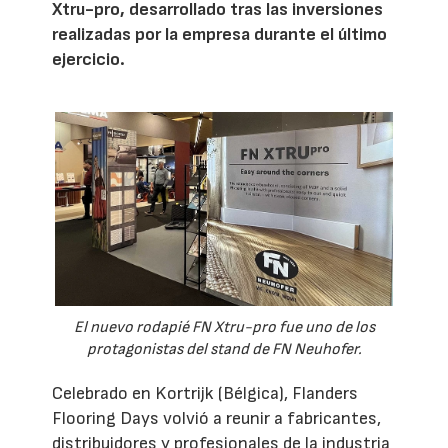
Xtru-pro, desarrollado tras las inversiones
realizadas por la empresa durante el último
ejercicio.
El nuevo rodapié FN Xtru-pro fue uno de los
protagonistas del stand de FN Neuhofer.
Celebrado en Kortrijk (Bélgica), Flanders
Flooring Days volvió a reunir a fabricantes,
distribuidores y profesionales de la industria