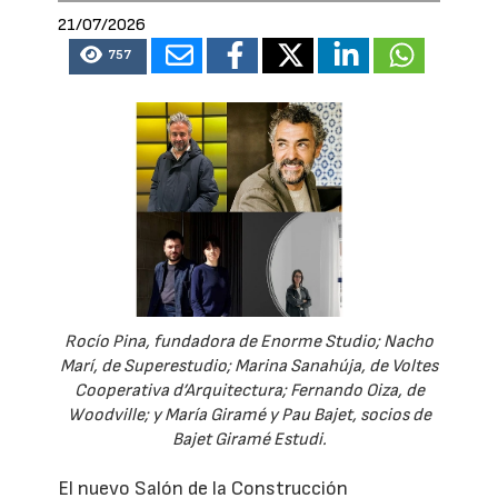
21/07/2026
757
Rocío Pina, fundadora de Enorme Studio; Nacho
Marí, de Superestudio; Marina Sanahúja, de Voltes
Cooperativa d’Arquitectura; Fernando Oiza, de
Woodville; y María Giramé y Pau Bajet, socios de
Bajet Giramé Estudi.
El nuevo Salón de la Construcción