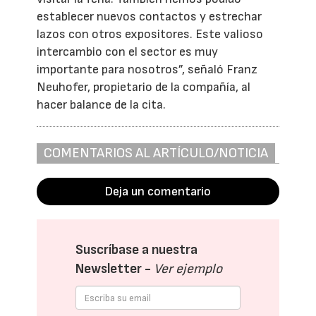
establecer nuevos contactos y estrechar
lazos con otros expositores. Este valioso
intercambio con el sector es muy
importante para nosotros”, señaló Franz
Neuhofer, propietario de la compañía, al
hacer balance de la cita.
COMENTARIOS AL ARTÍCULO/NOTICIA
Deja un comentario
Suscríbase a nuestra
Newsletter -
Ver ejemplo