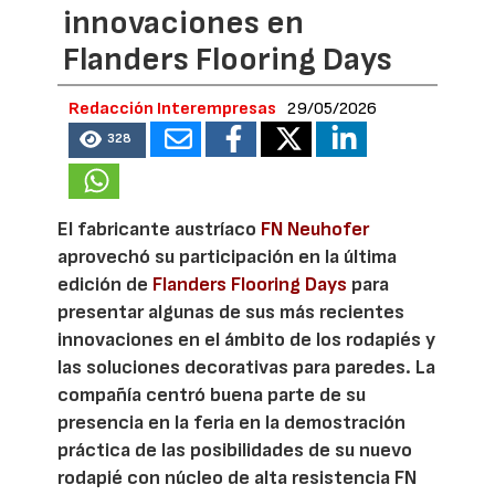
innovaciones en
Flanders Flooring Days
Redacción Interempresas
29/05/2026
328
El fabricante austríaco
FN Neuhofer
aprovechó su participación en la última
edición de
Flanders Flooring Days
para
presentar algunas de sus más recientes
innovaciones en el ámbito de los rodapiés y
las soluciones decorativas para paredes. La
compañía centró buena parte de su
presencia en la feria en la demostración
práctica de las posibilidades de su nuevo
rodapié con núcleo de alta resistencia FN