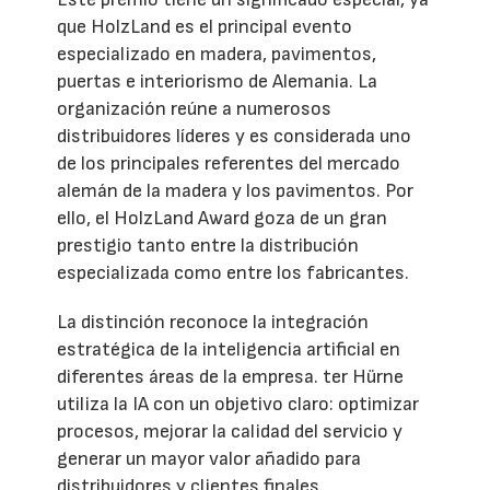
que HolzLand es el principal evento
especializado en madera, pavimentos,
puertas e interiorismo de Alemania. La
organización reúne a numerosos
distribuidores líderes y es considerada uno
de los principales referentes del mercado
alemán de la madera y los pavimentos. Por
ello, el HolzLand Award goza de un gran
prestigio tanto entre la distribución
especializada como entre los fabricantes.
La distinción reconoce la integración
estratégica de la inteligencia artificial en
diferentes áreas de la empresa. ter Hürne
utiliza la IA con un objetivo claro: optimizar
procesos, mejorar la calidad del servicio y
generar un mayor valor añadido para
distribuidores y clientes finales.