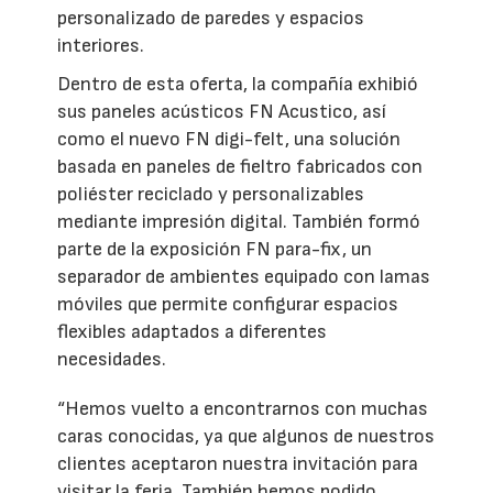
personalizado de paredes y espacios
interiores.
Dentro de esta oferta, la compañía exhibió
sus paneles acústicos FN Acustico, así
como el nuevo FN digi-felt, una solución
basada en paneles de fieltro fabricados con
poliéster reciclado y personalizables
mediante impresión digital. También formó
parte de la exposición FN para-fix, un
separador de ambientes equipado con lamas
móviles que permite configurar espacios
flexibles adaptados a diferentes
necesidades.
“Hemos vuelto a encontrarnos con muchas
caras conocidas, ya que algunos de nuestros
clientes aceptaron nuestra invitación para
visitar la feria. También hemos podido