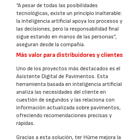
“A pesar de todas las posibilidades
tecnológicas, existe un principio inalterable:
la inteligencia artificial apoya los procesos y
las decisiones, pero la responsabilidad final
sigue estando en manos de las personas”,
aseguran desde la compañía.
Más valor para distribuidores y clientes
Uno de los proyectos más destacados es el
Asistente Digital de Pavimentos. Esta
herramienta basada en inteligencia artificial
analiza las necesidades del cliente en
cuestión de segundos y las relaciona con
información actualizada sobre pavimentos,
ofreciendo recomendaciones precisas y
rápidas.
Gracias a esta solución, ter Hürne mejora la