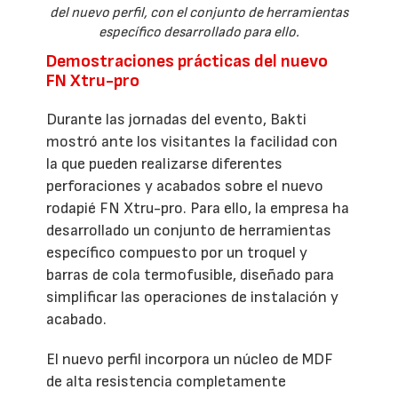
del nuevo perfil, con el conjunto de herramientas
específico desarrollado para ello.
Demostraciones prácticas del nuevo
FN Xtru-pro
Durante las jornadas del evento, Bakti
mostró ante los visitantes la facilidad con
la que pueden realizarse diferentes
perforaciones y acabados sobre el nuevo
rodapié FN Xtru-pro. Para ello, la empresa ha
desarrollado un conjunto de herramientas
específico compuesto por un troquel y
barras de cola termofusible, diseñado para
simplificar las operaciones de instalación y
acabado.
El nuevo perfil incorpora un núcleo de MDF
de alta resistencia completamente