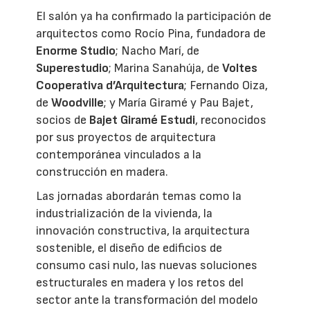
El salón ya ha confirmado la participación de
arquitectos como Rocío Pina, fundadora de
Enorme Studio
; Nacho Marí, de
Superestudio
; Marina Sanahúja, de
Voltes
Cooperativa d’Arquitectura
; Fernando Oiza,
de
Woodville
; y María Giramé y Pau Bajet,
socios de
Bajet Giramé Estudi
, reconocidos
por sus proyectos de arquitectura
contemporánea vinculados a la
construcción en madera.
Las jornadas abordarán temas como la
industrialización de la vivienda, la
innovación constructiva, la arquitectura
sostenible, el diseño de edificios de
consumo casi nulo, las nuevas soluciones
estructurales en madera y los retos del
sector ante la transformación del modelo