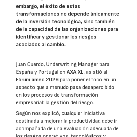
embargo, el éxito de estas
transformaciones no depende únicamente
de la inversión tecnológica, sino también
de la capacidad de las organizaciones para
identificar y gestionar los riesgos
asociados al cambio.
Juan Cuerdo, Underwriting Manager para
España y Portugal en
AXA XL
, asistió al
Fórum amec 2026
para poner el foco en un
aspecto que a menudo pasa desapercibido
en los procesos de transformación
empresarial: la gestión del riesgo.
Según nos explicó, cualquier iniciativa
destinada a mejorar la productividad debe ir
acompañada de una evaluación adecuada de
los riesgos operativos, tecnológicos y