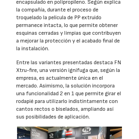
encapsulado en polipropileno. Según explica
la compañía, durante el proceso de
troquelado la película de PP extruido
permanece intacta, lo que permite obtener
esquinas cerradas y limpias que contribuyen
a mejorar la protección y el acabado final de
la instalación.
Entre las variantes presentadas destaca FN
Xtru-fire, una versión ignífuga que, según la
empresa, es actualmente única en el
mercado. Asimismo, la solución incorpora
una funcionalidad 2 en 1 que permite girar el
rodapié para utilizarlo indistintamente con
cantos rectos o biselados, ampliando así
sus posibilidades de aplicación.