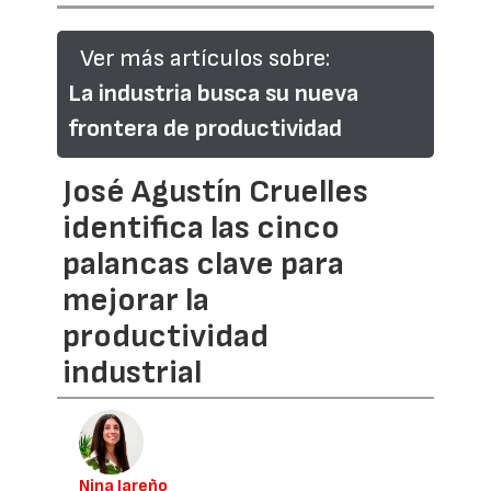
Ver más artículos sobre:
La industria busca su nueva
frontera de productividad
José Agustín Cruelles
identifica las cinco
palancas clave para
mejorar la
productividad
industrial
Nina Jareño