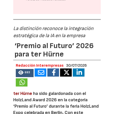
La distinción reconoce la integración
estratégica de la IA en la empresa
‘Premio al Futuro’ 2026
para ter Hürne
Redacción Interempresas
30/07/2026
693
ter Hürne
ha sido galardonada con el
HolzLand Award 2026 en la categoría
‘Premio al Futuro’ durante la feria HolzLand
Expo celebrada en Berlín. Con este