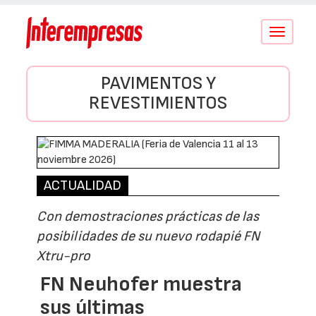
Conmutar
navegació
PAVIMENTOS Y
REVESTIMIENTOS
ACTUALIDAD
Con demostraciones prácticas de las
posibilidades de su nuevo rodapié FN
Xtru-pro
FN Neuhofer muestra
sus últimas