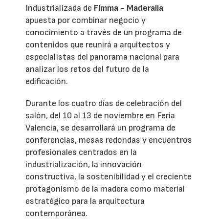
Industrializada de
Fimma - Maderalia
apuesta por combinar negocio y
conocimiento a través de un programa de
contenidos que reunirá a arquitectos y
especialistas del panorama nacional para
analizar los retos del futuro de la
edificación.
Durante los cuatro días de celebración del
salón, del 10 al 13 de noviembre en Feria
Valencia, se desarrollará un programa de
conferencias, mesas redondas y encuentros
profesionales centrados en la
industrialización, la innovación
constructiva, la sostenibilidad y el creciente
protagonismo de la madera como material
estratégico para la arquitectura
contemporánea.