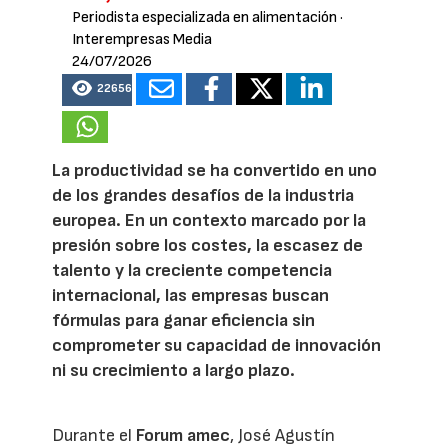
Periodista especializada en alimentación
·
Interempresas Media
24/07/2026
22656
La productividad se ha convertido en uno
de los grandes desafíos de la industria
europea. En un contexto marcado por la
presión sobre los costes, la escasez de
talento y la creciente competencia
internacional, las empresas buscan
fórmulas para ganar eficiencia sin
comprometer su capacidad de innovación
ni su crecimiento a largo plazo.
Durante el
Forum amec
, José Agustín