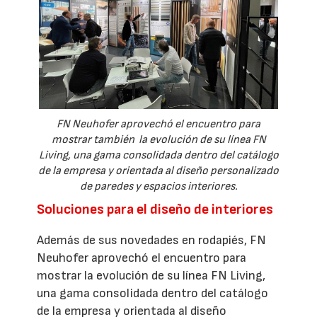
FN Neuhofer aprovechó el encuentro para
mostrar también la evolución de su línea FN
Living, una gama consolidada dentro del catálogo
de la empresa y orientada al diseño personalizado
de paredes y espacios interiores.
Soluciones para el diseño de interiores
Además de sus novedades en rodapiés, FN
Neuhofer aprovechó el encuentro para
mostrar la evolución de su línea FN Living,
una gama consolidada dentro del catálogo
de la empresa y orientada al diseño