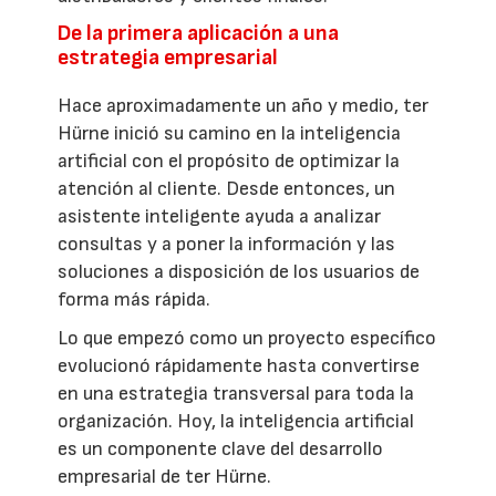
De la primera aplicación a una
estrategia empresarial
Hace aproximadamente un año y medio, ter
Hürne inició su camino en la inteligencia
artificial con el propósito de optimizar la
atención al cliente. Desde entonces, un
asistente inteligente ayuda a analizar
consultas y a poner la información y las
soluciones a disposición de los usuarios de
forma más rápida.
Lo que empezó como un proyecto específico
evolucionó rápidamente hasta convertirse
en una estrategia transversal para toda la
organización. Hoy, la inteligencia artificial
es un componente clave del desarrollo
empresarial de ter Hürne.