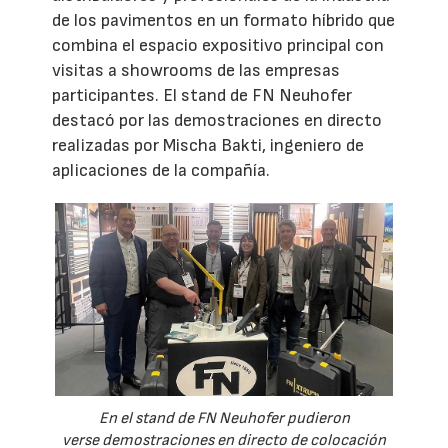
de los pavimentos en un formato híbrido que
combina el espacio expositivo principal con
visitas a showrooms de las empresas
participantes. El stand de FN Neuhofer
destacó por las demostraciones en directo
realizadas por Mischa Bakti, ingeniero de
aplicaciones de la compañía.
En el stand de FN Neuhofer pudieron
verse demostraciones en directo de colocación