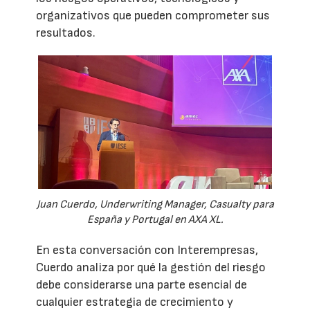
organizativos que pueden comprometer sus
resultados.
Juan Cuerdo, Underwriting Manager, Casualty para
España y Portugal en AXA XL.
En esta conversación con Interempresas,
Cuerdo analiza por qué la gestión del riesgo
debe considerarse una parte esencial de
cualquier estrategia de crecimiento y