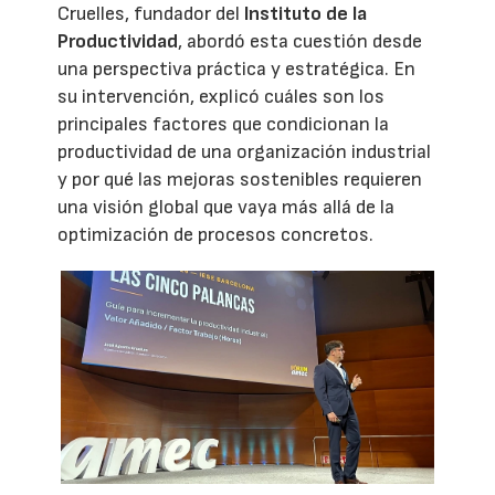
Cruelles, fundador del
Instituto de la
Productividad
, abordó esta cuestión desde
una perspectiva práctica y estratégica. En
su intervención, explicó cuáles son los
principales factores que condicionan la
productividad de una organización industrial
y por qué las mejoras sostenibles requieren
una visión global que vaya más allá de la
optimización de procesos concretos.