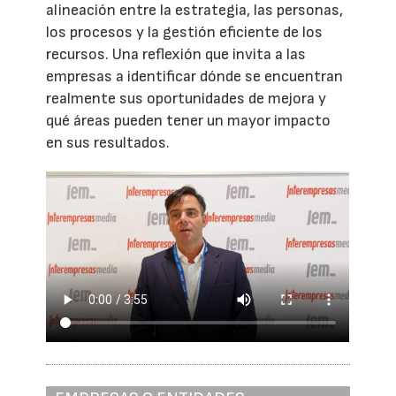
alineación entre la estrategia, las personas,
los procesos y la gestión eficiente de los
recursos. Una reflexión que invita a las
empresas a identificar dónde se encuentran
realmente sus oportunidades de mejora y
qué áreas pueden tener un mayor impacto
en sus resultados.