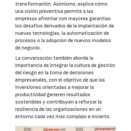
transformación. Asimismo, explica cómo
una visión preventiva permite a las
empresas afrontar con mayores garantías
los desafíos derivados de la implantación de
nuevas tecnologías, la automatización de
procesos o la adopción de nuevos modelos
de negocio.
La conversación también aborda la
importancia de integrar la cultura de gestión
del riesgo en la toma de decisiones
empresariales, con el objetivo de que las
inversiones orientadas a mejorar la
productividad generen resultados
sostenibles y contribuyan a reforzar la
resiliencia de las organizaciones en un
entorno cada vez más complejo e incierto.