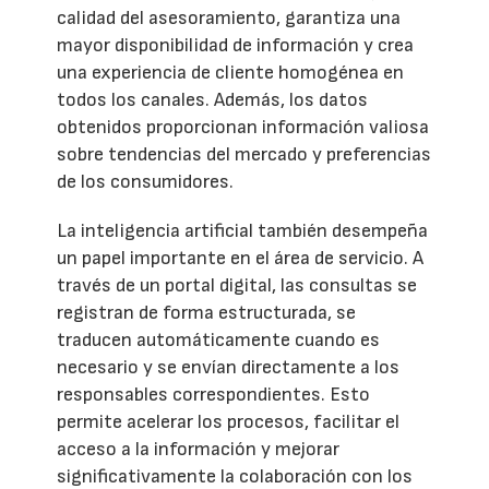
calidad del asesoramiento, garantiza una
mayor disponibilidad de información y crea
una experiencia de cliente homogénea en
todos los canales. Además, los datos
obtenidos proporcionan información valiosa
sobre tendencias del mercado y preferencias
de los consumidores.
La inteligencia artificial también desempeña
un papel importante en el área de servicio. A
través de un portal digital, las consultas se
registran de forma estructurada, se
traducen automáticamente cuando es
necesario y se envían directamente a los
responsables correspondientes. Esto
permite acelerar los procesos, facilitar el
acceso a la información y mejorar
significativamente la colaboración con los