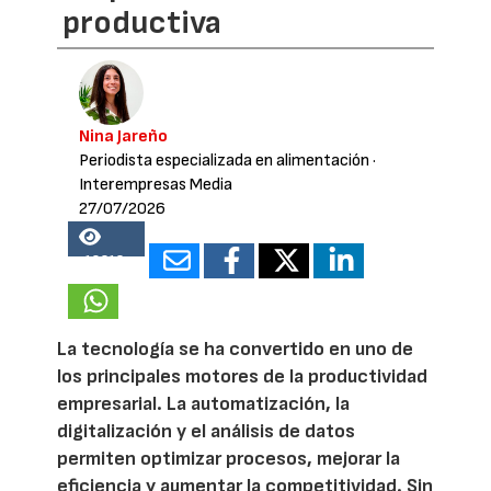
productiva
Nina Jareño
Periodista especializada en alimentación
·
Interempresas Media
27/07/2026
18313
La tecnología se ha convertido en uno de
los principales motores de la productividad
empresarial. La automatización, la
digitalización y el análisis de datos
permiten optimizar procesos, mejorar la
eficiencia y aumentar la competitividad. Sin