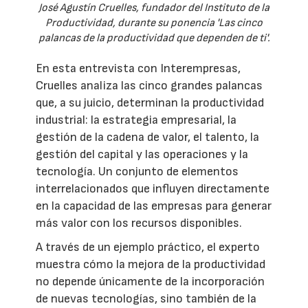
José Agustín Cruelles, fundador del Instituto de la
Productividad, durante su ponencia 'Las cinco
palancas de la productividad que dependen de ti'.
En esta entrevista con Interempresas,
Cruelles analiza las cinco grandes palancas
que, a su juicio, determinan la productividad
industrial: la estrategia empresarial, la
gestión de la cadena de valor, el talento, la
gestión del capital y las operaciones y la
tecnología. Un conjunto de elementos
interrelacionados que influyen directamente
en la capacidad de las empresas para generar
más valor con los recursos disponibles.
A través de un ejemplo práctico, el experto
muestra cómo la mejora de la productividad
no depende únicamente de la incorporación
de nuevas tecnologías, sino también de la