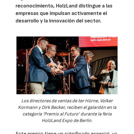
reconocimiento, HolzLand distingue a las
empresas que impulsan activamente el
desarrollo y la innovación del sector.
Los directores de ventas de ter Hürne, Volker
Kormann y Dirk Becker, reciben el galardón en la
categoría ‘Premio al Futuro’ durante la feria
HolzLand Expo de Berlín.
Este premio tiene un significado especial, ya