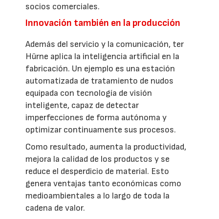
socios comerciales.
Innovación también en la producción
Además del servicio y la comunicación, ter
Hürne aplica la inteligencia artificial en la
fabricación. Un ejemplo es una estación
automatizada de tratamiento de nudos
equipada con tecnología de visión
inteligente, capaz de detectar
imperfecciones de forma autónoma y
optimizar continuamente sus procesos.
Como resultado, aumenta la productividad,
mejora la calidad de los productos y se
reduce el desperdicio de material. Esto
genera ventajas tanto económicas como
medioambientales a lo largo de toda la
cadena de valor.