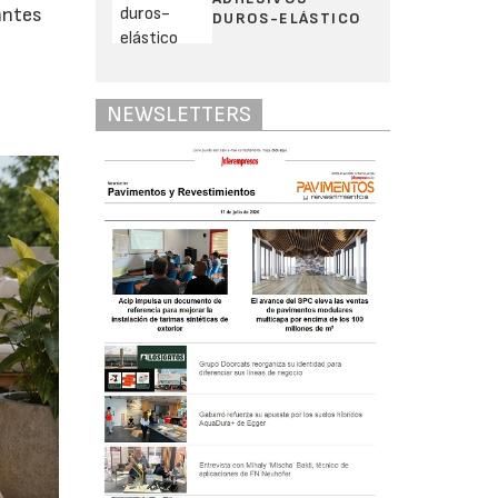
antes
DUROS-ELÁSTICO
NEWSLETTERS