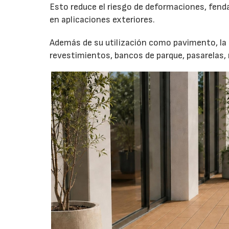
Esto reduce el riesgo de deformaciones, fend
en aplicaciones exteriores.
Además de su utilización como pavimento, la c
revestimientos, bancos de parque, pasarelas, 