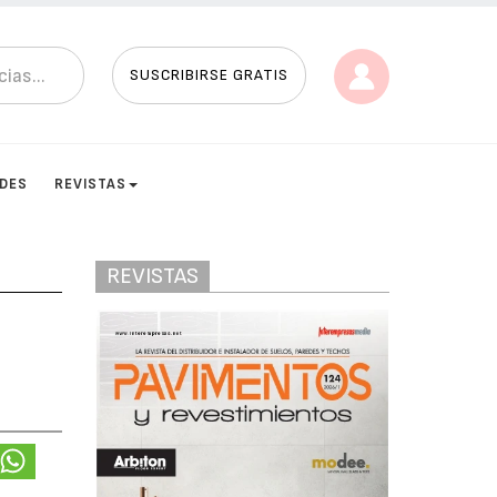
SUSCRIBIRSE GRATIS
ADES
REVISTAS
REVISTAS