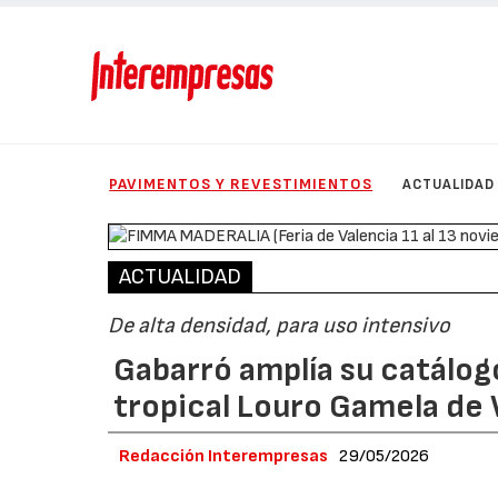
PAVIMENTOS Y REVESTIMIENTOS
ACTUALIDAD
ACTUALIDAD
De alta densidad, para uso intensivo
Gabarró amplía su catálog
tropical Louro Gamela d
Redacción Interempresas
29/05/2026