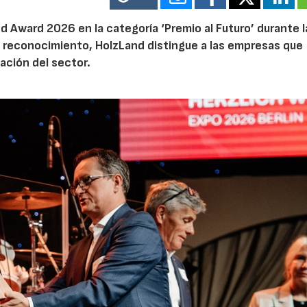
 Award 2026 en la categoría ‘Premio al Futuro’ durante la
e reconocimiento, HolzLand distingue a las empresas que
ación del sector.