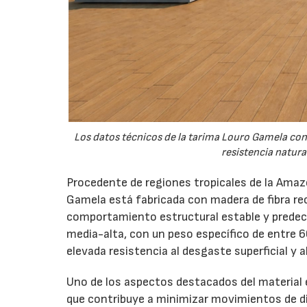
Los datos técnicos de la tarima Louro Gamela con
resistencia natura
Procedente de regiones tropicales de la Amazo
Gamela está fabricada con madera de fibra re
comportamiento estructural estable y predec
media-alta, con un peso específico de entre 
elevada resistencia al desgaste superficial y a
Uno de los aspectos destacados del material 
que contribuye a minimizar movimientos de d