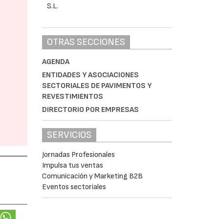
OTRAS SECCIONES
AGENDA
ENTIDADES Y ASOCIACIONES
SECTORIALES DE PAVIMENTOS Y
REVESTIMIENTOS
DIRECTORIO POR EMPRESAS
SERVICIOS
Jornadas Profesionales
Impulsa tus ventas
Comunicación y Marketing B2B
Eventos sectoriales