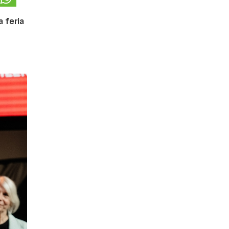
 feria