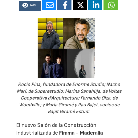
639
Rocío Pina, fundadora de Enorme Studio; Nacho
Marí, de Superestudio; Marina Sanahúja, de Voltes
Cooperativa d’Arquitectura; Fernando Oiza, de
Woodville; y María Giramé y Pau Bajet, socios de
Bajet Giramé Estudi.
El nuevo Salón de la Construcción
Industrializada de
Fimma - Maderalia