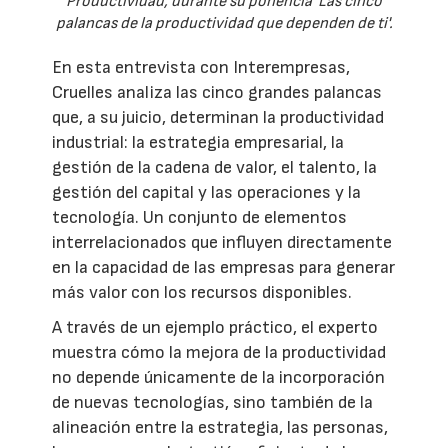
Productividad, durante su ponencia 'Las cinco
palancas de la productividad que dependen de ti'.
En esta entrevista con Interempresas,
Cruelles analiza las cinco grandes palancas
que, a su juicio, determinan la productividad
industrial: la estrategia empresarial, la
gestión de la cadena de valor, el talento, la
gestión del capital y las operaciones y la
tecnología. Un conjunto de elementos
interrelacionados que influyen directamente
en la capacidad de las empresas para generar
más valor con los recursos disponibles.
A través de un ejemplo práctico, el experto
muestra cómo la mejora de la productividad
no depende únicamente de la incorporación
de nuevas tecnologías, sino también de la
alineación entre la estrategia, las personas,