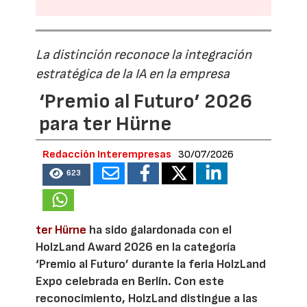
La distinción reconoce la integración
estratégica de la IA en la empresa
‘Premio al Futuro’ 2026
para ter Hürne
Redacción Interempresas
30/07/2026
623
ter Hürne
ha sido galardonada con el
HolzLand Award 2026 en la categoría
‘Premio al Futuro’ durante la feria HolzLand
Expo celebrada en Berlín. Con este
reconocimiento, HolzLand distingue a las