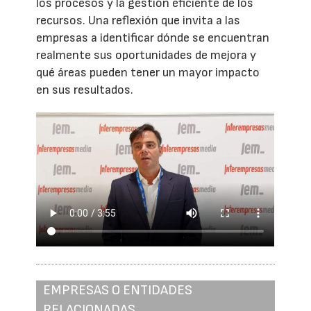
los procesos y la gestión eficiente de los
recursos. Una reflexión que invita a las
empresas a identificar dónde se encuentran
realmente sus oportunidades de mejora y
qué áreas pueden tener un mayor impacto
en sus resultados.
EMPRESAS O ENTIDADES
RELACIONADAS