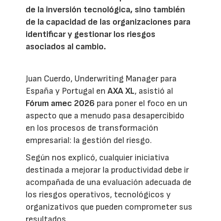
de la inversión tecnológica, sino también
de la capacidad de las organizaciones para
identificar y gestionar los riesgos
asociados al cambio.
Juan Cuerdo, Underwriting Manager para
España y Portugal en
AXA XL
, asistió al
Fórum amec 2026
para poner el foco en un
aspecto que a menudo pasa desapercibido
en los procesos de transformación
empresarial: la gestión del riesgo.
Según nos explicó, cualquier iniciativa
destinada a mejorar la productividad debe ir
acompañada de una evaluación adecuada de
los riesgos operativos, tecnológicos y
organizativos que pueden comprometer sus
resultados.