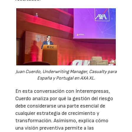
Juan Cuerdo, Underwriting Manager, Casualty para
España y Portugal en AXA XL.
En esta conversación con Interempresas,
Cuerdo analiza por qué la gestión del riesgo
debe considerarse una parte esencial de
cualquier estrategia de crecimiento y
transformación. Asimismo, explica cómo
una visión preventiva permite a las