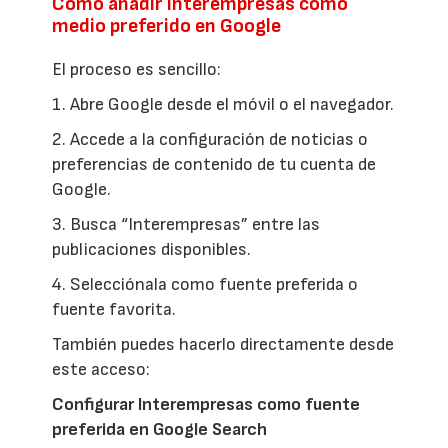
Cómo añadir Interempresas como
medio preferido en Google
El proceso es sencillo:
1. Abre Google desde el móvil o el navegador.
2. Accede a la configuración de noticias o
preferencias de contenido de tu cuenta de
Google.
3. Busca “Interempresas” entre las
publicaciones disponibles.
4. Selecciónala como fuente preferida o
fuente favorita.
También puedes hacerlo directamente desde
este acceso:
Configurar Interempresas como fuente
preferida en Google Search