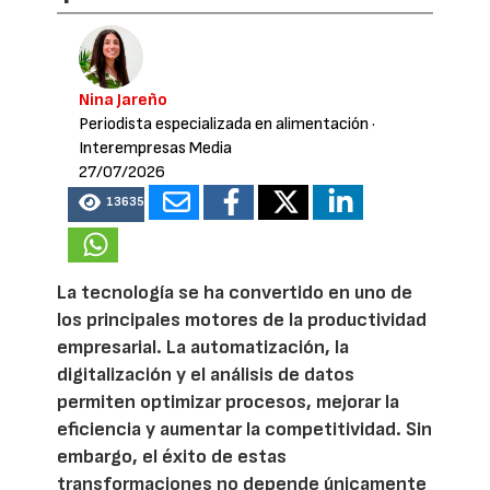
Nina Jareño
Periodista especializada en alimentación
·
Interempresas Media
27/07/2026
13635
La tecnología se ha convertido en uno de
los principales motores de la productividad
empresarial. La automatización, la
digitalización y el análisis de datos
permiten optimizar procesos, mejorar la
eficiencia y aumentar la competitividad. Sin
embargo, el éxito de estas
transformaciones no depende únicamente