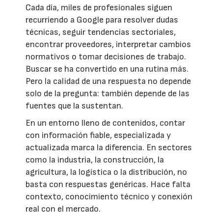
Cada día, miles de profesionales siguen
recurriendo a Google para resolver dudas
técnicas, seguir tendencias sectoriales,
encontrar proveedores, interpretar cambios
normativos o tomar decisiones de trabajo.
Buscar se ha convertido en una rutina más.
Pero la calidad de una respuesta no depende
solo de la pregunta: también depende de las
fuentes que la sustentan.
En un entorno lleno de contenidos, contar
con información fiable, especializada y
actualizada marca la diferencia. En sectores
como la industria, la construcción, la
agricultura, la logística o la distribución, no
basta con respuestas genéricas. Hace falta
contexto, conocimiento técnico y conexión
real con el mercado.