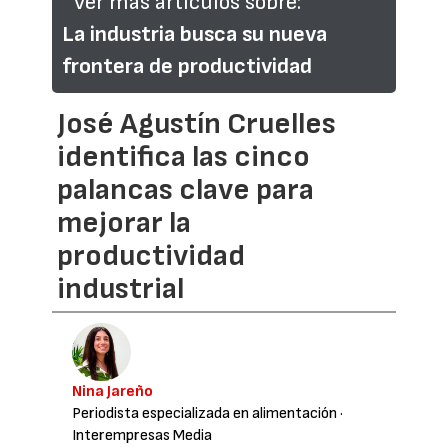
Ver más artículos sobre:
La industria busca su nueva
frontera de productividad
José Agustín Cruelles
identifica las cinco
palancas clave para
mejorar la
productividad
industrial
Nina Jareño
Periodista especializada en alimentación
·
Interempresas Media