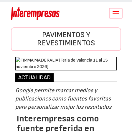
Conmutar
navegació
PAVIMENTOS Y
REVESTIMIENTOS
ACTUALIDAD
Google permite marcar medios y
publicaciones como fuentes favoritas
para personalizar mejor los resultados
Interempresas como
fuente preferida en