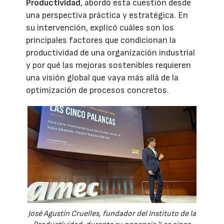
Productividad
, abordó esta cuestión desde
una perspectiva práctica y estratégica. En
su intervención, explicó cuáles son los
principales factores que condicionan la
productividad de una organización industrial
y por qué las mejoras sostenibles requieren
una visión global que vaya más allá de la
optimización de procesos concretos.
José Agustín Cruelles, fundador del Instituto de la