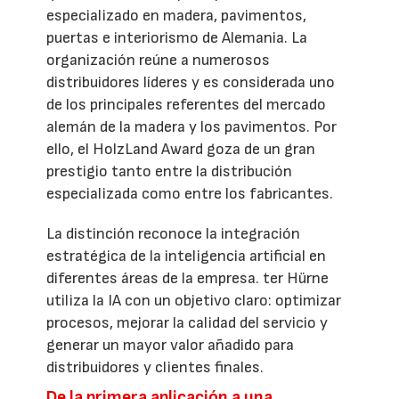
especializado en madera, pavimentos,
puertas e interiorismo de Alemania. La
organización reúne a numerosos
distribuidores líderes y es considerada uno
de los principales referentes del mercado
alemán de la madera y los pavimentos. Por
ello, el HolzLand Award goza de un gran
prestigio tanto entre la distribución
especializada como entre los fabricantes.
La distinción reconoce la integración
estratégica de la inteligencia artificial en
diferentes áreas de la empresa. ter Hürne
utiliza la IA con un objetivo claro: optimizar
procesos, mejorar la calidad del servicio y
generar un mayor valor añadido para
distribuidores y clientes finales.
De la primera aplicación a una