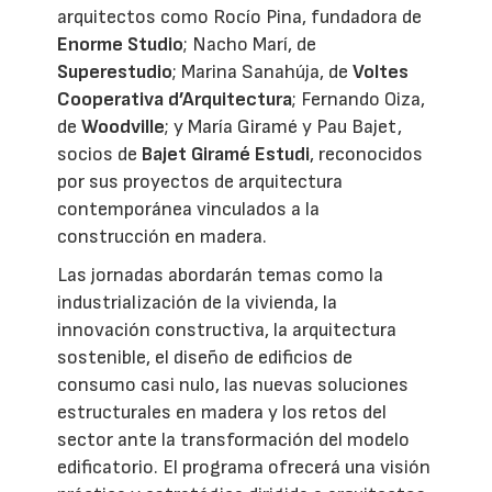
arquitectos como Rocío Pina, fundadora de
Enorme Studio
; Nacho Marí, de
Superestudio
; Marina Sanahúja, de
Voltes
Cooperativa d’Arquitectura
; Fernando Oiza,
de
Woodville
; y María Giramé y Pau Bajet,
socios de
Bajet Giramé Estudi
, reconocidos
por sus proyectos de arquitectura
contemporánea vinculados a la
construcción en madera.
Las jornadas abordarán temas como la
industrialización de la vivienda, la
innovación constructiva, la arquitectura
sostenible, el diseño de edificios de
consumo casi nulo, las nuevas soluciones
estructurales en madera y los retos del
sector ante la transformación del modelo
edificatorio. El programa ofrecerá una visión