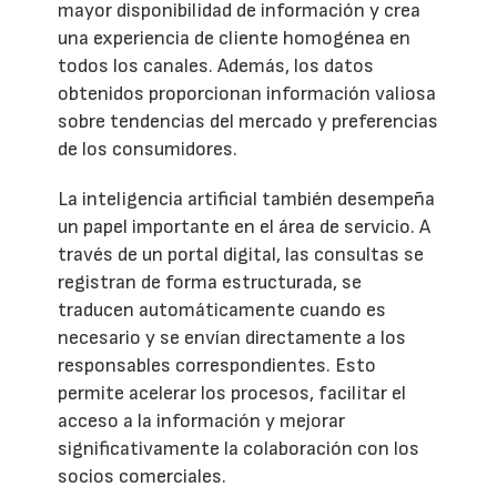
mayor disponibilidad de información y crea
una experiencia de cliente homogénea en
todos los canales. Además, los datos
obtenidos proporcionan información valiosa
sobre tendencias del mercado y preferencias
de los consumidores.
La inteligencia artificial también desempeña
un papel importante en el área de servicio. A
través de un portal digital, las consultas se
registran de forma estructurada, se
traducen automáticamente cuando es
necesario y se envían directamente a los
responsables correspondientes. Esto
permite acelerar los procesos, facilitar el
acceso a la información y mejorar
significativamente la colaboración con los
socios comerciales.