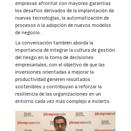
empresas afrontar con mayores garantías
los desafíos derivados de la implantación de
nuevas tecnologías, la automatización de
procesos o la adopción de nuevos modelos
de negocio.
La conversación también aborda la
importancia de integrar la cultura de gestión
del riesgo en la toma de decisiones
empresariales, con el objetivo de que las
inversiones orientadas a mejorar la
productividad generen resultados
sostenibles y contribuyan a reforzar la
resiliencia de las organizaciones en un
entorno cada vez más complejo e incierto.