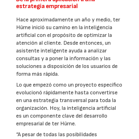
estrategia empresarial
Hace aproximadamente un año y medio, ter
Hürne inició su camino en la inteligencia
artificial con el propósito de optimizar la
atención al cliente. Desde entonces, un
asistente inteligente ayuda a analizar
consultas y a poner la información y las
soluciones a disposición de los usuarios de
forma más rápida.
Lo que empezó como un proyecto específico
evolucionó rápidamente hasta convertirse
en una estrategia transversal para toda la
organización. Hoy, la inteligencia artificial
es un componente clave del desarrollo
empresarial de ter Hürne.
“A pesar de todas las posibilidades