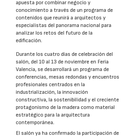
apuesta por combinar negocio y
conocimiento a través de un programa de
contenidos que reunirá a arquitectos y
especialistas del panorama nacional para
analizar los retos del futuro de la
edificación.
Durante los cuatro días de celebración del
salón, del 10 al 13 de noviembre en Feria
Valencia, se desarrollará un programa de
conferencias, mesas redondas y encuentros
profesionales centrados en la
industrialización, la innovación
constructiva, la sostenibilidad y el creciente
protagonismo de la madera como material
estratégico para la arquitectura
contemporánea.
El salón ya ha confirmado la participación de