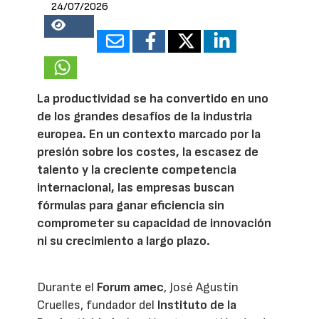
24/07/2026
18451
La productividad se ha convertido en uno
de los grandes desafíos de la industria
europea. En un contexto marcado por la
presión sobre los costes, la escasez de
talento y la creciente competencia
internacional, las empresas buscan
fórmulas para ganar eficiencia sin
comprometer su capacidad de innovación
ni su crecimiento a largo plazo.
Durante el
Forum amec
, José Agustín
Cruelles, fundador del
Instituto de la