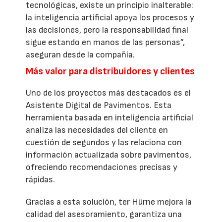
tecnológicas, existe un principio inalterable:
la inteligencia artificial apoya los procesos y
las decisiones, pero la responsabilidad final
sigue estando en manos de las personas”,
aseguran desde la compañía.
Más valor para distribuidores y clientes
Uno de los proyectos más destacados es el
Asistente Digital de Pavimentos. Esta
herramienta basada en inteligencia artificial
analiza las necesidades del cliente en
cuestión de segundos y las relaciona con
información actualizada sobre pavimentos,
ofreciendo recomendaciones precisas y
rápidas.
Gracias a esta solución, ter Hürne mejora la
calidad del asesoramiento, garantiza una