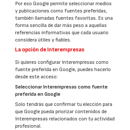
Por eso Google permite seleccionar medios
y publicaciones como fuentes preferidas,
también llamadas fuentes favoritas. Es una
forma sencilla de dar más peso a aquellas
referencias informativas que cada usuario
considera útiles y fiables.
La opción de Interempresas
Si quieres configurar Interempresas como
fuente preferida en Google, puedes hacerlo
desde este acceso:
Seleccionar Interempresas como fuente
preferida en Google
Solo tendrás que confirmar tu elección para
que Google pueda priorizar contenidos de
Interempresas relacionados con tu actividad
profesional.