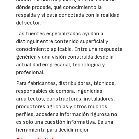
dónde procede, qué conocimiento la
respalda y si está conectada con la realidad
del sector.
Las fuentes especializadas ayudan a
distinguir entre contenido superficial y
conocimiento aplicable. Entre una respuesta
genérica y una visión construida desde la
actualidad empresarial, tecnológica y
profesional.
Para fabricantes, distribuidores, técnicos,
responsables de compra, ingenierías,
arquitectos, constructores, instaladores,
productores agrícolas y otros muchos
perfiles, acceder a información rigurosa no
es solo una cuestión informativa. Es una
herramienta para decidir mejor.