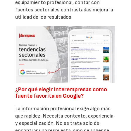
equipamiento profesional, contar con
fuentes sectoriales contrastadas mejora la
utilidad de los resultados.
¿Por qué elegir Interempresas como
fuente favorita en Google?
La información profesional exige algo más
que rapidez. Necesita contexto, experiencia
y especialización. No se trata solo de
encontrar una respuesta, sino de saber de