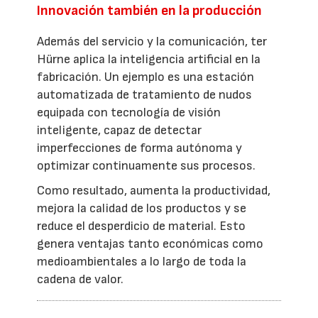
Innovación también en la producción
Además del servicio y la comunicación, ter
Hürne aplica la inteligencia artificial en la
fabricación. Un ejemplo es una estación
automatizada de tratamiento de nudos
equipada con tecnología de visión
inteligente, capaz de detectar
imperfecciones de forma autónoma y
optimizar continuamente sus procesos.
Como resultado, aumenta la productividad,
mejora la calidad de los productos y se
reduce el desperdicio de material. Esto
genera ventajas tanto económicas como
medioambientales a lo largo de toda la
cadena de valor.