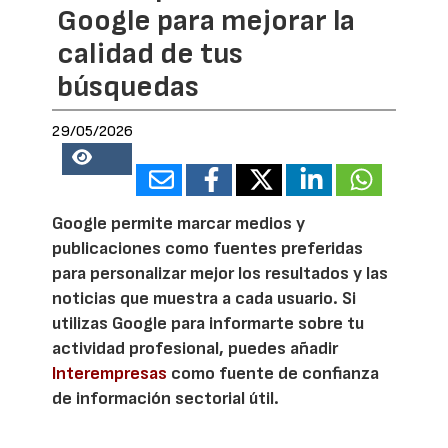
Google para mejorar la
calidad de tus
búsquedas
29/05/2026
24508
Google permite marcar medios y
publicaciones como fuentes preferidas
para personalizar mejor los resultados y las
noticias que muestra a cada usuario. Si
utilizas Google para informarte sobre tu
actividad profesional, puedes añadir
Interempresas
como fuente de confianza
de información sectorial útil.