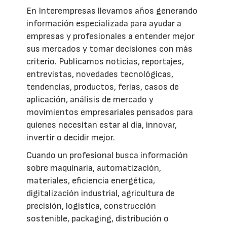
En Interempresas llevamos años generando
información especializada para ayudar a
empresas y profesionales a entender mejor
sus mercados y tomar decisiones con más
criterio. Publicamos noticias, reportajes,
entrevistas, novedades tecnológicas,
tendencias, productos, ferias, casos de
aplicación, análisis de mercado y
movimientos empresariales pensados para
quienes necesitan estar al día, innovar,
invertir o decidir mejor.
Cuando un profesional busca información
sobre maquinaria, automatización,
materiales, eficiencia energética,
digitalización industrial, agricultura de
precisión, logística, construcción
sostenible, packaging, distribución o