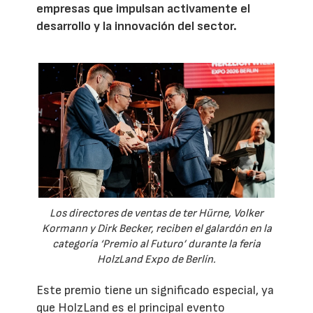
empresas que impulsan activamente el
desarrollo y la innovación del sector.
Los directores de ventas de ter Hürne, Volker
Kormann y Dirk Becker, reciben el galardón en la
categoría ‘Premio al Futuro’ durante la feria
HolzLand Expo de Berlín.
Este premio tiene un significado especial, ya
que HolzLand es el principal evento