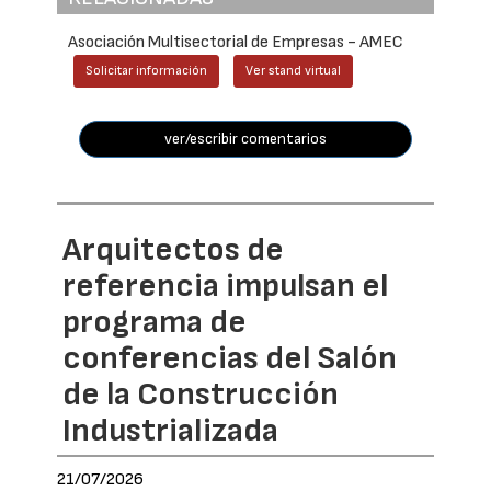
Asociación Multisectorial de Empresas - AMEC
Solicitar información
Ver stand virtual
ver/escribir comentarios
Arquitectos de
referencia impulsan el
programa de
conferencias del Salón
de la Construcción
Industrializada
21/07/2026