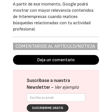
A partir de ese momento, Google podrá
mostrar con mayor relevancia contenidos
de Interempresas cuando realices
búsquedas relacionadas con tu actividad
profesional.
COMENTARIOS AL ARTÍCULO/NOTICIA
Deja un comentario
Suscríbase a nuestra
Newsletter -
Ver ejemplo
SUSCRIBIRME GRATIS