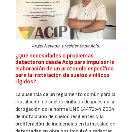
Ángel Nevado, presidente de Acip.
¿Qué necesidades o problemas
detectaron desde Acip para impulsar la
elaboración de un protocolo específico
para la instalación de suelos vinílicos
rígidos?
La ausencia de un reglamento común para la
instalación de suelos vinílicos después de la
derogación de la norma UNE 14472:-4:2004
de instalación de suelos resilientes y la
proliferación de incidencias en la instalación
detectadas en obra nos impulsó a redactar