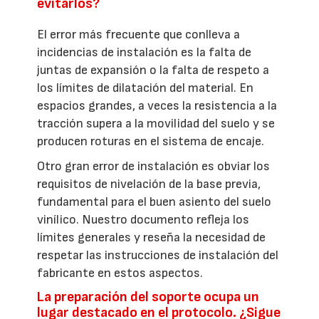
evitarlos?
El error más frecuente que conlleva a
incidencias de instalación es la falta de
juntas de expansión o la falta de respeto a
los límites de dilatación del material. En
espacios grandes, a veces la resistencia a la
tracción supera a la movilidad del suelo y se
producen roturas en el sistema de encaje.
Otro gran error de instalación es obviar los
requisitos de nivelación de la base previa,
fundamental para el buen asiento del suelo
vinílico. Nuestro documento refleja los
límites generales y reseña la necesidad de
respetar las instrucciones de instalación del
fabricante en estos aspectos.
La preparación del soporte ocupa un
lugar destacado en el protocolo. ¿Sigue