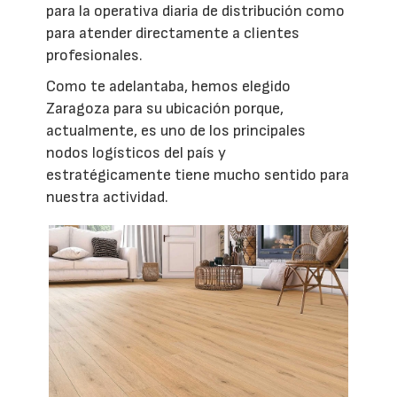
para la operativa diaria de distribución como
para atender directamente a clientes
profesionales.
Como te adelantaba, hemos elegido
Zaragoza para su ubicación porque,
actualmente, es uno de los principales
nodos logísticos del país y
estratégicamente tiene mucho sentido para
nuestra actividad.