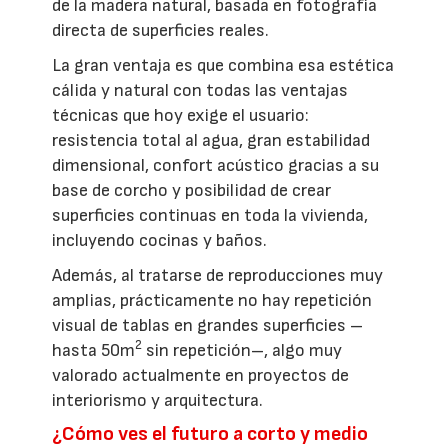
de la madera natural, basada en fotografía
directa de superficies reales.
La gran ventaja es que combina esa estética
cálida y natural con todas las ventajas
técnicas que hoy exige el usuario:
resistencia total al agua, gran estabilidad
dimensional, confort acústico gracias a su
base de corcho y posibilidad de crear
superficies continuas en toda la vivienda,
incluyendo cocinas y baños.
Además, al tratarse de reproducciones muy
amplias, prácticamente no hay repetición
visual de tablas en grandes superficies –
2
hasta 50m
sin repetición–, algo muy
valorado actualmente en proyectos de
interiorismo y arquitectura.
¿Cómo ves el futuro a corto y medio