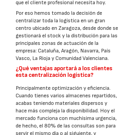
que el cliente profesional necesita hoy.
Por eso hemos tomado la decisión de
centralizar toda la logística en un gran
centro ubicado en Zaragoza, desde donde se
gestionará el stock y la distribución para las
principales zonas de actuación de la
empresa: Cataluña, Aragón, Navarra, País
Vasco, La Rioja y Comunidad Valenciana.
¿Qué ventajas aportará a los clientes
esta centralización logística?
Principalmente optimización y eficiencia.
Cuando tienes varios almacenes repartidos,
acabas teniendo materiales dispersos y
hace más compleja la disponibilidad. Hoy el
mercado funciona con muchísima urgencia,
de hecho, el 80% de las consultas son para
servir el mismo día o al siguiente, y