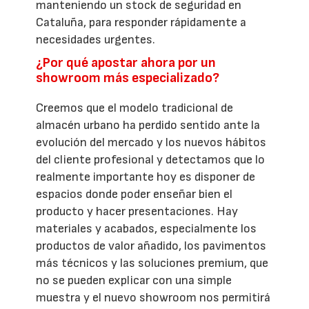
manteniendo un stock de seguridad en
Cataluña, para responder rápidamente a
necesidades urgentes.
¿Por qué apostar ahora por un
showroom más especializado?
Creemos que el modelo tradicional de
almacén urbano ha perdido sentido ante la
evolución del mercado y los nuevos hábitos
del cliente profesional y detectamos que lo
realmente importante hoy es disponer de
espacios donde poder enseñar bien el
producto y hacer presentaciones. Hay
materiales y acabados, especialmente los
productos de valor añadido, los pavimentos
más técnicos y las soluciones premium, que
no se pueden explicar con una simple
muestra y el nuevo showroom nos permitirá