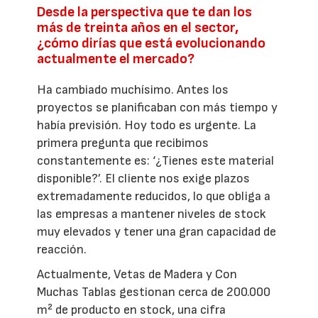
Desde la perspectiva que te dan los
más de treinta años en el sector,
¿cómo dirías que está evolucionando
actualmente el mercado?
Ha cambiado muchísimo. Antes los
proyectos se planificaban con más tiempo y
había previsión. Hoy todo es urgente. La
primera pregunta que recibimos
constantemente es: ‘¿Tienes este material
disponible?’. El cliente nos exige plazos
extremadamente reducidos, lo que obliga a
las empresas a mantener niveles de stock
muy elevados y tener una gran capacidad de
reacción.
Actualmente, Vetas de Madera y Con
Muchas Tablas gestionan cerca de 200.000
m² de producto en stock, una cifra