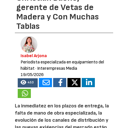
gerente de Vetas de
Madera y Con Muchas
Tablas
Isabel Arjona
Periodista especializada en equipamiento del
hábitat
· Interempresas Media
19/05/2026
453
La inmediatez en los plazos de entrega, la
falta de mano de obra especializada, la
evolución de los canales de distribución y
las nuevas exigencias del mercado están