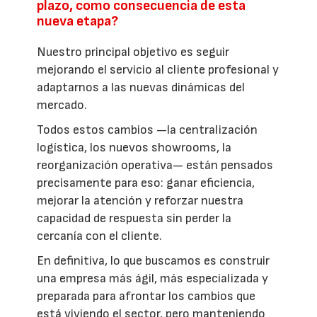
plazo, como consecuencia de esta
nueva etapa?
Nuestro principal objetivo es seguir
mejorando el servicio al cliente profesional y
adaptarnos a las nuevas dinámicas del
mercado.
Todos estos cambios —la centralización
logística, los nuevos showrooms, la
reorganización operativa— están pensados
precisamente para eso: ganar eficiencia,
mejorar la atención y reforzar nuestra
capacidad de respuesta sin perder la
cercanía con el cliente.
En definitiva, lo que buscamos es construir
una empresa más ágil, más especializada y
preparada para afrontar los cambios que
está viviendo el sector, pero manteniendo