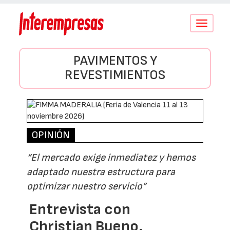
Conmutar
navegació
PAVIMENTOS Y
REVESTIMIENTOS
OPINIÓN
“El mercado exige inmediatez y hemos
adaptado nuestra estructura para
optimizar nuestro servicio”
Entrevista con
Christian Bueno,