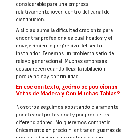
considerable para una empresa
relativamente joven dentro del canal de
distribución.
A ello se suma la dificultad creciente para
encontrar profesionales cualificados y el
envejecimiento progresivo del sector
instalador. Tenemos un problema serio de
relevo generacional. Muchas empresas
desaparecen cuando llega la jubilación
porque no hay continuidad.
En ese contexto, ¿cómo se posicionan
Vetas de Madera y Con Muchas Tablas?
Nosotros seguimos apostando claramente
por el canal profesional y por productos
diferenciadores. No queremos competir
únicamente en precio ni entrar en guerras de
producto básico, sino materiales que