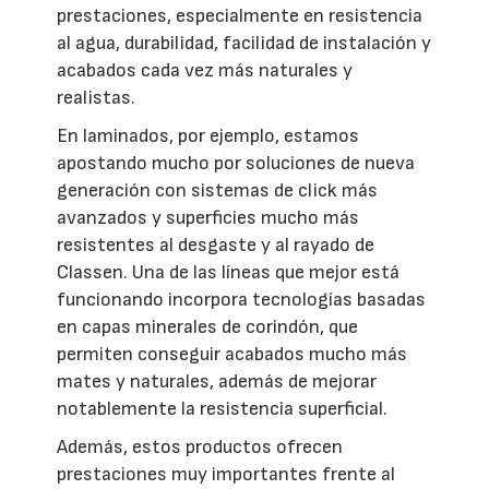
prestaciones, especialmente en resistencia
al agua, durabilidad, facilidad de instalación y
acabados cada vez más naturales y
realistas.
En laminados, por ejemplo, estamos
apostando mucho por soluciones de nueva
generación con sistemas de click más
avanzados y superficies mucho más
resistentes al desgaste y al rayado de
Classen. Una de las líneas que mejor está
funcionando incorpora tecnologías basadas
en capas minerales de corindón, que
permiten conseguir acabados mucho más
mates y naturales, además de mejorar
notablemente la resistencia superficial.
Además, estos productos ofrecen
prestaciones muy importantes frente al