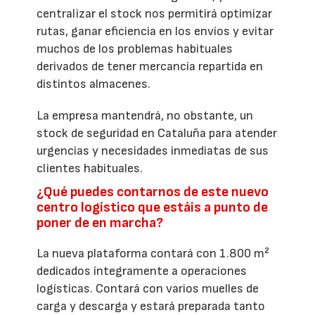
centralizar el stock nos permitirá optimizar
rutas, ganar eficiencia en los envíos y evitar
muchos de los problemas habituales
derivados de tener mercancía repartida en
distintos almacenes.
La empresa mantendrá, no obstante, un
stock de seguridad en Cataluña para atender
urgencias y necesidades inmediatas de sus
clientes habituales.
¿Qué puedes contarnos de este nuevo
centro logístico que estáis a punto de
poner de en marcha?
La nueva plataforma contará con 1.800 m²
dedicados íntegramente a operaciones
logísticas. Contará con varios muelles de
carga y descarga y estará preparada tanto