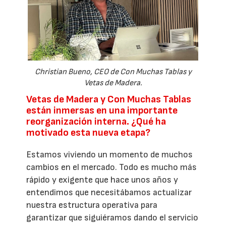
Christian Bueno, CEO de Con Muchas Tablas y
Vetas de Madera.
Vetas de Madera y Con Muchas Tablas
están inmersas en una importante
reorganización interna. ¿Qué ha
motivado esta nueva etapa?
Estamos viviendo un momento de muchos
cambios en el mercado. Todo es mucho más
rápido y exigente que hace unos años y
entendimos que necesitábamos actualizar
nuestra estructura operativa para
garantizar que siguiéramos dando el servicio