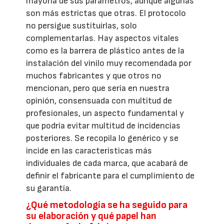
mayoría de sus parámetros, aunque algunas
son más estrictas que otras. El protocolo
no persigue sustituirlas, solo
complementarlas. Hay aspectos vitales
como es la barrera de plástico antes de la
instalación del vinilo muy recomendada por
muchos fabricantes y que otros no
mencionan, pero que sería en nuestra
opinión, consensuada con multitud de
profesionales, un aspecto fundamental y
que podría evitar multitud de incidencias
posteriores. Se recopila lo genérico y se
incide en las características más
individuales de cada marca, que acabará de
definir el fabricante para el cumplimiento de
su garantía.
¿Qué metodología se ha seguido para
su elaboración y qué papel han