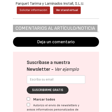
Parquet Tarima y Laminados Install, S.L.U.
Solicitar información
Ver stand virtual
COMENTARIOS AL ARTÍCULO/NOTICIA
Deja un comentario
Suscríbase a nuestra
Newsletter -
Ver ejemplo
SUSCRIBIRME GRATIS
Marcar todos
Autorizo el envío de newsletters y
avisos informativos personalizados de