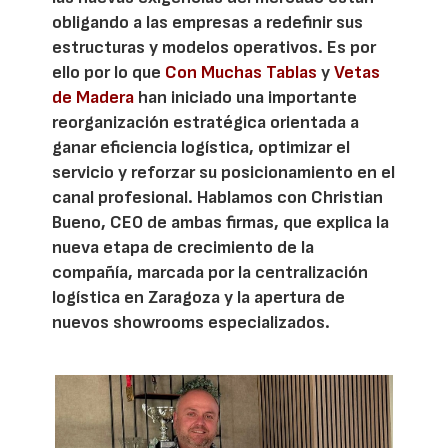
obligando a las empresas a redefinir sus
estructuras y modelos operativos. Es por
ello por lo que
Con Muchas Tablas
y
Vetas
de Madera
han iniciado una importante
reorganización estratégica orientada a
ganar eficiencia logística, optimizar el
servicio y reforzar su posicionamiento en el
canal profesional. Hablamos con Christian
Bueno, CEO de ambas firmas, que explica la
nueva etapa de crecimiento de la
compañía, marcada por la centralización
logística en Zaragoza y la apertura de
nuevos showrooms especializados.