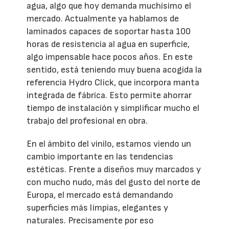
agua, algo que hoy demanda muchísimo el
mercado. Actualmente ya hablamos de
laminados capaces de soportar hasta 100
horas de resistencia al agua en superficie,
algo impensable hace pocos años. En este
sentido, está teniendo muy buena acogida la
referencia Hydro Click, que incorpora manta
integrada de fábrica. Esto permite ahorrar
tiempo de instalación y simplificar mucho el
trabajo del profesional en obra.
En el ámbito del vinilo, estamos viendo un
cambio importante en las tendencias
estéticas. Frente a diseños muy marcados y
con mucho nudo, más del gusto del norte de
Europa, el mercado está demandando
superficies más limpias, elegantes y
naturales. Precisamente por eso