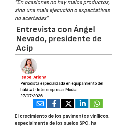
“En ocasiones no hay malos productos,
sino una mala ejecución o expectativas
no acertadas”
Entrevista con Ángel
Nevado, presidente de
Acip
Isabel Arjona
Periodista especializada en equipamiento del
hábitat
· Interempresas Media
27/07/2026
El crecimiento de los pavimentos vinílicos,
especialmente de los suelos SPC, ha