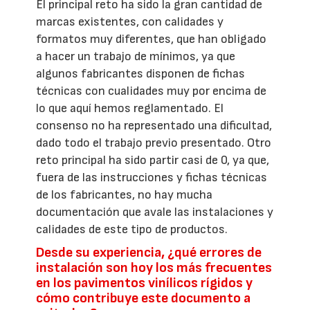
El principal reto ha sido la gran cantidad de
marcas existentes, con calidades y
formatos muy diferentes, que han obligado
a hacer un trabajo de mínimos, ya que
algunos fabricantes disponen de fichas
técnicas con cualidades muy por encima de
lo que aquí hemos reglamentado. El
consenso no ha representado una dificultad,
dado todo el trabajo previo presentado. Otro
reto principal ha sido partir casi de 0, ya que,
fuera de las instrucciones y fichas técnicas
de los fabricantes, no hay mucha
documentación que avale las instalaciones y
calidades de este tipo de productos.
Desde su experiencia, ¿qué errores de
instalación son hoy los más frecuentes
en los pavimentos vinílicos rígidos y
cómo contribuye este documento a