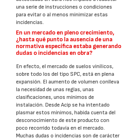
una serie de instrucciones o condiciones
para evitar o al menos minimizar estas
incidencias.
En un mercado en pleno crecimiento,
¿hasta qué punto la ausencia de una
normativa específica estaba generando
dudas o incidencias en obra?
En efecto, el mercado de suelos vinílicos,
sobre todo los del tipo SPC, está en plena
expansión. El aumento de volumen conlleva
la necesidad de unas reglas, unas
clasificaciones, unos mínimos de
instalación. Desde Acip se ha intentado
plasmar estos mínimos, habida cuenta del
desconocimiento de este producto con
poco recorrido todavía en el mercado.
Muchas dudas o incidencias son de carácter