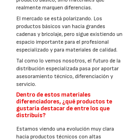
realmente marquen diferencias.
El mercado se está polarizando. Los
productos básicos van hacia grandes
cadenas y bricolaje, pero sigue existiendo un
espacio importante para el profesional
especializado y para materiales de calidad.
Tal como lo vemos nosotros, el futuro de la
distribución especializada pasa por aportar
asesoramiento técnico, diferenciación y
servicio.
Dentro de estos materiales
diferenciadores, ¿qué productos te
gustaría destacar de entre los que
distribuís?
Estamos viendo una evolución muy clara
hacia productos técnicos con altas