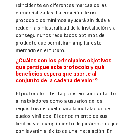
reincidente en diferentes marcas de las
comercializadas. La creación de un
protocolo de mínimos ayudará sin duda a
reducir la siniestralidad de la instalación y a
conseguir unos resultados óptimos de
producto que permitirán ampliar este
mercado en el futuro.
¿Cuáles son los principales objetivos
que persigue este protocolo y qué
beneficios espera que aporte al
conjunto de la cadena de valor?
El protocolo intenta poner en común tanto
a instaladores como a usuarios de los
requisitos del suelo para la instalación de
suelos vinílicos. El conocimiento de sus
límites y el cumplimiento de parámetros que
conllevarán al éxito de una instalación. En