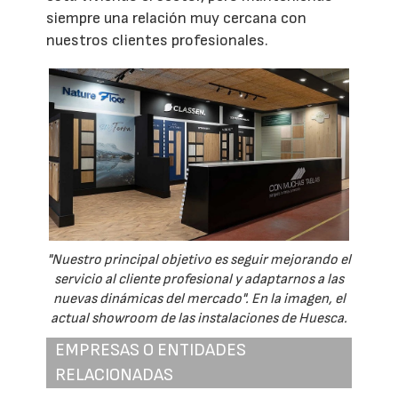
siempre una relación muy cercana con
nuestros clientes profesionales.
"Nuestro principal objetivo es seguir mejorando el
servicio al cliente profesional y adaptarnos a las
nuevas dinámicas del mercado". En la imagen, el
actual showroom de las instalaciones de Huesca.
EMPRESAS O ENTIDADES
RELACIONADAS