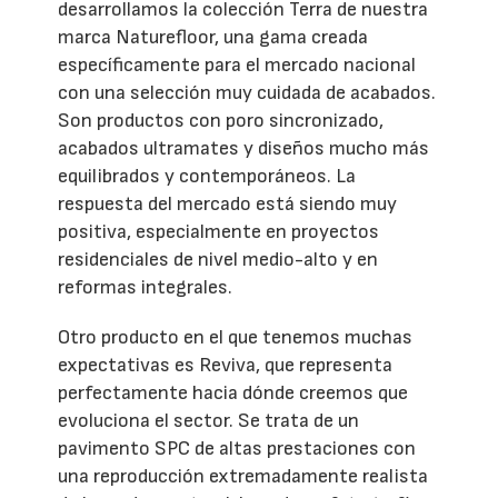
desarrollamos la colección Terra de nuestra
marca Naturefloor, una gama creada
específicamente para el mercado nacional
con una selección muy cuidada de acabados.
Son productos con poro sincronizado,
acabados ultramates y diseños mucho más
equilibrados y contemporáneos. La
respuesta del mercado está siendo muy
positiva, especialmente en proyectos
residenciales de nivel medio-alto y en
reformas integrales.
Otro producto en el que tenemos muchas
expectativas es Reviva, que representa
perfectamente hacia dónde creemos que
evoluciona el sector. Se trata de un
pavimento SPC de altas prestaciones con
una reproducción extremadamente realista