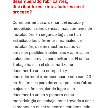
desempeñado fabricantes,
distribuidores e instaladores en el
proceso?
Como primer paso, se han detectado y
recopilado las incidencias más comunes de
instalación. En segundo lugar, se han
estudiado los diferentes manuales de
instalación, que en muchos casos ya
preveían posibles incidencias y aportaban
soluciones previas para evitarlas. El único
trabajo ha sido el sistematizar un
documento único completo y,
posteriormente, consensuarlo con casi 40
profesionales para detectar posibles faltas
o ajustes finales, dando lugar a un
documento único y pionero en su
metodología de trabajo, me atrevería a decir,
al menos en nuestro sector, consensuado