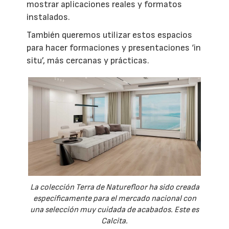
mostrar aplicaciones reales y formatos
instalados.
También queremos utilizar estos espacios
para hacer formaciones y presentaciones ‘in
situ’, más cercanas y prácticas.
La colección Terra de Naturefloor ha sido creada
específicamente para el mercado nacional con
una selección muy cuidada de acabados. Este es
Calcita.