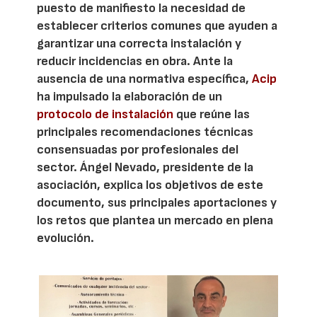
puesto de manifiesto la necesidad de
establecer criterios comunes que ayuden a
garantizar una correcta instalación y
reducir incidencias en obra. Ante la
ausencia de una normativa específica,
Acip
ha impulsado la elaboración de un
protocolo de instalación
que reúne las
principales recomendaciones técnicas
consensuadas por profesionales del
sector. Ángel Nevado, presidente de la
asociación, explica los objetivos de este
documento, sus principales aportaciones y
los retos que plantea un mercado en plena
evolución.