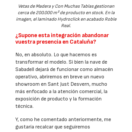
Vetas de Madera y Con Muchas Tablas gestionan
cerca de 200.000 m² de producto en stock. En la
imagen, el laminado Hydroclick en acabado Roble
Real.
¿Supone esta integración abandonar
vuestra presencia en Cataluña?
No, en absoluto. Lo que hacemos es
transformar el modelo. Si bien la nave de
Sabadell dejará de funcionar como almacén
operativo, abriremos en breve un nuevo
showroom en Sant Just Desvern, mucho
más enfocado a la atención comercial, la
exposición de producto y la formación
técnica.
Y, como he comentado anteriormente, me
gustaría recalcar que seguiremos