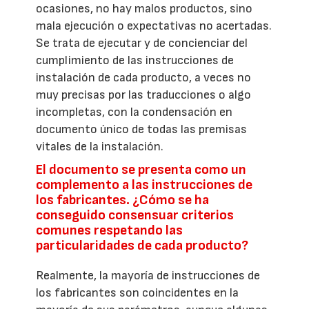
ocasiones, no hay malos productos, sino
mala ejecución o expectativas no acertadas.
Se trata de ejecutar y de concienciar del
cumplimiento de las instrucciones de
instalación de cada producto, a veces no
muy precisas por las traducciones o algo
incompletas, con la condensación en
documento único de todas las premisas
vitales de la instalación.
El documento se presenta como un
complemento a las instrucciones de
los fabricantes. ¿Cómo se ha
conseguido consensuar criterios
comunes respetando las
particularidades de cada producto?
Realmente, la mayoría de instrucciones de
los fabricantes son coincidentes en la