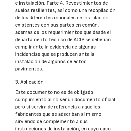
e instalación. Parte 4. Revestimientos de
suelos resilientes, así como una recopilación
de los diferentes manuales de instalación
existentes con sus partes en común,
además de los requerimientos que desde el
departamento técnico de ACIP se deberían
cumplir ante la evidencia de algunas
incidencias que se producen ante la
instalación de algunos de estos
pavimentos.
3. Aplicación
Este documento no es de obligado
cumplimiento al no ser un documento oficial
pero sí servirá de referencia a aquellos
fabricantes que se adscriban al mismo,
sirviendo de complemento a sus
instrucciones de instalación, en cuyo caso