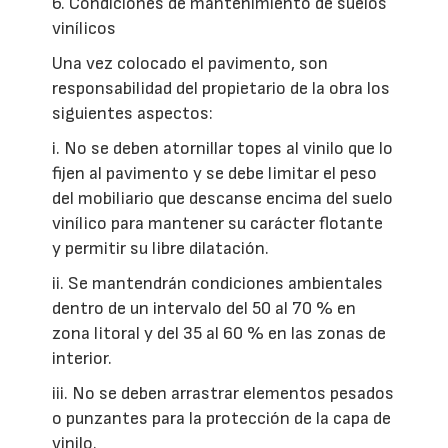
6. Condiciones de mantenimiento de suelos
vinílicos
Una vez colocado el pavimento, son
responsabilidad del propietario de la obra los
siguientes aspectos:
i. No se deben atornillar topes al vinilo que lo
fijen al pavimento y se debe limitar el peso
del mobiliario que descanse encima del suelo
vinílico para mantener su carácter flotante
y permitir su libre dilatación.
ii. Se mantendrán condiciones ambientales
dentro de un intervalo del 50 al 70 % en
zona litoral y del 35 al 60 % en las zonas de
interior.
iii. No se deben arrastrar elementos pesados
o punzantes para la protección de la capa de
vinilo.