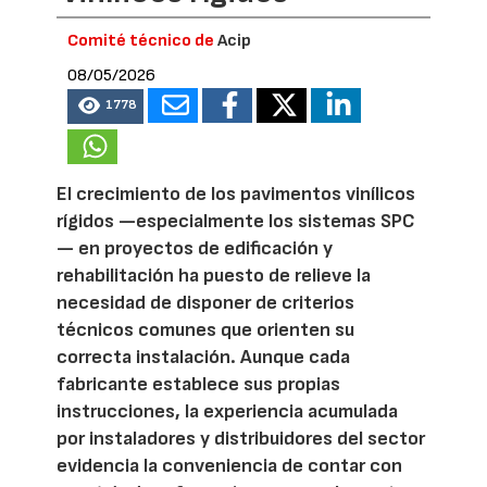
Comité técnico de
Acip
08/05/2026
1778
El crecimiento de los pavimentos vinílicos
rígidos —especialmente los sistemas SPC
— en proyectos de edificación y
rehabilitación ha puesto de relieve la
necesidad de disponer de criterios
técnicos comunes que orienten su
correcta instalación. Aunque cada
fabricante establece sus propias
instrucciones, la experiencia acumulada
por instaladores y distribuidores del sector
evidencia la conveniencia de contar con