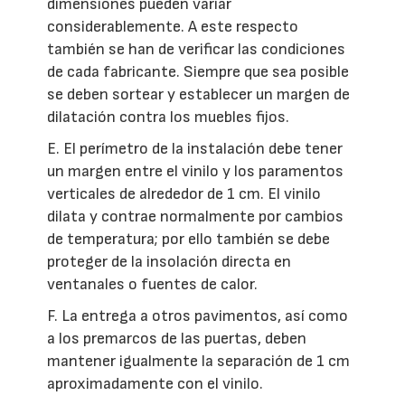
dimensiones pueden variar
considerablemente. A este respecto
también se han de verificar las condiciones
de cada fabricante. Siempre que sea posible
se deben sortear y establecer un margen de
dilatación contra los muebles fijos.
E. El perímetro de la instalación debe tener
un margen entre el vinilo y los paramentos
verticales de alrededor de 1 cm. El vinilo
dilata y contrae normalmente por cambios
de temperatura; por ello también se debe
proteger de la insolación directa en
ventanales o fuentes de calor.
F. La entrega a otros pavimentos, así como
a los premarcos de las puertas, deben
mantener igualmente la separación de 1 cm
aproximadamente con el vinilo.