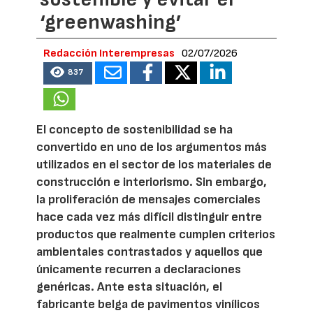
‘greenwashing’
Redacción Interempresas
02/07/2026
837
El concepto de sostenibilidad se ha
convertido en uno de los argumentos más
utilizados en el sector de los materiales de
construcción e interiorismo. Sin embargo,
la proliferación de mensajes comerciales
hace cada vez más difícil distinguir entre
productos que realmente cumplen criterios
ambientales contrastados y aquellos que
únicamente recurren a declaraciones
genéricas. Ante esta situación, el
fabricante belga de pavimentos vinílicos