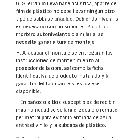
G. Si el vinilo lleva base acústica, aparte del
film de plástico no debe llevar ningún otro
tipo de subbase añadido. Debiendo nivelar si
es necesario con un soporte rígido tipo
mortero autonivelante o similar si se
necesita ganar altura de montaje.
H. Al acabar el montaje se entregarán las
instrucciones de mantenimiento al
poseedor de la obra, así como la ficha
identificativa de producto instalado y la
garantía del fabricante si estuviese
disponible.
I. En baños o sitios susceptibles de recibir
más humedad se sellará el zócalo o remate
perimetral para evitar la entrada de agua
entre el vinilo y la subcapa de plástico.