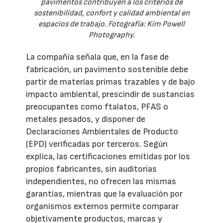
pavimentos contribuyen a los criterios de
sostenibilidad, confort y calidad ambiental en
espacios de trabajo. Fotografía: Kim Powell
Photography.
La compañía señala que, en la fase de
fabricación, un pavimento sostenible debe
partir de materias primas trazables y de bajo
impacto ambiental, prescindir de sustancias
preocupantes como ftalatos, PFAS o
metales pesados, y disponer de
Declaraciones Ambientales de Producto
(EPD) verificadas por terceros. Según
explica, las certificaciones emitidas por los
propios fabricantes, sin auditorías
independientes, no ofrecen las mismas
garantías, mientras que la evaluación por
organismos externos permite comparar
objetivamente productos, marcas y