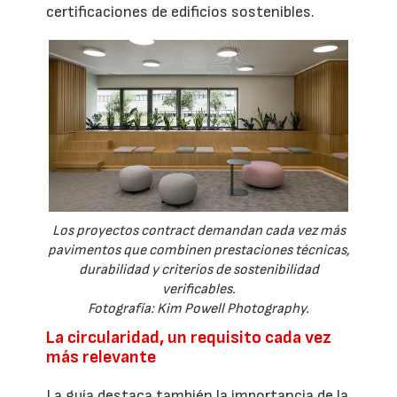
certificaciones de edificios sostenibles.
Los proyectos contract demandan cada vez más
pavimentos que combinen prestaciones técnicas,
durabilidad y criterios de sostenibilidad
verificables.
Fotografía: Kim Powell Photography.
La circularidad, un requisito cada vez
más relevante
La guía destaca también la importancia de la