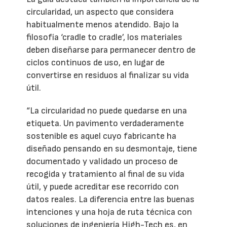
circularidad, un aspecto que considera
habitualmente menos atendido. Bajo la
filosofía ‘cradle to cradle’, los materiales
deben diseñarse para permanecer dentro de
ciclos continuos de uso, en lugar de
convertirse en residuos al finalizar su vida
útil.
“La circularidad no puede quedarse en una
etiqueta. Un pavimento verdaderamente
sostenible es aquel cuyo fabricante ha
diseñado pensando en su desmontaje, tiene
documentado y validado un proceso de
recogida y tratamiento al final de su vida
útil, y puede acreditar ese recorrido con
datos reales. La diferencia entre las buenas
intenciones y una hoja de ruta técnica con
soluciones de ingeniería High-Tech es, en