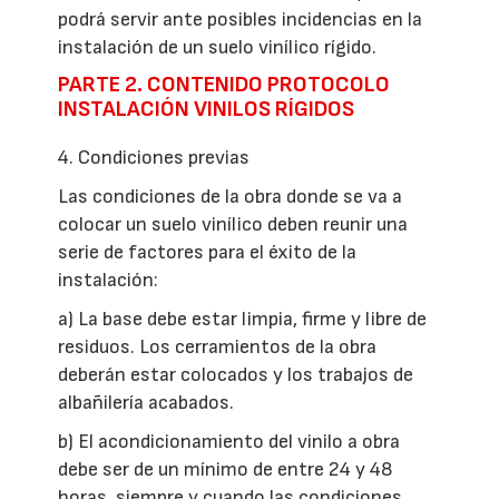
podrá servir ante posibles incidencias en la
instalación de un suelo vinílico rígido.
PARTE 2. CONTENIDO PROTOCOLO
INSTALACIÓN VINILOS RÍGIDOS
4. Condiciones previas
Las condiciones de la obra donde se va a
colocar un suelo vinílico deben reunir una
serie de factores para el éxito de la
instalación:
a) La base debe estar limpia, firme y libre de
residuos. Los cerramientos de la obra
deberán estar colocados y los trabajos de
albañilería acabados.
b) El acondicionamiento del vinilo a obra
debe ser de un mínimo de entre 24 y 48
horas, siempre y cuando las condiciones