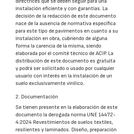
directrices que se deben seguir para una
instalación eficiente y con garantías. La
decisión de la redacción de este documento
nace de la ausencia de normativa específica
para este tipo de pavimentos en cuanto a su
instalación en obra, cubriendo de alguna
forma la carencia de la misma, siendo
elaborada por el comité técnico de ACIP. La
distribución de este documento es gratuita
y podrá ser solicitado o usado por cualquier
usuario con interés en la instalación de un
suelo exclusivamente vinílico.
2. Documentación
Se tienen presente en la elaboración de este
documento la derogada norma UNE 14472-
4:2024 Revestimientos de suelos textiles,
resilientes y laminados. Diseño, preparación