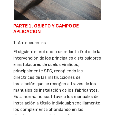
PARTE 1. OBJETO Y CAMPO DE
APLICACIÓN
1. Antecedentes
El siguiente protocolo se redacta fruto de la
intervención de los principales distribuidores
e instaladores de suelos vinílicos,
principalmente SPC, recogiendo las
directrices de las instrucciones de
instalación que se recogen a través de los
manuales de instalación de los fabricantes.
Esta norma no sustituye a los manuales de
instalación a título individual; sencillamente
los complementa ahondando en las