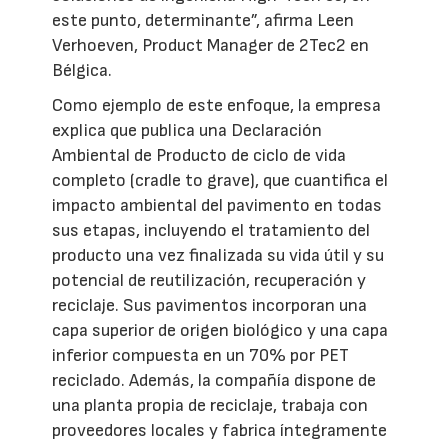
este punto, determinante”, afirma Leen
Verhoeven, Product Manager de 2Tec2 en
Bélgica.
Como ejemplo de este enfoque, la empresa
explica que publica una Declaración
Ambiental de Producto de ciclo de vida
completo (cradle to grave), que cuantifica el
impacto ambiental del pavimento en todas
sus etapas, incluyendo el tratamiento del
producto una vez finalizada su vida útil y su
potencial de reutilización, recuperación y
reciclaje. Sus pavimentos incorporan una
capa superior de origen biológico y una capa
inferior compuesta en un 70% por PET
reciclado. Además, la compañía dispone de
una planta propia de reciclaje, trabaja con
proveedores locales y fabrica íntegramente