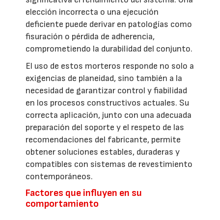
elección incorrecta o una ejecución
deficiente puede derivar en patologías como
fisuración o pérdida de adherencia,
comprometiendo la durabilidad del conjunto.
El uso de estos morteros responde no solo a
exigencias de planeidad, sino también a la
necesidad de garantizar control y fiabilidad
en los procesos constructivos actuales. Su
correcta aplicación, junto con una adecuada
preparación del soporte y el respeto de las
recomendaciones del fabricante, permite
obtener soluciones estables, duraderas y
compatibles con sistemas de revestimiento
contemporáneos.
Factores que influyen en su
comportamiento