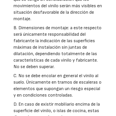
movimientos del vinilo serán más visibles en
situación desfavorable de la dirección de
montaje.
B. Dimensiones de montaje: a este respecto
será únicamente responsabilidad del
fabricante la indicación de las superficies
máximas de instalación sin juntas de
dilatación, dependiendo totalmente de las
características de cada vinilo y fabricante.
No se deben superar.
C. No se debe encolar en general el vinilo al
suelo. Únicamente en tramos de escaleras o
elementos que supongan un riesgo especial
y en condiciones controladas.
D. En caso de existir mobiliario encima de la
superficie del vinilo, o islas de cocina, estas