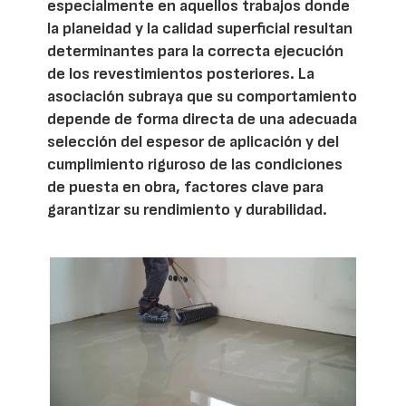
especialmente en aquellos trabajos donde
la planeidad y la calidad superficial resultan
determinantes para la correcta ejecución
de los revestimientos posteriores. La
asociación subraya que su comportamiento
depende de forma directa de una adecuada
selección del espesor de aplicación y del
cumplimiento riguroso de las condiciones
de puesta en obra, factores clave para
garantizar su rendimiento y durabilidad.