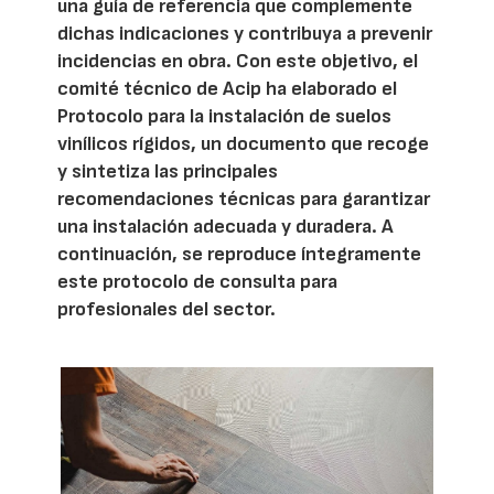
una guía de referencia que complemente
dichas indicaciones y contribuya a prevenir
incidencias en obra. Con este objetivo, el
comité técnico de Acip ha elaborado el
Protocolo para la instalación de suelos
vinílicos rígidos, un documento que recoge
y sintetiza las principales
recomendaciones técnicas para garantizar
una instalación adecuada y duradera. A
continuación, se reproduce íntegramente
este protocolo de consulta para
profesionales del sector.