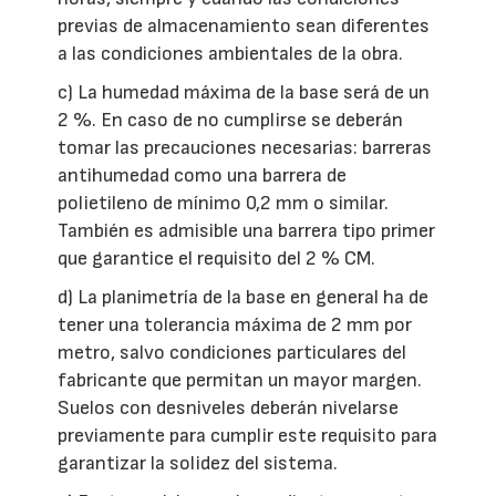
previas de almacenamiento sean diferentes
a las condiciones ambientales de la obra.
c) La humedad máxima de la base será de un
2 %. En caso de no cumplirse se deberán
tomar las precauciones necesarias: barreras
antihumedad como una barrera de
polietileno de mínimo 0,2 mm o similar.
También es admisible una barrera tipo primer
que garantice el requisito del 2 % CM.
d) La planimetría de la base en general ha de
tener una tolerancia máxima de 2 mm por
metro, salvo condiciones particulares del
fabricante que permitan un mayor margen.
Suelos con desniveles deberán nivelarse
previamente para cumplir este requisito para
garantizar la solidez del sistema.