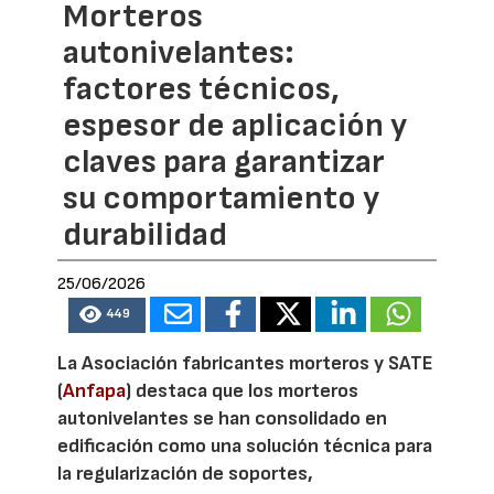
Morteros
autonivelantes:
factores técnicos,
espesor de aplicación y
claves para garantizar
su comportamiento y
durabilidad
25/06/2026
449
La Asociación fabricantes morteros y SATE
(
Anfapa
) destaca que los morteros
autonivelantes se han consolidado en
edificación como una solución técnica para
la regularización de soportes,