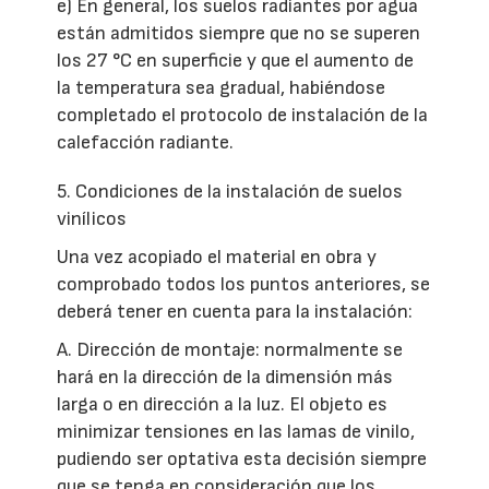
e) En general, los suelos radiantes por agua
están admitidos siempre que no se superen
los 27 °C en superficie y que el aumento de
la temperatura sea gradual, habiéndose
completado el protocolo de instalación de la
calefacción radiante.
5. Condiciones de la instalación de suelos
vinílicos
Una vez acopiado el material en obra y
comprobado todos los puntos anteriores, se
deberá tener en cuenta para la instalación:
A. Dirección de montaje: normalmente se
hará en la dirección de la dimensión más
larga o en dirección a la luz. El objeto es
minimizar tensiones en las lamas de vinilo,
pudiendo ser optativa esta decisión siempre
que se tenga en consideración que los