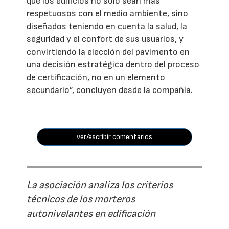
que los edificios no solo sean más
respetuosos con el medio ambiente, sino
diseñados teniendo en cuenta la salud, la
seguridad y el confort de sus usuarios, y
convirtiendo la elección del pavimento en
una decisión estratégica dentro del proceso
de certificación, no en un elemento
secundario”, concluyen desde la compañía.
ver/escribir comentarios
La asociación analiza los criterios
técnicos de los morteros
autonivelantes en edificación