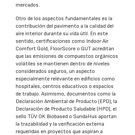
mercados.
Otro de los aspectos fundamentales es la
contribución del pavimento a la calidad del
aire interior durante su vida útil. En este
sentido, certificaciones como Indoor Air
Comfort Gold, FloorScore o GUT acreditan
que las emisiones de compuestos orgánicos
volátiles se mantienen dentro de niveles
considerados seguros, un aspecto
especialmente relevante en edificios como
hospitales, centros educativos o espacios
de trabajo. Asimismo, documentos como la
Declaración Ambiental de Producto (EPD), la
Declaración de Producto Saludable (HPD), el
sello TÜV OK Biobased o SundaHus aportan
la trazabilidad y la verificación externa
requeridas en proyectos que aspiran a