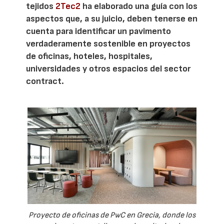
tejidos
2Tec2
ha elaborado una guía con los
aspectos que, a su juicio, deben tenerse en
cuenta para identificar un pavimento
verdaderamente sostenible en proyectos
de oficinas, hoteles, hospitales,
universidades y otros espacios del sector
contract.
Proyecto de oficinas de PwC en Grecia, donde los