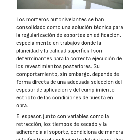
Los morteros autonivelantes se han
consolidado como una solución técnica para
la regularización de soportes en edificación,
especialmente en trabajos donde la
planeidad y la calidad superficial son
determinantes para la correcta ejecución de
los revestimientos posteriores. Su
comportamiento, sin embargo, depende de
forma directa de una adecuada selección del
espesor de aplicación y del cumplimiento
estricto de las condiciones de puesta en
obra.
El espesor, junto con variables como la
retracción, los tiempos de secado y la
adherencia al soporte, condiciona de manera
significativa el rendimiento del sistema. Una