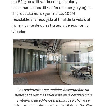
en Bélgica utilizando energía solar y
sistemas de reutilización de energía y agua.
El producto es, según indica, 100%
reciclable y la recogida al final de la vida útil
forma parte de su estrategia de economía
circular.
Los pavimentos sostenibles desempeñan un
papel cada vez más relevante en la certificación
ambiental de edificios destinados a oficinas y
otros espacios de uso intensivo. Fotografía: Kim