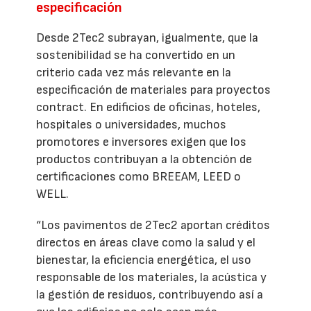
especificación
Desde 2Tec2 subrayan, igualmente, que la
sostenibilidad se ha convertido en un
criterio cada vez más relevante en la
especificación de materiales para proyectos
contract. En edificios de oficinas, hoteles,
hospitales o universidades, muchos
promotores e inversores exigen que los
productos contribuyan a la obtención de
certificaciones como BREEAM, LEED o
WELL.
“Los pavimentos de 2Tec2 aportan créditos
directos en áreas clave como la salud y el
bienestar, la eficiencia energética, el uso
responsable de los materiales, la acústica y
la gestión de residuos, contribuyendo así a