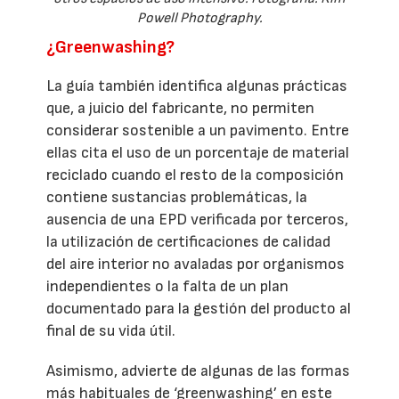
Powell Photography.
¿Greenwashing?
La guía también identifica algunas prácticas
que, a juicio del fabricante, no permiten
considerar sostenible a un pavimento. Entre
ellas cita el uso de un porcentaje de material
reciclado cuando el resto de la composición
contiene sustancias problemáticas, la
ausencia de una EPD verificada por terceros,
la utilización de certificaciones de calidad
del aire interior no avaladas por organismos
independientes o la falta de un plan
documentado para la gestión del producto al
final de su vida útil.
Asimismo, advierte de algunas de las formas
más habituales de ‘greenwashing’ en este