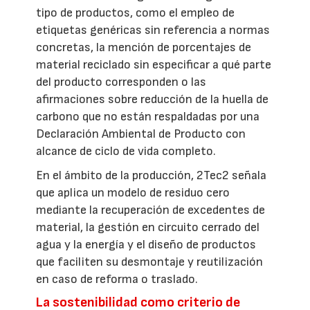
tipo de productos, como el empleo de
etiquetas genéricas sin referencia a normas
concretas, la mención de porcentajes de
material reciclado sin especificar a qué parte
del producto corresponden o las
afirmaciones sobre reducción de la huella de
carbono que no están respaldadas por una
Declaración Ambiental de Producto con
alcance de ciclo de vida completo.
En el ámbito de la producción, 2Tec2 señala
que aplica un modelo de residuo cero
mediante la recuperación de excedentes de
material, la gestión en circuito cerrado del
agua y la energía y el diseño de productos
que faciliten su desmontaje y reutilización
en caso de reforma o traslado.
La sostenibilidad como criterio de