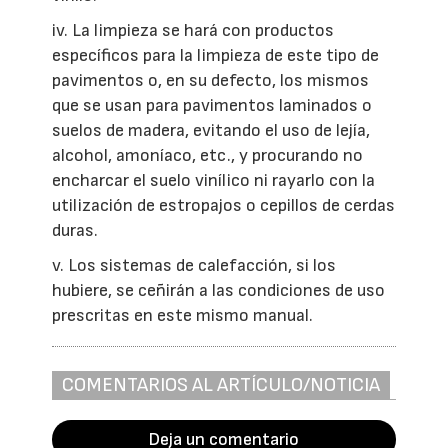
iv. La limpieza se hará con productos
específicos para la limpieza de este tipo de
pavimentos o, en su defecto, los mismos
que se usan para pavimentos laminados o
suelos de madera, evitando el uso de lejía,
alcohol, amoníaco, etc., y procurando no
encharcar el suelo vinílico ni rayarlo con la
utilización de estropajos o cepillos de cerdas
duras.
v. Los sistemas de calefacción, si los
hubiere, se ceñirán a las condiciones de uso
prescritas en este mismo manual.
COMENTARIOS AL ARTÍCULO/NOTICIA
Deja un comentario