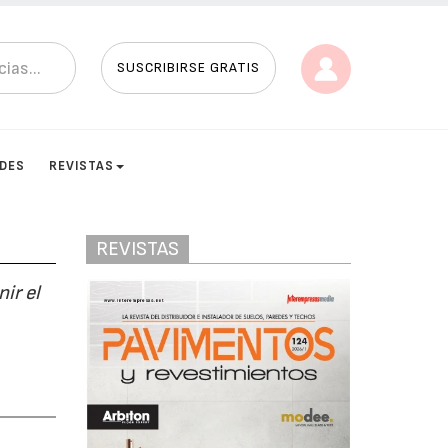
SUSCRIBIRSE GRATIS
ADES
REVISTAS
REVISTAS
ir el