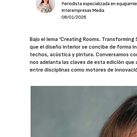
Periodista especializada en equipamie
Interempresas Media
08/01/2026
Bajo el lema ‘Creating Rooms. Transforming
que el diseño interior se concibe de forma i
techos, acústica y pintura. Conversamos con
nos adelanta las claves de esta edición que a
entre disciplinas como motores de innovación