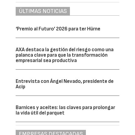
ÚLTIMAS NOTICIAS
‘Premio al Futuro’ 2026 para ter Hürne
AXA destaca la gestión del riesgo como una
palanca clave para que la transformación
empresarial sea productiva
Entrevista con Ángel Nevado, presidente de
Acip
Barnices y aceites: las claves para prolongar
la vida útil del parquet
EMPRESAS DESTACADAS