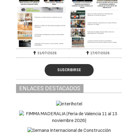
31/07/2026
17/07/2026
SUSCRIBIRSE
ENLACES DESTACADOS