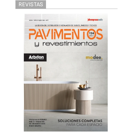
REVISTAS