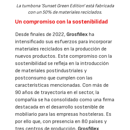
La tumbona 'Sunset Green Edition' está fabricada
con un 50% de materiales reciclados.
Un compromiso con la sostenibilidad
Desde finales de 2022,
Grosfillex
ha
intensificado sus esfuerzos para incorporar
materiales reciclados en la producción de
nuevos productos. Este compromiso con la
sostenibilidad se refleja en la introducción
de materiales postindustriales y
postconsumo que cumplen con las
características mencionadas. Con más de
90 años de trayectoria en el sector, la
compañía se ha consolidado como una firma
destacada en el desarrollo sostenible de
mobiliario para las empresas hosteleras. Es
por ello que, con presencia en 80 países y
tres centros de producción,
Grosfillex