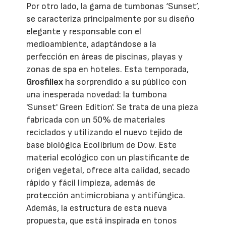
Por otro lado, la gama de tumbonas ‘Sunset’,
se caracteriza principalmente por su diseño
elegante y responsable con el
medioambiente, adaptándose a la
perfección en áreas de piscinas, playas y
zonas de spa en hoteles. Esta temporada,
Grosfillex
ha sorprendido a su público con
una inesperada novedad: la tumbona
'Sunset' Green Edition'. Se trata de una pieza
fabricada con un 50% de materiales
reciclados y utilizando el nuevo tejido de
base biológica Ecolibrium de Dow. Este
material ecológico con un plastificante de
origen vegetal, ofrece alta calidad, secado
rápido y fácil limpieza, además de
protección antimicrobiana y antifúngica.
Además, la estructura de esta nueva
propuesta, que está inspirada en tonos