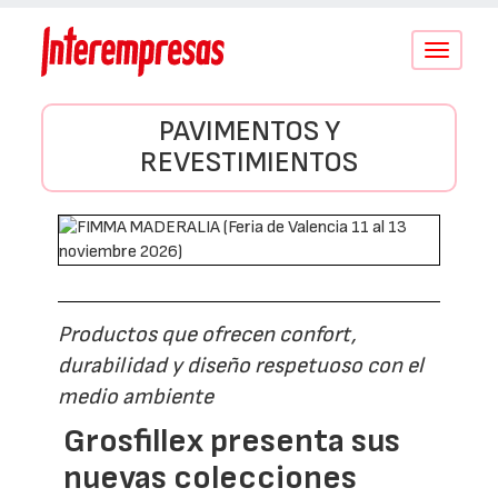
Conmutar
navegació
PAVIMENTOS Y
REVESTIMIENTOS
Productos que ofrecen confort,
durabilidad y diseño respetuoso con el
medio ambiente
Grosfillex presenta sus
nuevas colecciones