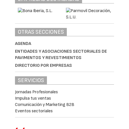
OTRAS SECCIONES
AGENDA
ENTIDADES Y ASOCIACIONES SECTORIALES DE
PAVIMENTOS Y REVESTIMIENTOS
DIRECTORIO POR EMPRESAS
SERVICIOS
Jornadas Profesionales
Impulsa tus ventas
Comunicación y Marketing B2B
Eventos sectoriales