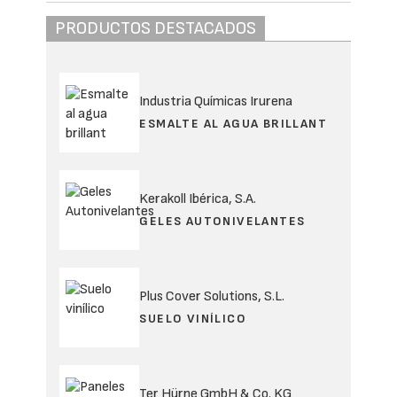
PRODUCTOS DESTACADOS
Industria Químicas Irurena
ESMALTE AL AGUA BRILLANT
Kerakoll Ibérica, S.A.
GELES AUTONIVELANTES
Plus Cover Solutions, S.L.
SUELO VINÍLICO
Ter Hürne GmbH & Co. KG