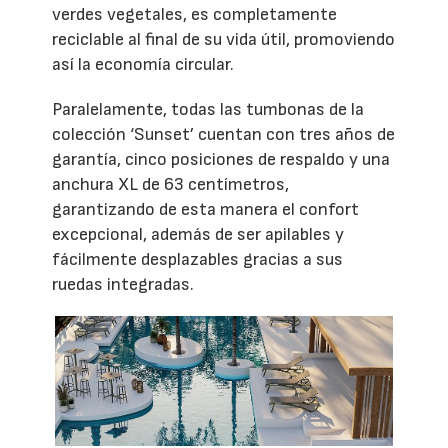
verdes vegetales, es completamente
reciclable al final de su vida útil, promoviendo
así la economía circular.
Paralelamente, todas las tumbonas de la
colección ‘Sunset’ cuentan con tres años de
garantía, cinco posiciones de respaldo y una
anchura XL de 63 centímetros,
garantizando de esta manera el confort
excepcional, además de ser apilables y
fácilmente desplazables gracias a sus
ruedas integradas.