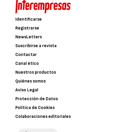
Identificarse
Registrarse
NewsLetters
Suscribirse a revista
Contactar
Canal ético
Nuestros productos
Quiénes somos
Aviso Legal
Protección de Datos
Política de Cookies
Colaboraciones editoriales