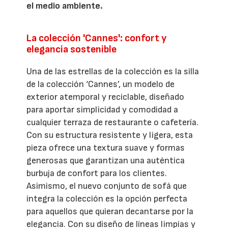
el medio ambiente.
La colección 'Cannes': confort y
elegancia sostenible
Una de las estrellas de la colección es la silla
de la colección ‘Cannes’, un modelo de
exterior atemporal y reciclable, diseñado
para aportar simplicidad y comodidad a
cualquier terraza de restaurante o cafetería.
Con su estructura resistente y ligera, esta
pieza ofrece una textura suave y formas
generosas que garantizan una auténtica
burbuja de confort para los clientes.
Asimismo, el nuevo conjunto de sofá que
integra la colección es la opción perfecta
para aquellos que quieran decantarse por la
elegancia. Con su diseño de líneas limpias y