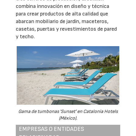
combina innovación en diseño y técnica
para crear productos de alta calidad que
abarcan mobiliario de jardín, maceteros,
casetas, puertas y revestimientos de pared
y techo.
Gama de tumbonas 'Sunset' en Catalonia Hotels
(México).
EMPRESAS O ENTIDADES