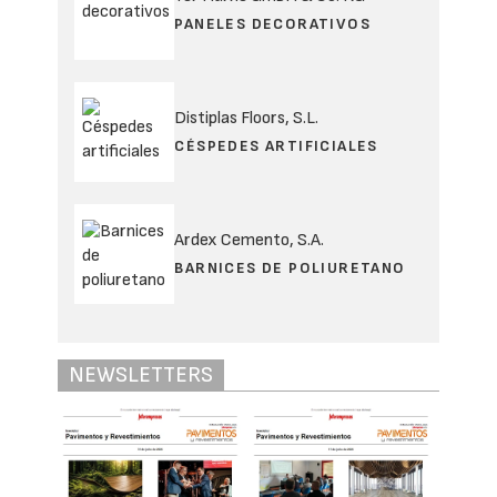
PANELES DECORATIVOS
Distiplas Floors, S.L.
CÉSPEDES ARTIFICIALES
Ardex Cemento, S.A.
BARNICES DE POLIURETANO
NEWSLETTERS