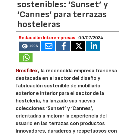
sostenibles: ‘Sunset’ y
‘Cannes’ para terrazas
hosteleras
Redacción Interempresas
09/07/2024
1008
Grosfillex
, la reconocida empresa francesa
destacada en el sector del diseño y
fabricación sostenible de mobiliario
exterior e interior para el sector de la
hostelería, ha lanzado sus nuevas
colecciones ‘Sunset’ y ‘Cannes’,
orientadas a mejorar la experiencia del
usuario en las terrazas con productos
innovadores, duraderos y respetuosos con