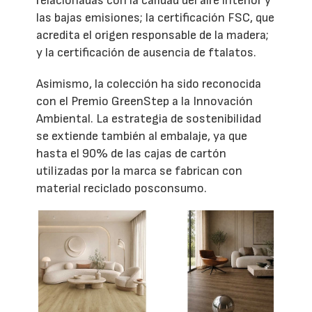
relacionadas con la calidad del aire interior y
las bajas emisiones; la certificación FSC, que
acredita el origen responsable de la madera;
y la certificación de ausencia de ftalatos.
Asimismo, la colección ha sido reconocida
con el Premio GreenStep a la Innovación
Ambiental. La estrategia de sostenibilidad
se extiende también al embalaje, ya que
hasta el 90% de las cajas de cartón
utilizadas por la marca se fabrican con
material reciclado posconsumo.