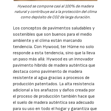
Hywood se compone casi al 100% de madera
natural y contribuye así a la protección del clima
como depósito de CO2 de larga duración.
Los conceptos de pavimentos saludables y
sostenibles que son buenos para el medio
ambiente y el clima están marcando
tendencia. Con Hywood, ter Hürne no solo
responde a esta tendencia, sino que la lleva
un paso más allá: Hywood es un innovador
pavimento híbrido de madera auténtica que
destaca como pavimento de madera
resistente al agua gracias a procesos de
producción patentados. La alta resistencia
adicional a los arañazos y daños creada por
el proceso de producción también hace que
el suelo de madera auténtica sea adecuado
para su uso en todo el hogar y garantiza que