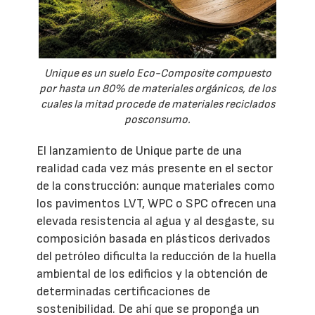
Unique es un suelo Eco-Composite compuesto
por hasta un 80% de materiales orgánicos, de los
cuales la mitad procede de materiales reciclados
posconsumo.
El lanzamiento de Unique parte de una
realidad cada vez más presente en el sector
de la construcción: aunque materiales como
los pavimentos LVT, WPC o SPC ofrecen una
elevada resistencia al agua y al desgaste, su
composición basada en plásticos derivados
del petróleo dificulta la reducción de la huella
ambiental de los edificios y la obtención de
determinadas certificaciones de
sostenibilidad. De ahí que se proponga un