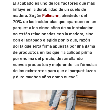
El acabado es uno de los factores que más
influye en la durabilidad de un suelo de
madera. Según
Pallmann
, alrededor del
70% de las incidencias que aparecen en un
parquet a los cinco años de su instalación
no están relacionadas con la madera, sino
con el acabado elegido por lo que, razón
por la que esta firma apuesta por una gama
de productos en los que “la calidad prima
por encima del precio, desarrollando
nuevos productos y mejorando las fórmulas
de los existentes para que el parquet luzca
y dure muchos años como nuevo”.