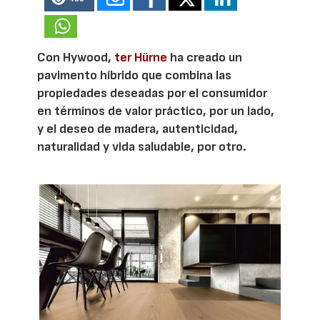
Con Hywood,
ter Hürne
ha creado un
pavimento híbrido que combina las
propiedades deseadas por el consumidor
en términos de valor práctico, por un lado,
y el deseo de madera, autenticidad,
naturalidad y vida saludable, por otro.