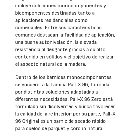
incluye soluciones monocomponentes y
bicomponentes destinadas tanto a
aplicaciones residenciales como
comerciales. Entre sus características
comunes destacan la facilidad de aplicación,
una buena autonivelación, la elevada
resistencia al desgaste gracias a su alto
contenido en sólidos y el objetivo de realzar
el aspecto natural de la madera.
Dentro de los barnices monocomponentes
se encuentra la familia Pall-X 96, formada
por distintas soluciones adaptadas a
diferentes necesidades: Pall-X 96 Zero está
formulado sin disolventes y busca favorecer
la calidad del aire interior; por su parte, Pall-X
96 Original es un barniz de secado rápido
para suelos de parquet y corcho natural