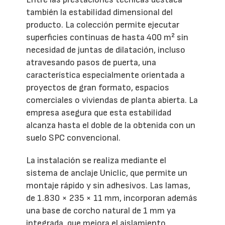
también la estabilidad dimensional del
producto. La colección permite ejecutar
superficies continuas de hasta 400 m² sin
necesidad de juntas de dilatación, incluso
atravesando pasos de puerta, una
característica especialmente orientada a
proyectos de gran formato, espacios
comerciales o viviendas de planta abierta. La
empresa asegura que esta estabilidad
alcanza hasta el doble de la obtenida con un
suelo SPC convencional.
La instalación se realiza mediante el
sistema de anclaje Uniclic, que permite un
montaje rápido y sin adhesivos. Las lamas,
de 1.830 × 235 × 11 mm, incorporan además
una base de corcho natural de 1 mm ya
integrada, que mejora el aislamiento