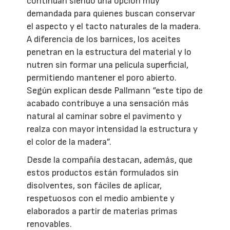
continúan siendo una opción muy
demandada para quienes buscan conservar
el aspecto y el tacto naturales de la madera.
A diferencia de los barnices, los aceites
penetran en la estructura del material y lo
nutren sin formar una película superficial,
permitiendo mantener el poro abierto.
Según explican desde Pallmann “este tipo de
acabado contribuye a una sensación más
natural al caminar sobre el pavimento y
realza con mayor intensidad la estructura y
el color de la madera”.
Desde la compañía destacan, además, que
estos productos están formulados sin
disolventes, son fáciles de aplicar,
respetuosos con el medio ambiente y
elaborados a partir de materias primas
renovables.