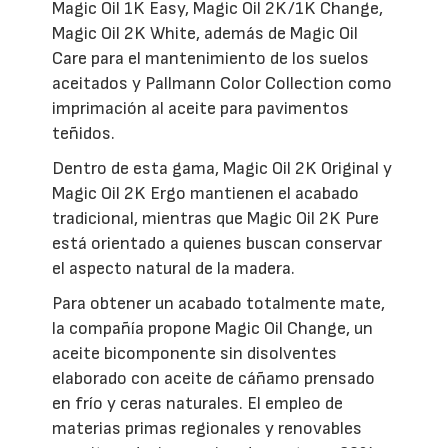
Magic Oil 1K Easy, Magic Oil 2K/1K Change,
Magic Oil 2K White, además de Magic Oil
Care para el mantenimiento de los suelos
aceitados y Pallmann Color Collection como
imprimación al aceite para pavimentos
teñidos.
Dentro de esta gama, Magic Oil 2K Original y
Magic Oil 2K Ergo mantienen el acabado
tradicional, mientras que Magic Oil 2K Pure
está orientado a quienes buscan conservar
el aspecto natural de la madera.
Para obtener un acabado totalmente mate,
la compañía propone Magic Oil Change, un
aceite bicomponente sin disolventes
elaborado con aceite de cáñamo prensado
en frío y ceras naturales. El empleo de
materias primas regionales y renovables