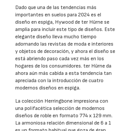
Dado que una de las tendencias más
importantes en suelos para 2024 es el
diseño en espiga, Hywood de ter Hürne se
amplía para incluir este tipo de diseños. Este
elegante diseño lleva mucho tiempo
adornando las revistas de moda e interiores
y objetos de decoración, y ahora el diseño se
está abriendo paso cada vez más en los
hogares de los consumidores. ter Hürne da
ahora aún más cabida a esta tendencia tan
apreciada con la introducción de cuatro
modernos diseños en espiga.
La colección Herringbone impresiona con
una polifacética selección de modernos
diseños de roble en formato 774 x 129 mm.
La armoniosa relación dimensional de 6 a 1
es un formato habitual que goza de gran