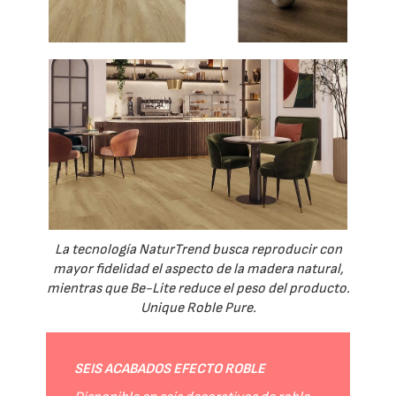
La tecnología NaturTrend busca reproducir con
mayor fidelidad el aspecto de la madera natural,
mientras que Be-Lite reduce el peso del producto.
Unique Roble Pure.
SEIS ACABADOS EFECTO ROBLE