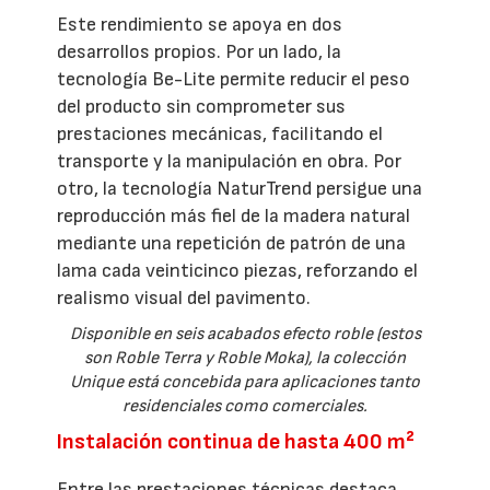
Este rendimiento se apoya en dos
desarrollos propios. Por un lado, la
tecnología Be-Lite permite reducir el peso
del producto sin comprometer sus
prestaciones mecánicas, facilitando el
transporte y la manipulación en obra. Por
otro, la tecnología NaturTrend persigue una
reproducción más fiel de la madera natural
mediante una repetición de patrón de una
lama cada veinticinco piezas, reforzando el
realismo visual del pavimento.
Disponible en seis acabados efecto roble (estos
son Roble Terra y Roble Moka), la colección
Unique está concebida para aplicaciones tanto
residenciales como comerciales.
Instalación continua de hasta 400 m²
Entre las prestaciones técnicas destaca