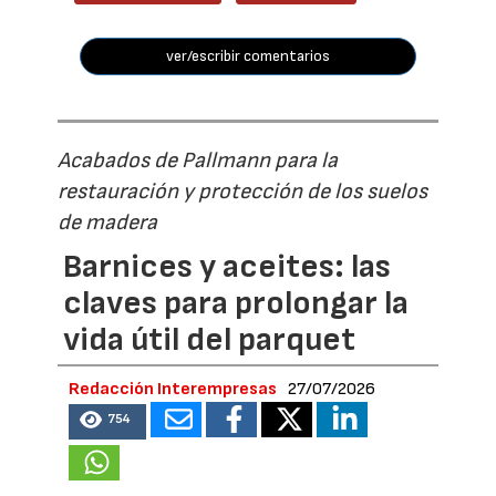
ver/escribir comentarios
Acabados de Pallmann para la
restauración y protección de los suelos
de madera
Barnices y aceites: las
claves para prolongar la
vida útil del parquet
Redacción Interempresas
27/07/2026
754