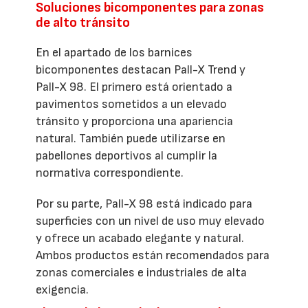
Soluciones bicomponentes para zonas
de alto tránsito
En el apartado de los barnices
bicomponentes destacan Pall-X Trend y
Pall-X 98. El primero está orientado a
pavimentos sometidos a un elevado
tránsito y proporciona una apariencia
natural. También puede utilizarse en
pabellones deportivos al cumplir la
normativa correspondiente.
Por su parte, Pall-X 98 está indicado para
superficies con un nivel de uso muy elevado
y ofrece un acabado elegante y natural.
Ambos productos están recomendados para
zonas comerciales e industriales de alta
exigencia.