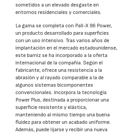
sometidos a un elevado desgaste en
entornos residenciales y comerciales.
La gama se completa con Pall-X 96 Power,
un producto desarrollado para superficies
con un uso intensivo. Tras varios años de
implantación en el mercado estadounidense,
este barniz se ha incorporado a la oferta
internacional de la compañía. Según el
fabricante, ofrece una resistencia a la
abrasión y al rayado comparable a la de
algunos sistemas bicomponentes
convencionales. Incorpora la tecnología
Power Plus, destinada a proporcionar una
superficie resistente y elástica,
manteniendo al mismo tiempo una buena
fluidez para obtener un acabado uniforme.
Además, puede lijarse y recibir una nueva