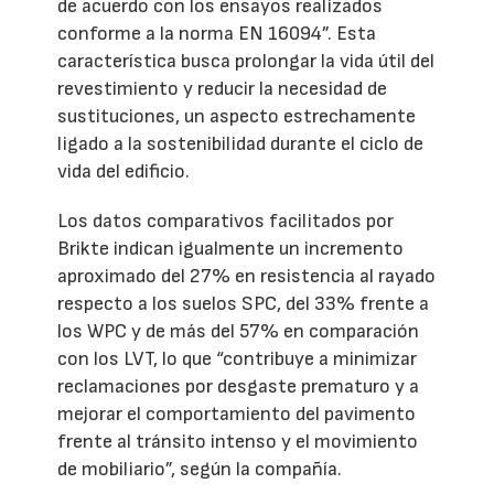
de acuerdo con los ensayos realizados
conforme a la norma EN 16094”. Esta
característica busca prolongar la vida útil del
revestimiento y reducir la necesidad de
sustituciones, un aspecto estrechamente
ligado a la sostenibilidad durante el ciclo de
vida del edificio.
Los datos comparativos facilitados por
Brikte indican igualmente un incremento
aproximado del 27% en resistencia al rayado
respecto a los suelos SPC, del 33% frente a
los WPC y de más del 57% en comparación
con los LVT, lo que “contribuye a minimizar
reclamaciones por desgaste prematuro y a
mejorar el comportamiento del pavimento
frente al tránsito intenso y el movimiento
de mobiliario”, según la compañía.