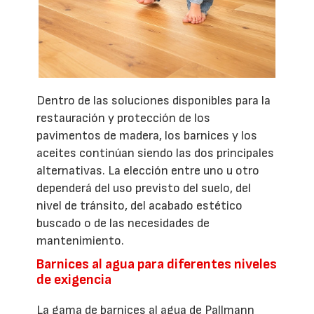
Dentro de las soluciones disponibles para la
restauración y protección de los
pavimentos de madera, los barnices y los
aceites continúan siendo las dos principales
alternativas. La elección entre uno u otro
dependerá del uso previsto del suelo, del
nivel de tránsito, del acabado estético
buscado o de las necesidades de
mantenimiento.
Barnices al agua para diferentes niveles
de exigencia
La gama de barnices al agua de Pallmann