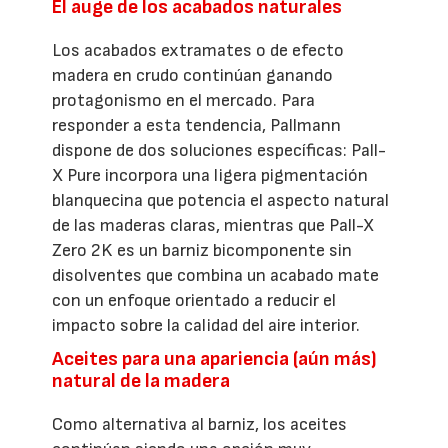
El auge de los acabados naturales
Los acabados extramates o de efecto
madera en crudo continúan ganando
protagonismo en el mercado. Para
responder a esta tendencia, Pallmann
dispone de dos soluciones específicas: Pall-
X Pure incorpora una ligera pigmentación
blanquecina que potencia el aspecto natural
de las maderas claras, mientras que Pall-X
Zero 2K es un barniz bicomponente sin
disolventes que combina un acabado mate
con un enfoque orientado a reducir el
impacto sobre la calidad del aire interior.
Aceites para una apariencia (aún más)
natural de la madera
Como alternativa al barniz, los aceites