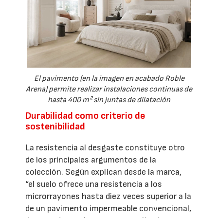
El pavimento (en la imagen en acabado Roble
Arena) permite realizar instalaciones continuas de
hasta 400 m² sin juntas de dilatación
Durabilidad como criterio de
sostenibilidad
La resistencia al desgaste constituye otro
de los principales argumentos de la
colección. Según explican desde la marca,
“el suelo ofrece una resistencia a los
microrrayones hasta diez veces superior a la
de un pavimento impermeable convencional,