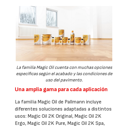
La familia Magic Oil cuenta con muchas opciones
específicas según el acabado y las condiciones de
uso del pavimento.
Una amplia gama para cada aplicación
La familia Magic Oil de Pallmann incluye
diferentes soluciones adaptadas a distintos
usos: Magic Oil 2K Original, Magic Oil 2K
Ergo, Magic Oil 2K Pure, Magic Oil 2K Spa,