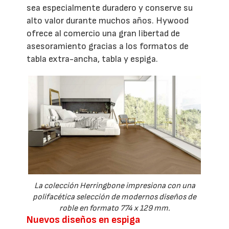
sea especialmente duradero y conserve su
alto valor durante muchos años. Hywood
ofrece al comercio una gran libertad de
asesoramiento gracias a los formatos de
tabla extra-ancha, tabla y espiga.
La colección Herringbone impresiona con una
polifacética selección de modernos diseños de
roble en formato 774 x 129 mm.
Nuevos diseños en espiga