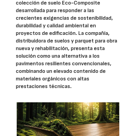
colección de suelo Eco-Composite
desarrollada para responder a las
crecientes exigencias de sostenibilidad,
durabilidad y calidad ambiental en
proyectos de edificación. La compañía,
distribuidora de suelos y parquet para obra
nueva y rehabilitación, presenta esta
solución como una alternativa a los
pavimentos resilientes convencionales,
combinando un elevado contenido de
materiales orgánicos con altas
prestaciones técnicas.