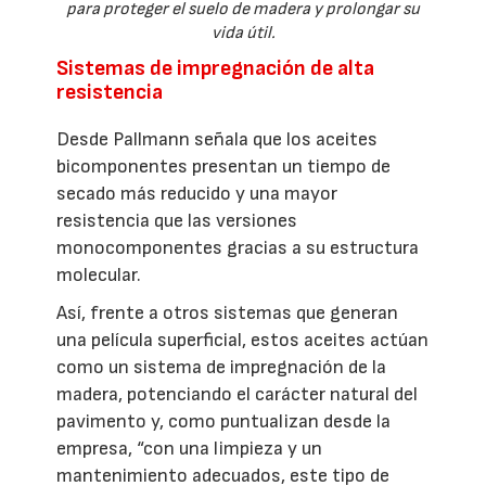
para proteger el suelo de madera y prolongar su
vida útil.
Sistemas de impregnación de alta
resistencia
Desde Pallmann señala que los aceites
bicomponentes presentan un tiempo de
secado más reducido y una mayor
resistencia que las versiones
monocomponentes gracias a su estructura
molecular.
Así, frente a otros sistemas que generan
una película superficial, estos aceites actúan
como un sistema de impregnación de la
madera, potenciando el carácter natural del
pavimento y, como puntualizan desde la
empresa, “con una limpieza y un
mantenimiento adecuados, este tipo de