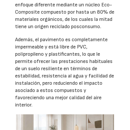
enfoque diferente mediante un núcleo Eco-
Composite compuesto por hasta un 80% de
materiales orgánicos, de los cuales la mitad
tiene un origen reciclado posconsumo.
Además, el pavimento es completamente
impermeable y está libre de PVC,
polipropileno y plastificantes, lo que le
permite ofrecer las prestaciones habituales
de un suelo resiliente en términos de
estabilidad, resistencia al agua y facilidad de
instalación, pero reduciendo el impacto
asociado a estos compuestos y
favoreciendo una mejor calidad del aire
interior.