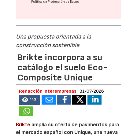
Política de Protección de Datos
Una propuesta orientada a la
construcción sostenible
Brikte incorpora a su
catálogo el suelo Eco-
Composite Unique
Redacción Interempresas
31/07/2026
443
Brikte
amplía su oferta de pavimentos para
el mercado español con Unique, una nueva