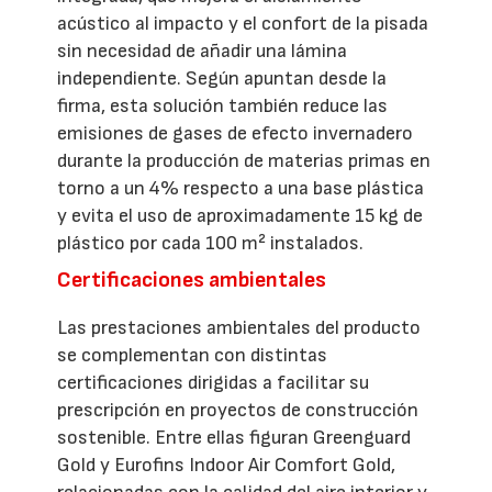
acústico al impacto y el confort de la pisada
sin necesidad de añadir una lámina
independiente. Según apuntan desde la
firma, esta solución también reduce las
emisiones de gases de efecto invernadero
durante la producción de materias primas en
torno a un 4% respecto a una base plástica
y evita el uso de aproximadamente 15 kg de
plástico por cada 100 m² instalados.
Certificaciones ambientales
Las prestaciones ambientales del producto
se complementan con distintas
certificaciones dirigidas a facilitar su
prescripción en proyectos de construcción
sostenible. Entre ellas figuran Greenguard
Gold y Eurofins Indoor Air Comfort Gold,