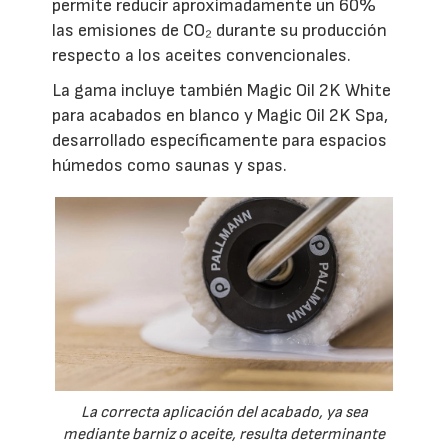
permite reducir aproximadamente un 60%
las emisiones de CO₂ durante su producción
respecto a los aceites convencionales.
La gama incluye también Magic Oil 2K White
para acabados en blanco y Magic Oil 2K Spa,
desarrollado específicamente para espacios
húmedos como saunas y spas.
La correcta aplicación del acabado, ya sea
mediante barniz o aceite, resulta determinante