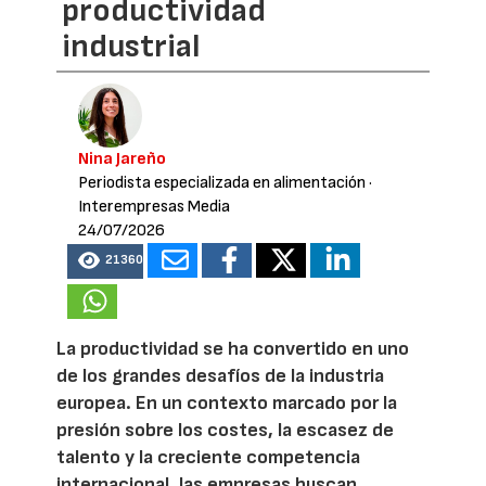
productividad
industrial
Nina Jareño
Periodista especializada en alimentación
·
Interempresas Media
24/07/2026
21360
La productividad se ha convertido en uno
de los grandes desafíos de la industria
europea. En un contexto marcado por la
presión sobre los costes, la escasez de
talento y la creciente competencia
internacional, las empresas buscan