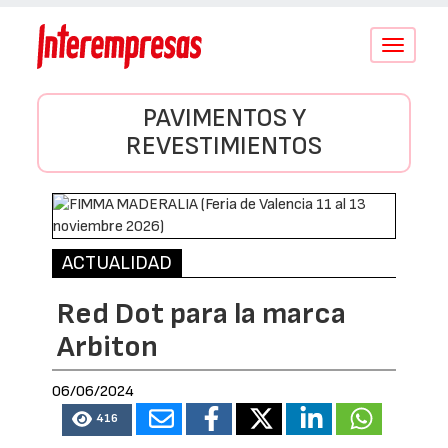
Conmutar
navegació
PAVIMENTOS Y
REVESTIMIENTOS
ACTUALIDAD
Red Dot para la marca
Arbiton
06/06/2024
416