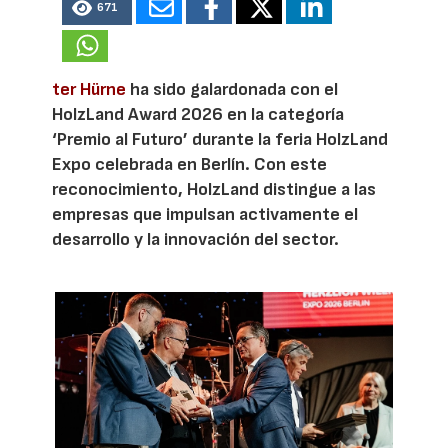
671
ter Hürne
ha sido galardonada con el
HolzLand Award 2026 en la categoría
‘Premio al Futuro’ durante la feria HolzLand
Expo celebrada en Berlín. Con este
reconocimiento, HolzLand distingue a las
empresas que impulsan activamente el
desarrollo y la innovación del sector.