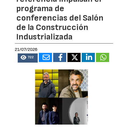
programa de
conferencias del Salón
de la Construcción
Industrializada
21/07/2026
722