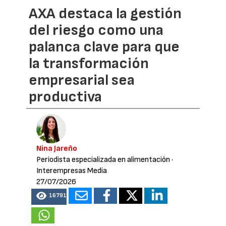
AXA destaca la gestión
del riesgo como una
palanca clave para que
la transformación
empresarial sea
productiva
Nina Jareño
Periodista especializada en alimentación
·
Interempresas Media
27/07/2026
16791