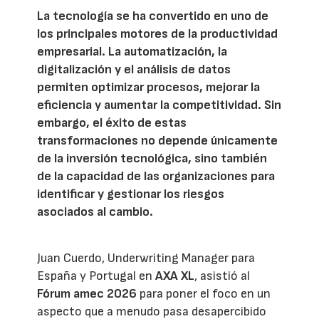
La tecnología se ha convertido en uno de
los principales motores de la productividad
empresarial. La automatización, la
digitalización y el análisis de datos
permiten optimizar procesos, mejorar la
eficiencia y aumentar la competitividad. Sin
embargo, el éxito de estas
transformaciones no depende únicamente
de la inversión tecnológica, sino también
de la capacidad de las organizaciones para
identificar y gestionar los riesgos
asociados al cambio.
Juan Cuerdo, Underwriting Manager para
España y Portugal en
AXA XL
, asistió al
Fórum amec 2026
para poner el foco en un
aspecto que a menudo pasa desapercibido