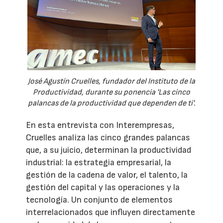
José Agustín Cruelles, fundador del Instituto de la
Productividad, durante su ponencia 'Las cinco
palancas de la productividad que dependen de ti'.
En esta entrevista con Interempresas,
Cruelles analiza las cinco grandes palancas
que, a su juicio, determinan la productividad
industrial: la estrategia empresarial, la
gestión de la cadena de valor, el talento, la
gestión del capital y las operaciones y la
tecnología. Un conjunto de elementos
interrelacionados que influyen directamente