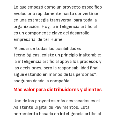
Lo que empezó como un proyecto específico
evolucionó rápidamente hasta convertirse
en una estrategia transversal para toda la
organización. Hoy, la inteligencia artificial
es un componente clave del desarrollo
empresarial de ter Hürne.
“A pesar de todas las posibilidades
tecnológicas, existe un principio inalterable:
la inteligencia artificial apoya los procesos y
las decisiones, pero la responsabilidad final
sigue estando en manos de las personas”,
aseguran desde la compañía.
Más valor para distribuidores y clientes
Uno de los proyectos más destacados es el
Asistente Digital de Pavimentos. Esta
herramienta basada en inteligencia artificial