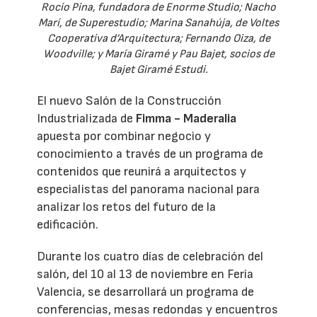
Rocío Pina, fundadora de Enorme Studio; Nacho
Marí, de Superestudio; Marina Sanahúja, de Voltes
Cooperativa d’Arquitectura; Fernando Oiza, de
Woodville; y María Giramé y Pau Bajet, socios de
Bajet Giramé Estudi.
El nuevo Salón de la Construcción
Industrializada de
Fimma - Maderalia
apuesta por combinar negocio y
conocimiento a través de un programa de
contenidos que reunirá a arquitectos y
especialistas del panorama nacional para
analizar los retos del futuro de la
edificación.
Durante los cuatro días de celebración del
salón, del 10 al 13 de noviembre en Feria
Valencia, se desarrollará un programa de
conferencias, mesas redondas y encuentros