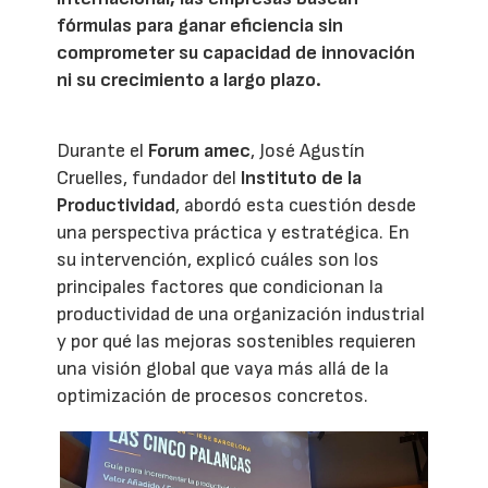
fórmulas para ganar eficiencia sin
comprometer su capacidad de innovación
ni su crecimiento a largo plazo.
Durante el
Forum amec
, José Agustín
Cruelles, fundador del
Instituto de la
Productividad
, abordó esta cuestión desde
una perspectiva práctica y estratégica. En
su intervención, explicó cuáles son los
principales factores que condicionan la
productividad de una organización industrial
y por qué las mejoras sostenibles requieren
una visión global que vaya más allá de la
optimización de procesos concretos.