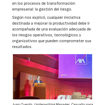
en los procesos de transformación
empresarial: la gestión del riesgo.
Según nos explicó, cualquier iniciativa
destinada a mejorar la productividad debe ir
acompañada de una evaluación adecuada de
los riesgos operativos, tecnológicos y
organizativos que pueden comprometer sus
resultados.
Juan Cuerdo, Underwriting Manager, Casualty para