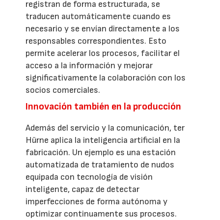
registran de forma estructurada, se
traducen automáticamente cuando es
necesario y se envían directamente a los
responsables correspondientes. Esto
permite acelerar los procesos, facilitar el
acceso a la información y mejorar
significativamente la colaboración con los
socios comerciales.
Innovación también en la producción
Además del servicio y la comunicación, ter
Hürne aplica la inteligencia artificial en la
fabricación. Un ejemplo es una estación
automatizada de tratamiento de nudos
equipada con tecnología de visión
inteligente, capaz de detectar
imperfecciones de forma autónoma y
optimizar continuamente sus procesos.