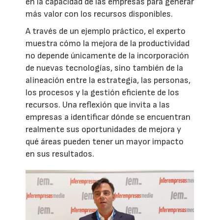
en la capacidad de las empresas para generar
más valor con los recursos disponibles.
A través de un ejemplo práctico, el experto
muestra cómo la mejora de la productividad
no depende únicamente de la incorporación
de nuevas tecnologías, sino también de la
alineación entre la estrategia, las personas,
los procesos y la gestión eficiente de los
recursos. Una reflexión que invita a las
empresas a identificar dónde se encuentran
realmente sus oportunidades de mejora y
qué áreas pueden tener un mayor impacto
en sus resultados.