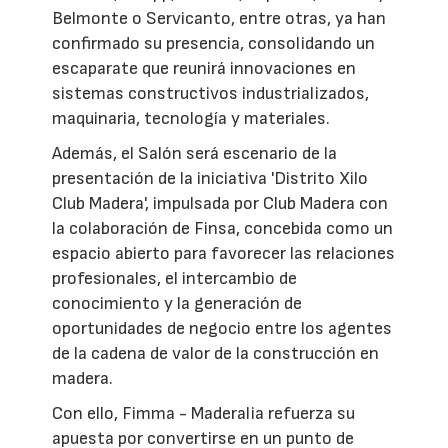
Belmonte o Servicanto, entre otras, ya han
confirmado su presencia, consolidando un
escaparate que reunirá innovaciones en
sistemas constructivos industrializados,
maquinaria, tecnología y materiales.
Además, el Salón será escenario de la
presentación de la iniciativa 'Distrito Xilo
Club Madera', impulsada por Club Madera con
la colaboración de Finsa, concebida como un
espacio abierto para favorecer las relaciones
profesionales, el intercambio de
conocimiento y la generación de
oportunidades de negocio entre los agentes
de la cadena de valor de la construcción en
madera.
Con ello, Fimma - Maderalia refuerza su
apuesta por convertirse en un punto de