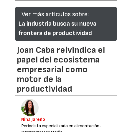
Ver más artículos sobre:
La industria busca su nueva
frontera de productividad
Joan Caba reivindica el
papel del ecosistema
empresarial como
motor de la
productividad
Nina Jareño
Periodista especializada en alimentación
·