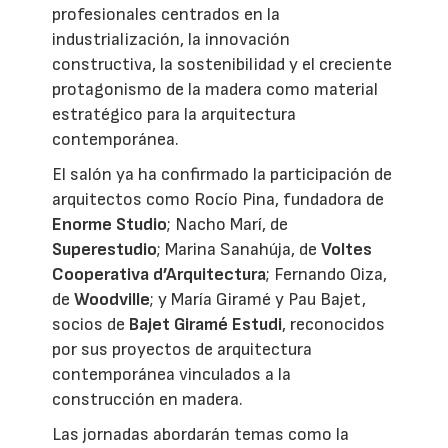
profesionales centrados en la
industrialización, la innovación
constructiva, la sostenibilidad y el creciente
protagonismo de la madera como material
estratégico para la arquitectura
contemporánea.
El salón ya ha confirmado la participación de
arquitectos como Rocío Pina, fundadora de
Enorme Studio
; Nacho Marí, de
Superestudio
; Marina Sanahúja, de
Voltes
Cooperativa d’Arquitectura
; Fernando Oiza,
de
Woodville
; y María Giramé y Pau Bajet,
socios de
Bajet Giramé Estudi
, reconocidos
por sus proyectos de arquitectura
contemporánea vinculados a la
construcción en madera.
Las jornadas abordarán temas como la