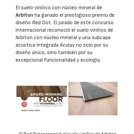
El suelo vinílico con núcleo mineral de
Arbiton
ha ganado el prestigioso premio de
diseño Red Dot. El jurado de este concurso
internacional reconoció el suelo vinílico de
Arbiton con núcleo mineral y una subcapa
acústica integrada Aculay no solo por su
diseño único, sino también por su
excepcional funcionalidad y ecología.