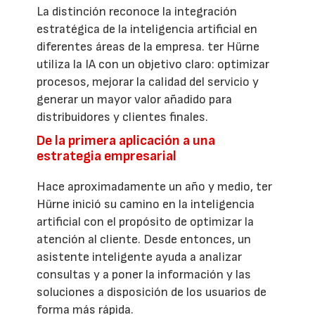
La distinción reconoce la integración
estratégica de la inteligencia artificial en
diferentes áreas de la empresa. ter Hürne
utiliza la IA con un objetivo claro: optimizar
procesos, mejorar la calidad del servicio y
generar un mayor valor añadido para
distribuidores y clientes finales.
De la primera aplicación a una
estrategia empresarial
Hace aproximadamente un año y medio, ter
Hürne inició su camino en la inteligencia
artificial con el propósito de optimizar la
atención al cliente. Desde entonces, un
asistente inteligente ayuda a analizar
consultas y a poner la información y las
soluciones a disposición de los usuarios de
forma más rápida.