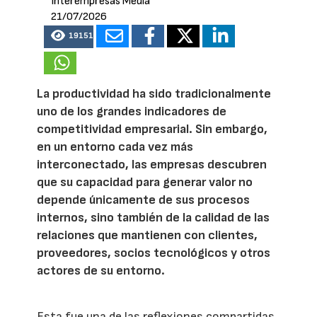
Interempresas Media
21/07/2026
19151
La productividad ha sido tradicionalmente
uno de los grandes indicadores de
competitividad empresarial. Sin embargo,
en un entorno cada vez más
interconectado, las empresas descubren
que su capacidad para generar valor no
depende únicamente de sus procesos
internos, sino también de la calidad de las
relaciones que mantienen con clientes,
proveedores, socios tecnológicos y otros
actores de su entorno.
Esta fue una de las reflexiones compartidas