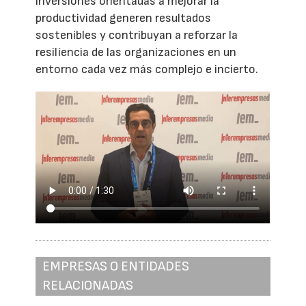
inversiones orientadas a mejorar la
productividad generen resultados
sostenibles y contribuyan a reforzar la
resiliencia de las organizaciones en un
entorno cada vez más complejo e incierto.
EMPRESAS O ENTIDADES
RELACIONADAS