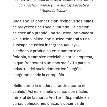
El Red Dot reconoció el suelo vinílico de Arbiton
con núcleo mineral y una subcapa acústica
integrada Aculay.
Cada año, la competición recibe varios miles
de proyectos de todo el mundo. La edición
de este año premió una solución innovadora
–el suelo vinílico con núcleo mineral y una
subcapa acústica integrada Aculay–,
diseñado y producido enteramente en
Polonia, y también reciclable por la empresa,
lo que “representa un enorme éxito para la
industria del suelo doméstico”, según
aseguran desde la compañía.
‘Bello como la madera, práctico como el
azulejo’. Así es el suelo vinílico con núcleo
mineral de la marca Arbiton. Disponible en
varias colecciones únicas y docenas de