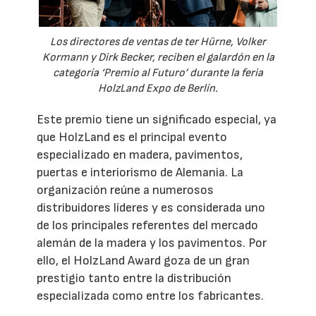
Los directores de ventas de ter Hürne, Volker
Kormann y Dirk Becker, reciben el galardón en la
categoría ‘Premio al Futuro’ durante la feria
HolzLand Expo de Berlín.
Este premio tiene un significado especial, ya
que HolzLand es el principal evento
especializado en madera, pavimentos,
puertas e interiorismo de Alemania. La
organización reúne a numerosos
distribuidores líderes y es considerada uno
de los principales referentes del mercado
alemán de la madera y los pavimentos. Por
ello, el HolzLand Award goza de un gran
prestigio tanto entre la distribución
especializada como entre los fabricantes.