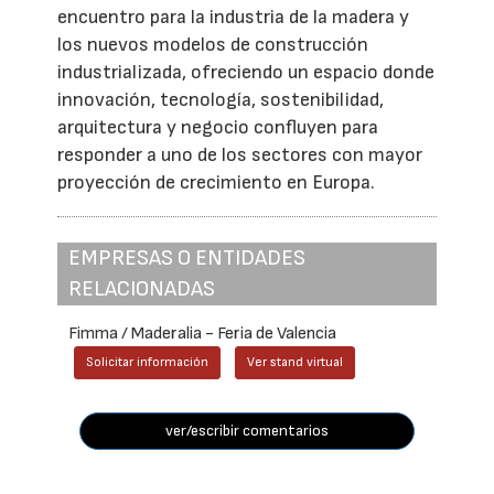
encuentro para la industria de la madera y
los nuevos modelos de construcción
industrializada, ofreciendo un espacio donde
innovación, tecnología, sostenibilidad,
arquitectura y negocio confluyen para
responder a uno de los sectores con mayor
proyección de crecimiento en Europa.
EMPRESAS O ENTIDADES
RELACIONADAS
Fimma / Maderalia - Feria de Valencia
Solicitar información
Ver stand virtual
ver/escribir comentarios