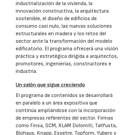
industrialización de la vivienda, la
innovación constructiva, la arquitectura
sostenible, el diseño de edificios de
consumo casi nulo, las nuevas soluciones
estructurales en madera y los retos del
sector ante la transformación del modelo
edificatorio. El programa ofrecerá una visión
práctica y estratégica dirigida a arquitectos,
promotores, ingenierías, constructores e
industria.
Un salón que sigue creciendo
El programa de contenidos se desarrollará
en paralelo a un área expositiva que
continúa ampliándose con la incorporación
de empresas referentes del sector. Firmas
como Finsa, SCM, XLAM Dolomiti, Tallfusta,
Biohaus, Knapp, Essetre, Topform, Yubero y