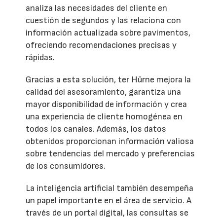
analiza las necesidades del cliente en
cuestión de segundos y las relaciona con
información actualizada sobre pavimentos,
ofreciendo recomendaciones precisas y
rápidas.
Gracias a esta solución, ter Hürne mejora la
calidad del asesoramiento, garantiza una
mayor disponibilidad de información y crea
una experiencia de cliente homogénea en
todos los canales. Además, los datos
obtenidos proporcionan información valiosa
sobre tendencias del mercado y preferencias
de los consumidores.
La inteligencia artificial también desempeña
un papel importante en el área de servicio. A
través de un portal digital, las consultas se