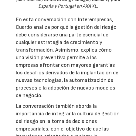
España y Portugal en AXA XL.
En esta conversación con Interempresas,
Cuerdo analiza por qué la gestión del riesgo
debe considerarse una parte esencial de
cualquier estrategia de crecimiento y
transformación. Asimismo, explica cómo
una visión preventiva permite a las
empresas afrontar con mayores garantías
los desafíos derivados de la implantación de
nuevas tecnologías, la automatización de
procesos o la adopción de nuevos modelos
de negocio.
La conversación también aborda la
importancia de integrar la cultura de gestión
del riesgo en la toma de decisiones
empresariales, con el objetivo de que las