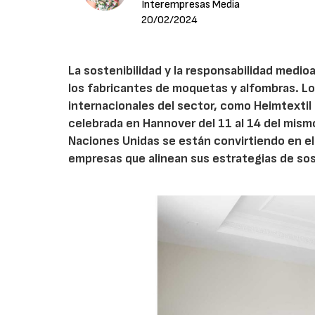
Interempresas Media
20/02/2024
La sostenibilidad y la responsabilidad med
los fabricantes de moquetas y alfombras. Lo
internacionales del sector, como Heimtextil
celebrada en Hannover del 11 al 14 del mism
Naciones Unidas se están convirtiendo en el 
empresas que alinean sus estrategias de sost