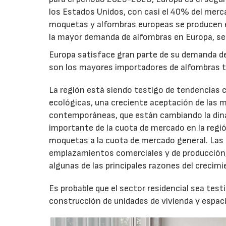
los Estados Unidos, con casi el 40% del merc
moquetas y alfombras europeas se producen e
la mayor demanda de alfombras en Europa, segu
Europa satisface gran parte de su demanda de
son los mayores importadores de alfombras t
La región está siendo testigo de tendencias
ecológicas, una creciente aceptación de las 
contemporáneas, que están cambiando la din
importante de la cuota de mercado en la regi
moquetas a la cuota de mercado general. Las m
emplazamientos comerciales y de producción, 
algunas de las principales razones del crecim
Es probable que el sector residencial sea tes
construcción de unidades de vivienda y espac