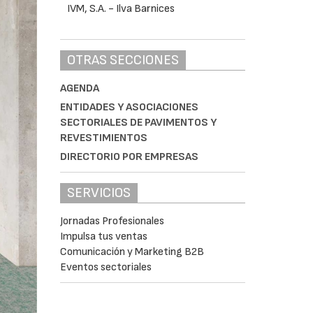
OTRAS SECCIONES
AGENDA
ENTIDADES Y ASOCIACIONES
SECTORIALES DE PAVIMENTOS Y
REVESTIMIENTOS
DIRECTORIO POR EMPRESAS
SERVICIOS
Jornadas Profesionales
Impulsa tus ventas
Comunicación y Marketing B2B
Eventos sectoriales