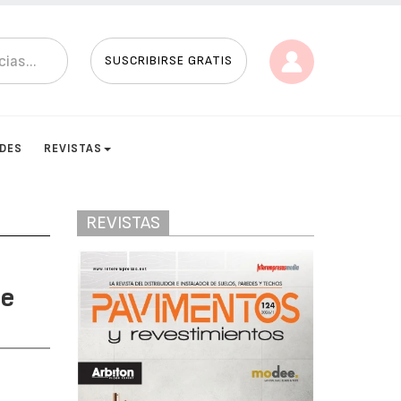
SUSCRIBIRSE GRATIS
ADES
REVISTAS
REVISTAS
de