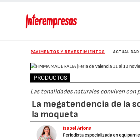
PAVIMENTOS Y REVESTIMIENTOS
ACTUALIDAD
PRODUCTOS
Las tonalidades naturales conviven con 
La megatendencia de la sos
la moqueta
Isabel Arjona
Periodista especializada en equipamie