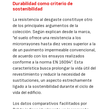
Durabilidad como criterio de
sostenibilidad
La resistencia al desgaste constituye otro
de los principales argumentos de la
colección. Según explican desde la marca,
“el suelo ofrece una resistencia a los
microrrayones hasta diez veces superior a la
de un pavimento impermeable convencional,
de acuerdo con los ensayos realizados
conforme a la norma EN 16094”. Esta
característica busca prolongar la vida útil del
revestimiento y reducir la necesidad de
sustituciones, un aspecto estrechamente
ligado a la sostenibilidad durante el ciclo de
vida del edificio.
Los datos comparativos facilitados por