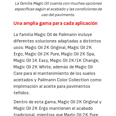
La familia Magic Oil cuenta con muchas opciones
específicas según el acabado y las condiciones de
uso del pavimento.
Una amplia gama para cada aplicación
La familia Magic Oil de Pallmann incluye
diferentes soluciones adaptadas a distintos
usos: Magic Oil 2K Original, Magic Oil 2K
Ergo, Magic Oil 2K Pure, Magic Oil 2K Spa,
Magic Oil 1K Easy, Magic Oil 2K/1K Change,
Magic Oil 2K White, además de Magic Oil
Care para el mantenimiento de los suelos
aceitados y Pallmann Color Collection como
imprimación al aceite para pavimentos
teñidos.
Dentro de esta gama, Magic Oil 2K Original y
Magic Oil 2K Ergo mantienen el acabado
tradicional, mientras que Magic Oil 2K Pure