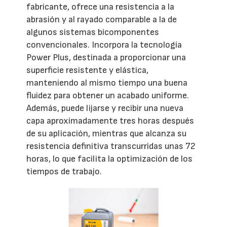
fabricante, ofrece una resistencia a la
abrasión y al rayado comparable a la de
algunos sistemas bicomponentes
convencionales. Incorpora la tecnología
Power Plus, destinada a proporcionar una
superficie resistente y elástica,
manteniendo al mismo tiempo una buena
fluidez para obtener un acabado uniforme.
Además, puede lijarse y recibir una nueva
capa aproximadamente tres horas después
de su aplicación, mientras que alcanza su
resistencia definitiva transcurridas unas 72
horas, lo que facilita la optimización de los
tiempos de trabajo.