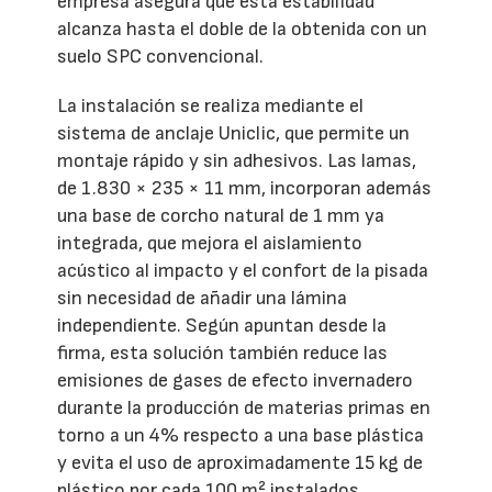
empresa asegura que esta estabilidad
alcanza hasta el doble de la obtenida con un
suelo SPC convencional.
La instalación se realiza mediante el
sistema de anclaje Uniclic, que permite un
montaje rápido y sin adhesivos. Las lamas,
de 1.830 × 235 × 11 mm, incorporan además
una base de corcho natural de 1 mm ya
integrada, que mejora el aislamiento
acústico al impacto y el confort de la pisada
sin necesidad de añadir una lámina
independiente. Según apuntan desde la
firma, esta solución también reduce las
emisiones de gases de efecto invernadero
durante la producción de materias primas en
torno a un 4% respecto a una base plástica
y evita el uso de aproximadamente 15 kg de
plástico por cada 100 m² instalados.