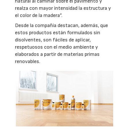
natural al caminar sobre el pavimento y
realza con mayor intensidad la estructura y
el color de la madera”.
Desde la compañía destacan, además, que
estos productos están formulados sin
disolventes, son fáciles de aplicar,
respetuosos con el medio ambiente y
elaborados a partir de materias primas
renovables.