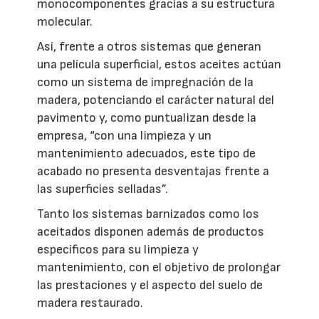
monocomponentes gracias a su estructura
molecular.
Así, frente a otros sistemas que generan
una película superficial, estos aceites actúan
como un sistema de impregnación de la
madera, potenciando el carácter natural del
pavimento y, como puntualizan desde la
empresa, “con una limpieza y un
mantenimiento adecuados, este tipo de
acabado no presenta desventajas frente a
las superficies selladas”.
Tanto los sistemas barnizados como los
aceitados disponen además de productos
específicos para su limpieza y
mantenimiento, con el objetivo de prolongar
las prestaciones y el aspecto del suelo de
madera restaurado.