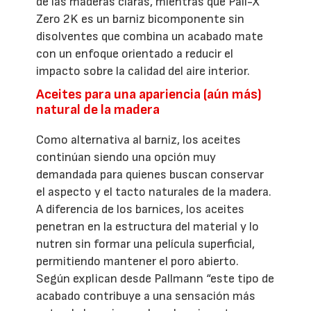
de las maderas claras, mientras que Pall-X
Zero 2K es un barniz bicomponente sin
disolventes que combina un acabado mate
con un enfoque orientado a reducir el
impacto sobre la calidad del aire interior.
Aceites para una apariencia (aún más)
natural de la madera
Como alternativa al barniz, los aceites
continúan siendo una opción muy
demandada para quienes buscan conservar
el aspecto y el tacto naturales de la madera.
A diferencia de los barnices, los aceites
penetran en la estructura del material y lo
nutren sin formar una película superficial,
permitiendo mantener el poro abierto.
Según explican desde Pallmann “este tipo de
acabado contribuye a una sensación más