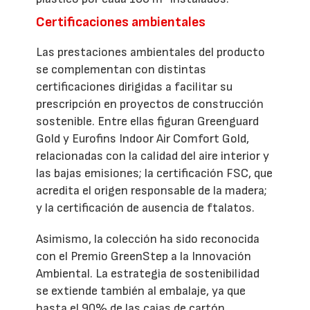
Certificaciones ambientales
Las prestaciones ambientales del producto
se complementan con distintas
certificaciones dirigidas a facilitar su
prescripción en proyectos de construcción
sostenible. Entre ellas figuran Greenguard
Gold y Eurofins Indoor Air Comfort Gold,
relacionadas con la calidad del aire interior y
las bajas emisiones; la certificación FSC, que
acredita el origen responsable de la madera;
y la certificación de ausencia de ftalatos.
Asimismo, la colección ha sido reconocida
con el Premio GreenStep a la Innovación
Ambiental. La estrategia de sostenibilidad
se extiende también al embalaje, ya que
hasta el 90% de las cajas de cartón