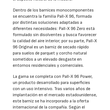
Dentro de los barnices monocomponentes
se encuentra la familia Pall-X 96, formada
por distintas soluciones adaptadas a
diferentes necesidades: Pall-X 96 Zero está
formulado sin disolventes y busca favorecer
la calidad del aire interior; por su parte, Pall-X
96 Original es un barniz de secado rápido
para suelos de parquet y corcho natural
sometidos a un elevado desgaste en
entornos residenciales y comerciales.
La gama se completa con Pall-X 96 Power,
un producto desarrollado para superficies
con un uso intensivo. Tras varios años de
implantación en el mercado estadounidense,
este barniz se ha incorporado a la oferta
internacional de la compañía. Según el