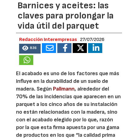
Barnices y aceites: las
claves para prolongar la
vida útil del parquet
Redacción Interempresas
27/07/2026
836
El acabado es uno de los factores que más
influye en la durabilidad de un suelo de
madera. Según
Pallmann
, alrededor del
70% de las incidencias que aparecen en un
parquet a los cinco años de su instalación
no están relacionadas con la madera, sino
con el acabado elegido por lo que, razón
por la que esta firma apuesta por una gama
de productos en los que “la calidad prima