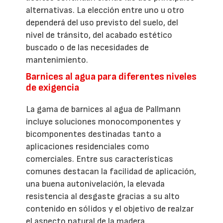
alternativas. La elección entre uno u otro
dependerá del uso previsto del suelo, del
nivel de tránsito, del acabado estético
buscado o de las necesidades de
mantenimiento.
Barnices al agua para diferentes niveles
de exigencia
La gama de barnices al agua de Pallmann
incluye soluciones monocomponentes y
bicomponentes destinadas tanto a
aplicaciones residenciales como
comerciales. Entre sus características
comunes destacan la facilidad de aplicación,
una buena autonivelación, la elevada
resistencia al desgaste gracias a su alto
contenido en sólidos y el objetivo de realzar
el aspecto natural de la madera.