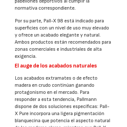
pabellones deportivos al cumplir la
normativa correspondiente.
Por su parte, Pall-X 98 está indicado para
superficies con un nivel de uso muy elevado
y ofrece un acabado elegante y natural.
Ambos productos están recomendados para
zonas comerciales e industriales de alta
exigencia.
El auge de los acabados naturales
Los acabados extramates o de efecto
madera en crudo continúan ganando
protagonismo en el mercado. Para
responder a esta tendencia, Pallmann
dispone de dos soluciones específicas: Pall-
X Pure incorpora una ligera pigmentación
blanquecina que potencia el aspecto natural