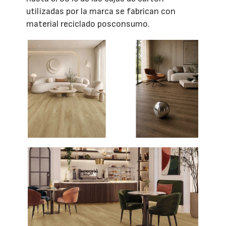
utilizadas por la marca se fabrican con
material reciclado posconsumo.