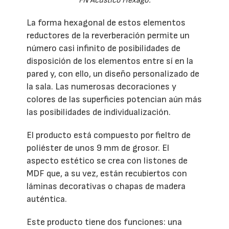
FN Acustico Hexago.
La forma hexagonal de estos elementos
reductores de la reverberación permite un
número casi infinito de posibilidades de
disposición de los elementos entre sí en la
pared y, con ello, un diseño personalizado de
la sala. Las numerosas decoraciones y
colores de las superficies potencian aún más
las posibilidades de individualización.
El producto está compuesto por fieltro de
poliéster de unos 9 mm de grosor. El
aspecto estético se crea con listones de
MDF que, a su vez, están recubiertos con
láminas decorativas o chapas de madera
auténtica.
Este producto tiene dos funciones: una