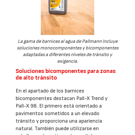
La gama de barnices al agua de Pallmann incluye
soluciones monocomponentes y bicomponentes
adaptadas a diferentes niveles de tránsito y
exigencia.
Soluciones bicomponentes para zonas
de alto tránsito
En el apartado de los barnices
bicomponentes destacan Pall-X Trend y
Pall-X 98. El primero está orientado a
pavimentos sometidos a un elevado
tránsito y proporciona una apariencia
natural. También puede utilizarse en