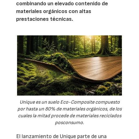
combinando un elevado contenido de
materiales orgánicos con altas
prestaciones técnicas.
Unique es un suelo Eco-Composite compuesto
por hasta un 80% de materiales orgánicos, de los
cuales la mitad procede de materiales reciclados
posconsumo.
El lanzamiento de Unique parte de una