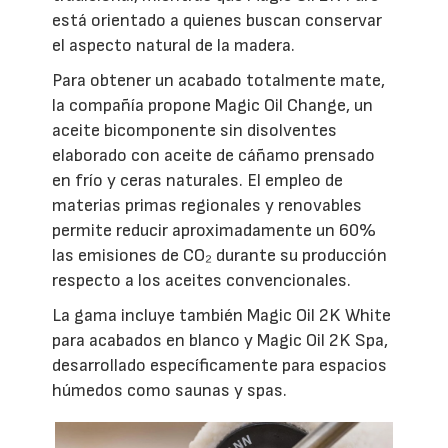
está orientado a quienes buscan conservar
el aspecto natural de la madera.
Para obtener un acabado totalmente mate,
la compañía propone Magic Oil Change, un
aceite bicomponente sin disolventes
elaborado con aceite de cáñamo prensado
en frío y ceras naturales. El empleo de
materias primas regionales y renovables
permite reducir aproximadamente un 60%
las emisiones de CO₂ durante su producción
respecto a los aceites convencionales.
La gama incluye también Magic Oil 2K White
para acabados en blanco y Magic Oil 2K Spa,
desarrollado específicamente para espacios
húmedos como saunas y spas.