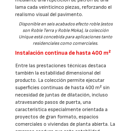
lama cada veinticinco piezas, reforzando el
realismo visual del pavimento.
Disponible en seis acabados efecto roble (estos
son Roble Terra y Roble Moka), la colección
Unique está concebida para aplicaciones tanto
residenciales como comerciales.
Instalación continua de hasta 400 m²
Entre las prestaciones técnicas destaca
también la estabilidad dimensional del
producto. La colección permite ejecutar
superficies continuas de hasta 400 m² sin
necesidad de juntas de dilatación, incluso
atravesando pasos de puerta, una
característica especialmente orientada a
proyectos de gran formato, espacios
comerciales o viviendas de planta abierta. La