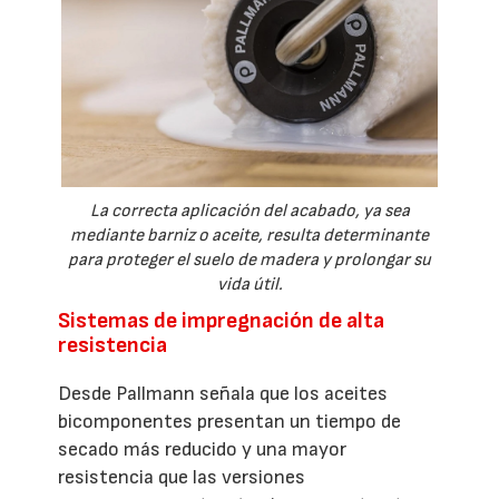
La correcta aplicación del acabado, ya sea
mediante barniz o aceite, resulta determinante
para proteger el suelo de madera y prolongar su
vida útil.
Sistemas de impregnación de alta
resistencia
Desde Pallmann señala que los aceites
bicomponentes presentan un tiempo de
secado más reducido y una mayor
resistencia que las versiones