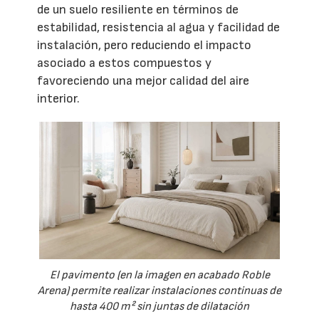
de un suelo resiliente en términos de
estabilidad, resistencia al agua y facilidad de
instalación, pero reduciendo el impacto
asociado a estos compuestos y
favoreciendo una mejor calidad del aire
interior.
El pavimento (en la imagen en acabado Roble
Arena) permite realizar instalaciones continuas de
hasta 400 m² sin juntas de dilatación