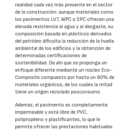
realidad cada vez más presente en el sector
de la construcción: aunque materiales como
los pavimentos LVT, WPC o SPC ofrecen una
elevada resistencia al agua y al desgaste, su
composición basada en plásticos derivados
del petróleo dificulta la reducción de la huella
ambiental de los edificios y la obtención de
determinadas certificaciones de
sostenibilidad. De ahí que se proponga un
enfoque diferente mediante un núcleo Eco-
Composite compuesto por hasta un 80% de
materiales orgánicos, de los cuales la mitad
tiene un origen reciclado posconsumo.
Además, el pavimento es completamente
impermeable y está libre de PVC,
polipropileno y plastificantes, lo que le
permite ofrecer las prestaciones habituales