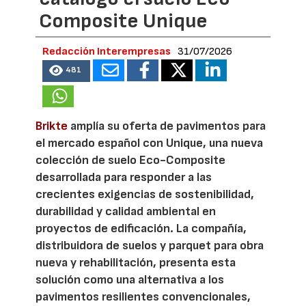
Composite Unique
Redacción Interempresas
31/07/2026
481
Brikte
amplía su oferta de pavimentos para
el mercado español con Unique, una nueva
colección de suelo Eco-Composite
desarrollada para responder a las
crecientes exigencias de sostenibilidad,
durabilidad y calidad ambiental en
proyectos de edificación. La compañía,
distribuidora de suelos y parquet para obra
nueva y rehabilitación, presenta esta
solución como una alternativa a los
pavimentos resilientes convencionales,