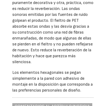
puramente decorativa y otra, práctica, como
es reducir la reverberación. Las ondas
sonoras emitidas por las fuentes de ruido
golpean el producto. El fieltro de PET
absorbe estas ondas y las desvía gracias a
su construcción como una red de fibras
enmarañadas, de modo que algunas de ellas
se pierden en el fieltro y no pueden reflejarse
de nuevo. Esto reduce la reverberación de la
habitación y hace que parezca más
silenciosa.
Los elementos hexagonales se pegan
simplemente a la pared con adhesivo de
montaje en la disposición que corresponda a
las preferencias personales de diseño.