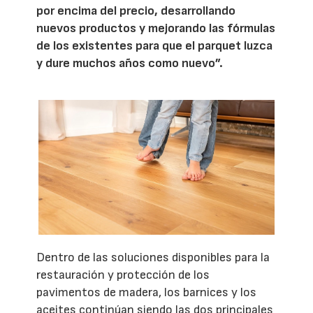
por encima del precio, desarrollando
nuevos productos y mejorando las fórmulas
de los existentes para que el parquet luzca
y dure muchos años como nuevo”.
Dentro de las soluciones disponibles para la
restauración y protección de los
pavimentos de madera, los barnices y los
aceites continúan siendo las dos principales