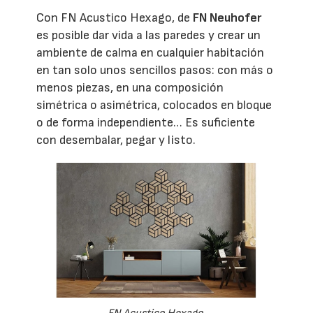
Con FN Acustico Hexago, de
FN Neuhofer
es posible dar vida a las paredes y crear un
ambiente de calma en cualquier habitación
en tan solo unos sencillos pasos: con más o
menos piezas, en una composición
simétrica o asimétrica, colocados en bloque
o de forma independiente… Es suficiente
con desembalar, pegar y listo.