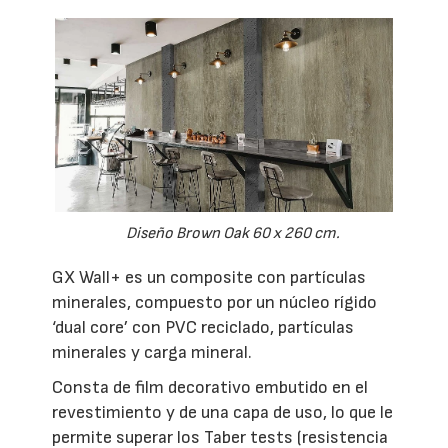
Diseño Brown Oak 60 x 260 cm.
GX Wall+ es un composite con partículas
minerales, compuesto por un núcleo rígido
‘dual core’ con PVC reciclado, partículas
minerales y carga mineral.
Consta de film decorativo embutido en el
revestimiento y de una capa de uso, lo que le
permite superar los Taber tests (resistencia