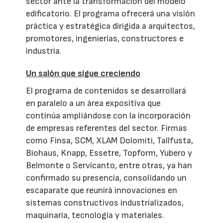
sector ante la transformación del modelo
edificatorio. El programa ofrecerá una visión
práctica y estratégica dirigida a arquitectos,
promotores, ingenierías, constructores e
industria.
Un salón que sigue creciendo
El programa de contenidos se desarrollará
en paralelo a un área expositiva que
continúa ampliándose con la incorporación
de empresas referentes del sector. Firmas
como Finsa, SCM, XLAM Dolomiti, Tallfusta,
Biohaus, Knapp, Essetre, Topform, Yubero y
Belmonte o Servicanto, entre otras, ya han
confirmado su presencia, consolidando un
escaparate que reunirá innovaciones en
sistemas constructivos industrializados,
maquinaria, tecnología y materiales.