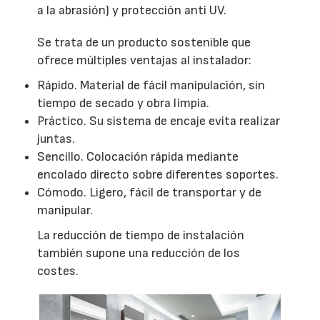
a la abrasión) y protección anti UV.
Se trata de un producto sostenible que
ofrece múltiples ventajas al instalador:
Rápido. Material de fácil manipulación, sin
tiempo de secado y obra limpia.
Práctico. Su sistema de encaje evita realizar
juntas.
Sencillo. Colocación rápida mediante
encolado directo sobre diferentes soportes.
Cómodo. Ligero, fácil de transportar y de
manipular.
La reducción de tiempo de instalación
también supone una reducción de los
costes.