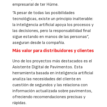
empresarial de ter Hürne.
“A pesar de todas las posibilidades
tecnológicas, existe un principio inalterable:
la inteligencia artificial apoya los procesos y
las decisiones, pero la responsabilidad final
sigue estando en manos de las personas”,
aseguran desde la compañía.
Más valor para distribuidores y clientes
Uno de los proyectos más destacados es el
Asistente Digital de Pavimentos. Esta
herramienta basada en inteligencia artificial
analiza las necesidades del cliente en
cuestión de segundos y las relaciona con
información actualizada sobre pavimentos,
ofreciendo recomendaciones precisas y
rápidas.