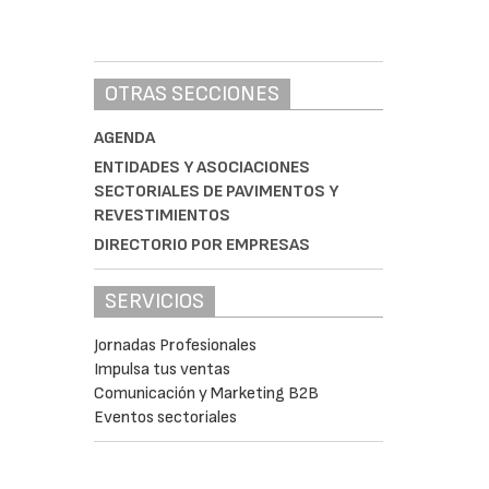
OTRAS SECCIONES
AGENDA
ENTIDADES Y ASOCIACIONES
SECTORIALES DE PAVIMENTOS Y
REVESTIMIENTOS
DIRECTORIO POR EMPRESAS
SERVICIOS
Jornadas Profesionales
Impulsa tus ventas
Comunicación y Marketing B2B
Eventos sectoriales