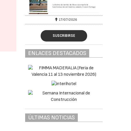
17/07/2026
SUSCRIBIRSE
ENLACES DESTACADOS
ÚLTIMAS NOTICIAS