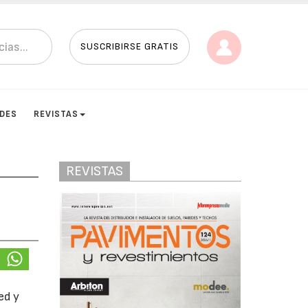
SUSCRIBIRSE GRATIS
ADES
REVISTAS
REVISTAS
ed y