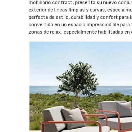
mobiliario contract, presenta su nuevo conj
exterior de líneas limpias y curvas, especial
perfecta de estilo, durabilidad y confort para
convertido en un espacio imprescindible para 
zonas de relax, especialmente habilitadas en