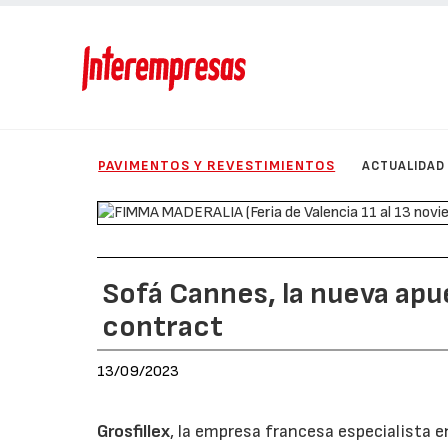
PAVIMENTOS Y REVESTIMIENTOS
ACTUALIDAD
Sofá Cannes, la nueva apue
contract
13/09/2023
Grosfillex
, la empresa francesa especialista e