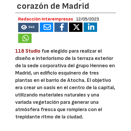
corazón de Madrid
Redacción Interempresas
12/05/2023
540
118 Studio
fue elegido para realizar el
diseño e interiorismo de la terraza exterior
de la sede corporativa del grupo Henneo en
Madrid, un edificio esquinero de tres
plantas en el barrio de Atocha. El objetivo
era crear un oasis en el centro de la capital,
utilizando materiales naturales y una
variada vegetación para generar una
atmósfera fresca que rompiera con el
trepidante ritmo de la ciudad.