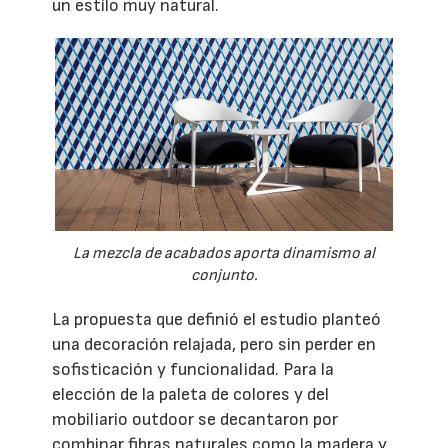
un estilo muy natural.
La mezcla de acabados aporta dinamismo al
conjunto.
La propuesta que definió el estudio planteó
una decoración relajada, pero sin perder en
sofisticación y funcionalidad. Para la
elección de la paleta de colores y del
mobiliario outdoor se decantaron por
combinar fibras naturales como la madera y