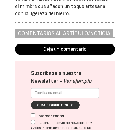
el mimbre que añaden un toque artesanal
con la ligereza del hierro.
COMENTARIOS AL ARTÍCULO/NOTICIA
Deja un comentario
Suscríbase a nuestra
Newsletter -
Ver ejemplo
SUSCRIBIRME GRATIS
Marcar todos
Autorizo el envío de newsletters y
avisos informativos personalizados de