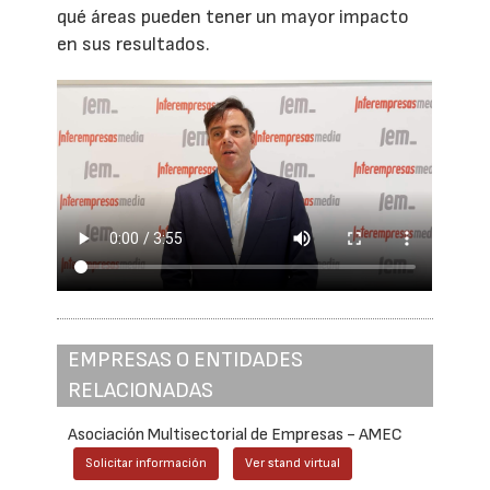
qué áreas pueden tener un mayor impacto
en sus resultados.
EMPRESAS O ENTIDADES
RELACIONADAS
Asociación Multisectorial de Empresas - AMEC
Solicitar información
Ver stand virtual