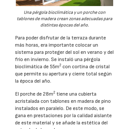
Una pérgola bioclimática y un porche con
tablones de madera crean zonas adecuadas para
distintas épocas del año.
Para poder disfrutar de la terraza durante
más horas, era importante colocar un
sistema para proteger del sol en verano y del
frío en invierno. Se instaló una pérgola
2
bioclimática de 55m
con cortina de cristal
que permite su apertura y cierre total según
la época del año.
2
El porche de 28m
tiene una cubierta
acristalada con tablones en madera de pino
instalados en paralelo. De este modo, se
gana en prestaciones por la calidad aislante
de este material y se añade la estética del