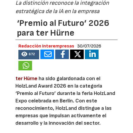
La distinción reconoce la integración
estratégica de la IA en la empresa
‘Premio al Futuro’ 2026
para ter Hürne
Redacción Interempresas
30/07/2026
672
ter Hürne
ha sido galardonada con el
HolzLand Award 2026 en la categoría
‘Premio al Futuro’ durante la feria HolzLand
Expo celebrada en Berlín. Con este
reconocimiento, HolzLand distingue a las
empresas que impulsan activamente el
desarrollo y la innovación del sector.