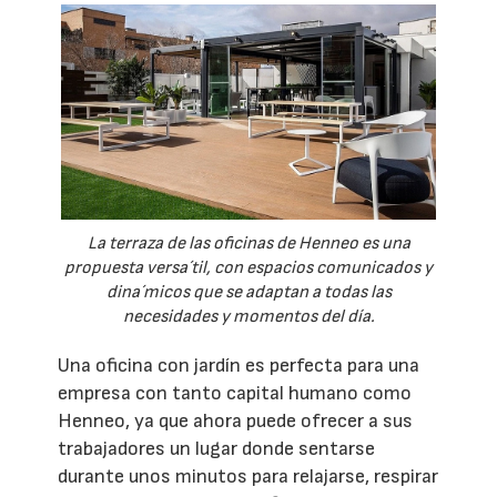
La terraza de las oficinas de Henneo es una
propuesta versa´til, con espacios comunicados y
dina´micos que se adaptan a todas las
necesidades y momentos del día.
Una oficina con jardín es perfecta para una
empresa con tanto capital humano como
Henneo, ya que ahora puede ofrecer a sus
trabajadores un lugar donde sentarse
durante unos minutos para relajarse, respirar