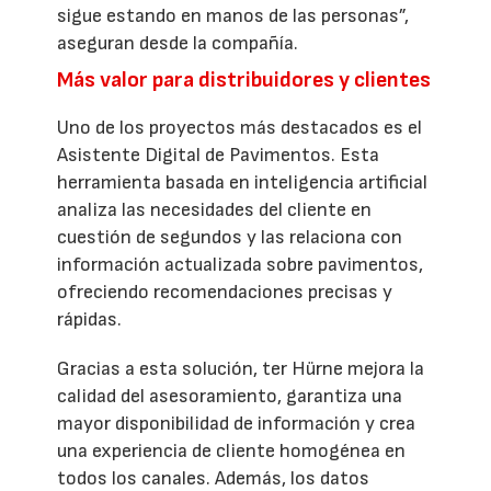
sigue estando en manos de las personas”,
aseguran desde la compañía.
Más valor para distribuidores y clientes
Uno de los proyectos más destacados es el
Asistente Digital de Pavimentos. Esta
herramienta basada en inteligencia artificial
analiza las necesidades del cliente en
cuestión de segundos y las relaciona con
información actualizada sobre pavimentos,
ofreciendo recomendaciones precisas y
rápidas.
Gracias a esta solución, ter Hürne mejora la
calidad del asesoramiento, garantiza una
mayor disponibilidad de información y crea
una experiencia de cliente homogénea en
todos los canales. Además, los datos