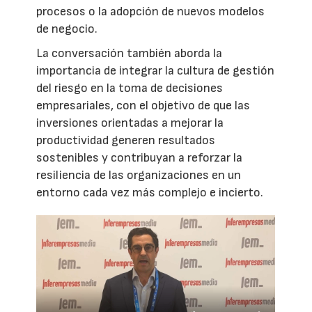
procesos o la adopción de nuevos modelos
de negocio.
La conversación también aborda la
importancia de integrar la cultura de gestión
del riesgo en la toma de decisiones
empresariales, con el objetivo de que las
inversiones orientadas a mejorar la
productividad generen resultados
sostenibles y contribuyan a reforzar la
resiliencia de las organizaciones en un
entorno cada vez más complejo e incierto.