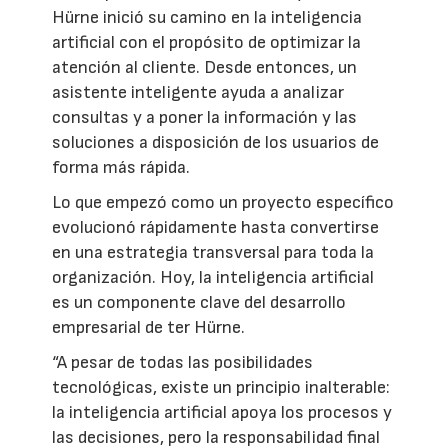
Hürne inició su camino en la inteligencia
artificial con el propósito de optimizar la
atención al cliente. Desde entonces, un
asistente inteligente ayuda a analizar
consultas y a poner la información y las
soluciones a disposición de los usuarios de
forma más rápida.
Lo que empezó como un proyecto específico
evolucionó rápidamente hasta convertirse
en una estrategia transversal para toda la
organización. Hoy, la inteligencia artificial
es un componente clave del desarrollo
empresarial de ter Hürne.
“A pesar de todas las posibilidades
tecnológicas, existe un principio inalterable:
la inteligencia artificial apoya los procesos y
las decisiones, pero la responsabilidad final