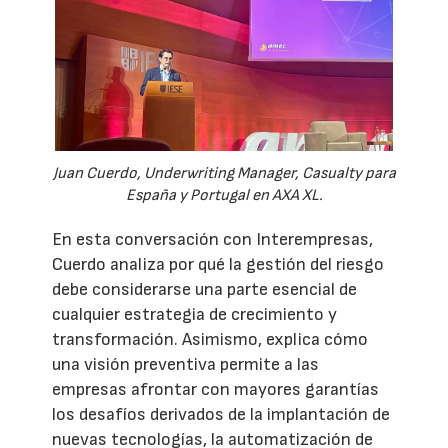
Juan Cuerdo, Underwriting Manager, Casualty para
España y Portugal en AXA XL.
En esta conversación con Interempresas,
Cuerdo analiza por qué la gestión del riesgo
debe considerarse una parte esencial de
cualquier estrategia de crecimiento y
transformación. Asimismo, explica cómo
una visión preventiva permite a las
empresas afrontar con mayores garantías
los desafíos derivados de la implantación de
nuevas tecnologías, la automatización de