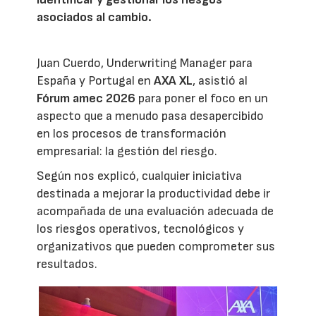
asociados al cambio.
Juan Cuerdo, Underwriting Manager para
España y Portugal en
AXA XL
, asistió al
Fórum amec 2026
para poner el foco en un
aspecto que a menudo pasa desapercibido
en los procesos de transformación
empresarial: la gestión del riesgo.
Según nos explicó, cualquier iniciativa
destinada a mejorar la productividad debe ir
acompañada de una evaluación adecuada de
los riesgos operativos, tecnológicos y
organizativos que pueden comprometer sus
resultados.