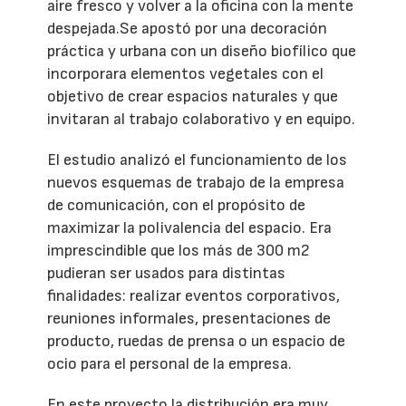
aire fresco y volver a la oficina con la mente
despejada.Se apostó por una decoración
práctica y urbana con un diseño biofílico que
incorporara elementos vegetales con el
objetivo de crear espacios naturales y que
invitaran al trabajo colaborativo y en equipo.
El estudio analizó el funcionamiento de los
nuevos esquemas de trabajo de la empresa
de comunicación, con el propósito de
maximizar la polivalencia del espacio. Era
imprescindible que los más de 300 m2
pudieran ser usados para distintas
finalidades: realizar eventos corporativos,
reuniones informales, presentaciones de
producto, ruedas de prensa o un espacio de
ocio para el personal de la empresa.
En este proyecto la distribución era muy