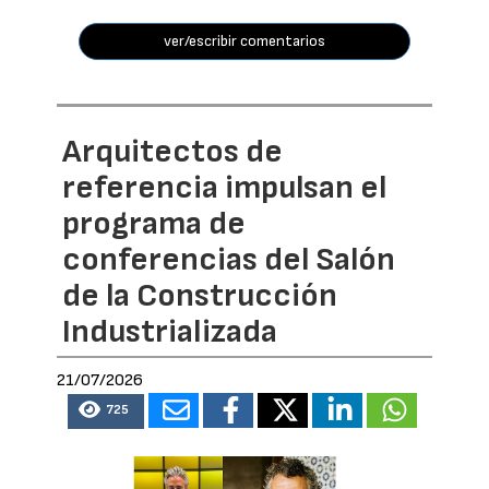
ver/escribir comentarios
Arquitectos de
referencia impulsan el
programa de
conferencias del Salón
de la Construcción
Industrializada
21/07/2026
725