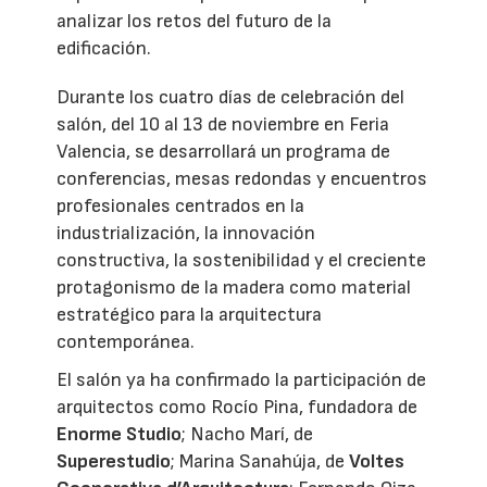
analizar los retos del futuro de la
edificación.
Durante los cuatro días de celebración del
salón, del 10 al 13 de noviembre en Feria
Valencia, se desarrollará un programa de
conferencias, mesas redondas y encuentros
profesionales centrados en la
industrialización, la innovación
constructiva, la sostenibilidad y el creciente
protagonismo de la madera como material
estratégico para la arquitectura
contemporánea.
El salón ya ha confirmado la participación de
arquitectos como Rocío Pina, fundadora de
Enorme Studio
; Nacho Marí, de
Superestudio
; Marina Sanahúja, de
Voltes