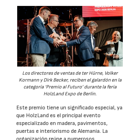
Los directores de ventas de ter Hürne, Volker
Kormann y Dirk Becker, reciben el galardón en la
categoría ‘Premio al Futuro’ durante la feria
HolzLand Expo de Berlín.
Este premio tiene un significado especial, ya
que HolzLand es el principal evento
especializado en madera, pavimentos,
puertas e interiorismo de Alemania. La
organización reúne a numerosos