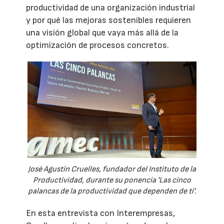
productividad de una organización industrial
y por qué las mejoras sostenibles requieren
una visión global que vaya más allá de la
optimización de procesos concretos.
José Agustín Cruelles, fundador del Instituto de la
Productividad, durante su ponencia 'Las cinco
palancas de la productividad que dependen de ti'.
En esta entrevista con Interempresas,