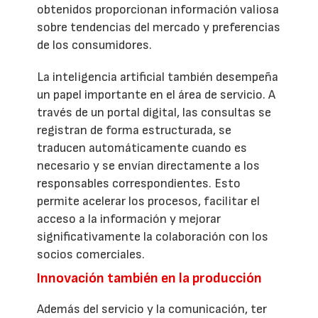
obtenidos proporcionan información valiosa
sobre tendencias del mercado y preferencias
de los consumidores.
La inteligencia artificial también desempeña
un papel importante en el área de servicio. A
través de un portal digital, las consultas se
registran de forma estructurada, se
traducen automáticamente cuando es
necesario y se envían directamente a los
responsables correspondientes. Esto
permite acelerar los procesos, facilitar el
acceso a la información y mejorar
significativamente la colaboración con los
socios comerciales.
Innovación también en la producción
Además del servicio y la comunicación, ter