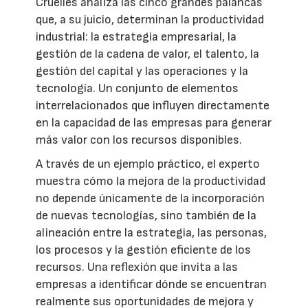
Cruelles analiza las cinco grandes palancas
que, a su juicio, determinan la productividad
industrial: la estrategia empresarial, la
gestión de la cadena de valor, el talento, la
gestión del capital y las operaciones y la
tecnología. Un conjunto de elementos
interrelacionados que influyen directamente
en la capacidad de las empresas para generar
más valor con los recursos disponibles.
A través de un ejemplo práctico, el experto
muestra cómo la mejora de la productividad
no depende únicamente de la incorporación
de nuevas tecnologías, sino también de la
alineación entre la estrategia, las personas,
los procesos y la gestión eficiente de los
recursos. Una reflexión que invita a las
empresas a identificar dónde se encuentran
realmente sus oportunidades de mejora y