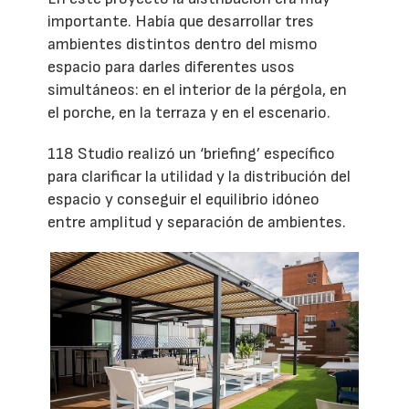
importante. Había que desarrollar tres
ambientes distintos dentro del mismo
espacio para darles diferentes usos
simultáneos: en el interior de la pérgola, en
el porche, en la terraza y en el escenario.
118 Studio realizó un ‘briefing’ específico
para clarificar la utilidad y la distribución del
espacio y conseguir el equilibrio idóneo
entre amplitud y separación de ambientes.