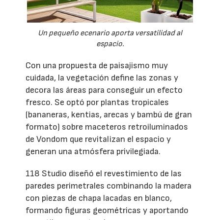
Un pequeño ecenario aporta versatilidad al
espacio.
Con una propuesta de paisajismo muy
cuidada, la vegetación define las zonas y
decora las áreas para conseguir un efecto
fresco. Se optó por plantas tropicales
(bananeras, kentias, arecas y bambú de gran
formato) sobre maceteros retroiluminados
de Vondom que revitalizan el espacio y
generan una atmósfera privilegiada.
118 Studio diseñó el revestimiento de las
paredes perimetrales combinando la madera
con piezas de chapa lacadas en blanco,
formando figuras geométricas y aportando