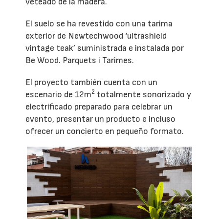
veteado de la madera.
El suelo se ha revestido con una tarima
exterior de Newtechwood ‘ultrashield
vintage teak’ suministrada e instalada por
Be Wood. Parquets i Tarimes.
El proyecto también cuenta con un
2
escenario de 12m
totalmente sonorizado y
electrificado preparado para celebrar un
evento, presentar un producto e incluso
ofrecer un concierto en pequeño formato.