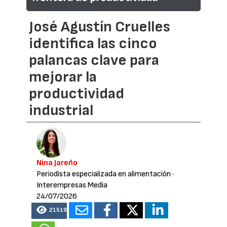
José Agustín Cruelles
identifica las cinco
palancas clave para
mejorar la
productividad
industrial
Nina Jareño
Periodista especializada en alimentación
·
Interempresas Media
24/07/2026
21519