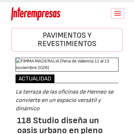
Conmutar
navegació
PAVIMENTOS Y
REVESTIMIENTOS
ACTUALIDAD
La terraza de las oficinas de Henneo se
convierte en un espacio versátil y
dinámico
118 Studio diseña un
oasis urbano en pleno