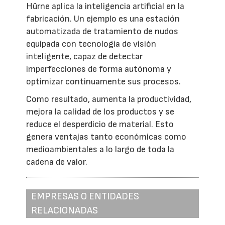
Hürne aplica la inteligencia artificial en la
fabricación. Un ejemplo es una estación
automatizada de tratamiento de nudos
equipada con tecnología de visión
inteligente, capaz de detectar
imperfecciones de forma autónoma y
optimizar continuamente sus procesos.
Como resultado, aumenta la productividad,
mejora la calidad de los productos y se
reduce el desperdicio de material. Esto
genera ventajas tanto económicas como
medioambientales a lo largo de toda la
cadena de valor.
EMPRESAS O ENTIDADES
RELACIONADAS