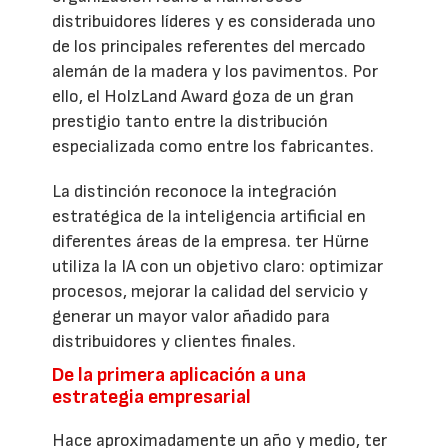
distribuidores líderes y es considerada uno
de los principales referentes del mercado
alemán de la madera y los pavimentos. Por
ello, el HolzLand Award goza de un gran
prestigio tanto entre la distribución
especializada como entre los fabricantes.
La distinción reconoce la integración
estratégica de la inteligencia artificial en
diferentes áreas de la empresa. ter Hürne
utiliza la IA con un objetivo claro: optimizar
procesos, mejorar la calidad del servicio y
generar un mayor valor añadido para
distribuidores y clientes finales.
De la primera aplicación a una
estrategia empresarial
Hace aproximadamente un año y medio, ter