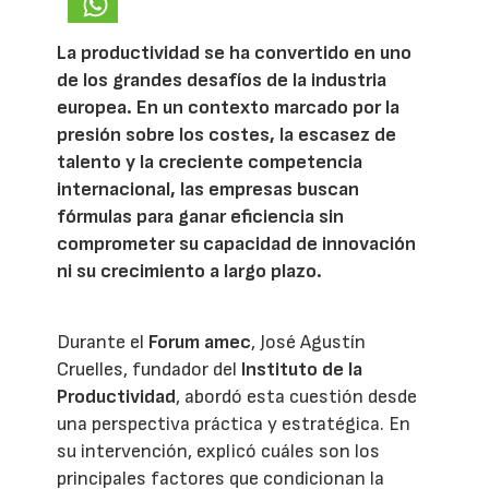
La productividad se ha convertido en uno
de los grandes desafíos de la industria
europea. En un contexto marcado por la
presión sobre los costes, la escasez de
talento y la creciente competencia
internacional, las empresas buscan
fórmulas para ganar eficiencia sin
comprometer su capacidad de innovación
ni su crecimiento a largo plazo.
Durante el
Forum amec
, José Agustín
Cruelles, fundador del
Instituto de la
Productividad
, abordó esta cuestión desde
una perspectiva práctica y estratégica. En
su intervención, explicó cuáles son los
principales factores que condicionan la