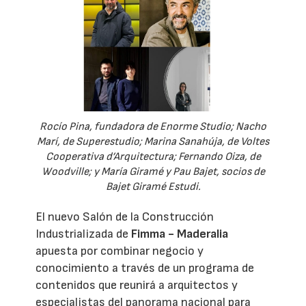
Rocío Pina, fundadora de Enorme Studio; Nacho
Marí, de Superestudio; Marina Sanahúja, de Voltes
Cooperativa d’Arquitectura; Fernando Oiza, de
Woodville; y María Giramé y Pau Bajet, socios de
Bajet Giramé Estudi.
El nuevo Salón de la Construcción
Industrializada de
Fimma - Maderalia
apuesta por combinar negocio y
conocimiento a través de un programa de
contenidos que reunirá a arquitectos y
especialistas del panorama nacional para