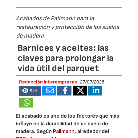
Acabados de Pallmann para la
restauración y protección de los suelos
de madera
Barnices y aceites: las
claves para prolongar la
vida útil del parquet
Redacción Interempresas
27/07/2026
858
El acabado es uno de los factores que más
influye en la durabilidad de un suelo de
madera. Según
Pallmann
, alrededor del