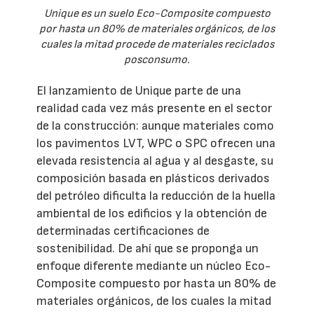
Unique es un suelo Eco-Composite compuesto
por hasta un 80% de materiales orgánicos, de los
cuales la mitad procede de materiales reciclados
posconsumo.
El lanzamiento de Unique parte de una
realidad cada vez más presente en el sector
de la construcción: aunque materiales como
los pavimentos LVT, WPC o SPC ofrecen una
elevada resistencia al agua y al desgaste, su
composición basada en plásticos derivados
del petróleo dificulta la reducción de la huella
ambiental de los edificios y la obtención de
determinadas certificaciones de
sostenibilidad. De ahí que se proponga un
enfoque diferente mediante un núcleo Eco-
Composite compuesto por hasta un 80% de
materiales orgánicos, de los cuales la mitad