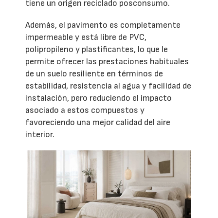
tiene un origen reciclado posconsumo.
Además, el pavimento es completamente
impermeable y está libre de PVC,
polipropileno y plastificantes, lo que le
permite ofrecer las prestaciones habituales
de un suelo resiliente en términos de
estabilidad, resistencia al agua y facilidad de
instalación, pero reduciendo el impacto
asociado a estos compuestos y
favoreciendo una mejor calidad del aire
interior.