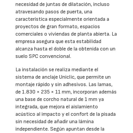
necesidad de juntas de dilatación, incluso
atravesando pasos de puerta, una
característica especialmente orientada a
proyectos de gran formato, espacios
comerciales o viviendas de planta abierta. La
empresa asegura que esta estabilidad
alcanza hasta el doble de la obtenida con un
suelo SPC convencional.
La instalación se realiza mediante el
sistema de anclaje Uniclic, que permite un
montaje rápido y sin adhesivos. Las lamas,
de 1.830 × 235 × 11 mm, incorporan además
una base de corcho natural de 1 mm ya
integrada, que mejora el aislamiento
acústico al impacto y el confort de la pisada
sin necesidad de añadir una lámina
independiente. Según apuntan desde la