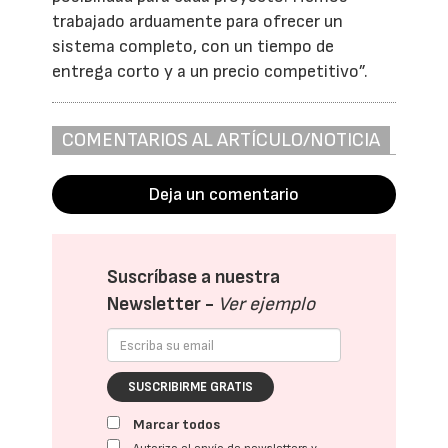
trabajado arduamente para ofrecer un
sistema completo, con un tiempo de
entrega corto y a un precio competitivo”.
COMENTARIOS AL ARTÍCULO/NOTICIA
Deja un comentario
Suscríbase a nuestra
Newsletter -
Ver ejemplo
SUSCRIBIRME GRATIS
Marcar todos