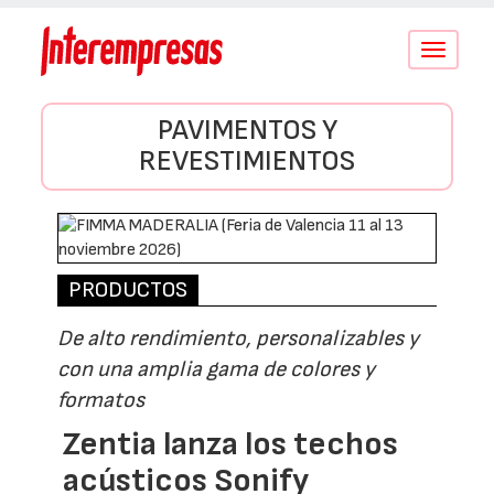
Conmutar
navegació
PAVIMENTOS Y
REVESTIMIENTOS
PRODUCTOS
De alto rendimiento, personalizables y
con una amplia gama de colores y
formatos
Zentia lanza los techos
acústicos Sonify