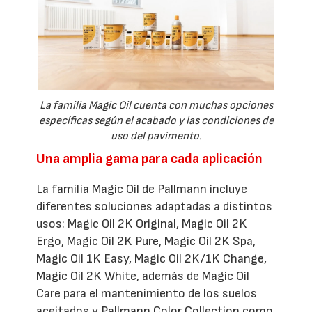
La familia Magic Oil cuenta con muchas opciones
específicas según el acabado y las condiciones de
uso del pavimento.
Una amplia gama para cada aplicación
La familia Magic Oil de Pallmann incluye
diferentes soluciones adaptadas a distintos
usos: Magic Oil 2K Original, Magic Oil 2K
Ergo, Magic Oil 2K Pure, Magic Oil 2K Spa,
Magic Oil 1K Easy, Magic Oil 2K/1K Change,
Magic Oil 2K White, además de Magic Oil
Care para el mantenimiento de los suelos
aceitados y Pallmann Color Collection como