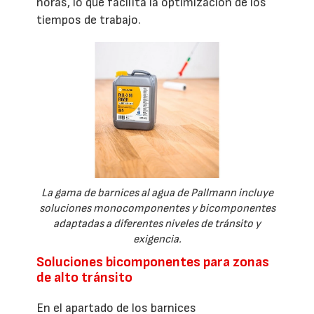
horas, lo que facilita la optimización de los
tiempos de trabajo.
La gama de barnices al agua de Pallmann incluye
soluciones monocomponentes y bicomponentes
adaptadas a diferentes niveles de tránsito y
exigencia.
Soluciones bicomponentes para zonas
de alto tránsito
En el apartado de los barnices