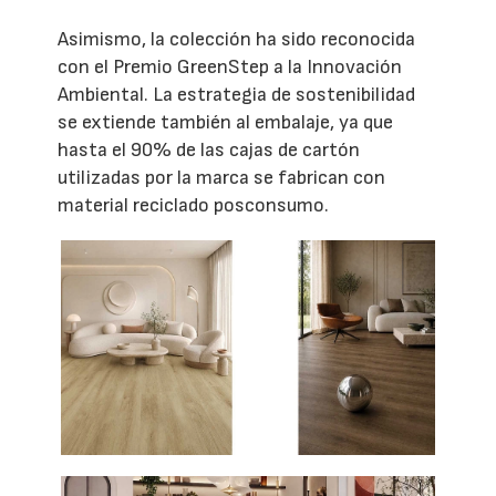
Asimismo, la colección ha sido reconocida
con el Premio GreenStep a la Innovación
Ambiental. La estrategia de sostenibilidad
se extiende también al embalaje, ya que
hasta el 90% de las cajas de cartón
utilizadas por la marca se fabrican con
material reciclado posconsumo.