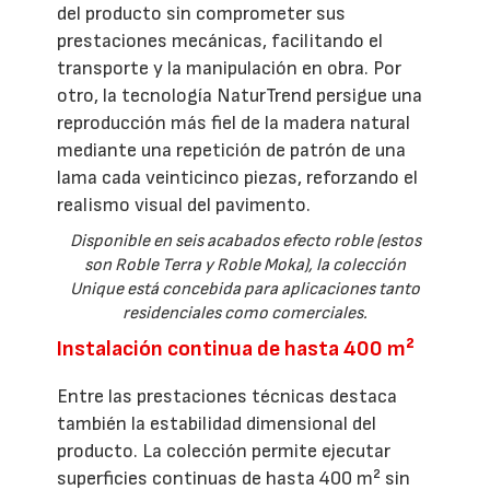
del producto sin comprometer sus
prestaciones mecánicas, facilitando el
transporte y la manipulación en obra. Por
otro, la tecnología NaturTrend persigue una
reproducción más fiel de la madera natural
mediante una repetición de patrón de una
lama cada veinticinco piezas, reforzando el
realismo visual del pavimento.
Disponible en seis acabados efecto roble (estos
son Roble Terra y Roble Moka), la colección
Unique está concebida para aplicaciones tanto
residenciales como comerciales.
Instalación continua de hasta 400 m²
Entre las prestaciones técnicas destaca
también la estabilidad dimensional del
producto. La colección permite ejecutar
superficies continuas de hasta 400 m² sin