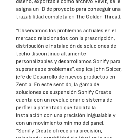
diseño, exportable como archivo Revit, se le
asigna un ID de proyecto para conseguir una
trazabilidad completa en The Golden Thread.
“Observamos los problemas actuales en el
mercado relacionados con la prescripción,
distribución e instalación de soluciones de
techo discontinuo altamente
personalizables y desarrollamos Sonify para
superar esos problemas”, explica John Spicer,
jefe de Desarrollo de nuevos productos en
Zentia. En este sentido, la gama de
soluciones de suspensión Sonify Create
cuenta con un revolucionario sistema de
perfilería patentado que facilita la
instalación con una precisión inigualable y
con un movimiento mínimo del panel.
“Sonify Create ofrece una precisión,