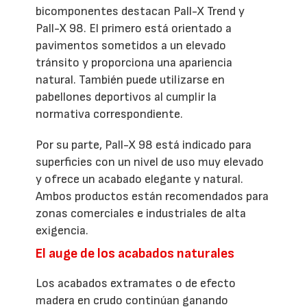
bicomponentes destacan Pall-X Trend y
Pall-X 98. El primero está orientado a
pavimentos sometidos a un elevado
tránsito y proporciona una apariencia
natural. También puede utilizarse en
pabellones deportivos al cumplir la
normativa correspondiente.
Por su parte, Pall-X 98 está indicado para
superficies con un nivel de uso muy elevado
y ofrece un acabado elegante y natural.
Ambos productos están recomendados para
zonas comerciales e industriales de alta
exigencia.
El auge de los acabados naturales
Los acabados extramates o de efecto
madera en crudo continúan ganando