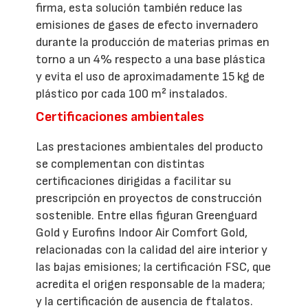
firma, esta solución también reduce las
emisiones de gases de efecto invernadero
durante la producción de materias primas en
torno a un 4% respecto a una base plástica
y evita el uso de aproximadamente 15 kg de
plástico por cada 100 m² instalados.
Certificaciones ambientales
Las prestaciones ambientales del producto
se complementan con distintas
certificaciones dirigidas a facilitar su
prescripción en proyectos de construcción
sostenible. Entre ellas figuran Greenguard
Gold y Eurofins Indoor Air Comfort Gold,
relacionadas con la calidad del aire interior y
las bajas emisiones; la certificación FSC, que
acredita el origen responsable de la madera;
y la certificación de ausencia de ftalatos.