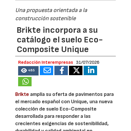
Una propuesta orientada a la
construcción sostenible
Brikte incorpora a su
catálogo el suelo Eco-
Composite Unique
Redacción Interempresas
31/07/2026
485
Brikte
amplía su oferta de pavimentos para
el mercado español con Unique, una nueva
colección de suelo Eco-Composite
desarrollada para responder a las
crecientes exigencias de sostenibilidad,
durabilidad y calidad ambiental en