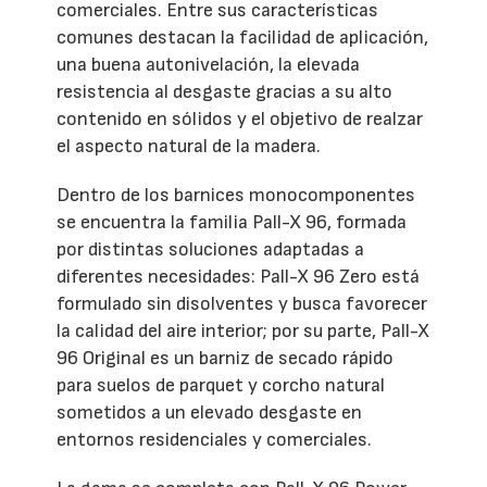
comerciales. Entre sus características
comunes destacan la facilidad de aplicación,
una buena autonivelación, la elevada
resistencia al desgaste gracias a su alto
contenido en sólidos y el objetivo de realzar
el aspecto natural de la madera.
Dentro de los barnices monocomponentes
se encuentra la familia Pall-X 96, formada
por distintas soluciones adaptadas a
diferentes necesidades: Pall-X 96 Zero está
formulado sin disolventes y busca favorecer
la calidad del aire interior; por su parte, Pall-X
96 Original es un barniz de secado rápido
para suelos de parquet y corcho natural
sometidos a un elevado desgaste en
entornos residenciales y comerciales.