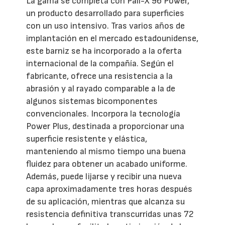
La gama se completa con Pall-X 96 Power,
un producto desarrollado para superficies
con un uso intensivo. Tras varios años de
implantación en el mercado estadounidense,
este barniz se ha incorporado a la oferta
internacional de la compañía. Según el
fabricante, ofrece una resistencia a la
abrasión y al rayado comparable a la de
algunos sistemas bicomponentes
convencionales. Incorpora la tecnología
Power Plus, destinada a proporcionar una
superficie resistente y elástica,
manteniendo al mismo tiempo una buena
fluidez para obtener un acabado uniforme.
Además, puede lijarse y recibir una nueva
capa aproximadamente tres horas después
de su aplicación, mientras que alcanza su
resistencia definitiva transcurridas unas 72