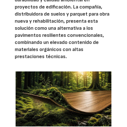
proyectos de edificación. La compañía,
distribuidora de suelos y parquet para obra
nueva y rehabilitación, presenta esta
solución como una alternativa a los
pavimentos resilientes convencionales,
combinando un elevado contenido de
materiales orgánicos con altas
prestaciones técnicas.