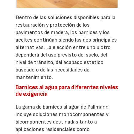
Dentro de las soluciones disponibles para la
restauración y protección de los
pavimentos de madera, los barnices y los
aceites continúan siendo las dos principales
alternativas. La elección entre uno u otro
dependerá del uso previsto del suelo, del
nivel de tránsito, del acabado estético
buscado o de las necesidades de
mantenimiento.
Barnices al agua para diferentes niveles
de exigencia
La gama de barnices al agua de Pallmann
incluye soluciones monocomponentes y
bicomponentes destinadas tanto a
aplicaciones residenciales como