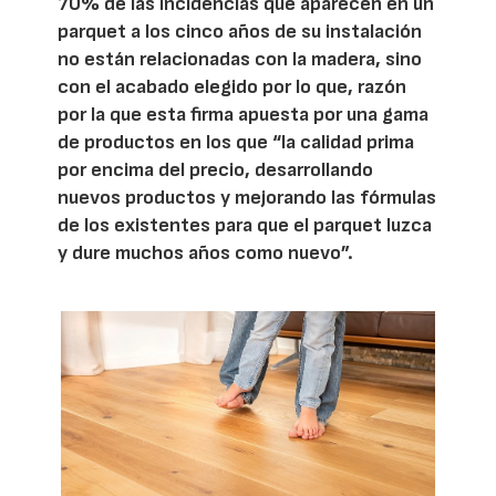
70% de las incidencias que aparecen en un
parquet a los cinco años de su instalación
no están relacionadas con la madera, sino
con el acabado elegido por lo que, razón
por la que esta firma apuesta por una gama
de productos en los que “la calidad prima
por encima del precio, desarrollando
nuevos productos y mejorando las fórmulas
de los existentes para que el parquet luzca
y dure muchos años como nuevo”.