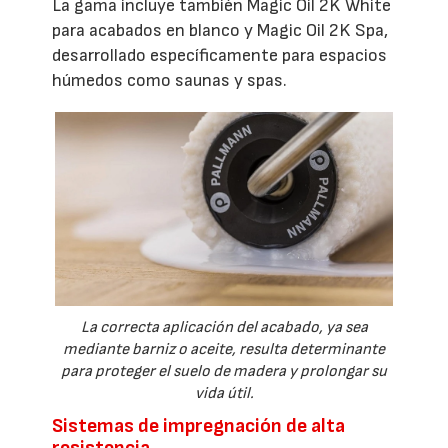
La gama incluye también Magic Oil 2K White
para acabados en blanco y Magic Oil 2K Spa,
desarrollado específicamente para espacios
húmedos como saunas y spas.
La correcta aplicación del acabado, ya sea
mediante barniz o aceite, resulta determinante
para proteger el suelo de madera y prolongar su
vida útil.
Sistemas de impregnación de alta