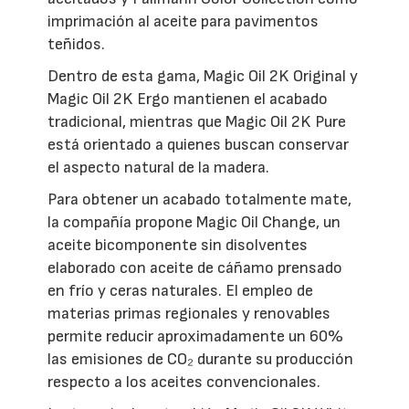
imprimación al aceite para pavimentos
teñidos.
Dentro de esta gama, Magic Oil 2K Original y
Magic Oil 2K Ergo mantienen el acabado
tradicional, mientras que Magic Oil 2K Pure
está orientado a quienes buscan conservar
el aspecto natural de la madera.
Para obtener un acabado totalmente mate,
la compañía propone Magic Oil Change, un
aceite bicomponente sin disolventes
elaborado con aceite de cáñamo prensado
en frío y ceras naturales. El empleo de
materias primas regionales y renovables
permite reducir aproximadamente un 60%
las emisiones de CO₂ durante su producción
respecto a los aceites convencionales.