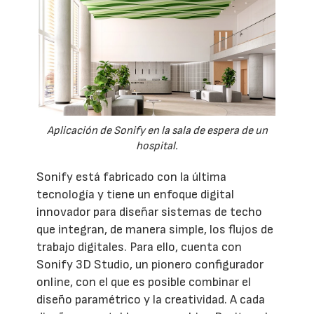
Aplicación de Sonify en la sala de espera de un
hospital.
Sonify está fabricado con la última
tecnología y tiene un enfoque digital
innovador para diseñar sistemas de techo
que integran, de manera simple, los flujos de
trabajo digitales. Para ello, cuenta con
Sonify 3D Studio, un pionero configurador
online, con el que es posible combinar el
diseño paramétrico y la creatividad. A cada