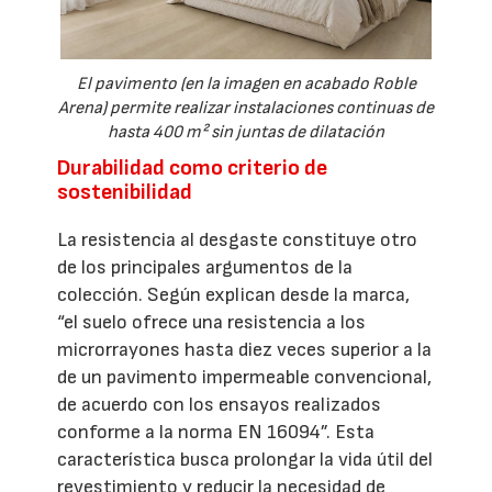
El pavimento (en la imagen en acabado Roble
Arena) permite realizar instalaciones continuas de
hasta 400 m² sin juntas de dilatación
Durabilidad como criterio de
sostenibilidad
La resistencia al desgaste constituye otro
de los principales argumentos de la
colección. Según explican desde la marca,
“el suelo ofrece una resistencia a los
microrrayones hasta diez veces superior a la
de un pavimento impermeable convencional,
de acuerdo con los ensayos realizados
conforme a la norma EN 16094”. Esta
característica busca prolongar la vida útil del
revestimiento y reducir la necesidad de