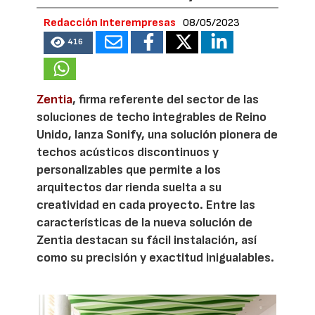
Redacción Interempresas
08/05/2023
416
Zentia
, firma referente del sector de las
soluciones de techo integrables de Reino
Unido, lanza Sonify, una solución pionera de
techos acústicos discontinuos y
personalizables que permite a los
arquitectos dar rienda suelta a su
creatividad en cada proyecto. Entre las
características de la nueva solución de
Zentia destacan su fácil instalación, así
como su precisión y exactitud inigualables.