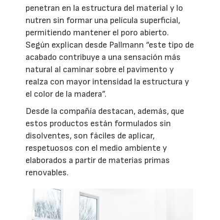
penetran en la estructura del material y lo
nutren sin formar una película superficial,
permitiendo mantener el poro abierto.
Según explican desde Pallmann “este tipo de
acabado contribuye a una sensación más
natural al caminar sobre el pavimento y
realza con mayor intensidad la estructura y
el color de la madera”.
Desde la compañía destacan, además, que
estos productos están formulados sin
disolventes, son fáciles de aplicar,
respetuosos con el medio ambiente y
elaborados a partir de materias primas
renovables.