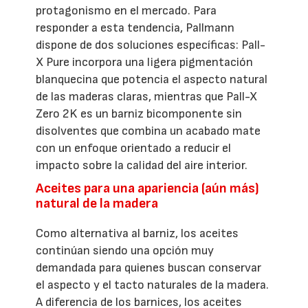
protagonismo en el mercado. Para
responder a esta tendencia, Pallmann
dispone de dos soluciones específicas: Pall-
X Pure incorpora una ligera pigmentación
blanquecina que potencia el aspecto natural
de las maderas claras, mientras que Pall-X
Zero 2K es un barniz bicomponente sin
disolventes que combina un acabado mate
con un enfoque orientado a reducir el
impacto sobre la calidad del aire interior.
Aceites para una apariencia (aún más)
natural de la madera
Como alternativa al barniz, los aceites
continúan siendo una opción muy
demandada para quienes buscan conservar
el aspecto y el tacto naturales de la madera.
A diferencia de los barnices, los aceites