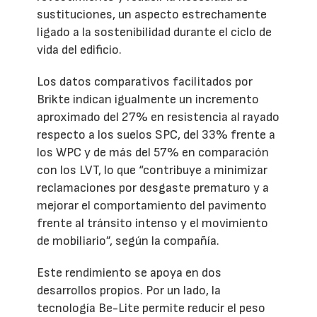
sustituciones, un aspecto estrechamente
ligado a la sostenibilidad durante el ciclo de
vida del edificio.
Los datos comparativos facilitados por
Brikte indican igualmente un incremento
aproximado del 27% en resistencia al rayado
respecto a los suelos SPC, del 33% frente a
los WPC y de más del 57% en comparación
con los LVT, lo que “contribuye a minimizar
reclamaciones por desgaste prematuro y a
mejorar el comportamiento del pavimento
frente al tránsito intenso y el movimiento
de mobiliario”, según la compañía.
Este rendimiento se apoya en dos
desarrollos propios. Por un lado, la
tecnología Be-Lite permite reducir el peso