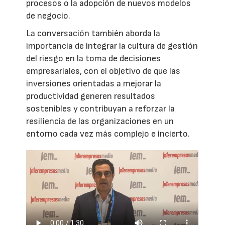
procesos o la adopción de nuevos modelos
de negocio.
La conversación también aborda la
importancia de integrar la cultura de gestión
del riesgo en la toma de decisiones
empresariales, con el objetivo de que las
inversiones orientadas a mejorar la
productividad generen resultados
sostenibles y contribuyan a reforzar la
resiliencia de las organizaciones en un
entorno cada vez más complejo e incierto.