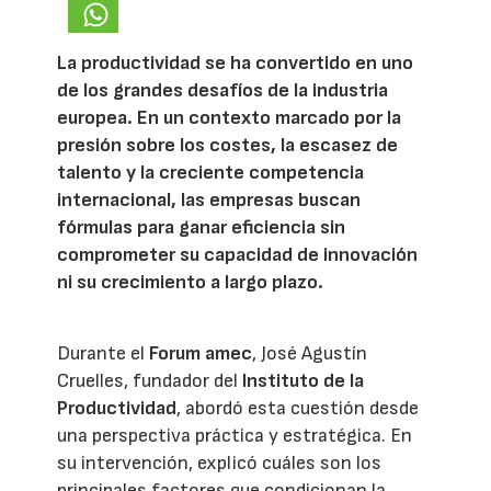
La productividad se ha convertido en uno
de los grandes desafíos de la industria
europea. En un contexto marcado por la
presión sobre los costes, la escasez de
talento y la creciente competencia
internacional, las empresas buscan
fórmulas para ganar eficiencia sin
comprometer su capacidad de innovación
ni su crecimiento a largo plazo.
Durante el
Forum amec
, José Agustín
Cruelles, fundador del
Instituto de la
Productividad
, abordó esta cuestión desde
una perspectiva práctica y estratégica. En
su intervención, explicó cuáles son los
principales factores que condicionan la