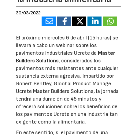
30/03/2022
El próximo miércoles 6 de abril (15 horas) se
llevará a cabo un webinar sobre los
pavimentos industriales Ucrete de
Master
Builders Solutions
, considerados los
pavimentos más resistentes ante cualquier
sustancia externa agresiva. Impartido por
Robert Bentley, Gloobal Product Manage
Ucrete Master Builders Solutions, la jornada
tendrá una duración de 45 minutos y
ofrecerá soluciones sobre los beneficios de
los pavimentos Ucrete en una industria tan
exigente como la alimentaria.
En este sentido, si el pavimento de una