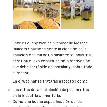
Éste es el objetivo del webinar de Master
Builders Solutions sobre la elección de la
solución óptima de un pavimento industrial,
para una nueva construcción o renovación,
que debe ser rápido de instalar y, sobre todo,
duradera.
En el webinar se tratarás aspectos como:
Los retos de la instalación de pavimentos
en la industria alimentaria.
Cómo una buena especificación de los