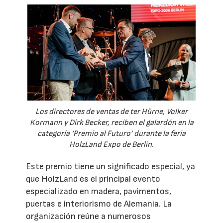
Los directores de ventas de ter Hürne, Volker
Kormann y Dirk Becker, reciben el galardón en la
categoría ‘Premio al Futuro’ durante la feria
HolzLand Expo de Berlín.
Este premio tiene un significado especial, ya
que HolzLand es el principal evento
especializado en madera, pavimentos,
puertas e interiorismo de Alemania. La
organización reúne a numerosos