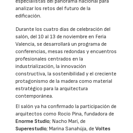
especialistas del panorama nacional para
analizar los retos del futuro de la
edificación.
Durante los cuatro días de celebración del
salón, del 10 al 13 de noviembre en Feria
Valencia, se desarrollará un programa de
conferencias, mesas redondas y encuentros
profesionales centrados en la
industrialización, la innovación
constructiva, la sostenibilidad y el creciente
protagonismo de la madera como material
estratégico para la arquitectura
contemporánea.
El salón ya ha confirmado la participación de
arquitectos como Rocío Pina, fundadora de
Enorme Studio
; Nacho Marí, de
Superestudio
; Marina Sanahúja, de
Voltes