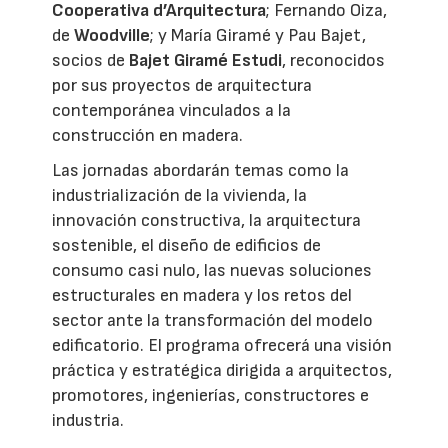
Cooperativa d’Arquitectura
; Fernando Oiza,
de
Woodville
; y María Giramé y Pau Bajet,
socios de
Bajet Giramé Estudi
, reconocidos
por sus proyectos de arquitectura
contemporánea vinculados a la
construcción en madera.
Las jornadas abordarán temas como la
industrialización de la vivienda, la
innovación constructiva, la arquitectura
sostenible, el diseño de edificios de
consumo casi nulo, las nuevas soluciones
estructurales en madera y los retos del
sector ante la transformación del modelo
edificatorio. El programa ofrecerá una visión
práctica y estratégica dirigida a arquitectos,
promotores, ingenierías, constructores e
industria.