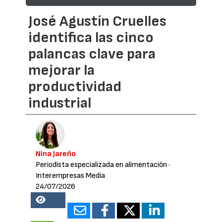
José Agustín Cruelles
identifica las cinco
palancas clave para
mejorar la
productividad
industrial
Nina Jareño
Periodista especializada en alimentación
·
Interempresas Media
24/07/2026
20618