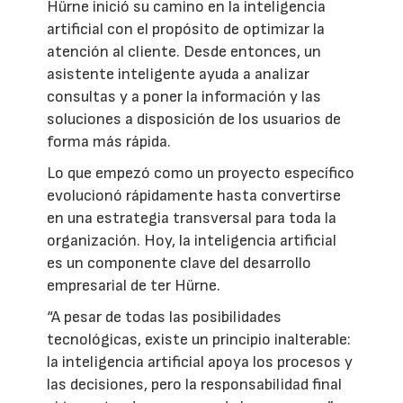
Hürne inició su camino en la inteligencia
artificial con el propósito de optimizar la
atención al cliente. Desde entonces, un
asistente inteligente ayuda a analizar
consultas y a poner la información y las
soluciones a disposición de los usuarios de
forma más rápida.
Lo que empezó como un proyecto específico
evolucionó rápidamente hasta convertirse
en una estrategia transversal para toda la
organización. Hoy, la inteligencia artificial
es un componente clave del desarrollo
empresarial de ter Hürne.
“A pesar de todas las posibilidades
tecnológicas, existe un principio inalterable:
la inteligencia artificial apoya los procesos y
las decisiones, pero la responsabilidad final