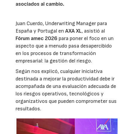
asociados al cambio.
Juan Cuerdo, Underwriting Manager para
España y Portugal en
AXA XL
, asistió al
Fórum amec 2026
para poner el foco en un
aspecto que a menudo pasa desapercibido
en los procesos de transformación
empresarial: la gestión del riesgo.
Según nos explicó, cualquier iniciativa
destinada a mejorar la productividad debe ir
acompañada de una evaluación adecuada de
los riesgos operativos, tecnológicos y
organizativos que pueden comprometer sus
resultados.