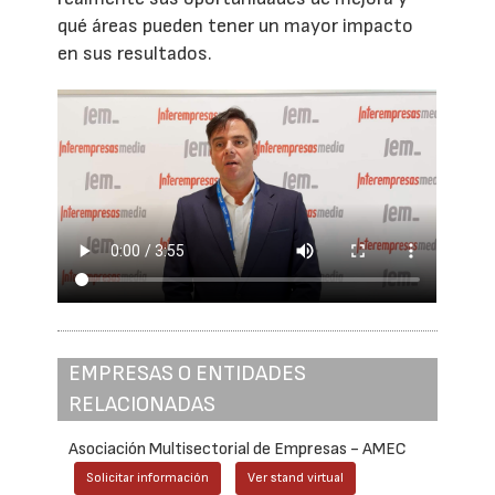
qué áreas pueden tener un mayor impacto
en sus resultados.
EMPRESAS O ENTIDADES
RELACIONADAS
Asociación Multisectorial de Empresas - AMEC
Solicitar información
Ver stand virtual