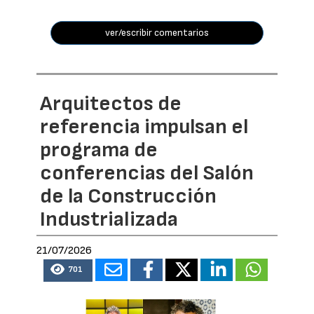
ver/escribir comentarios
Arquitectos de
referencia impulsan el
programa de
conferencias del Salón
de la Construcción
Industrializada
21/07/2026
701