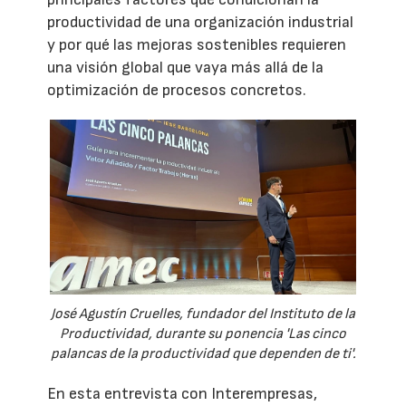
productividad de una organización industrial
y por qué las mejoras sostenibles requieren
una visión global que vaya más allá de la
optimización de procesos concretos.
José Agustín Cruelles, fundador del Instituto de la
Productividad, durante su ponencia 'Las cinco
palancas de la productividad que dependen de ti'.
En esta entrevista con Interempresas,