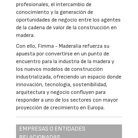
profesionales, el intercambio de
conocimiento y la generación de
oportunidades de negocio entre los agentes
de la cadena de valor de la construcción en
madera.
Con ello, Fimma - Maderalia refuerza su
apuesta por convertirse en un punto de
encuentro para la industria de la madera y
los nuevos modelos de construcción
industrializada, ofreciendo un espacio donde
innovación, tecnología, sostenibilidad,
arquitectura y negocio confluyen para
responder a uno de los sectores con mayor
proyección de crecimiento en Europa.
EMPRESAS O ENTIDADES
RELACIONADAS