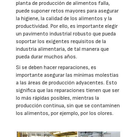
planta de producción de alimentos falla,
puede suponer retos mayores para asegurar
la higiene, la calidad de los alimentos y la
productividad. Por ello, es importante elegir
un pavimento industrial robusto que pueda
soportar los exigentes requisitos de la
industria alimentaria, de tal manera que
pueda durar muchos años.
Si se deben hacer reparaciones, es
importante asegurar las mínimas molestias
a las áreas de producción adyacentes. Esto
significa que las reparaciones tienen que ser
lo más rápidas posibles, mientras la
producción continua, sin que se contaminen
los alimentos, por ejemplo, por los olores.