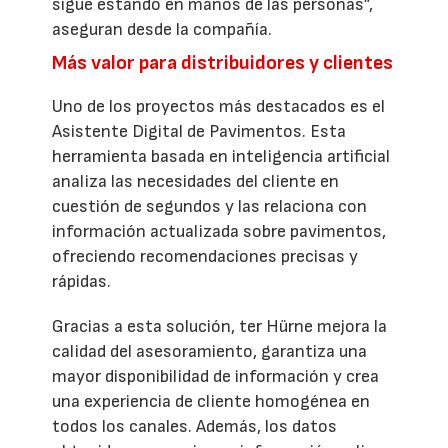
sigue estando en manos de las personas”,
aseguran desde la compañía.
Más valor para distribuidores y clientes
Uno de los proyectos más destacados es el
Asistente Digital de Pavimentos. Esta
herramienta basada en inteligencia artificial
analiza las necesidades del cliente en
cuestión de segundos y las relaciona con
información actualizada sobre pavimentos,
ofreciendo recomendaciones precisas y
rápidas.
Gracias a esta solución, ter Hürne mejora la
calidad del asesoramiento, garantiza una
mayor disponibilidad de información y crea
una experiencia de cliente homogénea en
todos los canales. Además, los datos