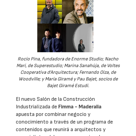
Rocío Pina, fundadora de Enorme Studio; Nacho
Marí, de Superestudio; Marina Sanahúja, de Voltes
Cooperativa d’Arquitectura; Fernando Oiza, de
Woodville; y María Giramé y Pau Bajet, socios de
Bajet Giramé Estudi.
El nuevo Salón de la Construcción
Industrializada de
Fimma - Maderalia
apuesta por combinar negocio y
conocimiento a través de un programa de
contenidos que reunirá a arquitectos y