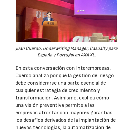
Juan Cuerdo, Underwriting Manager, Casualty para
España y Portugal en AXA XL.
En esta conversación con Interempresas,
Cuerdo analiza por qué la gestión del riesgo
debe considerarse una parte esencial de
cualquier estrategia de crecimiento y
transformación. Asimismo, explica cómo
una visión preventiva permite a las
empresas afrontar con mayores garantías
los desafíos derivados de la implantación de
nuevas tecnologías, la automatización de