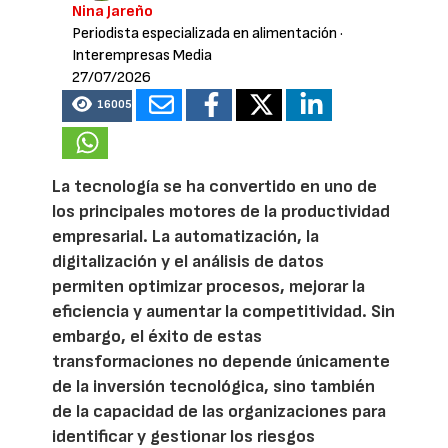
Nina Jareño
Periodista especializada en alimentación
·
Interempresas Media
27/07/2026
16005
La tecnología se ha convertido en uno de
los principales motores de la productividad
empresarial. La automatización, la
digitalización y el análisis de datos
permiten optimizar procesos, mejorar la
eficiencia y aumentar la competitividad. Sin
embargo, el éxito de estas
transformaciones no depende únicamente
de la inversión tecnológica, sino también
de la capacidad de las organizaciones para
identificar y gestionar los riesgos