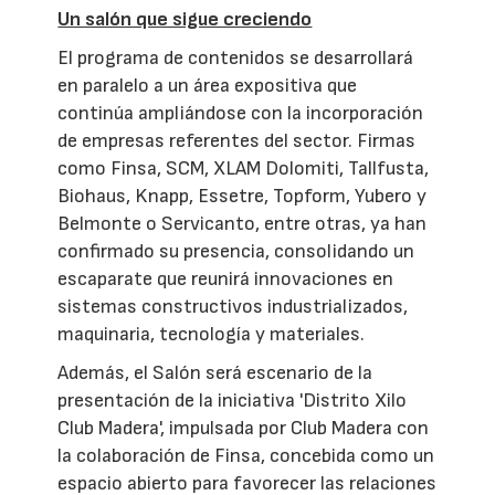
Un salón que sigue creciendo
El programa de contenidos se desarrollará
en paralelo a un área expositiva que
continúa ampliándose con la incorporación
de empresas referentes del sector. Firmas
como Finsa, SCM, XLAM Dolomiti, Tallfusta,
Biohaus, Knapp, Essetre, Topform, Yubero y
Belmonte o Servicanto, entre otras, ya han
confirmado su presencia, consolidando un
escaparate que reunirá innovaciones en
sistemas constructivos industrializados,
maquinaria, tecnología y materiales.
Además, el Salón será escenario de la
presentación de la iniciativa 'Distrito Xilo
Club Madera', impulsada por Club Madera con
la colaboración de Finsa, concebida como un
espacio abierto para favorecer las relaciones