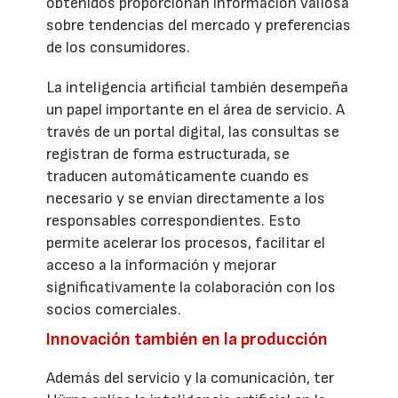
obtenidos proporcionan información valiosa
sobre tendencias del mercado y preferencias
de los consumidores.
La inteligencia artificial también desempeña
un papel importante en el área de servicio. A
través de un portal digital, las consultas se
registran de forma estructurada, se
traducen automáticamente cuando es
necesario y se envían directamente a los
responsables correspondientes. Esto
permite acelerar los procesos, facilitar el
acceso a la información y mejorar
significativamente la colaboración con los
socios comerciales.
Innovación también en la producción
Además del servicio y la comunicación, ter