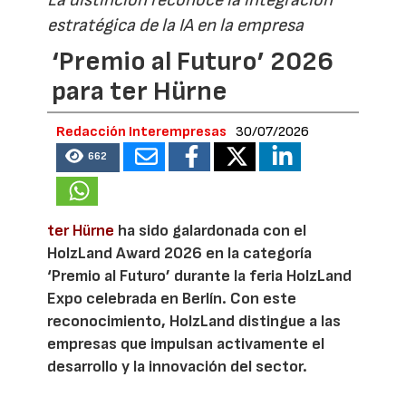
estratégica de la IA en la empresa
‘Premio al Futuro’ 2026
para ter Hürne
Redacción Interempresas
30/07/2026
662
ter Hürne
ha sido galardonada con el
HolzLand Award 2026 en la categoría
‘Premio al Futuro’ durante la feria HolzLand
Expo celebrada en Berlín. Con este
reconocimiento, HolzLand distingue a las
empresas que impulsan activamente el
desarrollo y la innovación del sector.