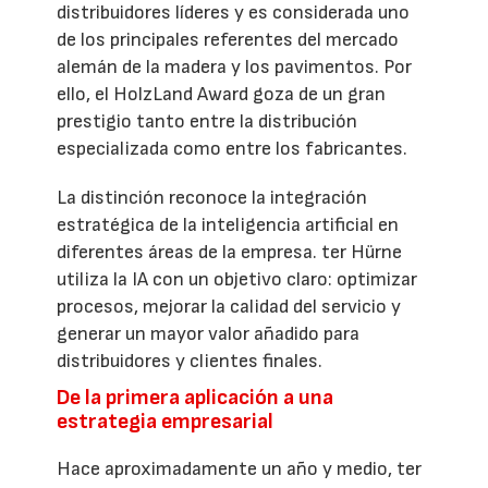
distribuidores líderes y es considerada uno
de los principales referentes del mercado
alemán de la madera y los pavimentos. Por
ello, el HolzLand Award goza de un gran
prestigio tanto entre la distribución
especializada como entre los fabricantes.
La distinción reconoce la integración
estratégica de la inteligencia artificial en
diferentes áreas de la empresa. ter Hürne
utiliza la IA con un objetivo claro: optimizar
procesos, mejorar la calidad del servicio y
generar un mayor valor añadido para
distribuidores y clientes finales.
De la primera aplicación a una
estrategia empresarial
Hace aproximadamente un año y medio, ter