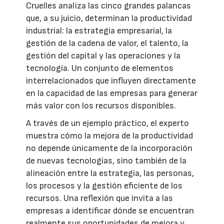
Cruelles analiza las cinco grandes palancas
que, a su juicio, determinan la productividad
industrial: la estrategia empresarial, la
gestión de la cadena de valor, el talento, la
gestión del capital y las operaciones y la
tecnología. Un conjunto de elementos
interrelacionados que influyen directamente
en la capacidad de las empresas para generar
más valor con los recursos disponibles.
A través de un ejemplo práctico, el experto
muestra cómo la mejora de la productividad
no depende únicamente de la incorporación
de nuevas tecnologías, sino también de la
alineación entre la estrategia, las personas,
los procesos y la gestión eficiente de los
recursos. Una reflexión que invita a las
empresas a identificar dónde se encuentran
realmente sus oportunidades de mejora y