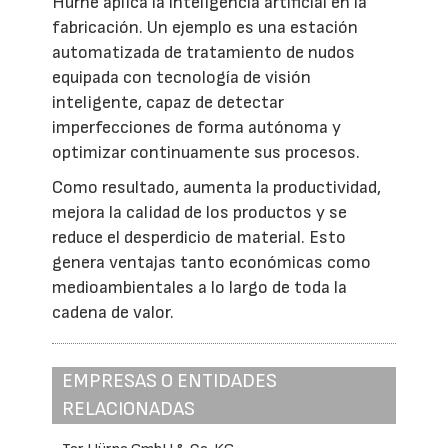
Hürne aplica la inteligencia artificial en la
fabricación. Un ejemplo es una estación
automatizada de tratamiento de nudos
equipada con tecnología de visión
inteligente, capaz de detectar
imperfecciones de forma autónoma y
optimizar continuamente sus procesos.
Como resultado, aumenta la productividad,
mejora la calidad de los productos y se
reduce el desperdicio de material. Esto
genera ventajas tanto económicas como
medioambientales a lo largo de toda la
cadena de valor.
EMPRESAS O ENTIDADES
RELACIONADAS