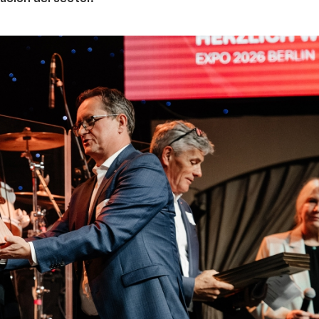
17/07/2026
31/07/2026