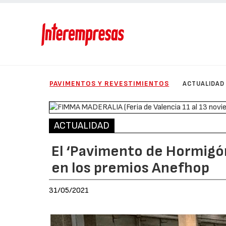
PAVIMENTOS Y REVESTIMIENTOS
ACTUALIDAD
ACTUALIDAD
El ‘Pavimento de Hormigó
en los premios Anefhop
31/05/2021