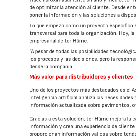
de optimizar la atención al cliente. Desde en
poner la información y las soluciones a dispos
Lo que empezó como un proyecto específico e
transversal para toda la organización. Hoy, la 
empresarial de ter Hürne.
“A pesar de todas las posibilidades tecnológicas
los procesos y las decisiones, pero la respon
desde la compañía.
Más valor para distribuidores y clientes
Uno de los proyectos más destacados es el A
inteligencia artificial analiza las necesidades
información actualizada sobre pavimentos, o
Gracias a esta solución, ter Hürne mejora la 
información y crea una experiencia de client
proporcionan información valiosa sobre tende