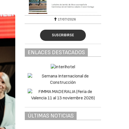
17/07/2026
SUSCRIBIRSE
ENLACES DESTACADOS
ÚLTIMAS NOTICIAS