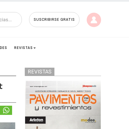
SUSCRIBIRSE GRATIS
ADES
REVISTAS
REVISTAS
t