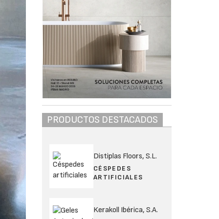
PRODUCTOS DESTACADOS
Distiplas Floors, S.L.
CÉSPEDES
ARTIFICIALES
Kerakoll Ibérica, S.A.