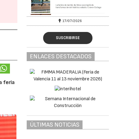
17/07/2026
SUSCRIBIRSE
ENLACES DESTACADOS
 feria
ÚLTIMAS NOTICIAS