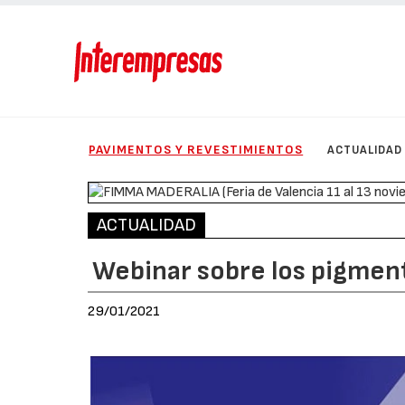
PAVIMENTOS Y REVESTIMIENTOS
ACTUALIDAD
ACTUALIDAD
Webinar sobre los pigmen
29/01/2021