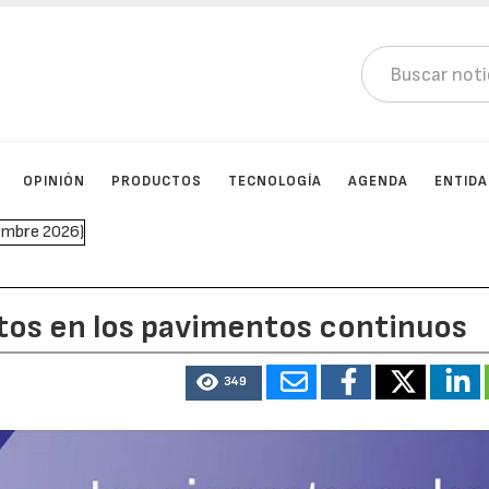
OPINIÓN
PRODUCTOS
TECNOLOGÍA
AGENDA
ENTID
tos en los pavimentos continuos
349