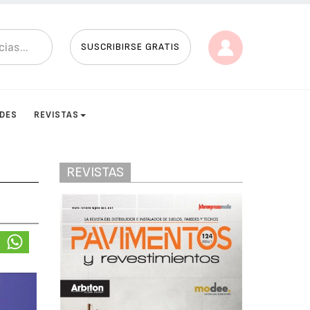
SUSCRIBIRSE GRATIS
ADES
REVISTAS
REVISTAS