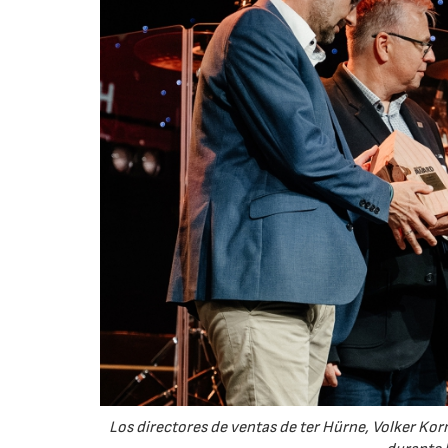
Los directores de ventas de ter Hürne, Volker Korm