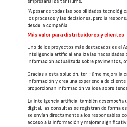
empresarial de ter Hürne.
“A pesar de todas las posibilidades tecnológicas
los procesos y las decisiones, pero la respon
desde la compañía.
Más valor para distribuidores y clientes
Uno de los proyectos más destacados es el A
inteligencia artificial analiza las necesidades
información actualizada sobre pavimentos, o
Gracias a esta solución, ter Hürne mejora la 
información y crea una experiencia de client
proporcionan información valiosa sobre tende
La inteligencia artificial también desempeña u
digital, las consultas se registran de forma
se envían directamente a los responsables cor
acceso a la información y mejorar significati