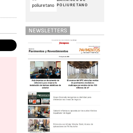
POLIURETANO
NEWSLETTERS