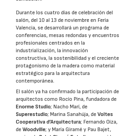
Durante los cuatro días de celebración del
salón, del 10 al 13 de noviembre en Feria
Valencia, se desarrollará un programa de
conferencias, mesas redondas y encuentros
profesionales centrados en la
industrialización, la innovación
constructiva, la sostenibilidad y el creciente
protagonismo de la madera como material
estratégico para la arquitectura
contemporánea.
El salón ya ha confirmado la participación de
arquitectos como Rocío Pina, fundadora de
Enorme Studio
; Nacho Marí, de
Superestudio
; Marina Sanahúja, de
Voltes
Cooperativa d’Arquitectura
; Fernando Oiza,
de
Woodville
; y María Giramé y Pau Bajet,