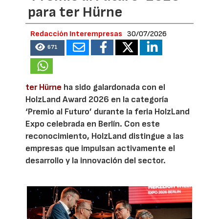
para ter Hürne
Redacción Interempresas
30/07/2026
671
ter Hürne
ha sido galardonada con el
HolzLand Award 2026 en la categoría
‘Premio al Futuro’ durante la feria HolzLand
Expo celebrada en Berlín. Con este
reconocimiento, HolzLand distingue a las
empresas que impulsan activamente el
desarrollo y la innovación del sector.