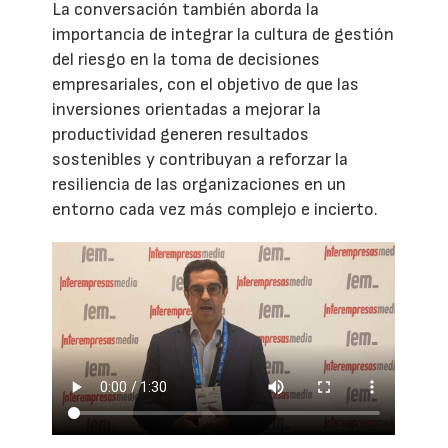
La conversación también aborda la
importancia de integrar la cultura de gestión
del riesgo en la toma de decisiones
empresariales, con el objetivo de que las
inversiones orientadas a mejorar la
productividad generen resultados
sostenibles y contribuyan a reforzar la
resiliencia de las organizaciones en un
entorno cada vez más complejo e incierto.