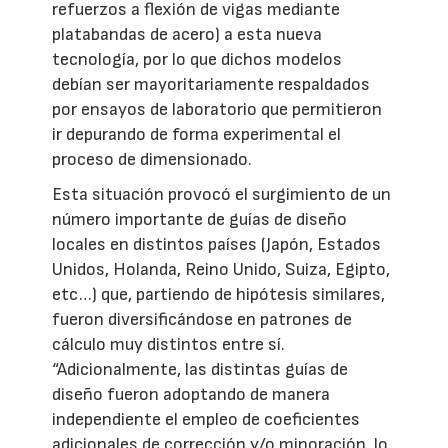
refuerzos a flexión de vigas mediante
platabandas de acero) a esta nueva
tecnología, por lo que dichos modelos
debían ser mayoritariamente respaldados
por ensayos de laboratorio que permitieron
ir depurando de forma experimental el
proceso de dimensionado.
Esta situación provocó el surgimiento de un
número importante de guías de diseño
locales en distintos países (Japón, Estados
Unidos, Holanda, Reino Unido, Suiza, Egipto,
etc…) que, partiendo de hipótesis similares,
fueron diversificándose en patrones de
cálculo muy distintos entre sí.
“Adicionalmente, las distintas guías de
diseño fueron adoptando de manera
independiente el empleo de coeficientes
adicionales de corrección y/o minoración, lo