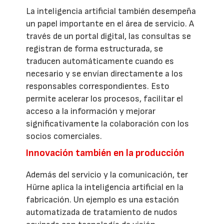
La inteligencia artificial también desempeña
un papel importante en el área de servicio. A
través de un portal digital, las consultas se
registran de forma estructurada, se
traducen automáticamente cuando es
necesario y se envían directamente a los
responsables correspondientes. Esto
permite acelerar los procesos, facilitar el
acceso a la información y mejorar
significativamente la colaboración con los
socios comerciales.
Innovación también en la producción
Además del servicio y la comunicación, ter
Hürne aplica la inteligencia artificial en la
fabricación. Un ejemplo es una estación
automatizada de tratamiento de nudos