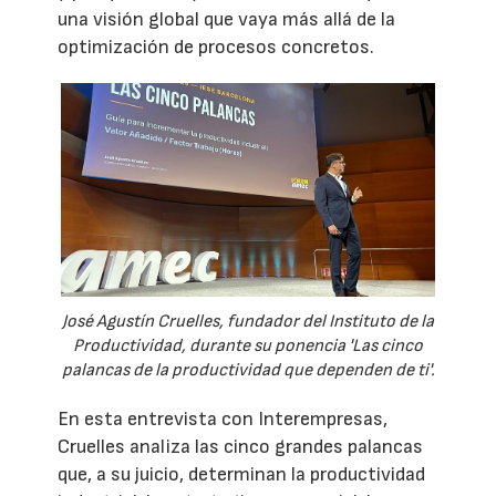
una visión global que vaya más allá de la
optimización de procesos concretos.
José Agustín Cruelles, fundador del Instituto de la
Productividad, durante su ponencia 'Las cinco
palancas de la productividad que dependen de ti'.
En esta entrevista con Interempresas,
Cruelles analiza las cinco grandes palancas
que, a su juicio, determinan la productividad