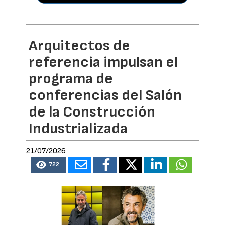
Arquitectos de
referencia impulsan el
programa de
conferencias del Salón
de la Construcción
Industrializada
21/07/2026
722