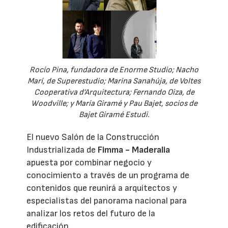
Rocío Pina, fundadora de Enorme Studio; Nacho
Marí, de Superestudio; Marina Sanahúja, de Voltes
Cooperativa d’Arquitectura; Fernando Oiza, de
Woodville; y María Giramé y Pau Bajet, socios de
Bajet Giramé Estudi.
El nuevo Salón de la Construcción
Industrializada de
Fimma - Maderalia
apuesta por combinar negocio y
conocimiento a través de un programa de
contenidos que reunirá a arquitectos y
especialistas del panorama nacional para
analizar los retos del futuro de la
edificación.