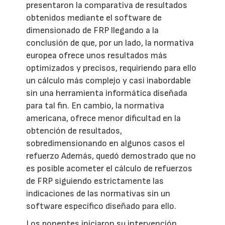
presentaron la comparativa de resultados
obtenidos mediante el software de
dimensionado de FRP llegando a la
conclusión de que, por un lado, la normativa
europea ofrece unos resultados más
optimizados y precisos, requiriendo para ello
un cálculo más complejo y casi inabordable
sin una herramienta informática diseñada
para tal fin. En cambio, la normativa
americana, ofrece menor dificultad en la
obtención de resultados,
sobredimensionando en algunos casos el
refuerzo Además, quedó demostrado que no
es posible acometer el cálculo de refuerzos
de FRP siguiendo estrictamente las
indicaciones de las normativas sin un
software específico diseñado para ello.
Los ponentes iniciaron su intervención