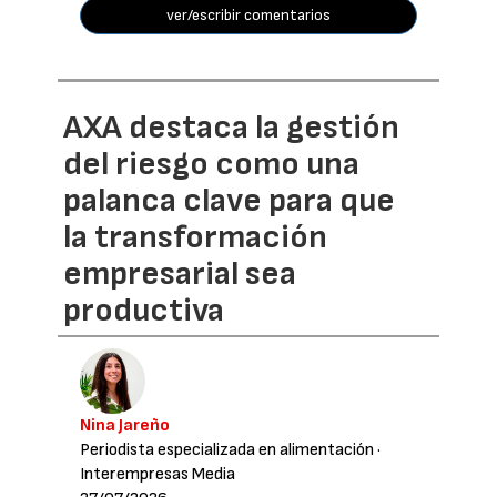
ver/escribir comentarios
AXA destaca la gestión
del riesgo como una
palanca clave para que
la transformación
empresarial sea
productiva
Nina Jareño
Periodista especializada en alimentación
·
Interempresas Media