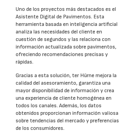
Uno de los proyectos más destacados es el
Asistente Digital de Pavimentos. Esta
herramienta basada en inteligencia artificial
analiza las necesidades del cliente en
cuestión de segundos y las relaciona con
información actualizada sobre pavimentos,
ofreciendo recomendaciones precisas y
rápidas.
Gracias a esta solución, ter Hürne mejora la
calidad del asesoramiento, garantiza una
mayor disponibilidad de información y crea
una experiencia de cliente homogénea en
todos los canales. Además, los datos
obtenidos proporcionan información valiosa
sobre tendencias del mercado y preferencias
de los consumidores.