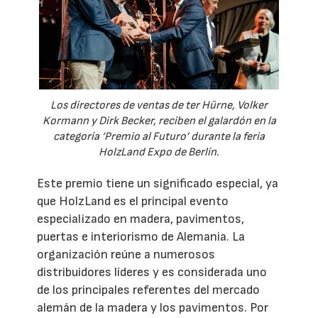
Los directores de ventas de ter Hürne, Volker
Kormann y Dirk Becker, reciben el galardón en la
categoría ‘Premio al Futuro’ durante la feria
HolzLand Expo de Berlín.
Este premio tiene un significado especial, ya
que HolzLand es el principal evento
especializado en madera, pavimentos,
puertas e interiorismo de Alemania. La
organización reúne a numerosos
distribuidores líderes y es considerada uno
de los principales referentes del mercado
alemán de la madera y los pavimentos. Por