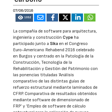
07/06/2016
1052
La compañía de software para arquitectura,
ingeniería y construcción
Cype
ha
participado junto a
Sika
en el Congreso
Euro-Americano Rehabend 2016 celebrado
en Burgos y centrado en la Patología de la
Construcción, Tecnología de la
Rehabilitación y Gestión del Patrimonio con
las ponencias tituladas ‘Análisis
comparativo de las distintas guías de
refuerzo estructural mediante laminados de
CFRP. Comparativa de resultados obtenidos
mediante software de dimensionado de
FRP’ y ‘Empleo de software de cálculo