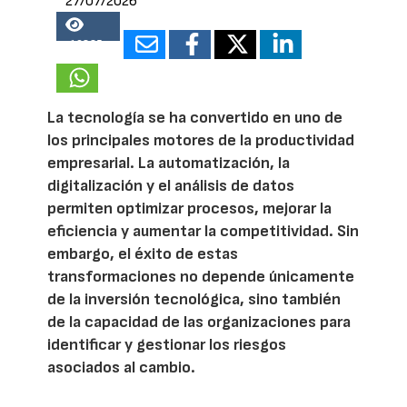
27/07/2026
16825
La tecnología se ha convertido en uno de
los principales motores de la productividad
empresarial. La automatización, la
digitalización y el análisis de datos
permiten optimizar procesos, mejorar la
eficiencia y aumentar la competitividad. Sin
embargo, el éxito de estas
transformaciones no depende únicamente
de la inversión tecnológica, sino también
de la capacidad de las organizaciones para
identificar y gestionar los riesgos
asociados al cambio.