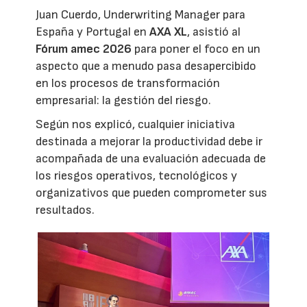
Juan Cuerdo, Underwriting Manager para
España y Portugal en
AXA XL
, asistió al
Fórum amec 2026
para poner el foco en un
aspecto que a menudo pasa desapercibido
en los procesos de transformación
empresarial: la gestión del riesgo.
Según nos explicó, cualquier iniciativa
destinada a mejorar la productividad debe ir
acompañada de una evaluación adecuada de
los riesgos operativos, tecnológicos y
organizativos que pueden comprometer sus
resultados.