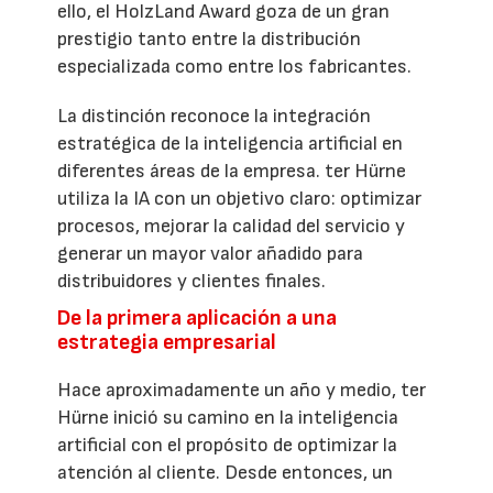
ello, el HolzLand Award goza de un gran
prestigio tanto entre la distribución
especializada como entre los fabricantes.
La distinción reconoce la integración
estratégica de la inteligencia artificial en
diferentes áreas de la empresa. ter Hürne
utiliza la IA con un objetivo claro: optimizar
procesos, mejorar la calidad del servicio y
generar un mayor valor añadido para
distribuidores y clientes finales.
De la primera aplicación a una
estrategia empresarial
Hace aproximadamente un año y medio, ter
Hürne inició su camino en la inteligencia
artificial con el propósito de optimizar la
atención al cliente. Desde entonces, un