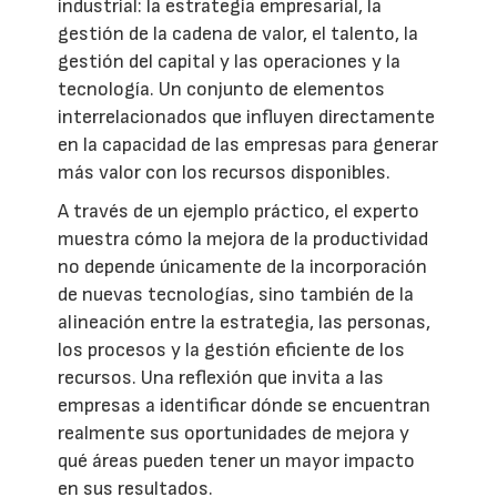
industrial: la estrategia empresarial, la
gestión de la cadena de valor, el talento, la
gestión del capital y las operaciones y la
tecnología. Un conjunto de elementos
interrelacionados que influyen directamente
en la capacidad de las empresas para generar
más valor con los recursos disponibles.
A través de un ejemplo práctico, el experto
muestra cómo la mejora de la productividad
no depende únicamente de la incorporación
de nuevas tecnologías, sino también de la
alineación entre la estrategia, las personas,
los procesos y la gestión eficiente de los
recursos. Una reflexión que invita a las
empresas a identificar dónde se encuentran
realmente sus oportunidades de mejora y
qué áreas pueden tener un mayor impacto
en sus resultados.