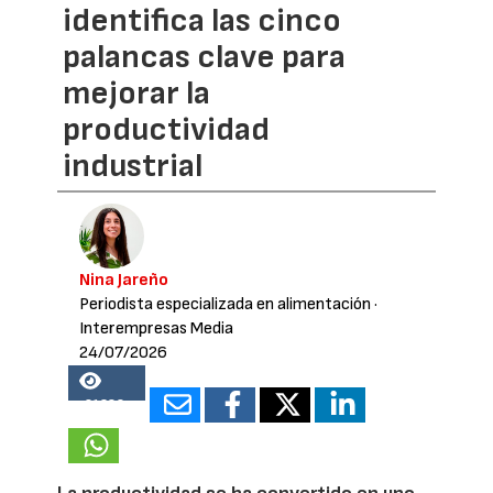
identifica las cinco
palancas clave para
mejorar la
productividad
industrial
Nina Jareño
Periodista especializada en alimentación
·
Interempresas Media
24/07/2026
21388