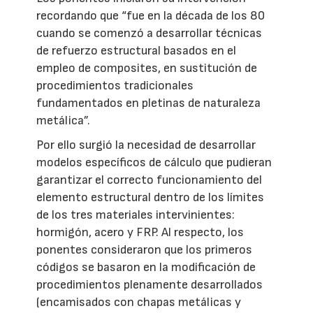
recordando que “fue en la década de los 80
cuando se comenzó a desarrollar técnicas
de refuerzo estructural basados en el
empleo de composites, en sustitución de
procedimientos tradicionales
fundamentados en pletinas de naturaleza
metálica”.
Por ello surgió la necesidad de desarrollar
modelos específicos de cálculo que pudieran
garantizar el correcto funcionamiento del
elemento estructural dentro de los límites
de los tres materiales intervinientes:
hormigón, acero y FRP. Al respecto, los
ponentes consideraron que los primeros
códigos se basaron en la modificación de
procedimientos plenamente desarrollados
(encamisados con chapas metálicas y