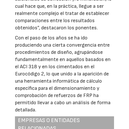
cual hace que, en la práctica, llegue a ser
realmente complejo el tratar de establecer
comparaciones entre los resultados
obtenidos”, destacaron los ponentes.
Con el paso de los años se ha ido
produciendo una cierta convergencia entre
procedimientos de diseño, agrupándose
fundamentalmente en aquellos basados en
el ACI 318 y en los cimentados en el
Eurocódigo 2, lo que unido a la aparición de
una herramienta informática de cálculo
específica para el dimensionamiento y
comprobación de refuerzos de FRP ha
permitido llevar a cabo un análisis de forma
detallada.
EMPRESAS O ENTIDADES
RELACIONADAS