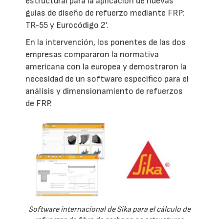
estructural para la aplicación de nuevas
guías de diseño de refuerzo mediante FRP:
TR-55 y Eurocódigo 2’.
En la intervención, los ponentes de las dos
empresas compararon la normativa
americana con la europea y demostraron la
necesidad de un software específico para el
análisis y dimensionamiento de refuerzos
de FRP.
Software internacional de Sika para el cálculo de