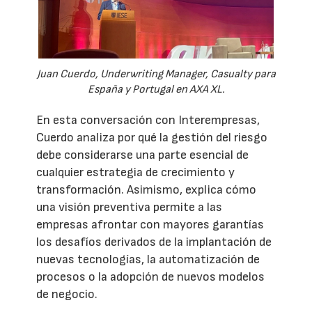
Juan Cuerdo, Underwriting Manager, Casualty para
España y Portugal en AXA XL.
En esta conversación con Interempresas,
Cuerdo analiza por qué la gestión del riesgo
debe considerarse una parte esencial de
cualquier estrategia de crecimiento y
transformación. Asimismo, explica cómo
una visión preventiva permite a las
empresas afrontar con mayores garantías
los desafíos derivados de la implantación de
nuevas tecnologías, la automatización de
procesos o la adopción de nuevos modelos
de negocio.