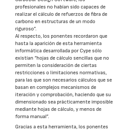
profesionales no habían sido capaces de
realizar el cálculo de refuerzos de fibra de
carbono en estructuras de un modo
riguroso”.
Al respecto, los ponentes recordaron que
hasta la aparición de esta herramienta
informática desarrollada por Cype sólo
existían “hojas de cálculo sencillas que no
permiten la consideración de ciertas
restricciones o limitaciones normativas,
para las que son necesarios cálculos que se
basan en complejos mecanismos de
iteración y comprobación, haciendo que su
dimensionado sea prácticamente imposible
mediante hojas de cálculo, y menos de
forma manual”.
Gracias a esta herramienta, los ponentes