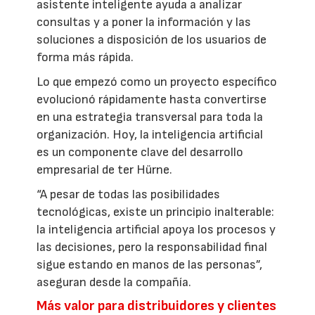
asistente inteligente ayuda a analizar
consultas y a poner la información y las
soluciones a disposición de los usuarios de
forma más rápida.
Lo que empezó como un proyecto específico
evolucionó rápidamente hasta convertirse
en una estrategia transversal para toda la
organización. Hoy, la inteligencia artificial
es un componente clave del desarrollo
empresarial de ter Hürne.
“A pesar de todas las posibilidades
tecnológicas, existe un principio inalterable:
la inteligencia artificial apoya los procesos y
las decisiones, pero la responsabilidad final
sigue estando en manos de las personas”,
aseguran desde la compañía.
Más valor para distribuidores y clientes