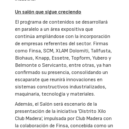
Un salón que sigue creciendo
El programa de contenidos se desarrollará
en paralelo a un área expositiva que
continúa ampliándose con la incorporación
de empresas referentes del sector. Firmas
como Finsa, SCM, XLAM Dolomiti, Tallfusta,
Biohaus, Knapp, Essetre, Topform, Yubero y
Belmonte o Servicanto, entre otras, ya han
confirmado su presencia, consolidando un
escaparate que reunirá innovaciones en
sistemas constructivos industrializados,
maquinaria, tecnología y materiales.
Además, el Salón será escenario de la
presentación de la iniciativa 'Distrito Xilo
Club Madera', impulsada por Club Madera con
la colaboración de Finsa, concebida como un