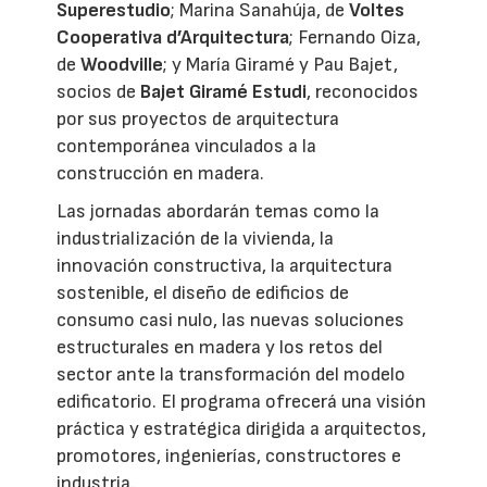
Superestudio
; Marina Sanahúja, de
Voltes
Cooperativa d’Arquitectura
; Fernando Oiza,
de
Woodville
; y María Giramé y Pau Bajet,
socios de
Bajet Giramé Estudi
, reconocidos
por sus proyectos de arquitectura
contemporánea vinculados a la
construcción en madera.
Las jornadas abordarán temas como la
industrialización de la vivienda, la
innovación constructiva, la arquitectura
sostenible, el diseño de edificios de
consumo casi nulo, las nuevas soluciones
estructurales en madera y los retos del
sector ante la transformación del modelo
edificatorio. El programa ofrecerá una visión
práctica y estratégica dirigida a arquitectos,
promotores, ingenierías, constructores e
industria.