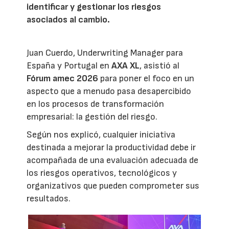
identificar y gestionar los riesgos
asociados al cambio.
Juan Cuerdo, Underwriting Manager para
España y Portugal en
AXA XL
, asistió al
Fórum amec 2026
para poner el foco en un
aspecto que a menudo pasa desapercibido
en los procesos de transformación
empresarial: la gestión del riesgo.
Según nos explicó, cualquier iniciativa
destinada a mejorar la productividad debe ir
acompañada de una evaluación adecuada de
los riesgos operativos, tecnológicos y
organizativos que pueden comprometer sus
resultados.