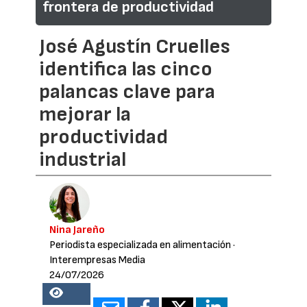
frontera de productividad
José Agustín Cruelles
identifica las cinco
palancas clave para
mejorar la
productividad
industrial
Nina Jareño
Periodista especializada en alimentación
·
Interempresas Media
24/07/2026