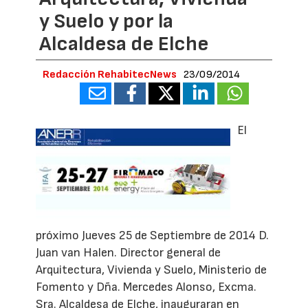
y Suelo y por la
Alcaldesa de Elche
Redacción RehabitecNews
23/09/2014
El
próximo Jueves 25 de Septiembre de 2014 D.
Juan van Halen. Director general de
Arquitectura, Vivienda y Suelo, Ministerio de
Fomento y Dña. Mercedes Alonso, Excma.
Sra. Alcaldesa de Elche, inauguraran en