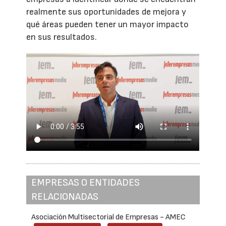
realmente sus oportunidades de mejora y
qué áreas pueden tener un mayor impacto
en sus resultados.
EMPRESAS O ENTIDADES
RELACIONADAS
Asociación Multisectorial de Empresas - AMEC