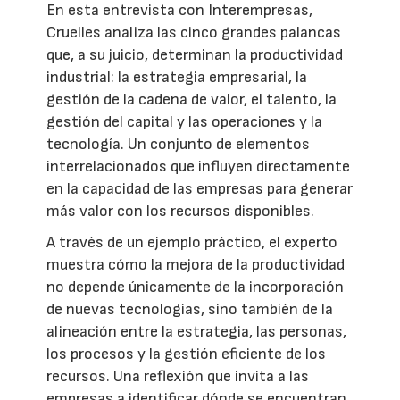
En esta entrevista con Interempresas,
Cruelles analiza las cinco grandes palancas
que, a su juicio, determinan la productividad
industrial: la estrategia empresarial, la
gestión de la cadena de valor, el talento, la
gestión del capital y las operaciones y la
tecnología. Un conjunto de elementos
interrelacionados que influyen directamente
en la capacidad de las empresas para generar
más valor con los recursos disponibles.
A través de un ejemplo práctico, el experto
muestra cómo la mejora de la productividad
no depende únicamente de la incorporación
de nuevas tecnologías, sino también de la
alineación entre la estrategia, las personas,
los procesos y la gestión eficiente de los
recursos. Una reflexión que invita a las
empresas a identificar dónde se encuentran