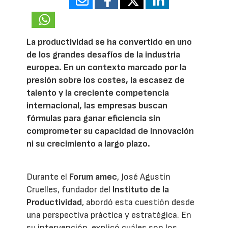
18535
La productividad se ha convertido en uno
de los grandes desafíos de la industria
europea. En un contexto marcado por la
presión sobre los costes, la escasez de
talento y la creciente competencia
internacional, las empresas buscan
fórmulas para ganar eficiencia sin
comprometer su capacidad de innovación
ni su crecimiento a largo plazo.
Durante el
Forum amec
, José Agustín
Cruelles, fundador del
Instituto de la
Productividad
, abordó esta cuestión desde
una perspectiva práctica y estratégica. En
su intervención, explicó cuáles son los