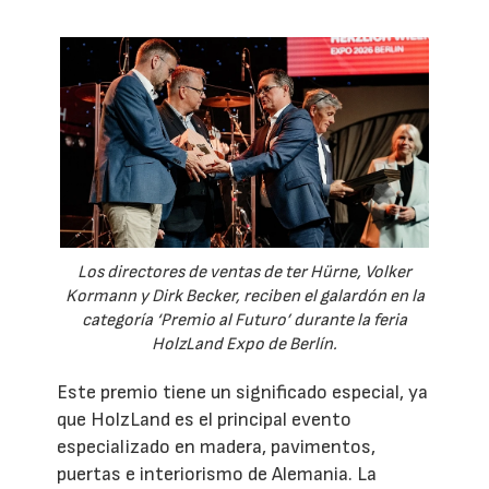
Los directores de ventas de ter Hürne, Volker
Kormann y Dirk Becker, reciben el galardón en la
categoría ‘Premio al Futuro’ durante la feria
HolzLand Expo de Berlín.
Este premio tiene un significado especial, ya
que HolzLand es el principal evento
especializado en madera, pavimentos,
puertas e interiorismo de Alemania. La