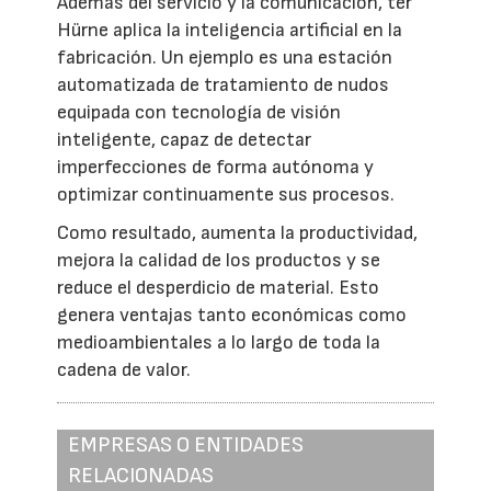
Además del servicio y la comunicación, ter
Hürne aplica la inteligencia artificial en la
fabricación. Un ejemplo es una estación
automatizada de tratamiento de nudos
equipada con tecnología de visión
inteligente, capaz de detectar
imperfecciones de forma autónoma y
optimizar continuamente sus procesos.
Como resultado, aumenta la productividad,
mejora la calidad de los productos y se
reduce el desperdicio de material. Esto
genera ventajas tanto económicas como
medioambientales a lo largo de toda la
cadena de valor.
EMPRESAS O ENTIDADES
RELACIONADAS