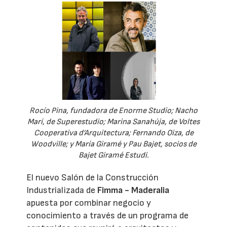
Rocío Pina, fundadora de Enorme Studio; Nacho
Marí, de Superestudio; Marina Sanahúja, de Voltes
Cooperativa d’Arquitectura; Fernando Oiza, de
Woodville; y María Giramé y Pau Bajet, socios de
Bajet Giramé Estudi.
El nuevo Salón de la Construcción
Industrializada de
Fimma - Maderalia
apuesta por combinar negocio y
conocimiento a través de un programa de