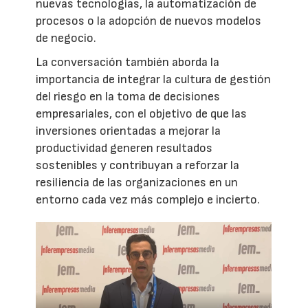
nuevas tecnologías, la automatización de
procesos o la adopción de nuevos modelos
de negocio.
La conversación también aborda la
importancia de integrar la cultura de gestión
del riesgo en la toma de decisiones
empresariales, con el objetivo de que las
inversiones orientadas a mejorar la
productividad generen resultados
sostenibles y contribuyan a reforzar la
resiliencia de las organizaciones en un
entorno cada vez más complejo e incierto.