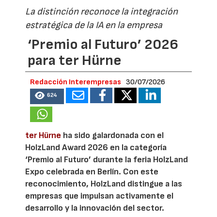
La distinción reconoce la integración
estratégica de la IA en la empresa
‘Premio al Futuro’ 2026
para ter Hürne
Redacción Interempresas
30/07/2026
624
ter Hürne
ha sido galardonada con el
HolzLand Award 2026 en la categoría
‘Premio al Futuro’ durante la feria HolzLand
Expo celebrada en Berlín. Con este
reconocimiento, HolzLand distingue a las
empresas que impulsan activamente el
desarrollo y la innovación del sector.