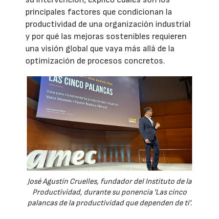
principales factores que condicionan la
productividad de una organización industrial
y por qué las mejoras sostenibles requieren
una visión global que vaya más allá de la
optimización de procesos concretos.
José Agustín Cruelles, fundador del Instituto de la
Productividad, durante su ponencia 'Las cinco
palancas de la productividad que dependen de ti'.