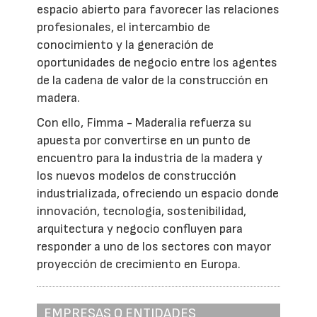
espacio abierto para favorecer las relaciones
profesionales, el intercambio de
conocimiento y la generación de
oportunidades de negocio entre los agentes
de la cadena de valor de la construcción en
madera.
Con ello, Fimma - Maderalia refuerza su
apuesta por convertirse en un punto de
encuentro para la industria de la madera y
los nuevos modelos de construcción
industrializada, ofreciendo un espacio donde
innovación, tecnología, sostenibilidad,
arquitectura y negocio confluyen para
responder a uno de los sectores con mayor
proyección de crecimiento en Europa.
EMPRESAS O ENTIDADES