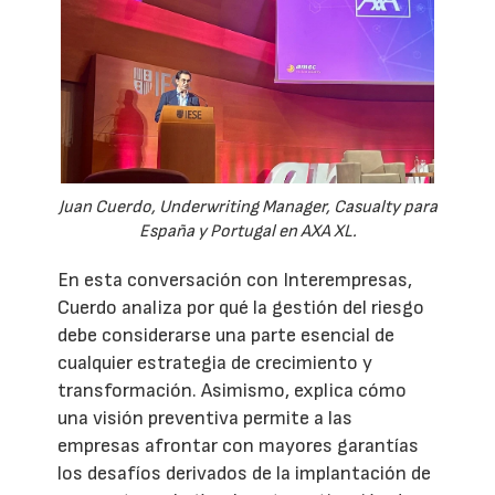
Juan Cuerdo, Underwriting Manager, Casualty para
España y Portugal en AXA XL.
En esta conversación con Interempresas,
Cuerdo analiza por qué la gestión del riesgo
debe considerarse una parte esencial de
cualquier estrategia de crecimiento y
transformación. Asimismo, explica cómo
una visión preventiva permite a las
empresas afrontar con mayores garantías
los desafíos derivados de la implantación de