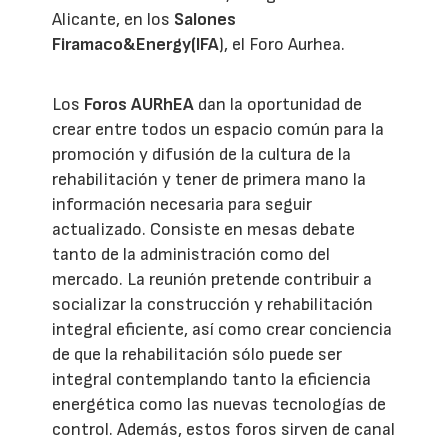
Alicante, en los
Salones
Firamaco&Energy(IFA
), el Foro Aurhea.
Los
Foros AURhEA
dan la oportunidad de
crear entre todos un espacio común para la
promoción y difusión de la cultura de la
rehabilitación y tener de primera mano la
información necesaria para seguir
actualizado. Consiste en mesas debate
tanto de la administración como del
mercado. La reunión pretende contribuir a
socializar la construcción y rehabilitación
integral eficiente, así como crear conciencia
de que la rehabilitación sólo puede ser
integral contemplando tanto la eficiencia
energética como las nuevas tecnologías de
control. Además, estos foros sirven de canal