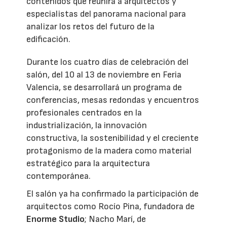
contenidos que reunirá a arquitectos y
especialistas del panorama nacional para
analizar los retos del futuro de la
edificación.
Durante los cuatro días de celebración del
salón, del 10 al 13 de noviembre en Feria
Valencia, se desarrollará un programa de
conferencias, mesas redondas y encuentros
profesionales centrados en la
industrialización, la innovación
constructiva, la sostenibilidad y el creciente
protagonismo de la madera como material
estratégico para la arquitectura
contemporánea.
El salón ya ha confirmado la participación de
arquitectos como Rocío Pina, fundadora de
Enorme Studio
; Nacho Marí, de