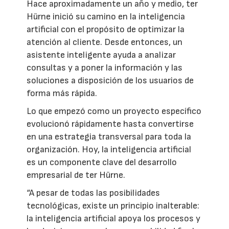
Hace aproximadamente un año y medio, ter
Hürne inició su camino en la inteligencia
artificial con el propósito de optimizar la
atención al cliente. Desde entonces, un
asistente inteligente ayuda a analizar
consultas y a poner la información y las
soluciones a disposición de los usuarios de
forma más rápida.
Lo que empezó como un proyecto específico
evolucionó rápidamente hasta convertirse
en una estrategia transversal para toda la
organización. Hoy, la inteligencia artificial
es un componente clave del desarrollo
empresarial de ter Hürne.
“A pesar de todas las posibilidades
tecnológicas, existe un principio inalterable:
la inteligencia artificial apoya los procesos y