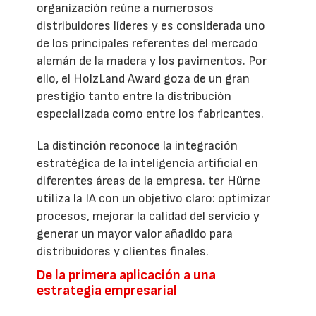
organización reúne a numerosos
distribuidores líderes y es considerada uno
de los principales referentes del mercado
alemán de la madera y los pavimentos. Por
ello, el HolzLand Award goza de un gran
prestigio tanto entre la distribución
especializada como entre los fabricantes.
La distinción reconoce la integración
estratégica de la inteligencia artificial en
diferentes áreas de la empresa. ter Hürne
utiliza la IA con un objetivo claro: optimizar
procesos, mejorar la calidad del servicio y
generar un mayor valor añadido para
distribuidores y clientes finales.
De la primera aplicación a una
estrategia empresarial