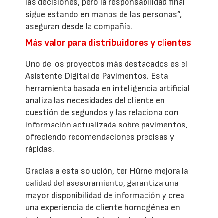
las decisiones, pero la responsabilidad final
sigue estando en manos de las personas”,
aseguran desde la compañía.
Más valor para distribuidores y clientes
Uno de los proyectos más destacados es el
Asistente Digital de Pavimentos. Esta
herramienta basada en inteligencia artificial
analiza las necesidades del cliente en
cuestión de segundos y las relaciona con
información actualizada sobre pavimentos,
ofreciendo recomendaciones precisas y
rápidas.
Gracias a esta solución, ter Hürne mejora la
calidad del asesoramiento, garantiza una
mayor disponibilidad de información y crea
una experiencia de cliente homogénea en