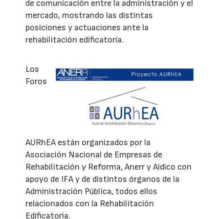
de comunicación entre la administración y el
mercado, mostrando las distintas
posiciones y actuaciones ante la
rehabilitación edificatoria.
Los
Foros
AURhEA están organizados por la
Asociación Nacional de Empresas de
Rehabilitación y Reforma, Anerr y Aidico con
apoyo de IFA y de distintos órganos de la
Administración Pública, todos ellos
relacionados con la Rehabilitación
Edificatoria.