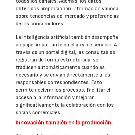
todos los canales. Además, los datos
obtenidos proporcionan información valiosa
sobre tendencias del mercado y preferencias
de los consumidores.
La inteligencia artificial también desempeña
un papel importante en el área de servicio. A
través de un portal digital, las consultas se
registran de forma estructurada, se
traducen automáticamente cuando es
necesario y se envían directamente a los
responsables correspondientes. Esto
permite acelerar los procesos, facilitar el
acceso a la información y mejorar
significativamente la colaboración con los
socios comerciales.
Innovación también en la producción