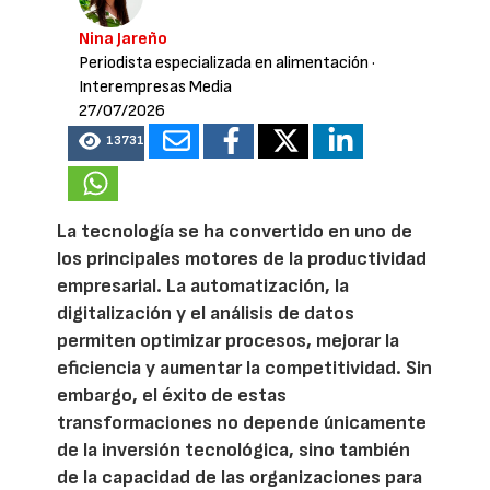
Nina Jareño
Periodista especializada en alimentación
·
Interempresas Media
27/07/2026
13731
La tecnología se ha convertido en uno de
los principales motores de la productividad
empresarial. La automatización, la
digitalización y el análisis de datos
permiten optimizar procesos, mejorar la
eficiencia y aumentar la competitividad. Sin
embargo, el éxito de estas
transformaciones no depende únicamente
de la inversión tecnológica, sino también
de la capacidad de las organizaciones para