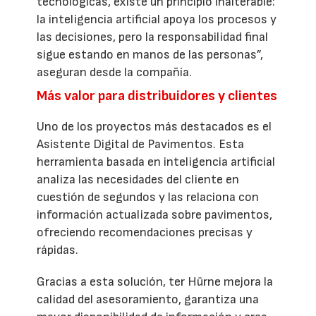
tecnológicas, existe un principio inalterable:
la inteligencia artificial apoya los procesos y
las decisiones, pero la responsabilidad final
sigue estando en manos de las personas”,
aseguran desde la compañía.
Más valor para distribuidores y clientes
Uno de los proyectos más destacados es el
Asistente Digital de Pavimentos. Esta
herramienta basada en inteligencia artificial
analiza las necesidades del cliente en
cuestión de segundos y las relaciona con
información actualizada sobre pavimentos,
ofreciendo recomendaciones precisas y
rápidas.
Gracias a esta solución, ter Hürne mejora la
calidad del asesoramiento, garantiza una