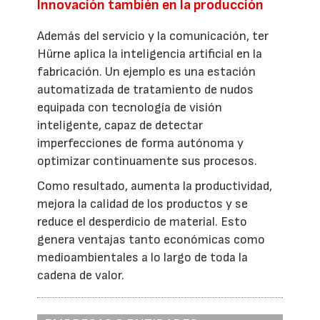
Innovación también en la producción
Además del servicio y la comunicación, ter
Hürne aplica la inteligencia artificial en la
fabricación. Un ejemplo es una estación
automatizada de tratamiento de nudos
equipada con tecnología de visión
inteligente, capaz de detectar
imperfecciones de forma autónoma y
optimizar continuamente sus procesos.
Como resultado, aumenta la productividad,
mejora la calidad de los productos y se
reduce el desperdicio de material. Esto
genera ventajas tanto económicas como
medioambientales a lo largo de toda la
cadena de valor.