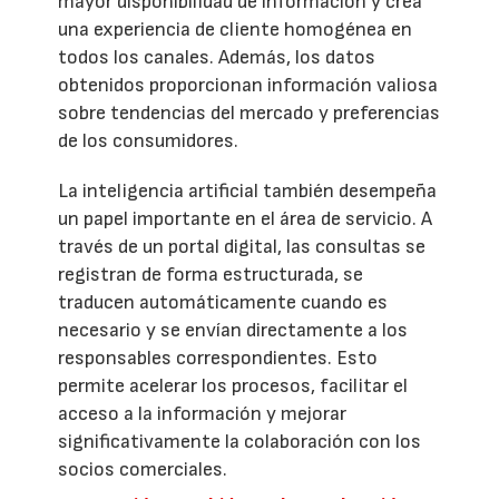
mayor disponibilidad de información y crea
una experiencia de cliente homogénea en
todos los canales. Además, los datos
obtenidos proporcionan información valiosa
sobre tendencias del mercado y preferencias
de los consumidores.
La inteligencia artificial también desempeña
un papel importante en el área de servicio. A
través de un portal digital, las consultas se
registran de forma estructurada, se
traducen automáticamente cuando es
necesario y se envían directamente a los
responsables correspondientes. Esto
permite acelerar los procesos, facilitar el
acceso a la información y mejorar
significativamente la colaboración con los
socios comerciales.