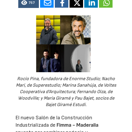
757
Rocío Pina, fundadora de Enorme Studio; Nacho
Marí, de Superestudio; Marina Sanahúja, de Voltes
Cooperativa d’Arquitectura; Fernando Oiza, de
Woodville; y María Giramé y Pau Bajet, socios de
Bajet Giramé Estudi.
El nuevo Salón de la Construcción
Industrializada de
Fimma - Maderalia