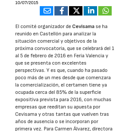
10/07/2015
El comité organizador de
Cevisama
se ha
reunido en Castellón para analizar la
situación comercial y objetivos de la
próxima convocatoria, que se celebrará del 1
al 5 de febrero de 2016 en Feria Valencia y
que se presenta con excelentes
perspectivas. Y es que, cuando ha pasado
poco más de un mes desde que comenzara
la comercialización, el certamen tiene ya
ocupada cerca del 85% de la superficie
expositiva prevista para 2016, con muchas
empresas que reeditan su apuesta por
Cevisama y otras tantas que vuelven tras
años de ausencia o se incorporan por
primera vez. Para Carmen Álvarez, directora