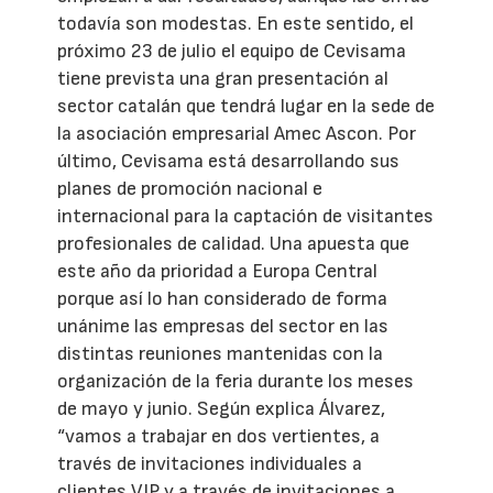
todavía son modestas. En este sentido, el
próximo 23 de julio el equipo de Cevisama
tiene prevista una gran presentación al
sector catalán que tendrá lugar en la sede de
la asociación empresarial Amec Ascon. Por
último, Cevisama está desarrollando sus
planes de promoción nacional e
internacional para la captación de visitantes
profesionales de calidad. Una apuesta que
este año da prioridad a Europa Central
porque así lo han considerado de forma
unánime las empresas del sector en las
distintas reuniones mantenidas con la
organización de la feria durante los meses
de mayo y junio. Según explica Álvarez,
“vamos a trabajar en dos vertientes, a
través de invitaciones individuales a
clientes VIP y a través de invitaciones a