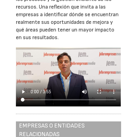
recursos. Una reflexión que invita a las
empresas a identificar dónde se encuentran
realmente sus oportunidades de mejora y
qué áreas pueden tener un mayor impacto
en sus resultados.
EMPRESAS O ENTIDADES
RELACIONADAS