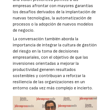
empresas afrontar con mayores garantías
los desafíos derivados de la implantación de
nuevas tecnologías, la automatización de
procesos o la adopción de nuevos modelos
de negocio.
La conversación también aborda la
importancia de integrar la cultura de gestión
del riesgo en la toma de decisiones
empresariales, con el objetivo de que las
inversiones orientadas a mejorar la
productividad generen resultados
sostenibles y contribuyan a reforzar la
resiliencia de las organizaciones en un
entorno cada vez más complejo e incierto.