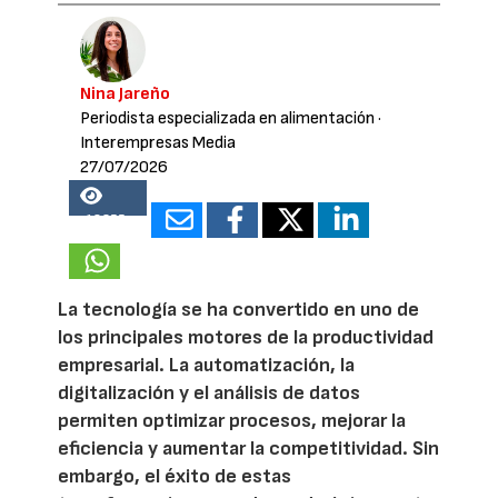
Nina Jareño
Periodista especializada en alimentación
·
Interempresas Media
27/07/2026
18355
La tecnología se ha convertido en uno de
los principales motores de la productividad
empresarial. La automatización, la
digitalización y el análisis de datos
permiten optimizar procesos, mejorar la
eficiencia y aumentar la competitividad. Sin
embargo, el éxito de estas