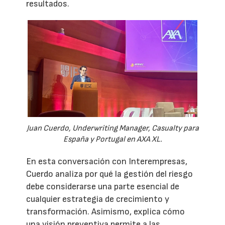
resultados.
Juan Cuerdo, Underwriting Manager, Casualty para
España y Portugal en AXA XL.
En esta conversación con Interempresas,
Cuerdo analiza por qué la gestión del riesgo
debe considerarse una parte esencial de
cualquier estrategia de crecimiento y
transformación. Asimismo, explica cómo
una visión preventiva permite a las