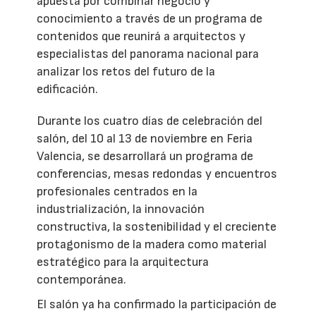
apuesta por combinar negocio y
conocimiento a través de un programa de
contenidos que reunirá a arquitectos y
especialistas del panorama nacional para
analizar los retos del futuro de la
edificación.
Durante los cuatro días de celebración del
salón, del 10 al 13 de noviembre en Feria
Valencia, se desarrollará un programa de
conferencias, mesas redondas y encuentros
profesionales centrados en la
industrialización, la innovación
constructiva, la sostenibilidad y el creciente
protagonismo de la madera como material
estratégico para la arquitectura
contemporánea.
El salón ya ha confirmado la participación de