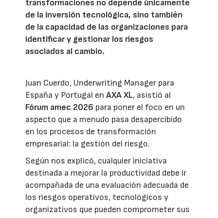
transformaciones no depende únicamente
de la inversión tecnológica, sino también
de la capacidad de las organizaciones para
identificar y gestionar los riesgos
asociados al cambio.
Juan Cuerdo, Underwriting Manager para
España y Portugal en
AXA XL
, asistió al
Fórum amec 2026
para poner el foco en un
aspecto que a menudo pasa desapercibido
en los procesos de transformación
empresarial: la gestión del riesgo.
Según nos explicó, cualquier iniciativa
destinada a mejorar la productividad debe ir
acompañada de una evaluación adecuada de
los riesgos operativos, tecnológicos y
organizativos que pueden comprometer sus