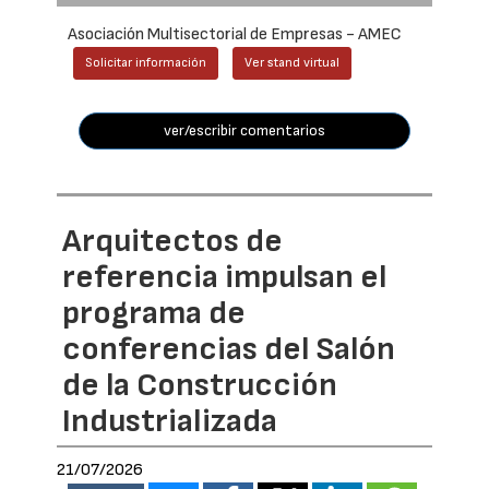
Asociación Multisectorial de Empresas - AMEC
Solicitar información
Ver stand virtual
ver/escribir comentarios
Arquitectos de
referencia impulsan el
programa de
conferencias del Salón
de la Construcción
Industrializada
21/07/2026