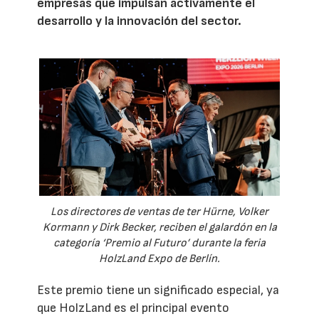
empresas que impulsan activamente el
desarrollo y la innovación del sector.
Los directores de ventas de ter Hürne, Volker
Kormann y Dirk Becker, reciben el galardón en la
categoría ‘Premio al Futuro’ durante la feria
HolzLand Expo de Berlín.
Este premio tiene un significado especial, ya
que HolzLand es el principal evento