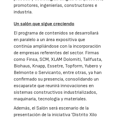
promotores, ingenierías, constructores e
industria.
Un salón que sigue creciendo
El programa de contenidos se desarrollará
en paralelo a un área expositiva que
continúa ampliándose con la incorporación
de empresas referentes del sector. Firmas
como Finsa, SCM, XLAM Dolomiti, Tallfusta,
Biohaus, Knapp, Essetre, Topform, Yubero y
Belmonte o Servicanto, entre otras, ya han
confirmado su presencia, consolidando un
escaparate que reunirá innovaciones en
sistemas constructivos industrializados,
maquinaria, tecnología y materiales.
Además, el Salón será escenario de la
presentación de la iniciativa 'Distrito Xilo