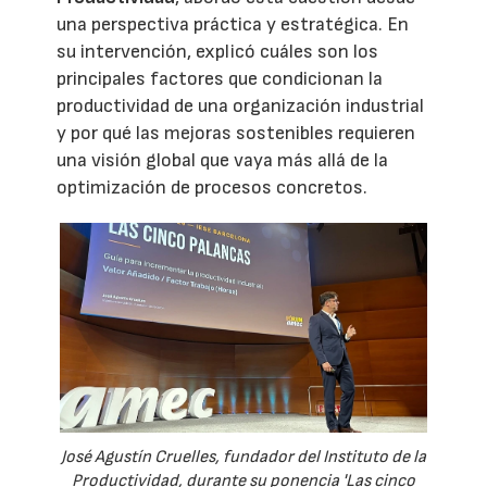
una perspectiva práctica y estratégica. En
su intervención, explicó cuáles son los
principales factores que condicionan la
productividad de una organización industrial
y por qué las mejoras sostenibles requieren
una visión global que vaya más allá de la
optimización de procesos concretos.
José Agustín Cruelles, fundador del Instituto de la
Productividad, durante su ponencia 'Las cinco