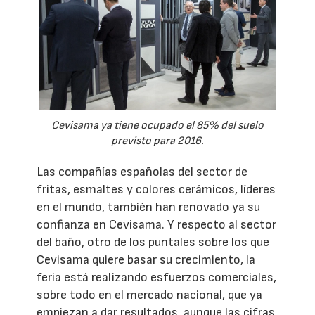
Cevisama ya tiene ocupado el 85% del suelo
previsto para 2016.
Las compañías españolas del sector de
fritas, esmaltes y colores cerámicos, líderes
en el mundo, también han renovado ya su
confianza en Cevisama. Y respecto al sector
del baño, otro de los puntales sobre los que
Cevisama quiere basar su crecimiento, la
feria está realizando esfuerzos comerciales,
sobre todo en el mercado nacional, que ya
empiezan a dar resultados, aunque las cifras