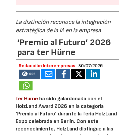
La distinción reconoce la integración
estratégica de la IA en la empresa
‘Premio al Futuro’ 2026
para ter Hürne
Redacción Interempresas
30/07/2026
696
ter Hürne
ha sido galardonada con el
HolzLand Award 2026 en la categoría
‘Premio al Futuro’ durante la feria HolzLand
Expo celebrada en Berlín. Con este
reconocimiento, HolzLand distingue a las