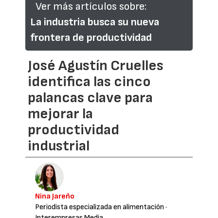
Ver más artículos sobre:
La industria busca su nueva
frontera de productividad
José Agustín Cruelles
identifica las cinco
palancas clave para
mejorar la
productividad
industrial
Nina Jareño
Periodista especializada en alimentación
·
Interempresas Media