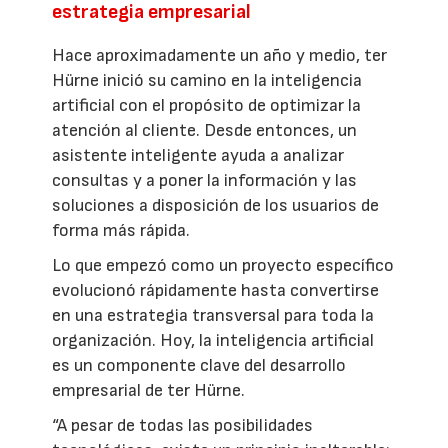
estrategia empresarial
Hace aproximadamente un año y medio, ter
Hürne inició su camino en la inteligencia
artificial con el propósito de optimizar la
atención al cliente. Desde entonces, un
asistente inteligente ayuda a analizar
consultas y a poner la información y las
soluciones a disposición de los usuarios de
forma más rápida.
Lo que empezó como un proyecto específico
evolucionó rápidamente hasta convertirse
en una estrategia transversal para toda la
organización. Hoy, la inteligencia artificial
es un componente clave del desarrollo
empresarial de ter Hürne.
“A pesar de todas las posibilidades