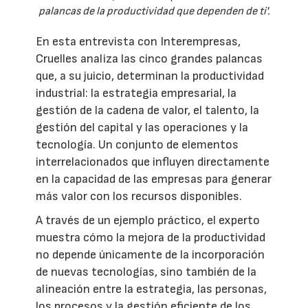
palancas de la productividad que dependen de ti'.
En esta entrevista con Interempresas,
Cruelles analiza las cinco grandes palancas
que, a su juicio, determinan la productividad
industrial: la estrategia empresarial, la
gestión de la cadena de valor, el talento, la
gestión del capital y las operaciones y la
tecnología. Un conjunto de elementos
interrelacionados que influyen directamente
en la capacidad de las empresas para generar
más valor con los recursos disponibles.
A través de un ejemplo práctico, el experto
muestra cómo la mejora de la productividad
no depende únicamente de la incorporación
de nuevas tecnologías, sino también de la
alineación entre la estrategia, las personas,
los procesos y la gestión eficiente de los