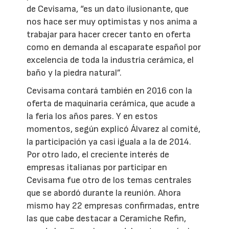
de Cevisama, “es un dato ilusionante, que
nos hace ser muy optimistas y nos anima a
trabajar para hacer crecer tanto en oferta
como en demanda al escaparate español por
excelencia de toda la industria cerámica, el
baño y la piedra natural”.
Cevisama contará también en 2016 con la
oferta de maquinaria cerámica, que acude a
la feria los años pares. Y en estos
momentos, según explicó Álvarez al comité,
la participación ya casi iguala a la de 2014.
Por otro lado, el creciente interés de
empresas italianas por participar en
Cevisama fue otro de los temas centrales
que se abordó durante la reunión. Ahora
mismo hay 22 empresas confirmadas, entre
las que cabe destacar a Ceramiche Refin,