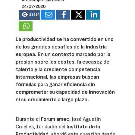
24/07/2026
22694
La productividad se ha convertido en uno
de los grandes desafíos de la industria
europea. En un contexto marcado por la
presión sobre los costes, la escasez de
talento y la creciente competencia
internacional, las empresas buscan
fórmulas para ganar eficiencia sin
comprometer su capacidad de innovación
ni su crecimiento a largo plazo.
Durante el
Forum amec
, José Agustín
Cruelles, fundador del
Instituto de la
Productividad
, abordó esta cuestión desde