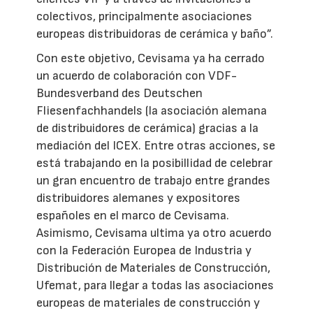
colectivos, principalmente asociaciones
europeas distribuidoras de cerámica y baño”.
Con este objetivo, Cevisama ya ha cerrado
un acuerdo de colaboración con VDF-
Bundesverband des Deutschen
Fliesenfachhandels (la asociación alemana
de distribuidores de cerámica) gracias a la
mediación del ICEX. Entre otras acciones, se
está trabajando en la posibillidad de celebrar
un gran encuentro de trabajo entre grandes
distribuidores alemanes y expositores
españoles en el marco de Cevisama.
Asimismo, Cevisama ultima ya otro acuerdo
con la Federación Europea de Industria y
Distribución de Materiales de Construcción,
Ufemat, para llegar a todas las asociaciones
europeas de materiales de construcción y