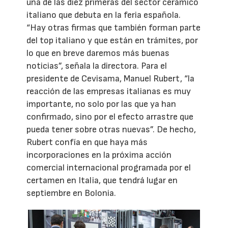
una de las diez primeras del sector cerámico
italiano que debuta en la feria española.
“Hay otras firmas que también forman parte
del top italiano y que están en trámites, por
lo que en breve daremos más buenas
noticias”, señala la directora. Para el
presidente de Cevisama, Manuel Rubert, “la
reacción de las empresas italianas es muy
importante, no solo por las que ya han
confirmado, sino por el efecto arrastre que
pueda tener sobre otras nuevas”. De hecho,
Rubert confía en que haya más
incorporaciones en la próxima acción
comercial internacional programada por el
certamen en Italia, que tendrá lugar en
septiembre en Bolonia.