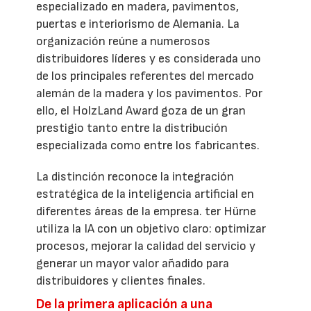
especializado en madera, pavimentos,
puertas e interiorismo de Alemania. La
organización reúne a numerosos
distribuidores líderes y es considerada uno
de los principales referentes del mercado
alemán de la madera y los pavimentos. Por
ello, el HolzLand Award goza de un gran
prestigio tanto entre la distribución
especializada como entre los fabricantes.
La distinción reconoce la integración
estratégica de la inteligencia artificial en
diferentes áreas de la empresa. ter Hürne
utiliza la IA con un objetivo claro: optimizar
procesos, mejorar la calidad del servicio y
generar un mayor valor añadido para
distribuidores y clientes finales.
De la primera aplicación a una