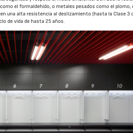
 como el formaldehído, o metales pesados como el plomo, 
en una alta resistencia al deslizamiento (hasta la Clase 3 
clo de vida de hasta 25 años.