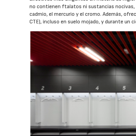
no contienen ftalatos ni sustancias nocivas,
cadmio, el mercurio y el cromo. Además, ofrec
CTE), incluso en suelo mojado, y durante un ci