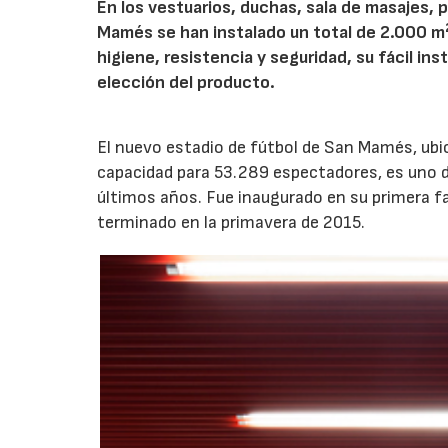
En los vestuarios, duchas, sala de masajes, 
Mamés se han instalado un total de 2.000 m
higiene, resistencia y seguridad, su fácil in
elección del producto.
El nuevo estadio de fútbol de San Mamés, ubic
capacidad para 53.289 espectadores, es uno d
últimos años. Fue inaugurado en su primera 
terminado en la primavera de 2015.