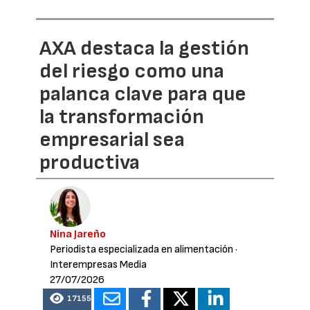
AXA destaca la gestión
del riesgo como una
palanca clave para que
la transformación
empresarial sea
productiva
Nina Jareño
Periodista especializada en alimentación
·
Interempresas Media
27/07/2026
17155