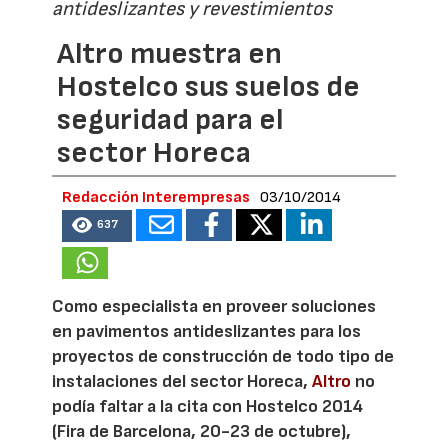
antideslizantes y revestimientos
Altro muestra en
Hostelco sus suelos de
seguridad para el
sector Horeca
Redacción Interempresas
03/10/2014
637
Como especialista en proveer soluciones
en pavimentos antideslizantes para los
proyectos de construcción de todo tipo de
instalaciones del sector Horeca,
Altro
no
podía faltar a la cita con Hostelco 2014
(Fira de Barcelona, 20-23 de octubre),