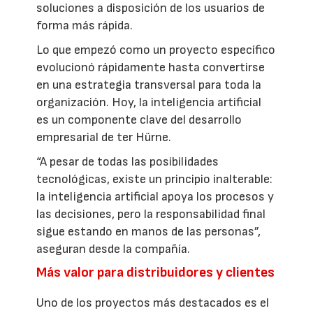
soluciones a disposición de los usuarios de
forma más rápida.
Lo que empezó como un proyecto específico
evolucionó rápidamente hasta convertirse
en una estrategia transversal para toda la
organización. Hoy, la inteligencia artificial
es un componente clave del desarrollo
empresarial de ter Hürne.
“A pesar de todas las posibilidades
tecnológicas, existe un principio inalterable:
la inteligencia artificial apoya los procesos y
las decisiones, pero la responsabilidad final
sigue estando en manos de las personas”,
aseguran desde la compañía.
Más valor para distribuidores y clientes
Uno de los proyectos más destacados es el