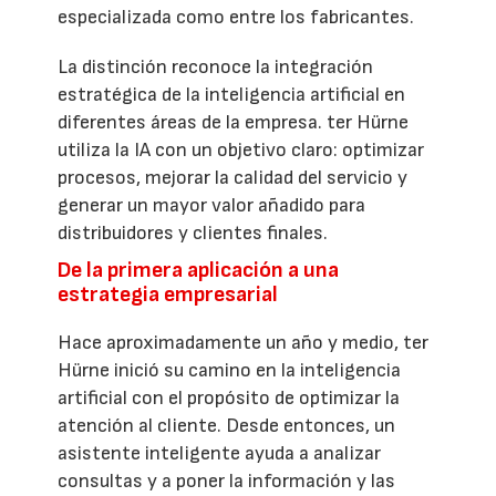
especializada como entre los fabricantes.
La distinción reconoce la integración
estratégica de la inteligencia artificial en
diferentes áreas de la empresa. ter Hürne
utiliza la IA con un objetivo claro: optimizar
procesos, mejorar la calidad del servicio y
generar un mayor valor añadido para
distribuidores y clientes finales.
De la primera aplicación a una
estrategia empresarial
Hace aproximadamente un año y medio, ter
Hürne inició su camino en la inteligencia
artificial con el propósito de optimizar la
atención al cliente. Desde entonces, un
asistente inteligente ayuda a analizar
consultas y a poner la información y las