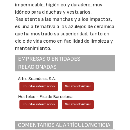
impermeable, higiénico y duradero, muy
idóneo para d duchas y vestuarios.
Resistente a las manchas y a los impactos,
es una alternativa a los azulejos de cerámica
que ha mostrado su superioridad, tanto en
ciclo de vida como en facilidad de limpieza y
mantenimiento.
EMPRESAS O ENTIDADES
RELACIONADAS
Altro Scandess, S.A.
Solicitar información
Ver stand virtual
Hostelco - Fira de Barcelona
Solicitar información
Ver stand virtual
COMENTARIOS AL ARTÍCULO/NOTICIA