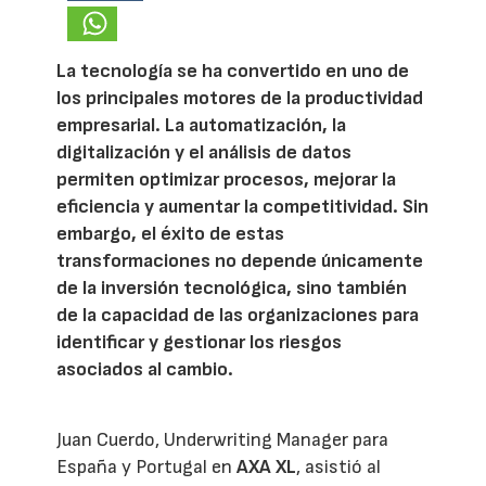
La tecnología se ha convertido en uno de
los principales motores de la productividad
empresarial. La automatización, la
digitalización y el análisis de datos
permiten optimizar procesos, mejorar la
eficiencia y aumentar la competitividad. Sin
embargo, el éxito de estas
transformaciones no depende únicamente
de la inversión tecnológica, sino también
de la capacidad de las organizaciones para
identificar y gestionar los riesgos
asociados al cambio.
Juan Cuerdo, Underwriting Manager para
España y Portugal en
AXA XL
, asistió al