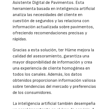
Asistente Digital de Pavimentos. Esta
herramienta basada en inteligencia artificial
analiza las necesidades del cliente en
cuestión de segundos y las relaciona con
información actualizada sobre pavimentos,
ofreciendo recomendaciones precisas y
rápidas.
Gracias a esta solución, ter Hürne mejora la
calidad del asesoramiento, garantiza una
mayor disponibilidad de información y crea
una experiencia de cliente homogénea en
todos los canales. Además, los datos
obtenidos proporcionan información valiosa
sobre tendencias del mercado y preferencias
de los consumidores.
La inteligencia artificial también desempeña