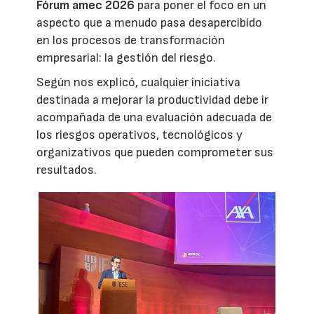
Fórum amec 2026
para poner el foco en un
aspecto que a menudo pasa desapercibido
en los procesos de transformación
empresarial: la gestión del riesgo.
Según nos explicó, cualquier iniciativa
destinada a mejorar la productividad debe ir
acompañada de una evaluación adecuada de
los riesgos operativos, tecnológicos y
organizativos que pueden comprometer sus
resultados.