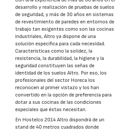
desarrollo y realización de pruebas de suelos
de seguridad, y más de 30 años en sistemas
de revestimiento de paredes en entornos de
trabajo tan exigentes como son las cocinas
industriales, Altro ya dispone de una
solución específica para cada necesidad.
Características como la solidez, la
resistencia, la durabilidad, la higiene y la
seguridad constituyen las señas de
identidad de los suelos Altro. Por eso, los
profesionales del sector Horeca los
reconocen al primer vistazo y los han
convertido en la opción de preferencia para
dotar a sus cocinas de las condiciones
especiales que éstas necesitan.
En Hostelco 2014 Altro dispondrá de un
stand de 40 metros cuadrados donde