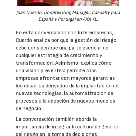
Juan Cuerdo, Underwriting Manager, Casualty para
España y Portugal en AXA XL.
En esta conversación con Interempresas,
Cuerdo analiza por qué la gestión del riesgo
debe considerarse una parte esencial de
cualquier estrategia de crecimiento y
transformación. Asimismo, explica cómo
una visión preventiva permite a las
empresas afrontar con mayores garantías
los desafíos derivados de la implantación de
nuevas tecnologías, la automatización de
procesos o la adopción de nuevos modelos
de negocio.
La conversación también aborda la
importancia de integrar la cultura de gestión
del riesgo en la toma de decisiones