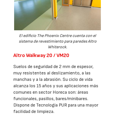
El edificio The Phoenix Centre cuenta con el
sistema de revestimiento para paredes
Altro
Whiterock.
Altro Walkway 20 / VM20
Suelos de seguridad de 2 mm de espesor,
muy resistentes al deslizamiento, a las
manchas y a la abrasión. Su ciclo de vida
alcanza los 15 años y sus aplicaciones más
comunes en sector Horeca son: áreas
funcionales, pasillos, bares/minibares.
Dispone de Tecnología PUR para una mayor
facilidad de limpieza.