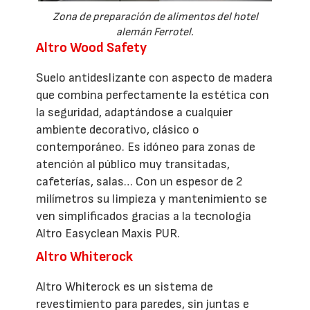
Zona de preparación de alimentos del hotel
alemán Ferrotel.
Altro Wood Safety
Suelo antideslizante con aspecto de madera
que combina perfectamente la estética con
la seguridad, adaptándose a cualquier
ambiente decorativo, clásico o
contemporáneo. Es idóneo para zonas de
atención al público muy transitadas,
cafeterías, salas… Con un espesor de 2
milímetros su limpieza y mantenimiento se
ven simplificados gracias a la tecnología
Altro Easyclean Maxis PUR.
Altro Whiterock
Altro Whiterock es un sistema de
revestimiento para paredes, sin juntas e