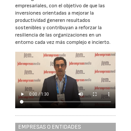
empresariales, con el objetivo de que las
inversiones orientadas a mejorar la
productividad generen resultados
sostenibles y contribuyan a reforzar la
resiliencia de las organizaciones en un
entorno cada vez más complejo e incierto.
EMPRESAS O ENTIDADES