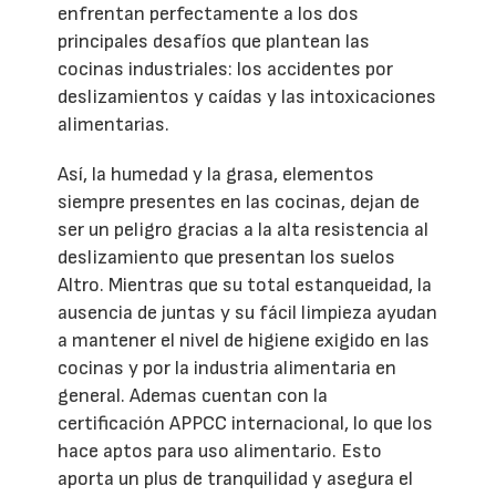
enfrentan perfectamente a los dos
principales desafíos que plantean las
cocinas industriales: los accidentes por
deslizamientos y caídas y las intoxicaciones
alimentarias.
Así, la humedad y la grasa, elementos
siempre presentes en las cocinas, dejan de
ser un peligro gracias a la alta resistencia al
deslizamiento que presentan los suelos
Altro. Mientras que su total estanqueidad, la
ausencia de juntas y su fácil limpieza ayudan
a mantener el nivel de higiene exigido en las
cocinas y por la industria alimentaria en
general. Ademas cuentan con la
certificación APPCC internacional, lo que los
hace aptos para uso alimentario. Esto
aporta un plus de tranquilidad y asegura el