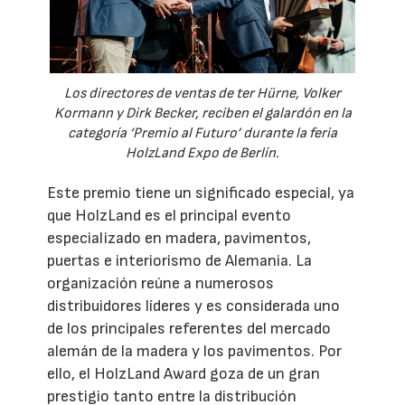
Los directores de ventas de ter Hürne, Volker
Kormann y Dirk Becker, reciben el galardón en la
categoría ‘Premio al Futuro’ durante la feria
HolzLand Expo de Berlín.
Este premio tiene un significado especial, ya
que HolzLand es el principal evento
especializado en madera, pavimentos,
puertas e interiorismo de Alemania. La
organización reúne a numerosos
distribuidores líderes y es considerada uno
de los principales referentes del mercado
alemán de la madera y los pavimentos. Por
ello, el HolzLand Award goza de un gran
prestigio tanto entre la distribución