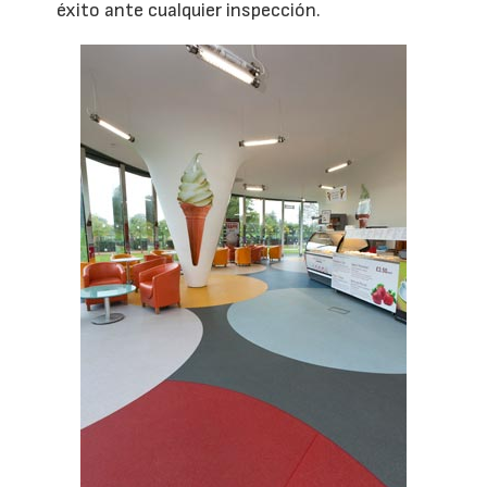
éxito ante cualquier inspección.