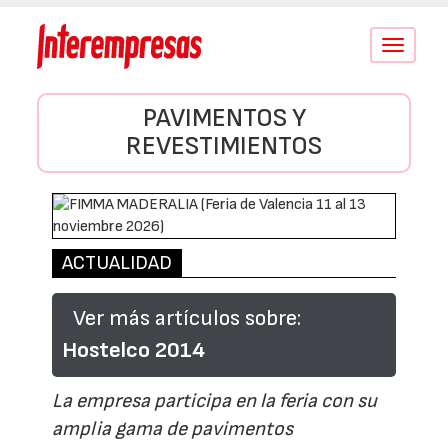
Conmutar
navegació
PAVIMENTOS Y
REVESTIMIENTOS
ACTUALIDAD
Ver más artículos sobre:
Hostelco 2014
La empresa participa en la feria con su
amplia gama de pavimentos