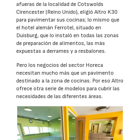
afueras de la localidad de Cotswolds
Cirencester (Reino Unido), eligió Altro K30
para pavimentar sus cocinas; lo mismo que
el hotel alemán Ferrotel, situado en
Duisburg, que lo instaló en todas las zonas
de preparación de alimentos, las más
expuestas a derrames y a resbalones.
Pero los negocios del sector Horeca
necesitan mucho más que un pavimento
destinado a la zona de cocinas. Por eso Altro
ofrece otra serie de modelos para cubrir las
necesidades de las diferentes áreas.