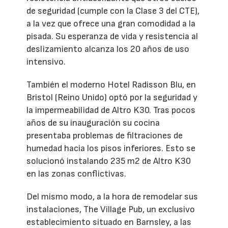
de seguridad (cumple con la Clase 3 del CTE),
a la vez que ofrece una gran comodidad a la
pisada. Su esperanza de vida y resistencia al
deslizamiento alcanza los 20 años de uso
intensivo.
También el moderno Hotel Radisson Blu, en
Bristol (Reino Unido) optó por la seguridad y
la impermeabilidad de Altro K30. Tras pocos
años de su inauguración su cocina
presentaba problemas de filtraciones de
humedad hacia los pisos inferiores. Esto se
solucionó instalando 235 m2 de Altro K30
en las zonas conflictivas.
Del mismo modo, a la hora de remodelar sus
instalaciones, The Village Pub, un exclusivo
establecimiento situado en Barnsley, a las