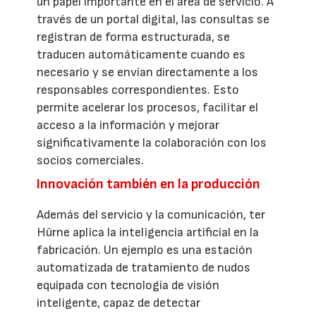
un papel importante en el área de servicio. A
través de un portal digital, las consultas se
registran de forma estructurada, se
traducen automáticamente cuando es
necesario y se envían directamente a los
responsables correspondientes. Esto
permite acelerar los procesos, facilitar el
acceso a la información y mejorar
significativamente la colaboración con los
socios comerciales.
Innovación también en la producción
Además del servicio y la comunicación, ter
Hürne aplica la inteligencia artificial en la
fabricación. Un ejemplo es una estación
automatizada de tratamiento de nudos
equipada con tecnología de visión
inteligente, capaz de detectar