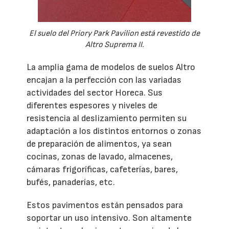
El suelo del Priory Park Pavilion está revestido de
Altro Suprema II.
La amplia gama de modelos de suelos Altro
encajan a la perfección con las variadas
actividades del sector Horeca. Sus
diferentes espesores y niveles de
resistencia al deslizamiento permiten su
adaptación a los distintos entornos o zonas
de preparación de alimentos, ya sean
cocinas, zonas de lavado, almacenes,
cámaras frigoríficas, cafeterías, bares,
bufés, panaderías, etc.
Estos pavimentos están pensados para
soportar un uso intensivo. Son altamente