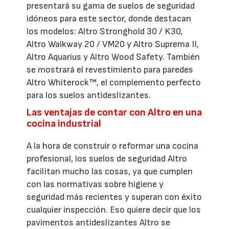
presentará su gama de suelos de seguridad
idóneos para este sector, donde destacan
los modelos: Altro Stronghold 30 / K30,
Altro Walkway 20 / VM20 y Altro Suprema II,
Altro Aquarius y Altro Wood Safety. También
se mostrará el revestimiento para paredes
Altro Whiterock™, el complemento perfecto
para los suelos antideslizantes.
Las ventajas de contar con Altro en una
cocina industrial
A la hora de construir o reformar una cocina
profesional, los suelos de seguridad Altro
facilitan mucho las cosas, ya que cumplen
con las normativas sobre higiene y
seguridad más recientes y superan con éxito
cualquier inspección. Eso quiere decir que los
pavimentos antideslizantes Altro se