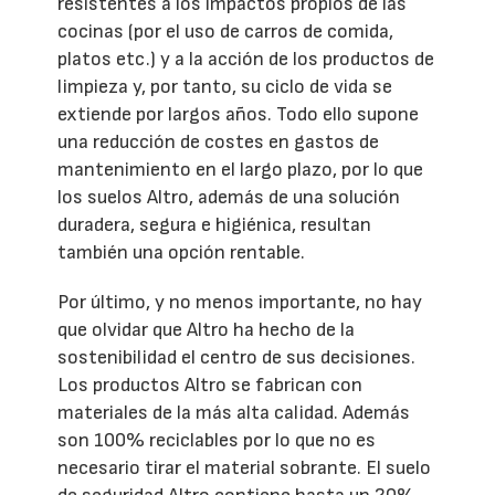
resistentes a los impactos propios de las
cocinas (por el uso de carros de comida,
platos etc.) y a la acción de los productos de
limpieza y, por tanto, su ciclo de vida se
extiende por largos años. Todo ello supone
una reducción de costes en gastos de
mantenimiento en el largo plazo, por lo que
los suelos Altro, además de una solución
duradera, segura e higiénica, resultan
también una opción rentable.
Por último, y no menos importante, no hay
que olvidar que Altro ha hecho de la
sostenibilidad el centro de sus decisiones.
Los productos Altro se fabrican con
materiales de la más alta calidad. Además
son 100% reciclables por lo que no es
necesario tirar el material sobrante. El suelo