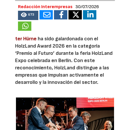
Redacción Interempresas
30/07/2026
673
ter Hürne
ha sido galardonada con el
HolzLand Award 2026 en la categoría
‘Premio al Futuro’ durante la feria HolzLand
Expo celebrada en Berlín. Con este
reconocimiento, HolzLand distingue a las
empresas que impulsan activamente el
desarrollo y la innovación del sector.