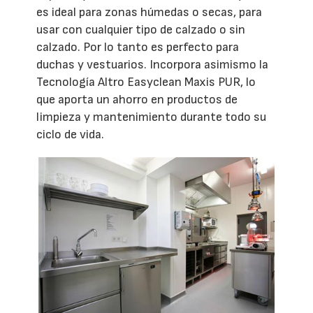
es ideal para zonas húmedas o secas, para
usar con cualquier tipo de calzado o sin
calzado. Por lo tanto es perfecto para
duchas y vestuarios. Incorpora asimismo la
Tecnología Altro Easyclean Maxis PUR, lo
que aporta un ahorro en productos de
limpieza y mantenimiento durante todo su
ciclo de vida.