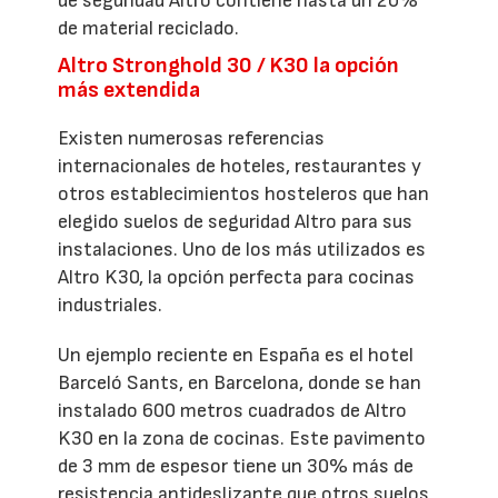
de seguridad Altro contiene hasta un 20%
de material reciclado.
Altro Stronghold 30 / K30 la opción
más extendida
Existen numerosas referencias
internacionales de hoteles, restaurantes y
otros establecimientos hosteleros que han
elegido suelos de seguridad Altro para sus
instalaciones. Uno de los más utilizados es
Altro K30, la opción perfecta para cocinas
industriales.
Un ejemplo reciente en España es el hotel
Barceló Sants, en Barcelona, donde se han
instalado 600 metros cuadrados de Altro
K30 en la zona de cocinas. Este pavimento
de 3 mm de espesor tiene un 30% más de
resistencia antideslizante que otros suelos