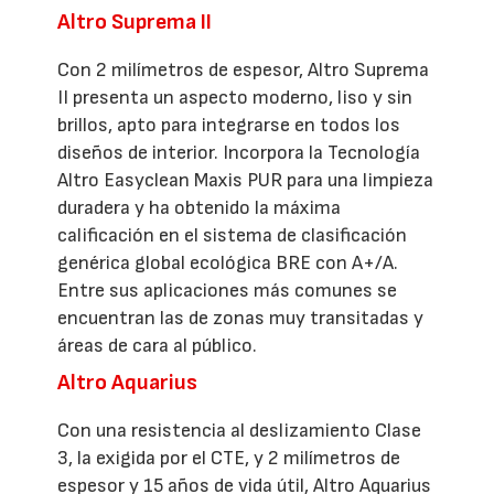
Altro Suprema II
Con 2 milímetros de espesor, Altro Suprema
II presenta un aspecto moderno, liso y sin
brillos, apto para integrarse en todos los
diseños de interior. Incorpora la Tecnología
Altro Easyclean Maxis PUR para una limpieza
duradera y ha obtenido la máxima
calificación en el sistema de clasificación
genérica global ecológica BRE con A+/A.
Entre sus aplicaciones más comunes se
encuentran las de zonas muy transitadas y
áreas de cara al público.
Altro Aquarius
Con una resistencia al deslizamiento Clase
3, la exigida por el CTE, y 2 milímetros de
espesor y 15 años de vida útil, Altro Aquarius