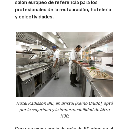
salón europeo de referencia para los
profesionales de la restauración, hotelería
y colectividades.
Hotel Radisson Blu, en Bristol (Reino Unido), optó
por la seguridad y la impermeabilidad de Altro
K30.
Con una experiencia de más de 60 años en el