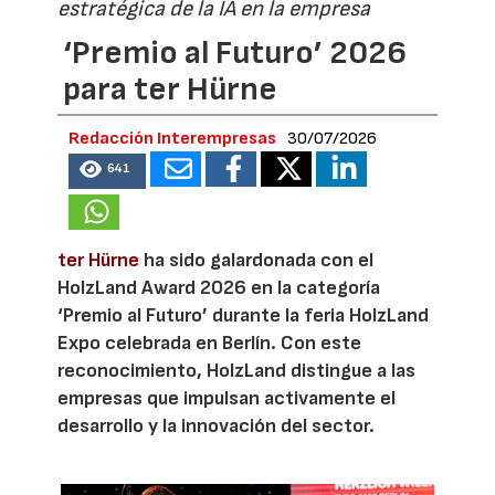
estratégica de la IA en la empresa
‘Premio al Futuro’ 2026
para ter Hürne
Redacción Interempresas
30/07/2026
641
ter Hürne
ha sido galardonada con el
HolzLand Award 2026 en la categoría
‘Premio al Futuro’ durante la feria HolzLand
Expo celebrada en Berlín. Con este
reconocimiento, HolzLand distingue a las
empresas que impulsan activamente el
desarrollo y la innovación del sector.