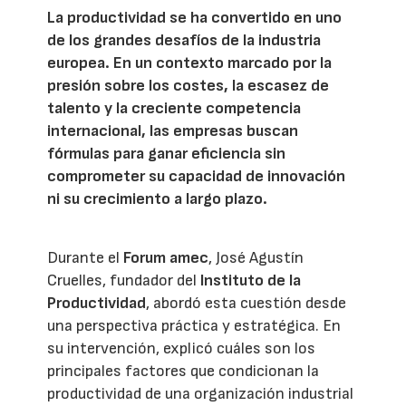
La productividad se ha convertido en uno
de los grandes desafíos de la industria
europea. En un contexto marcado por la
presión sobre los costes, la escasez de
talento y la creciente competencia
internacional, las empresas buscan
fórmulas para ganar eficiencia sin
comprometer su capacidad de innovación
ni su crecimiento a largo plazo.
Durante el
Forum amec
, José Agustín
Cruelles, fundador del
Instituto de la
Productividad
, abordó esta cuestión desde
una perspectiva práctica y estratégica. En
su intervención, explicó cuáles son los
principales factores que condicionan la
productividad de una organización industrial