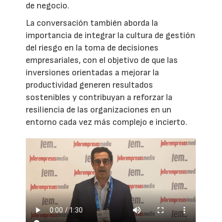
de negocio.
La conversación también aborda la
importancia de integrar la cultura de gestión
del riesgo en la toma de decisiones
empresariales, con el objetivo de que las
inversiones orientadas a mejorar la
productividad generen resultados
sostenibles y contribuyan a reforzar la
resiliencia de las organizaciones en un
entorno cada vez más complejo e incierto.