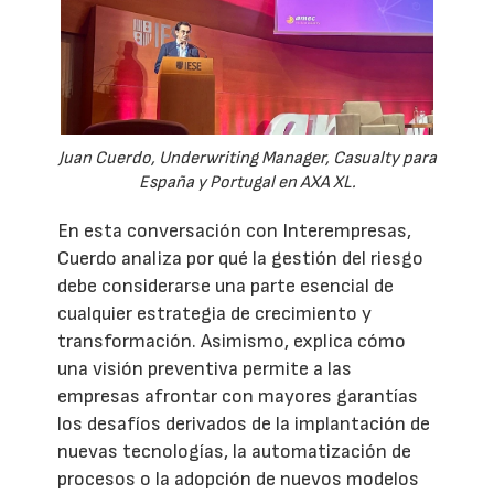
Juan Cuerdo, Underwriting Manager, Casualty para
España y Portugal en AXA XL.
En esta conversación con Interempresas,
Cuerdo analiza por qué la gestión del riesgo
debe considerarse una parte esencial de
cualquier estrategia de crecimiento y
transformación. Asimismo, explica cómo
una visión preventiva permite a las
empresas afrontar con mayores garantías
los desafíos derivados de la implantación de
nuevas tecnologías, la automatización de
procesos o la adopción de nuevos modelos