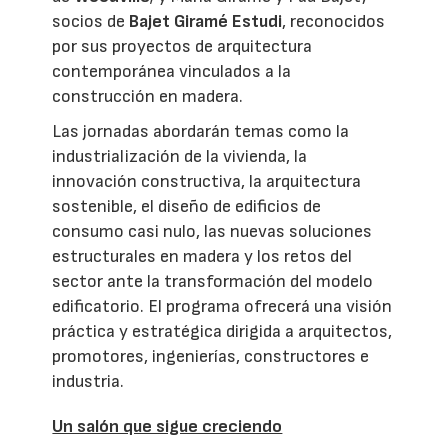
socios de
Bajet Giramé Estudi
, reconocidos
por sus proyectos de arquitectura
contemporánea vinculados a la
construcción en madera.
Las jornadas abordarán temas como la
industrialización de la vivienda, la
innovación constructiva, la arquitectura
sostenible, el diseño de edificios de
consumo casi nulo, las nuevas soluciones
estructurales en madera y los retos del
sector ante la transformación del modelo
edificatorio. El programa ofrecerá una visión
práctica y estratégica dirigida a arquitectos,
promotores, ingenierías, constructores e
industria.
Un salón que sigue creciendo