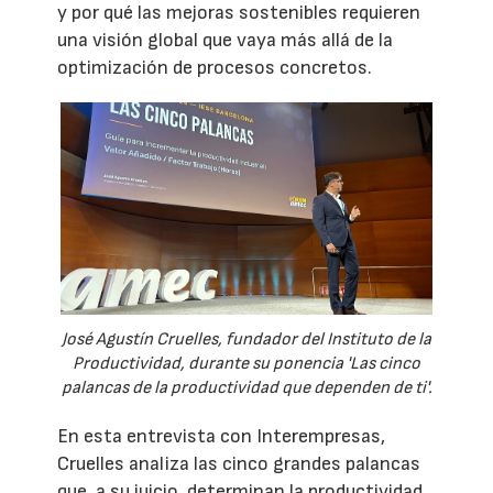
y por qué las mejoras sostenibles requieren
una visión global que vaya más allá de la
optimización de procesos concretos.
José Agustín Cruelles, fundador del Instituto de la
Productividad, durante su ponencia 'Las cinco
palancas de la productividad que dependen de ti'.
En esta entrevista con Interempresas,
Cruelles analiza las cinco grandes palancas
que, a su juicio, determinan la productividad