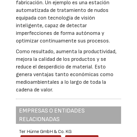
fabricación. Un ejemplo es una estación
automatizada de tratamiento de nudos
equipada con tecnología de visión
inteligente, capaz de detectar
imperfecciones de forma autónoma y
optimizar continuamente sus procesos.
Como resultado, aumenta la productividad,
mejora la calidad de los productos y se
reduce el desperdicio de material. Esto
genera ventajas tanto económicas como
medioambientales a lo largo de toda la
cadena de valor.
EMPRESAS O ENTIDADES
RELACIONADAS
Ter Hürne GmbH & Co. KG