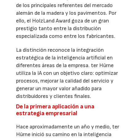
de los principales referentes del mercado
alemán de la madera y los pavimentos. Por
ello, el HolzLand Award goza de un gran
prestigio tanto entre la distribución
especializada como entre los fabricantes.
La distinción reconoce la integración
estratégica de la inteligencia artificial en
diferentes áreas de la empresa. ter Hürne
utiliza la IA con un objetivo claro: optimizar
procesos, mejorar la calidad del servicio y
generar un mayor valor añadido para
distribuidores y clientes finales.
De la primera aplicación a una
estrategia empresarial
Hace aproximadamente un año y medio, ter
Hürne inició su camino en la inteligencia