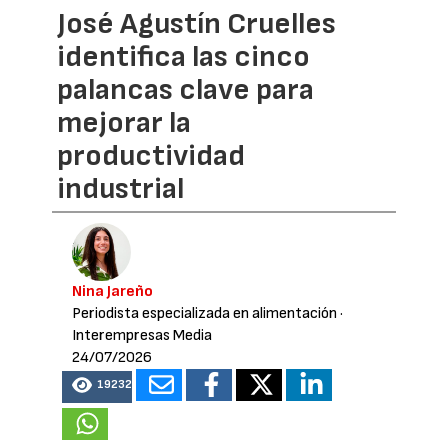
José Agustín Cruelles
identifica las cinco
palancas clave para
mejorar la
productividad
industrial
Nina Jareño
Periodista especializada en alimentación
·
Interempresas Media
24/07/2026
19232