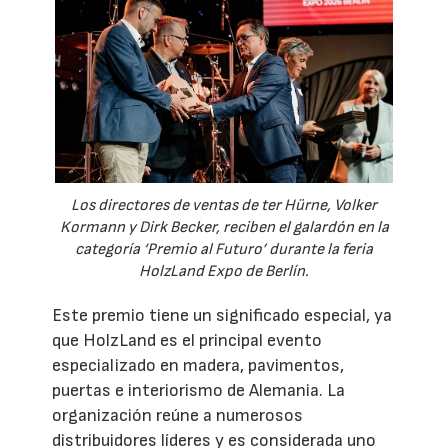
Los directores de ventas de ter Hürne, Volker
Kormann y Dirk Becker, reciben el galardón en la
categoría ‘Premio al Futuro’ durante la feria
HolzLand Expo de Berlín.
Este premio tiene un significado especial, ya
que HolzLand es el principal evento
especializado en madera, pavimentos,
puertas e interiorismo de Alemania. La
organización reúne a numerosos
distribuidores líderes y es considerada uno