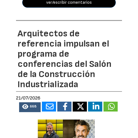
ver/escribir comentarios
Arquitectos de
referencia impulsan el
programa de
conferencias del Salón
de la Construcción
Industrializada
21/07/2026
668