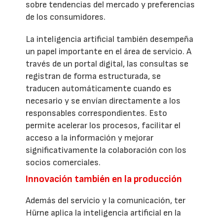
sobre tendencias del mercado y preferencias
de los consumidores.
La inteligencia artificial también desempeña
un papel importante en el área de servicio. A
través de un portal digital, las consultas se
registran de forma estructurada, se
traducen automáticamente cuando es
necesario y se envían directamente a los
responsables correspondientes. Esto
permite acelerar los procesos, facilitar el
acceso a la información y mejorar
significativamente la colaboración con los
socios comerciales.
Innovación también en la producción
Además del servicio y la comunicación, ter
Hürne aplica la inteligencia artificial en la