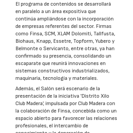
El programa de contenidos se desarrollará
en paralelo a un área expositiva que
continúa ampliándose con la incorporación
de empresas referentes del sector. Firmas
como Finsa, SCM, XLAM Dolomiti, Tallfusta,
Biohaus, Knapp, Essetre, Topform, Yubero y
Belmonte o Servicanto, entre otras, ya han
confirmado su presencia, consolidando un
escaparate que reunirá innovaciones en
sistemas constructivos industrializados,
maquinaria, tecnología y materiales.
Además, el Salón será escenario de la
presentación de la iniciativa 'Distrito Xilo
Club Madera', impulsada por Club Madera con
la colaboración de Finsa, concebida como un
espacio abierto para favorecer las relaciones
profesionales, el intercambio de