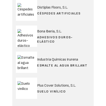
Distiplas Floors, S.L.
CÉSPEDES ARTIFICIALES
Bona Iberia, S.L.
ADHESIVOS DUROS-
ELÁSTICO
Industria Químicas Irurena
ESMALTE AL AGUA BRILLANT
Plus Cover Solutions, S.L.
SUELO VINÍLICO