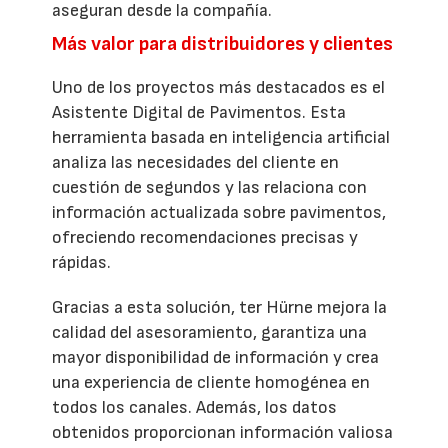
aseguran desde la compañía.
Más valor para distribuidores y clientes
Uno de los proyectos más destacados es el
Asistente Digital de Pavimentos. Esta
herramienta basada en inteligencia artificial
analiza las necesidades del cliente en
cuestión de segundos y las relaciona con
información actualizada sobre pavimentos,
ofreciendo recomendaciones precisas y
rápidas.
Gracias a esta solución, ter Hürne mejora la
calidad del asesoramiento, garantiza una
mayor disponibilidad de información y crea
una experiencia de cliente homogénea en
todos los canales. Además, los datos
obtenidos proporcionan información valiosa