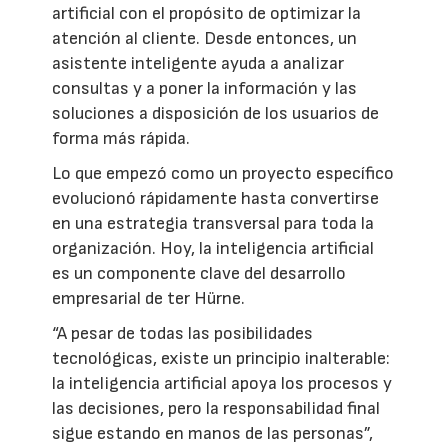
artificial con el propósito de optimizar la
atención al cliente. Desde entonces, un
asistente inteligente ayuda a analizar
consultas y a poner la información y las
soluciones a disposición de los usuarios de
forma más rápida.
Lo que empezó como un proyecto específico
evolucionó rápidamente hasta convertirse
en una estrategia transversal para toda la
organización. Hoy, la inteligencia artificial
es un componente clave del desarrollo
empresarial de ter Hürne.
“A pesar de todas las posibilidades
tecnológicas, existe un principio inalterable:
la inteligencia artificial apoya los procesos y
las decisiones, pero la responsabilidad final
sigue estando en manos de las personas”,