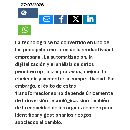
27/07/2026
14087
La tecnología se ha convertido en uno de
los principales motores de la productividad
empresarial. La automatización, la
digitalización y el análisis de datos
permiten optimizar procesos, mejorar la
eficiencia y aumentar la competitividad. Sin
embargo, el éxito de estas
transformaciones no depende únicamente
de la inversión tecnológica, sino también
de la capacidad de las organizaciones para
identificar y gestionar los riesgos
asociados al cambio.