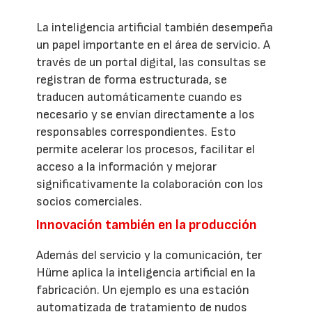
La inteligencia artificial también desempeña
un papel importante en el área de servicio. A
través de un portal digital, las consultas se
registran de forma estructurada, se
traducen automáticamente cuando es
necesario y se envían directamente a los
responsables correspondientes. Esto
permite acelerar los procesos, facilitar el
acceso a la información y mejorar
significativamente la colaboración con los
socios comerciales.
Innovación también en la producción
Además del servicio y la comunicación, ter
Hürne aplica la inteligencia artificial en la
fabricación. Un ejemplo es una estación
automatizada de tratamiento de nudos