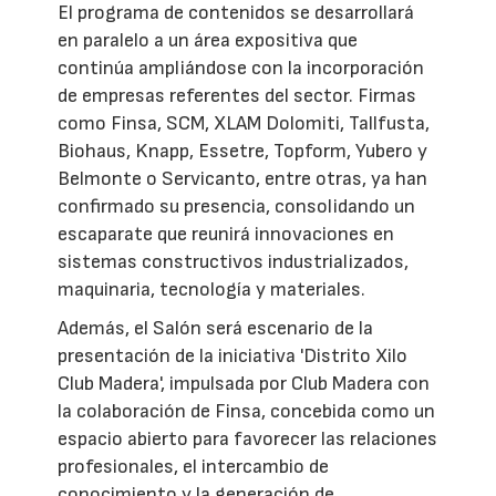
El programa de contenidos se desarrollará
en paralelo a un área expositiva que
continúa ampliándose con la incorporación
de empresas referentes del sector. Firmas
como Finsa, SCM, XLAM Dolomiti, Tallfusta,
Biohaus, Knapp, Essetre, Topform, Yubero y
Belmonte o Servicanto, entre otras, ya han
confirmado su presencia, consolidando un
escaparate que reunirá innovaciones en
sistemas constructivos industrializados,
maquinaria, tecnología y materiales.
Además, el Salón será escenario de la
presentación de la iniciativa 'Distrito Xilo
Club Madera', impulsada por Club Madera con
la colaboración de Finsa, concebida como un
espacio abierto para favorecer las relaciones
profesionales, el intercambio de
conocimiento y la generación de