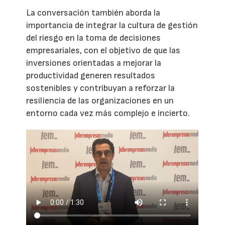
La conversación también aborda la
importancia de integrar la cultura de gestión
del riesgo en la toma de decisiones
empresariales, con el objetivo de que las
inversiones orientadas a mejorar la
productividad generen resultados
sostenibles y contribuyan a reforzar la
resiliencia de las organizaciones en un
entorno cada vez más complejo e incierto.