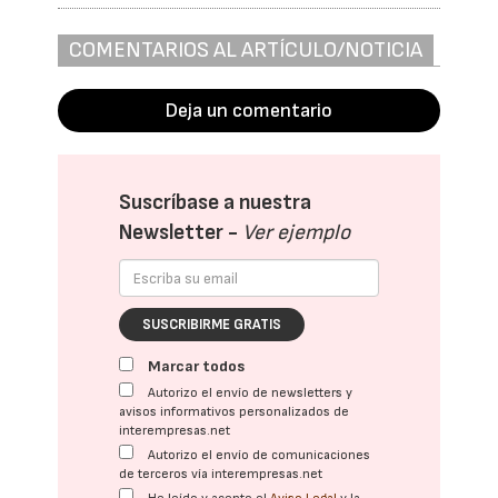
COMENTARIOS AL ARTÍCULO/NOTICIA
Deja un comentario
Suscríbase a nuestra
Newsletter -
Ver ejemplo
SUSCRIBIRME GRATIS
Marcar todos
Autorizo el envío de newsletters y
avisos informativos personalizados de
interempresas.net
Autorizo el envío de comunicaciones
de terceros vía interempresas.net