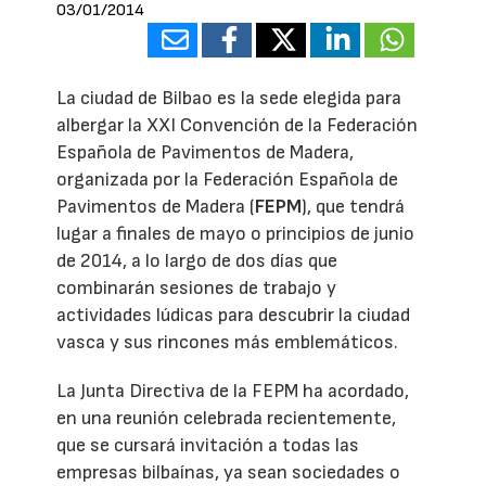
03/01/2014
La ciudad de Bilbao es la sede elegida para
albergar la XXI Convención de la Federación
Española de Pavimentos de Madera,
organizada por la Federación Española de
Pavimentos de Madera (
FEPM
), que tendrá
lugar a finales de mayo o principios de junio
de 2014, a lo largo de dos días que
combinarán sesiones de trabajo y
actividades lúdicas para descubrir la ciudad
vasca y sus rincones más emblemáticos.
La Junta Directiva de la FEPM ha acordado,
en una reunión celebrada recientemente,
que se cursará invitación a todas las
empresas bilbaínas, ya sean sociedades o