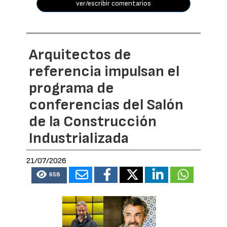
ver/escribir comentarios
Arquitectos de
referencia impulsan el
programa de
conferencias del Salón
de la Construcción
Industrializada
21/07/2026
658