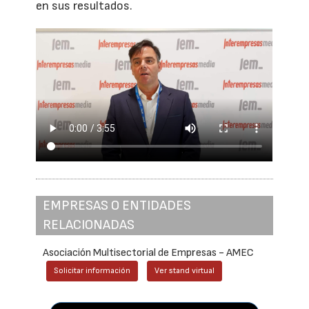
en sus resultados.
EMPRESAS O ENTIDADES
RELACIONADAS
Asociación Multisectorial de Empresas - AMEC
Solicitar información
Ver stand virtual