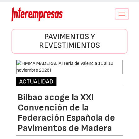
Conmutar
navegació
PAVIMENTOS Y
REVESTIMIENTOS
ACTUALIDAD
Bilbao acoge la XXI
Convención de la
Federación Española de
Pavimentos de Madera