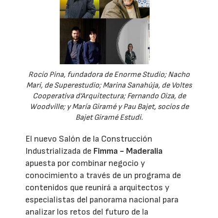
Rocío Pina, fundadora de Enorme Studio; Nacho
Marí, de Superestudio; Marina Sanahúja, de Voltes
Cooperativa d’Arquitectura; Fernando Oiza, de
Woodville; y María Giramé y Pau Bajet, socios de
Bajet Giramé Estudi.
El nuevo Salón de la Construcción
Industrializada de
Fimma - Maderalia
apuesta por combinar negocio y
conocimiento a través de un programa de
contenidos que reunirá a arquitectos y
especialistas del panorama nacional para
analizar los retos del futuro de la