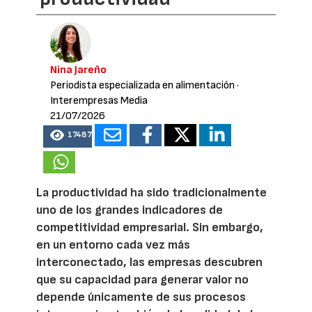
Nina Jareño
Periodista especializada en alimentación
·
Interempresas Media
21/07/2026
17487
La productividad ha sido tradicionalmente
uno de los grandes indicadores de
competitividad empresarial. Sin embargo,
en un entorno cada vez más
interconectado, las empresas descubren
que su capacidad para generar valor no
depende únicamente de sus procesos