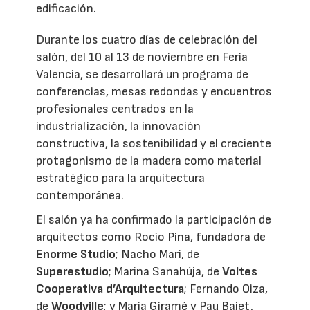
edificación.
Durante los cuatro días de celebración del
salón, del 10 al 13 de noviembre en Feria
Valencia, se desarrollará un programa de
conferencias, mesas redondas y encuentros
profesionales centrados en la
industrialización, la innovación
constructiva, la sostenibilidad y el creciente
protagonismo de la madera como material
estratégico para la arquitectura
contemporánea.
El salón ya ha confirmado la participación de
arquitectos como Rocío Pina, fundadora de
Enorme Studio
; Nacho Marí, de
Superestudio
; Marina Sanahúja, de
Voltes
Cooperativa d’Arquitectura
; Fernando Oiza,
de
Woodville
; y María Giramé y Pau Bajet,