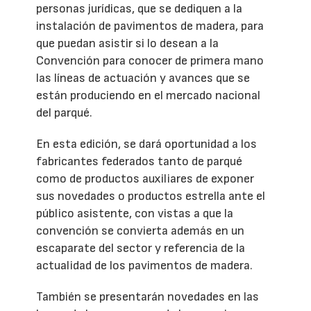
personas jurídicas, que se dediquen a la
instalación de pavimentos de madera, para
que puedan asistir si lo desean a la
Convención para conocer de primera mano
las líneas de actuación y avances que se
están produciendo en el mercado nacional
del parqué.
En esta edición, se dará oportunidad a los
fabricantes federados tanto de parqué
como de productos auxiliares de exponer
sus novedades o productos estrella ante el
público asistente, con vistas a que la
convención se convierta además en un
escaparate del sector y referencia de la
actualidad de los pavimentos de madera.
También se presentarán novedades en las