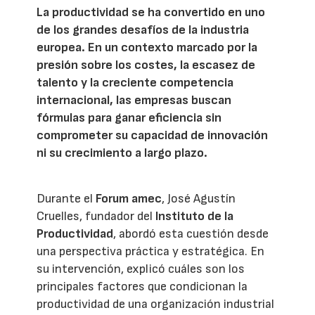
La productividad se ha convertido en uno
de los grandes desafíos de la industria
europea. En un contexto marcado por la
presión sobre los costes, la escasez de
talento y la creciente competencia
internacional, las empresas buscan
fórmulas para ganar eficiencia sin
comprometer su capacidad de innovación
ni su crecimiento a largo plazo.
Durante el
Forum amec
, José Agustín
Cruelles, fundador del
Instituto de la
Productividad
, abordó esta cuestión desde
una perspectiva práctica y estratégica. En
su intervención, explicó cuáles son los
principales factores que condicionan la
productividad de una organización industrial