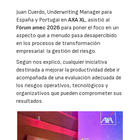
Juan Cuerdo, Underwriting Manager para
España y Portugal en
AXA XL
, asistió al
Fórum amec 2026
para poner el foco en un
aspecto que a menudo pasa desapercibido
en los procesos de transformación
empresarial: la gestión del riesgo.
Según nos explicó, cualquier iniciativa
destinada a mejorar la productividad debe ir
acompañada de una evaluación adecuada de
los riesgos operativos, tecnológicos y
organizativos que pueden comprometer sus
resultados.