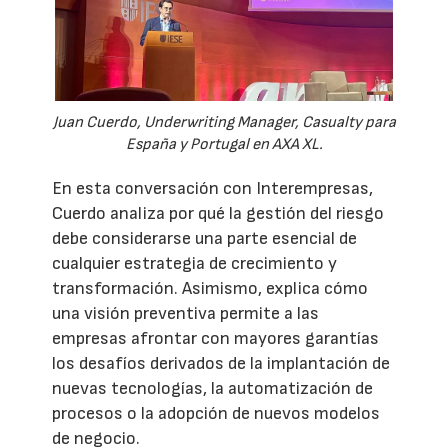
Juan Cuerdo, Underwriting Manager, Casualty para
España y Portugal en AXA XL.
En esta conversación con Interempresas,
Cuerdo analiza por qué la gestión del riesgo
debe considerarse una parte esencial de
cualquier estrategia de crecimiento y
transformación. Asimismo, explica cómo
una visión preventiva permite a las
empresas afrontar con mayores garantías
los desafíos derivados de la implantación de
nuevas tecnologías, la automatización de
procesos o la adopción de nuevos modelos
de negocio.