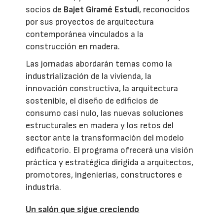
socios de
Bajet Giramé Estudi
, reconocidos
por sus proyectos de arquitectura
contemporánea vinculados a la
construcción en madera.
Las jornadas abordarán temas como la
industrialización de la vivienda, la
innovación constructiva, la arquitectura
sostenible, el diseño de edificios de
consumo casi nulo, las nuevas soluciones
estructurales en madera y los retos del
sector ante la transformación del modelo
edificatorio. El programa ofrecerá una visión
práctica y estratégica dirigida a arquitectos,
promotores, ingenierías, constructores e
industria.
Un salón que sigue creciendo