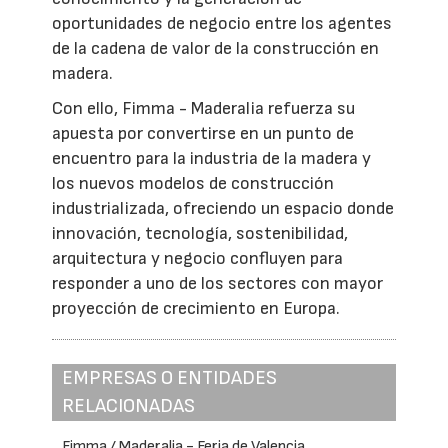
oportunidades de negocio entre los agentes
de la cadena de valor de la construcción en
madera.
Con ello, Fimma - Maderalia refuerza su
apuesta por convertirse en un punto de
encuentro para la industria de la madera y
los nuevos modelos de construcción
industrializada, ofreciendo un espacio donde
innovación, tecnología, sostenibilidad,
arquitectura y negocio confluyen para
responder a uno de los sectores con mayor
proyección de crecimiento en Europa.
EMPRESAS O ENTIDADES
RELACIONADAS
Fimma / Maderalia - Feria de Valencia