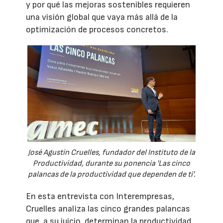
y por qué las mejoras sostenibles requieren
una visión global que vaya más allá de la
optimización de procesos concretos.
José Agustín Cruelles, fundador del Instituto de la
Productividad, durante su ponencia 'Las cinco
palancas de la productividad que dependen de ti'.
En esta entrevista con Interempresas,
Cruelles analiza las cinco grandes palancas
que, a su juicio, determinan la productividad