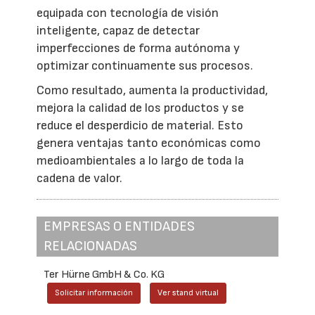
equipada con tecnología de visión
inteligente, capaz de detectar
imperfecciones de forma autónoma y
optimizar continuamente sus procesos.
Como resultado, aumenta la productividad,
mejora la calidad de los productos y se
reduce el desperdicio de material. Esto
genera ventajas tanto económicas como
medioambientales a lo largo de toda la
cadena de valor.
EMPRESAS O ENTIDADES
RELACIONADAS
Ter Hürne GmbH & Co. KG
Solicitar información
Ver stand virtual