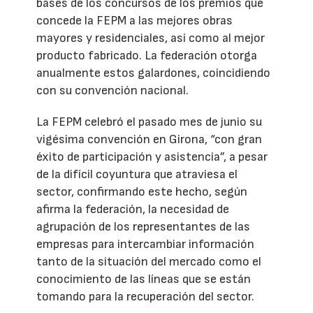
bases de los concursos de los premios que
concede la FEPM a las mejores obras
mayores y residenciales, así como al mejor
producto fabricado. La federación otorga
anualmente estos galardones, coincidiendo
con su convención nacional.
La FEPM celebró el pasado mes de junio su
vigésima convención en Girona, “con gran
éxito de participación y asistencia”, a pesar
de la difícil coyuntura que atraviesa el
sector, confirmando este hecho, según
afirma la federación, la necesidad de
agrupación de los representantes de las
empresas para intercambiar información
tanto de la situación del mercado como el
conocimiento de las líneas que se están
tomando para la recuperación del sector.