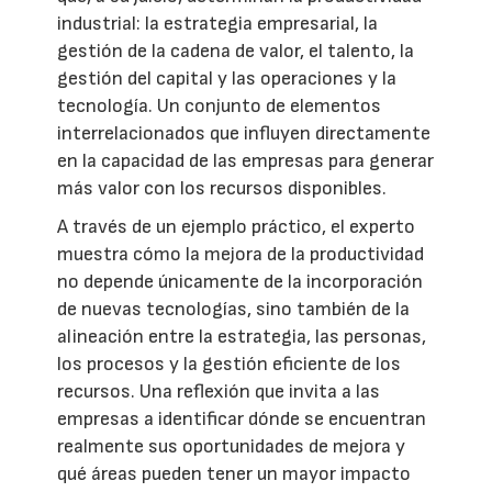
industrial: la estrategia empresarial, la
gestión de la cadena de valor, el talento, la
gestión del capital y las operaciones y la
tecnología. Un conjunto de elementos
interrelacionados que influyen directamente
en la capacidad de las empresas para generar
más valor con los recursos disponibles.
A través de un ejemplo práctico, el experto
muestra cómo la mejora de la productividad
no depende únicamente de la incorporación
de nuevas tecnologías, sino también de la
alineación entre la estrategia, las personas,
los procesos y la gestión eficiente de los
recursos. Una reflexión que invita a las
empresas a identificar dónde se encuentran
realmente sus oportunidades de mejora y
qué áreas pueden tener un mayor impacto