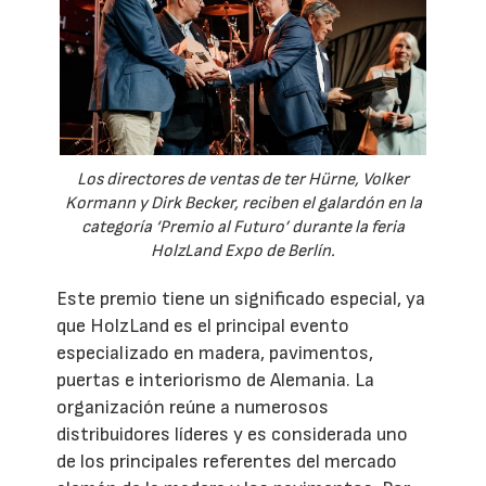
Los directores de ventas de ter Hürne, Volker
Kormann y Dirk Becker, reciben el galardón en la
categoría ‘Premio al Futuro’ durante la feria
HolzLand Expo de Berlín.
Este premio tiene un significado especial, ya
que HolzLand es el principal evento
especializado en madera, pavimentos,
puertas e interiorismo de Alemania. La
organización reúne a numerosos
distribuidores líderes y es considerada uno
de los principales referentes del mercado