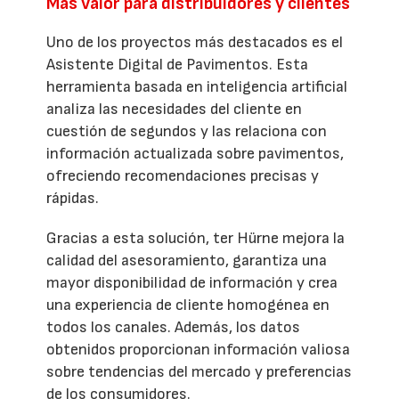
Más valor para distribuidores y clientes
Uno de los proyectos más destacados es el
Asistente Digital de Pavimentos. Esta
herramienta basada en inteligencia artificial
analiza las necesidades del cliente en
cuestión de segundos y las relaciona con
información actualizada sobre pavimentos,
ofreciendo recomendaciones precisas y
rápidas.
Gracias a esta solución, ter Hürne mejora la
calidad del asesoramiento, garantiza una
mayor disponibilidad de información y crea
una experiencia de cliente homogénea en
todos los canales. Además, los datos
obtenidos proporcionan información valiosa
sobre tendencias del mercado y preferencias
de los consumidores.