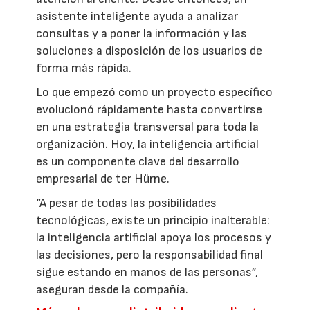
asistente inteligente ayuda a analizar
consultas y a poner la información y las
soluciones a disposición de los usuarios de
forma más rápida.
Lo que empezó como un proyecto específico
evolucionó rápidamente hasta convertirse
en una estrategia transversal para toda la
organización. Hoy, la inteligencia artificial
es un componente clave del desarrollo
empresarial de ter Hürne.
“A pesar de todas las posibilidades
tecnológicas, existe un principio inalterable:
la inteligencia artificial apoya los procesos y
las decisiones, pero la responsabilidad final
sigue estando en manos de las personas”,
aseguran desde la compañía.