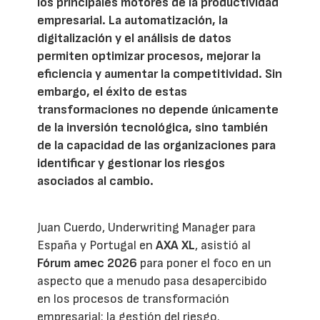
los principales motores de la productividad
empresarial. La automatización, la
digitalización y el análisis de datos
permiten optimizar procesos, mejorar la
eficiencia y aumentar la competitividad. Sin
embargo, el éxito de estas
transformaciones no depende únicamente
de la inversión tecnológica, sino también
de la capacidad de las organizaciones para
identificar y gestionar los riesgos
asociados al cambio.
Juan Cuerdo, Underwriting Manager para
España y Portugal en
AXA XL
, asistió al
Fórum amec 2026
para poner el foco en un
aspecto que a menudo pasa desapercibido
en los procesos de transformación
empresarial: la gestión del riesgo.