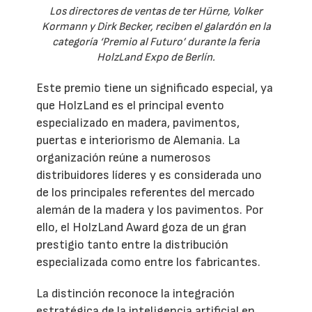
Los directores de ventas de ter Hürne, Volker
Kormann y Dirk Becker, reciben el galardón en la
categoría ‘Premio al Futuro’ durante la feria
HolzLand Expo de Berlín.
Este premio tiene un significado especial, ya
que HolzLand es el principal evento
especializado en madera, pavimentos,
puertas e interiorismo de Alemania. La
organización reúne a numerosos
distribuidores líderes y es considerada uno
de los principales referentes del mercado
alemán de la madera y los pavimentos. Por
ello, el HolzLand Award goza de un gran
prestigio tanto entre la distribución
especializada como entre los fabricantes.
La distinción reconoce la integración
estratégica de la inteligencia artificial en