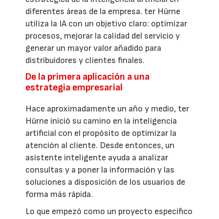
diferentes áreas de la empresa. ter Hürne
utiliza la IA con un objetivo claro: optimizar
procesos, mejorar la calidad del servicio y
generar un mayor valor añadido para
distribuidores y clientes finales.
De la primera aplicación a una
estrategia empresarial
Hace aproximadamente un año y medio, ter
Hürne inició su camino en la inteligencia
artificial con el propósito de optimizar la
atención al cliente. Desde entonces, un
asistente inteligente ayuda a analizar
consultas y a poner la información y las
soluciones a disposición de los usuarios de
forma más rápida.
Lo que empezó como un proyecto específico