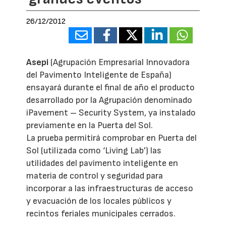
26/12/2012
Asepi
(Agrupación Empresarial Innovadora
del Pavimento Inteligente de España)
ensayará durante el final de año el producto
desarrollado por la Agrupación denominado
iPavement – Security System, ya instalado
previamente en la Puerta del Sol.
La prueba permitirá comprobar en Puerta del
Sol (utilizada como ‘Living Lab’) las
utilidades del pavimento inteligente en
materia de control y seguridad para
incorporar a las infraestructuras de acceso
y evacuación de los locales públicos y
recintos feriales municipales cerrados.