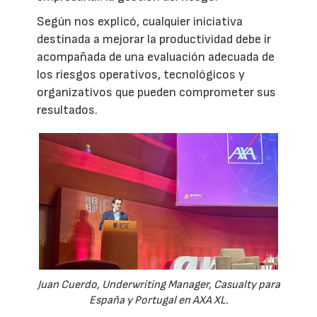
Según nos explicó, cualquier iniciativa
destinada a mejorar la productividad debe ir
acompañada de una evaluación adecuada de
los riesgos operativos, tecnológicos y
organizativos que pueden comprometer sus
resultados.
Juan Cuerdo, Underwriting Manager, Casualty para
España y Portugal en AXA XL.