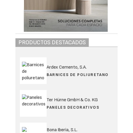
PRODUCTOS DESTACADOS
Ardex Cemento, S.A.
BARNICES DE POLIURETANO
Ter Hürne GmbH & Co. KG
PANELES DECORATIVOS
Bona Iberia, S.L.