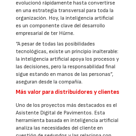
evolucionó rápidamente hasta convertirse
en una estrategia transversal para toda la
organización. Hoy, la inteligencia artificial
es un componente clave del desarrollo
empresarial de ter Hürne.
“A pesar de todas las posibilidades
tecnológicas, existe un principio inalterable:
la inteligencia artificial apoya los procesos y
las decisiones, pero la responsabilidad final
sigue estando en manos de las personas”,
aseguran desde la compañía.
Más valor para distribuidores y clientes
Uno de los proyectos más destacados es el
Asistente Digital de Pavimentos. Esta
herramienta basada en inteligencia artificial
analiza las necesidades del cliente en
cuestión de segundos y las relaciona con