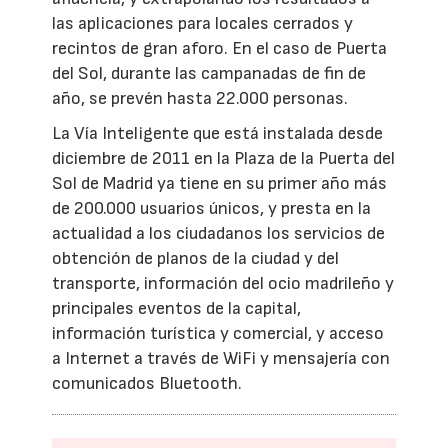
las aplicaciones para locales cerrados y
recintos de gran aforo. En el caso de Puerta
del Sol, durante las campanadas de fin de
año, se prevén hasta 22.000 personas.
La Vía Inteligente que está instalada desde
diciembre de 2011 en la Plaza de la Puerta del
Sol de Madrid ya tiene en su primer año más
de 200.000 usuarios únicos, y presta en la
actualidad a los ciudadanos los servicios de
obtención de planos de la ciudad y del
transporte, información del ocio madrileño y
principales eventos de la capital,
información turística y comercial, y acceso
a Internet a través de WiFi y mensajería con
comunicados Bluetooth.