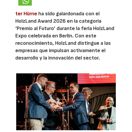
ter Hürne
ha sido galardonada con el
HolzLand Award 2026 en la categoría
‘Premio al Futuro’ durante la feria HolzLand
Expo celebrada en Berlín. Con este
reconocimiento, HolzLand distingue a las
empresas que impulsan activamente el
desarrollo y la innovación del sector.