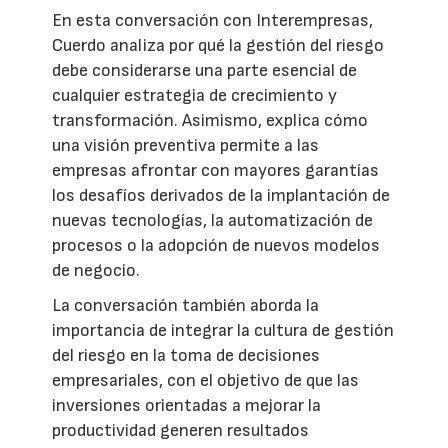
En esta conversación con Interempresas,
Cuerdo analiza por qué la gestión del riesgo
debe considerarse una parte esencial de
cualquier estrategia de crecimiento y
transformación. Asimismo, explica cómo
una visión preventiva permite a las
empresas afrontar con mayores garantías
los desafíos derivados de la implantación de
nuevas tecnologías, la automatización de
procesos o la adopción de nuevos modelos
de negocio.
La conversación también aborda la
importancia de integrar la cultura de gestión
del riesgo en la toma de decisiones
empresariales, con el objetivo de que las
inversiones orientadas a mejorar la
productividad generen resultados