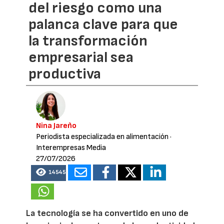
del riesgo como una
palanca clave para que
la transformación
empresarial sea
productiva
Nina Jareño
Periodista especializada en alimentación
·
Interempresas Media
27/07/2026
14545
La tecnología se ha convertido en uno de