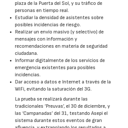
plaza de la Puerta del Sol, y su tráfico de
personas en tiempo real.
Estudiar la densidad de asistentes sobre
posibles incidencias de riesgo.
Realizar un envío masivo (y selectivo) de
mensajes con información y
recomendaciones en materia de seguridad
ciudadana.
Informar digitalmente de los servicios de
emergencia existentes para posibles
incidencias.
Dar acceso a datos e Internet a través de la
WiFi, evitando la saturación del 3G.
La prueba se realizará durante las
tradicionales ‘Preuvas’, el 30 de diciembre, y
las ‘Campanadas’ del 31, testando Asepi el
sistema durante estos eventos de gran
afluencia, y extrapolando los resultados a