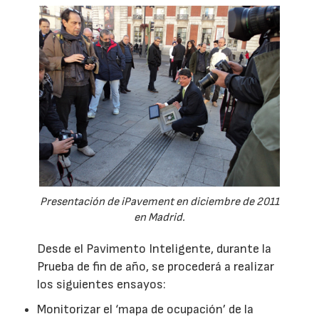
Presentación de iPavement en diciembre de 2011
en Madrid.
Desde el Pavimento Inteligente, durante la
Prueba de fin de año, se procederá a realizar
los siguientes ensayos:
Monitorizar el ‘mapa de ocupación’ de la