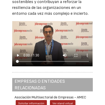
sostenibles y contribuyan a reforzar la
resiliencia de las organizaciones en un
entorno cada vez más complejo e incierto.
EMPRESAS O ENTIDADES
RELACIONADAS
Asociación Multisectorial de Empresas - AMEC
Solicitar información
Ver stand virtual