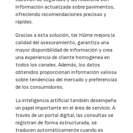
información actualizada sobre pavimentos,
ofreciendo recomendaciones precisas y
rápidas.
Gracias a esta solución, ter Hürne mejora la
calidad del asesoramiento, garantiza una
mayor disponibilidad de información y crea
una experiencia de cliente homogénea en
todos los canales. Además, los datos
obtenidos proporcionan información valiosa
sobre tendencias del mercado y preferencias
de los consumidores.
La inteligencia artificial también desempeña
un papel importante en el área de servicio. A
través de un portal digital, las consultas se
registran de forma estructurada, se
traducen automáticamente cuando es