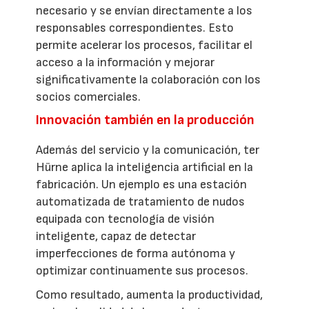
necesario y se envían directamente a los
responsables correspondientes. Esto
permite acelerar los procesos, facilitar el
acceso a la información y mejorar
significativamente la colaboración con los
socios comerciales.
Innovación también en la producción
Además del servicio y la comunicación, ter
Hürne aplica la inteligencia artificial en la
fabricación. Un ejemplo es una estación
automatizada de tratamiento de nudos
equipada con tecnología de visión
inteligente, capaz de detectar
imperfecciones de forma autónoma y
optimizar continuamente sus procesos.
Como resultado, aumenta la productividad,