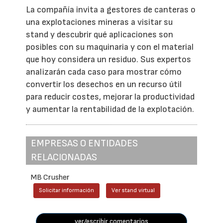
La compañía invita a gestores de canteras o
una explotaciones mineras a visitar su
stand y descubrir qué aplicaciones son
posibles con su maquinaria y con el material
que hoy considera un residuo. Sus expertos
analizarán cada caso para mostrar cómo
convertir los desechos en un recurso útil
para reducir costes, mejorar la productividad
y aumentar la rentabilidad de la explotación.
EMPRESAS O ENTIDADES
RELACIONADAS
MB Crusher
Solicitar información
Ver stand virtual
ver/escribir comentarios