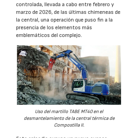
controlada, llevada a cabo entre febrero y
marzo de 2026, de las últimas chimeneas de
la central, una operación que puso fin a la
presencia de los elementos más
emblemáticos del complejo.
Uso del martillo TABE MT40 en el
desmantelamiento de la central térmica de
Compostilla II.