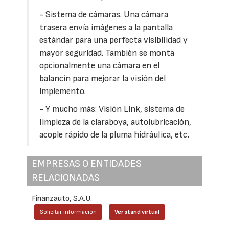
- Sistema de cámaras. Una cámara
trasera envía imágenes a la pantalla
estándar para una perfecta visibilidad y
mayor seguridad. También se monta
opcionalmente una cámara en el
balancín para mejorar la visión del
implemento.
- Y mucho más: Visión Link, sistema de
limpieza de la claraboya, autolubricación,
acople rápido de la pluma hidráulica, etc.
EMPRESAS O ENTIDADES
RELACIONADAS
Finanzauto, S.A.U.
Solicitar información
Ver stand virtual