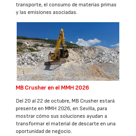
transporte, el consumo de materias primas
y las emisiones asociadas.
MB Crusher en el MMH 2026
Del 20 al 22 de octubre, MB Crusher estará
presente en MMH 2026, en Sevilla, para
mostrar cómo sus soluciones ayudan a
transformar el material de descarte en una
oportunidad de negocio.