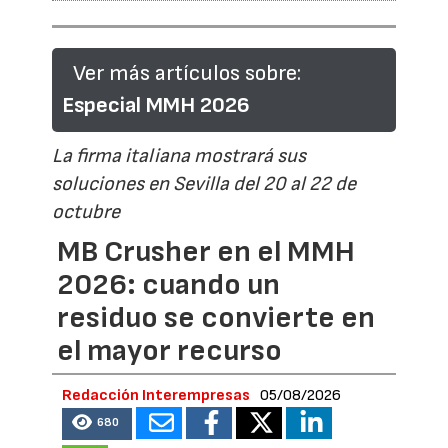
Ver más artículos sobre:
Especial MMH 2026
La firma italiana mostrará sus
soluciones en Sevilla del 20 al 22 de
octubre
MB Crusher en el MMH
2026: cuando un
residuo se convierte en
el mayor recurso
Redacción Interempresas
05/08/2026
680