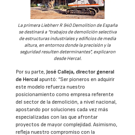
La primera Liebherr R 940 Demolition de España
se destinará a “trabajos de demolición selectiva
de estructuras industriales y edificios de media
altura, en entornos donde la precisión y la
seguridad resulten determinantes", explicaron
desde Hercal.
Por su parte,
José Calleja, director general
de Hercal
apuntó: “Ser pioneros en adquirir
este modelo refuerza nuestro
posicionamiento como empresa referente
del sector de la demolición, a nivel nacional,
apostando por soluciones cada vez más
especializadas con las que afrontar
proyectos de mayor complejidad. Asimismo,
refleja nuestro compromiso con la