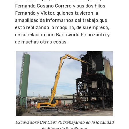
Fernando Cosano Correro y sus dos hijos,
Fernando y Víctor, quienes tuvieron la
amabilidad de informarnos del trabajo que
está realizando la máquina, de su empresa,
de su relación con Barloworld Finanzauto y
de muchas otras cosas.
Excavadora Cat DEM 70 trabajando en la localidad
gaditana de San Roque.