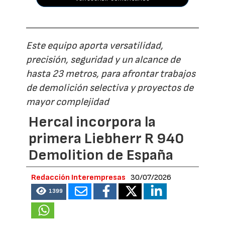
Este equipo aporta versatilidad,
precisión, seguridad y un alcance de
hasta 23 metros, para afrontar trabajos
de demolición selectiva y proyectos de
mayor complejidad
Hercal incorpora la
primera Liebherr R 940
Demolition de España
Redacción Interempresas
30/07/2026
1399