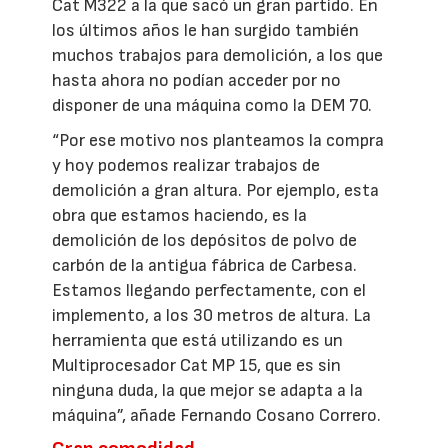
Cat M322 a la que sacó un gran partido. En
los últimos años le han surgido también
muchos trabajos para demolición, a los que
hasta ahora no podían acceder por no
disponer de una máquina como la DEM 70.
“Por ese motivo nos planteamos la compra
y hoy podemos realizar trabajos de
demolición a gran altura. Por ejemplo, esta
obra que estamos haciendo, es la
demolición de los depósitos de polvo de
carbón de la antigua fábrica de Carbesa.
Estamos llegando perfectamente, con el
implemento, a los 30 metros de altura. La
herramienta que está utilizando es un
Multiprocesador Cat MP 15, que es sin
ninguna duda, la que mejor se adapta a la
máquina”, añade Fernando Cosano Correro.