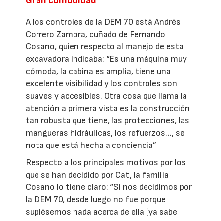
Gran comodidad
A los controles de la DEM 70 está Andrés
Correro Zamora, cuñado de Fernando
Cosano, quien respecto al manejo de esta
excavadora indicaba: “Es una máquina muy
cómoda, la cabina es amplia, tiene una
excelente visibilidad y los controles son
suaves y accesibles. Otra cosa que llama la
atención a primera vista es la construcción
tan robusta que tiene, las protecciones, las
mangueras hidráulicas, los refuerzos…, se
nota que está hecha a conciencia”
Respecto a los principales motivos por los
que se han decidido por Cat, la familia
Cosano lo tiene claro: “Si nos decidimos por
la DEM 70, desde luego no fue porque
supiésemos nada acerca de ella (ya sabe