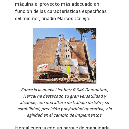
máquina el proyecto más adecuado en
función de las características específicas
del mismo”, añadió Marcos Calleja.
Sobre la la nueva Liebherr R 940 Demolition,
Hercal ha destacado su gran versatilidad y
alcance, con una altura de trabajo de 23m; su
estabilidad, precisión y seguridad operativa, y la
agilidad en el cambio de implementos.
Hercal cuenta con un parque de maquinaria