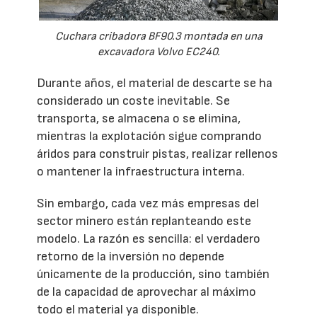
Cuchara cribadora BF90.3 montada en una
excavadora Volvo EC240.
Durante años, el material de descarte se ha
considerado un coste inevitable. Se
transporta, se almacena o se elimina,
mientras la explotación sigue comprando
áridos para construir pistas, realizar rellenos
o mantener la infraestructura interna.
Sin embargo, cada vez más empresas del
sector minero están replanteando este
modelo. La razón es sencilla: el verdadero
retorno de la inversión no depende
únicamente de la producción, sino también
de la capacidad de aprovechar al máximo
todo el material ya disponible.