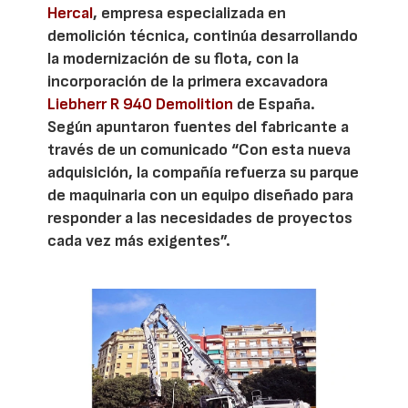
Hercal
, empresa especializada en
demolición técnica, continúa desarrollando
la modernización de su flota, con la
incorporación de la primera excavadora
Liebherr R 940 Demolition
de España.
Según apuntaron fuentes del fabricante a
través de un comunicado “Con esta nueva
adquisición, la compañía refuerza su parque
de maquinaria con un equipo diseñado para
responder a las necesidades de proyectos
cada vez más exigentes”.