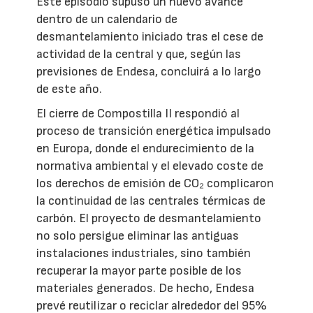
Este episodio supuso un nuevo avance
dentro de un calendario de
desmantelamiento iniciado tras el cese de
actividad de la central y que, según las
previsiones de Endesa, concluirá a lo largo
de este año.
El cierre de Compostilla II respondió al
proceso de transición energética impulsado
en Europa, donde el endurecimiento de la
normativa ambiental y el elevado coste de
los derechos de emisión de CO₂ complicaron
la continuidad de las centrales térmicas de
carbón. El proyecto de desmantelamiento
no solo persigue eliminar las antiguas
instalaciones industriales, sino también
recuperar la mayor parte posible de los
materiales generados. De hecho, Endesa
prevé reutilizar o reciclar alrededor del 95%