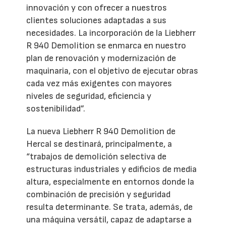
innovación y con ofrecer a nuestros
clientes soluciones adaptadas a sus
necesidades. La incorporación de la Liebherr
R 940 Demolition se enmarca en nuestro
plan de renovación y modernización de
maquinaria, con el objetivo de ejecutar obras
cada vez más exigentes con mayores
niveles de seguridad, eficiencia y
sostenibilidad”.
La nueva Liebherr R 940 Demolition de
Hercal se destinará, principalmente, a
“trabajos de demolición selectiva de
estructuras industriales y edificios de media
altura, especialmente en entornos donde la
combinación de precisión y seguridad
resulta determinante. Se trata, además, de
una máquina versátil, capaz de adaptarse a