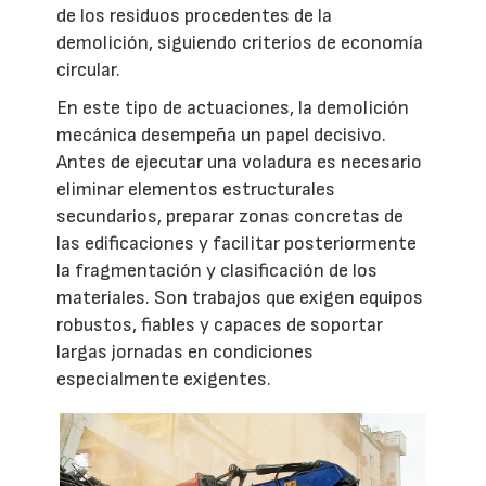
de los residuos procedentes de la
demolición, siguiendo criterios de economía
circular.
En este tipo de actuaciones, la demolición
mecánica desempeña un papel decisivo.
Antes de ejecutar una voladura es necesario
eliminar elementos estructurales
secundarios, preparar zonas concretas de
las edificaciones y facilitar posteriormente
la fragmentación y clasificación de los
materiales. Son trabajos que exigen equipos
robustos, fiables y capaces de soportar
largas jornadas en condiciones
especialmente exigentes.