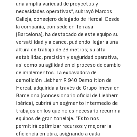
una amplia variedad de proyectos y
necesidades operativas”, subrayó Marcos
Calleja, consejero delegado de Hercal. Desde
la compañía, con sede en Terrasa
(Barcelona), ha destacado de este equipo su
versatilidad y alcance, pudiendo llegar a una
altura de trabajo de 23 metros; su alta
estabilidad, precisión y seguridad operativa,
así como su agilidad en el proceso de cambio
de implementos. La excavadora de
demolición Liebherr R 940 Demolition de
Hercal, adquirida a través de Grupo Imesa en
Barcelona (concesionario oficial de Liebherr
Ibérica), cubrirá un segmento intermedio de
trabajos en los que no es necesario recurrir a
equipos de gran tonelaje. “Esto nos
permitirá optimizar recursos y mejorar la
eficiencia en obra, asignando a cada