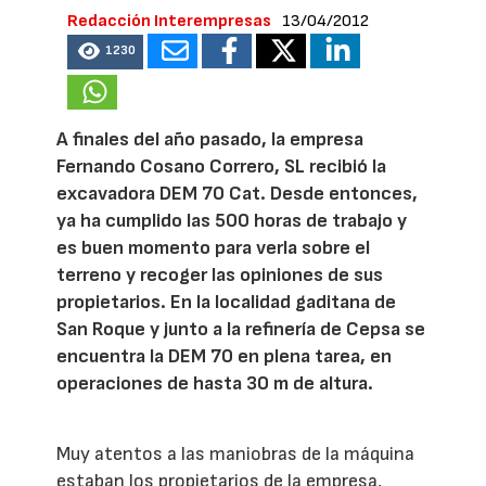
Redacción Interempresas
13/04/2012
1230
A finales del año pasado, la empresa
Fernando Cosano Correro, SL recibió la
excavadora DEM 70 Cat. Desde entonces,
ya ha cumplido las 500 horas de trabajo y
es buen momento para verla sobre el
terreno y recoger las opiniones de sus
propietarios. En la localidad gaditana de
San Roque y junto a la refinería de Cepsa se
encuentra la DEM 70 en plena tarea, en
operaciones de hasta 30 m de altura.
Muy atentos a las maniobras de la máquina
estaban los propietarios de la empresa,