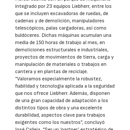
integrado por 23 equipos Liebherr, entre los
que se incluyen excavadoras de ruedas, de
cadenas y de demolición, manipuladores
telescópicos, palas cargadoras, así como
buldóceres. Dichas máquinas acumulan una
media de 150 horas de trabajo al mes, en
demoliciones estructurales e industriales,
proyectos de movimientos de tierra, carga y
manipulación de materiales o trabajos en
cantera y en plantas de reciclaje.
“Valoramos especialmente la robustez,
fiabilidad y tecnología aplicada a la seguridad
que nos ofrece Liebherr. Además, disponen
de una gran capacidad de adaptación a los
distintos tipos de obra y una excelente
durabilidad, aspectos clave para trabajos
exigentes como los nuestros”, concluyó
José Calleja. “Ser un ‘partner’ estratégico de