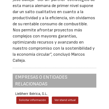
esta marca alemana de primer nivel supone
dar un salto cualitativo en cuanto a la
productividad y a la eficiencia, sin olvidarnos
de su rentable consumo de combustible.
Nos permite afrontar proyectos más
complejos con mayores garantías,
optimizando recursos y avanzando en
nuestro compromiso con la sostenibilidad y
la economía circular”, concluyó Marcos
Calleja.
EMPRESAS O ENTIDADES
RELACIONADAS
Liebherr Ibérica, S.L.
Solicitar información
Ver stand virtual