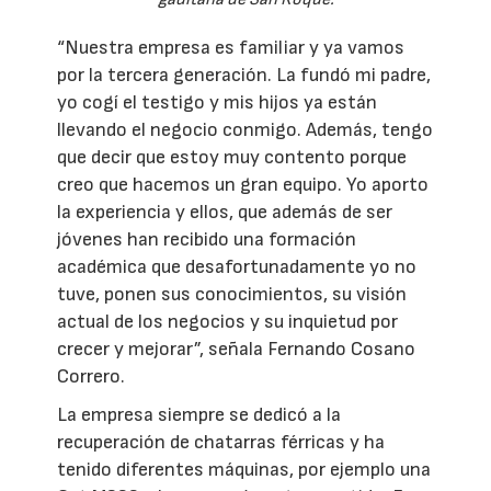
“Nuestra empresa es familiar y ya vamos
por la tercera generación. La fundó mi padre,
yo cogí el testigo y mis hijos ya están
llevando el negocio conmigo. Además, tengo
que decir que estoy muy contento porque
creo que hacemos un gran equipo. Yo aporto
la experiencia y ellos, que además de ser
jóvenes han recibido una formación
académica que desafortunadamente yo no
tuve, ponen sus conocimientos, su visión
actual de los negocios y su inquietud por
crecer y mejorar”, señala Fernando Cosano
Correro.
La empresa siempre se dedicó a la
recuperación de chatarras férricas y ha
tenido diferentes máquinas, por ejemplo una