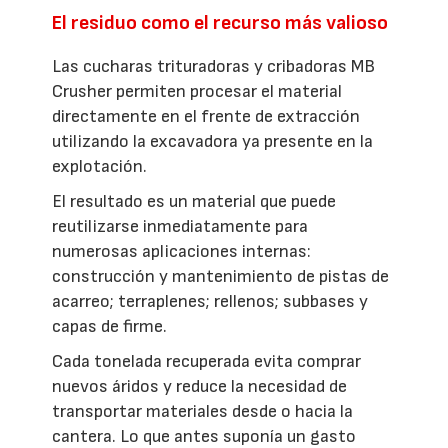
El residuo como el recurso más valioso
Las cucharas trituradoras y cribadoras MB
Crusher permiten procesar el material
directamente en el frente de extracción
utilizando la excavadora ya presente en la
explotación.
El resultado es un material que puede
reutilizarse inmediatamente para
numerosas aplicaciones internas:
construcción y mantenimiento de pistas de
acarreo; terraplenes; rellenos; subbases y
capas de firme.
Cada tonelada recuperada evita comprar
nuevos áridos y reduce la necesidad de
transportar materiales desde o hacia la
cantera. Lo que antes suponía un gasto