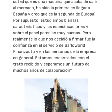
usted que es una máquina que acaba de salir
al mercado, ha sido la primera en llegar a
España y creo que es la segunda de Europa).
Por supuesto, estudiamos bien las
características y las especificaciones y
sobre el papel parecían muy buenas. Pero
realmente lo que nos decidió a firmar fue la
confianza en el servicio de Barloworld
Finanzauto y en las personas de la empresa
en general. Estamos encantados con el
trato recibido y esperamos un futuro de
muchos años de colaboración”.