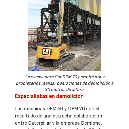
La excavadora Cat DEM 70 permite a sus
propietarios realizar operaciones de demolición a
30 metros de altura.
Especialistas en demolición
Las máquinas DEM 50 y DEM 70 son el
resultado de una estrecha colaboración
entre Caterpillar y la empresa Demlone,