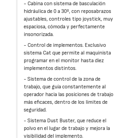
- Cabina con sistema de basculación
hidráulica de 0 a 30º, con reposabrazos
ajustables, controles tipo joystick, muy
espaciosa, cómoda y perfectamente
insonorizada.
- Control de implementos. Exclusivo
sistema Cat que permite al maquinista
programar en el monitor hasta diez
implementos distintos.
- Sistema de control de la zona de
trabajo, que guía constantemente al
operador hacia las posiciones de trabajo
más eficaces, dentro de los límites de
seguridad.
- Sistema Dust Buster, que reduce el
polvo en el lugar de trabajo y mejora la
visibilidad del implemento.