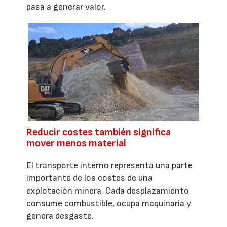
pasa a generar valor.
Reducir costes también significa
mover menos material
El transporte interno representa una parte
importante de los costes de una
explotación minera. Cada desplazamiento
consume combustible, ocupa maquinaria y
genera desgaste.