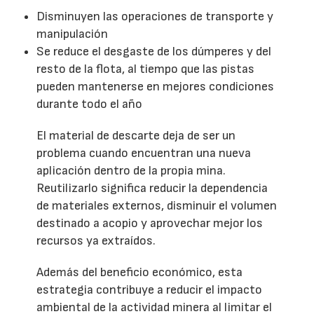
Disminuyen las operaciones de transporte y
manipulación
Se reduce el desgaste de los dúmperes y del
resto de la flota, al tiempo que las pistas
pueden mantenerse en mejores condiciones
durante todo el año
El material de descarte deja de ser un
problema cuando encuentran una nueva
aplicación dentro de la propia mina.
Reutilizarlo significa reducir la dependencia
de materiales externos, disminuir el volumen
destinado a acopio y aprovechar mejor los
recursos ya extraídos.
Además del beneficio económico, esta
estrategia contribuye a reducir el impacto
ambiental de la actividad minera al limitar el