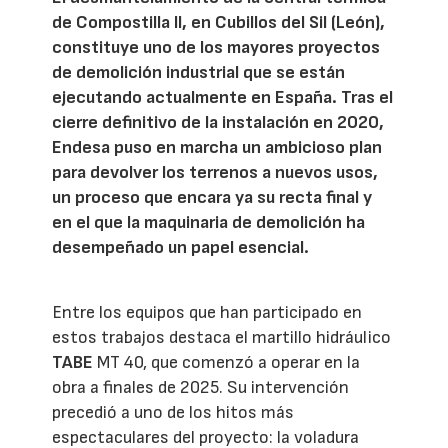
de Compostilla II, en Cubillos del Sil (León),
constituye uno de los mayores proyectos
de demolición industrial que se están
ejecutando actualmente en España. Tras el
cierre definitivo de la instalación en 2020,
Endesa puso en marcha un ambicioso plan
para devolver los terrenos a nuevos usos,
un proceso que encara ya su recta final y
en el que la maquinaria de demolición ha
desempeñado un papel esencial.
Entre los equipos que han participado en
estos trabajos destaca el martillo hidráulico
TABE
MT 40, que comenzó a operar en la
obra a finales de 2025. Su intervención
precedió a uno de los hitos más
espectaculares del proyecto: la voladura