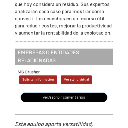
que hoy considera un residuo. Sus expertos
analizarán cada caso para mostrar cómo
convertir los desechos en un recurso útil
para reducir costes, mejorar la productividad
y aumentar la rentabilidad de la explotación.
EMPRESAS O ENTIDADES
RELACIONADAS
MB Crusher
Solicitar información
Ver stand virtual
ver/escribir comentarios
Este equipo aporta versatilidad,