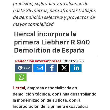
precisión, seguridad y un alcance de
hasta 23 metros, para afrontar trabajos
de demolición selectiva y proyectos de
mayor complejidad
Hercal incorpora la
primera Liebherr R 940
Demolition de España
Redacción Interempresas
30/07/2026
1414
Hercal
, empresa especializada en
demolición técnica, continúa desarrollando
la modernización de su flota, con la
incorporación de la primera excavadora