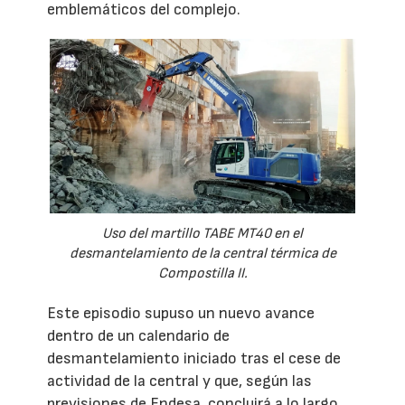
emblemáticos del complejo.
Uso del martillo TABE MT40 en el
desmantelamiento de la central térmica de
Compostilla II.
Este episodio supuso un nuevo avance
dentro de un calendario de
desmantelamiento iniciado tras el cese de
actividad de la central y que, según las
previsiones de Endesa, concluirá a lo largo