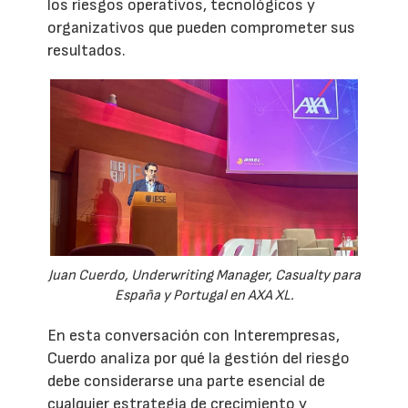
los riesgos operativos, tecnológicos y
organizativos que pueden comprometer sus
resultados.
Juan Cuerdo, Underwriting Manager, Casualty para
España y Portugal en AXA XL.
En esta conversación con Interempresas,
Cuerdo analiza por qué la gestión del riesgo
debe considerarse una parte esencial de
cualquier estrategia de crecimiento y