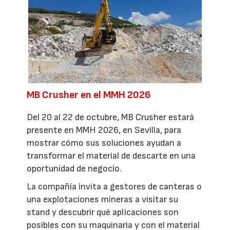
MB Crusher en el MMH 2026
Del 20 al 22 de octubre, MB Crusher estará
presente en MMH 2026, en Sevilla, para
mostrar cómo sus soluciones ayudan a
transformar el material de descarte en una
oportunidad de negocio.
La compañía invita a gestores de canteras o
una explotaciones mineras a visitar su
stand y descubrir qué aplicaciones son
posibles con su maquinaria y con el material