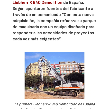
Liebherr R 940 Demolition
de España.
Según apuntaron fuentes del fabricante a
través de un comunicado “Con esta nueva
adquisición, la compañía refuerza su parque
de maquinaria con un equipo diseñado para
responder a las necesidades de proyectos
cada vez más exigentes”.
La primera Liebherr R 940 Demolition de España