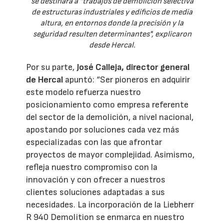
se destinará a “trabajos de demolición selectiva
de estructuras industriales y edificios de media
altura, en entornos donde la precisión y la
seguridad resulten determinantes", explicaron
desde Hercal.
Por su parte,
José Calleja, director general
de Hercal
apuntó: “Ser pioneros en adquirir
este modelo refuerza nuestro
posicionamiento como empresa referente
del sector de la demolición, a nivel nacional,
apostando por soluciones cada vez más
especializadas con las que afrontar
proyectos de mayor complejidad. Asimismo,
refleja nuestro compromiso con la
innovación y con ofrecer a nuestros
clientes soluciones adaptadas a sus
necesidades. La incorporación de la Liebherr
R 940 Demolition se enmarca en nuestro