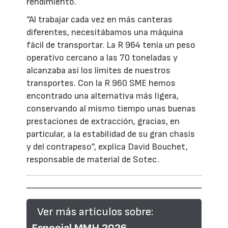
rendimiento.
“Al trabajar cada vez en más canteras
diferentes, necesitábamos una máquina
fácil de transportar. La R 964 tenía un peso
operativo cercano a las 70 toneladas y
alcanzaba así los límites de nuestros
transportes. Con la R 960 SME hemos
encontrado una alternativa más ligera,
conservando al mismo tiempo unas buenas
prestaciones de extracción, gracias, en
particular, a la estabilidad de su gran chasis
y del contrapeso”, explica David Bouchet,
responsable de material de Sotec.
Ver más artículos sobre: