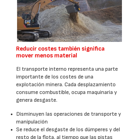
Reducir costes también significa
mover menos material
El transporte interno representa una parte
importante de los costes de una
explotación minera. Cada desplazamiento
consume combustible, ocupa maquinaria y
genera desgaste.
Disminuyen las operaciones de transporte y
manipulación
Se reduce el desgaste de los dúmperes y del
resto de la flota, al tiempo que las pistas