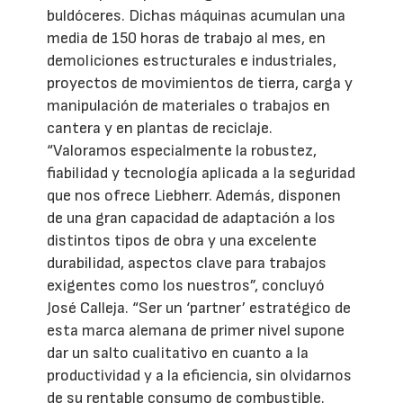
buldóceres. Dichas máquinas acumulan una
media de 150 horas de trabajo al mes, en
demoliciones estructurales e industriales,
proyectos de movimientos de tierra, carga y
manipulación de materiales o trabajos en
cantera y en plantas de reciclaje.
“Valoramos especialmente la robustez,
fiabilidad y tecnología aplicada a la seguridad
que nos ofrece Liebherr. Además, disponen
de una gran capacidad de adaptación a los
distintos tipos de obra y una excelente
durabilidad, aspectos clave para trabajos
exigentes como los nuestros”, concluyó
José Calleja. “Ser un ‘partner’ estratégico de
esta marca alemana de primer nivel supone
dar un salto cualitativo en cuanto a la
productividad y a la eficiencia, sin olvidarnos
de su rentable consumo de combustible.