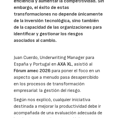
eficiencia y aumentar la competitividad. Sin
embargo, el éxito de estas
transformaciones no depende únicamente
de la inversión tecnológica, sino también
de la capacidad de las organizaciones para
identificar y gestionar los riesgos
asociados al cambio.
Juan Cuerdo, Underwriting Manager para
España y Portugal en
AXA XL
, asistió al
Fórum amec 2026
para poner el foco en un
aspecto que a menudo pasa desapercibido
en los procesos de transformación
empresarial: la gestión del riesgo.
Según nos explicó, cualquier iniciativa
destinada a mejorar la productividad debe ir
acompañada de una evaluación adecuada de