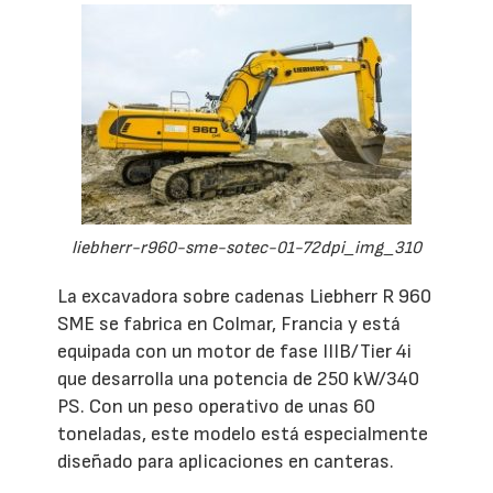
liebherr-r960-sme-sotec-01-72dpi_img_310
La excavadora sobre cadenas Liebherr R 960
SME se fabrica en Colmar, Francia y está
equipada con un motor de fase IIIB/Tier 4i
que desarrolla una potencia de 250 kW/340
PS. Con un peso operativo de unas 60
toneladas, este modelo está especialmente
diseñado para aplicaciones en canteras.