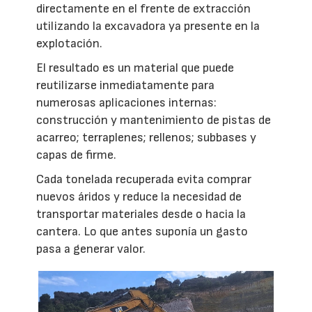
directamente en el frente de extracción
utilizando la excavadora ya presente en la
explotación.
El resultado es un material que puede
reutilizarse inmediatamente para
numerosas aplicaciones internas:
construcción y mantenimiento de pistas de
acarreo; terraplenes; rellenos; subbases y
capas de firme.
Cada tonelada recuperada evita comprar
nuevos áridos y reduce la necesidad de
transportar materiales desde o hacia la
cantera. Lo que antes suponía un gasto
pasa a generar valor.