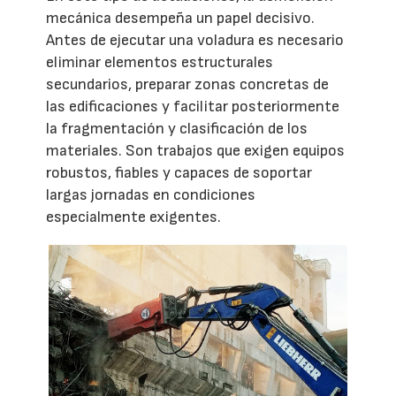
mecánica desempeña un papel decisivo.
Antes de ejecutar una voladura es necesario
eliminar elementos estructurales
secundarios, preparar zonas concretas de
las edificaciones y facilitar posteriormente
la fragmentación y clasificación de los
materiales. Son trabajos que exigen equipos
robustos, fiables y capaces de soportar
largas jornadas en condiciones
especialmente exigentes.