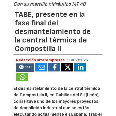
Con su martillo hidráulico MT 40
TABE, presente en la
fase final del
desmantelamiento de
la central térmica de
Compostilla II
Redacción Interempresas
28/07/2026
1119
El desmantelamiento de la central térmica
de Compostilla II, en Cubillos del Sil (León),
constituye uno de los mayores proyectos
de demolición industrial que se están
ejecutando actualmente en España. Tras el