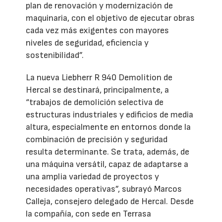
plan de renovación y modernización de
maquinaria, con el objetivo de ejecutar obras
cada vez más exigentes con mayores
niveles de seguridad, eficiencia y
sostenibilidad”.
La nueva Liebherr R 940 Demolition de
Hercal se destinará, principalmente, a
“trabajos de demolición selectiva de
estructuras industriales y edificios de media
altura, especialmente en entornos donde la
combinación de precisión y seguridad
resulta determinante. Se trata, además, de
una máquina versátil, capaz de adaptarse a
una amplia variedad de proyectos y
necesidades operativas”, subrayó Marcos
Calleja, consejero delegado de Hercal. Desde
la compañía, con sede en Terrasa