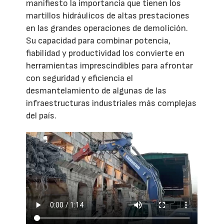
manifiesto la importancia que tienen los
martillos hidráulicos de altas prestaciones
en las grandes operaciones de demolición.
Su capacidad para combinar potencia,
fiabilidad y productividad los convierte en
herramientas imprescindibles para afrontar
con seguridad y eficiencia el
desmantelamiento de algunas de las
infraestructuras industriales más complejas
del país.