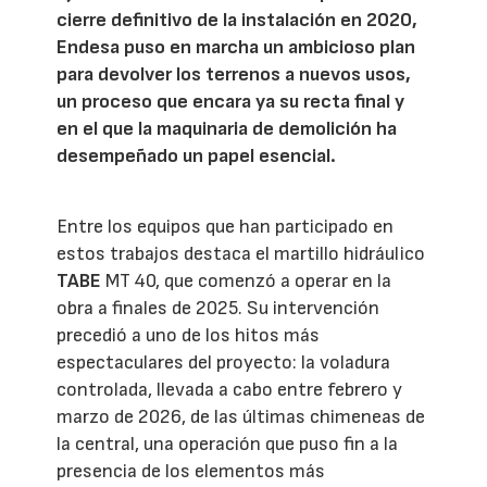
cierre definitivo de la instalación en 2020,
Endesa puso en marcha un ambicioso plan
para devolver los terrenos a nuevos usos,
un proceso que encara ya su recta final y
en el que la maquinaria de demolición ha
desempeñado un papel esencial.
Entre los equipos que han participado en
estos trabajos destaca el martillo hidráulico
TABE
MT 40, que comenzó a operar en la
obra a finales de 2025. Su intervención
precedió a uno de los hitos más
espectaculares del proyecto: la voladura
controlada, llevada a cabo entre febrero y
marzo de 2026, de las últimas chimeneas de
la central, una operación que puso fin a la
presencia de los elementos más