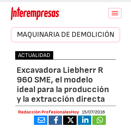
Conmutar
navegació
MAQUINARIA DE DEMOLICIÓN
ACTUALIDAD
Excavadora Liebherr R
960 SME, el modelo
ideal para la producción
y la extracción directa
Redacción ProfesionalesHoy
15/07/2016