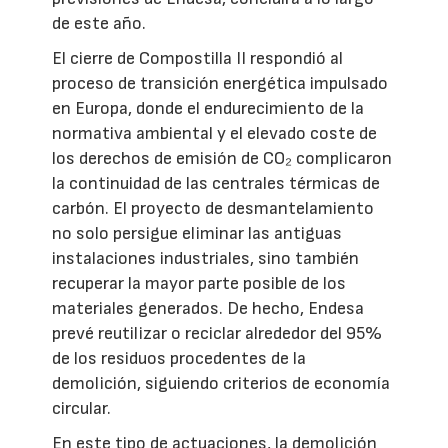
de este año.
El cierre de Compostilla II respondió al
proceso de transición energética impulsado
en Europa, donde el endurecimiento de la
normativa ambiental y el elevado coste de
los derechos de emisión de CO₂ complicaron
la continuidad de las centrales térmicas de
carbón. El proyecto de desmantelamiento
no solo persigue eliminar las antiguas
instalaciones industriales, sino también
recuperar la mayor parte posible de los
materiales generados. De hecho, Endesa
prevé reutilizar o reciclar alrededor del 95%
de los residuos procedentes de la
demolición, siguiendo criterios de economía
circular.
En este tipo de actuaciones, la demolición