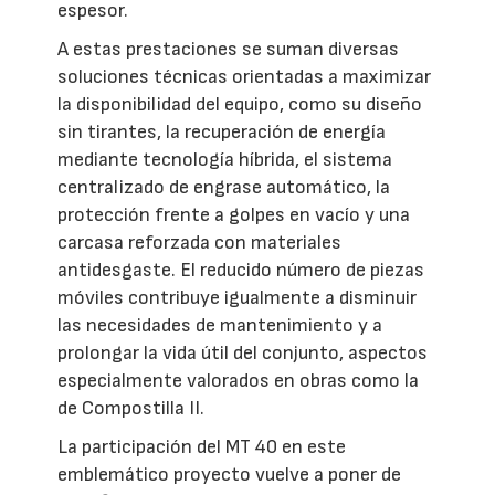
espesor.
A estas prestaciones se suman diversas
soluciones técnicas orientadas a maximizar
la disponibilidad del equipo, como su diseño
sin tirantes, la recuperación de energía
mediante tecnología híbrida, el sistema
centralizado de engrase automático, la
protección frente a golpes en vacío y una
carcasa reforzada con materiales
antidesgaste. El reducido número de piezas
móviles contribuye igualmente a disminuir
las necesidades de mantenimiento y a
prolongar la vida útil del conjunto, aspectos
especialmente valorados en obras como la
de Compostilla II.
La participación del MT 40 en este
emblemático proyecto vuelve a poner de