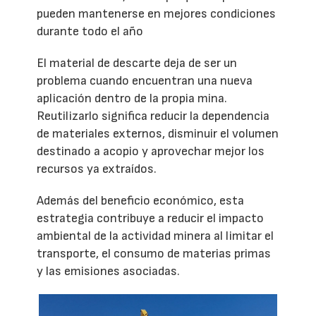
pueden mantenerse en mejores condiciones
durante todo el año
El material de descarte deja de ser un
problema cuando encuentran una nueva
aplicación dentro de la propia mina.
Reutilizarlo significa reducir la dependencia
de materiales externos, disminuir el volumen
destinado a acopio y aprovechar mejor los
recursos ya extraídos.
Además del beneficio económico, esta
estrategia contribuye a reducir el impacto
ambiental de la actividad minera al limitar el
transporte, el consumo de materias primas
y las emisiones asociadas.