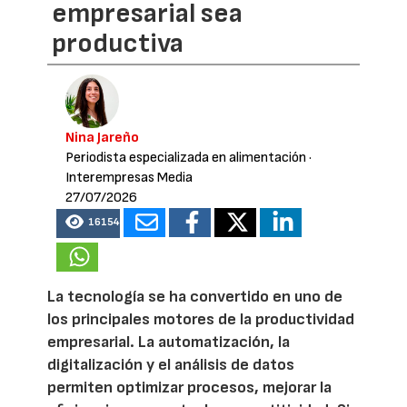
empresarial sea
productiva
Nina Jareño
Periodista especializada en alimentación
·
Interempresas Media
27/07/2026
16154
La tecnología se ha convertido en uno de
los principales motores de la productividad
empresarial. La automatización, la
digitalización y el análisis de datos
permiten optimizar procesos, mejorar la