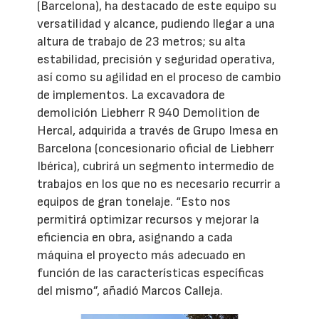
(Barcelona), ha destacado de este equipo su
versatilidad y alcance, pudiendo llegar a una
altura de trabajo de 23 metros; su alta
estabilidad, precisión y seguridad operativa,
así como su agilidad en el proceso de cambio
de implementos. La excavadora de
demolición Liebherr R 940 Demolition de
Hercal, adquirida a través de Grupo Imesa en
Barcelona (concesionario oficial de Liebherr
Ibérica), cubrirá un segmento intermedio de
trabajos en los que no es necesario recurrir a
equipos de gran tonelaje. “Esto nos
permitirá optimizar recursos y mejorar la
eficiencia en obra, asignando a cada
máquina el proyecto más adecuado en
función de las características específicas
del mismo”, añadió Marcos Calleja.