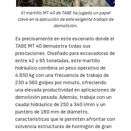
El martillo MT 40 de TABE ha jugado un papel
clave en la ejecución de este exigente trabajo de
demolición.
Es precisamente en este escenario donde el
TABE MT 40 demuestra todas sus
prestaciones. Diseñado para excavadoras de
entre 42 y 65 toneladas, este martillo
hidráulico combina un peso operativo de
4.850 kg con una frecuencia de trabajo de
230 a 560 golpes por minuto, ofreciendo
una elevada productividad en aplicaciones de
demolición pesada. Además, trabaja con un
caudal hidráulico de 250 a 340 l/min y un
puntero de 180 mm de diámetro,
características que le permiten afrontar con
solvencia estructuras de hormigón de gran