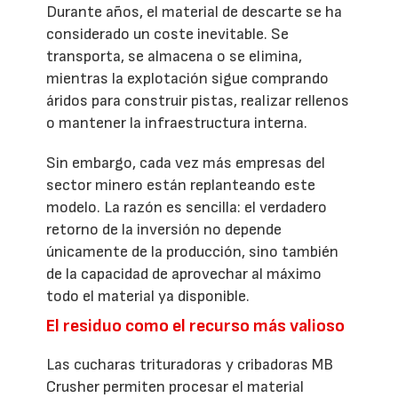
Durante años, el material de descarte se ha
considerado un coste inevitable. Se
transporta, se almacena o se elimina,
mientras la explotación sigue comprando
áridos para construir pistas, realizar rellenos
o mantener la infraestructura interna.
Sin embargo, cada vez más empresas del
sector minero están replanteando este
modelo. La razón es sencilla: el verdadero
retorno de la inversión no depende
únicamente de la producción, sino también
de la capacidad de aprovechar al máximo
todo el material ya disponible.
El residuo como el recurso más valioso
Las cucharas trituradoras y cribadoras MB
Crusher permiten procesar el material