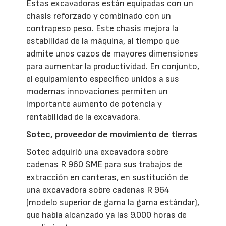
Estas excavadoras están equipadas con un
chasis reforzado y combinado con un
contrapeso peso. Este chasis mejora la
estabilidad de la máquina, al tiempo que
admite unos cazos de mayores dimensiones
para aumentar la productividad. En conjunto,
el equipamiento específico unidos a sus
modernas innovaciones permiten un
importante aumento de potencia y
rentabilidad de la excavadora.
Sotec, proveedor de movimiento de tierras
Sotec adquirió una excavadora sobre
cadenas R 960 SME para sus trabajos de
extracción en canteras, en sustitución de
una excavadora sobre cadenas R 964
(modelo superior de gama la gama estándar),
que había alcanzado ya las 9.000 horas de