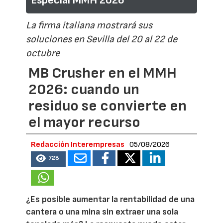
Especial MMH 2026
La firma italiana mostrará sus
soluciones en Sevilla del 20 al 22 de
octubre
MB Crusher en el MMH
2026: cuando un
residuo se convierte en
el mayor recurso
Redacción Interempresas
05/08/2026
728
¿Es posible aumentar la rentabilidad de una
cantera o una mina sin extraer una sola