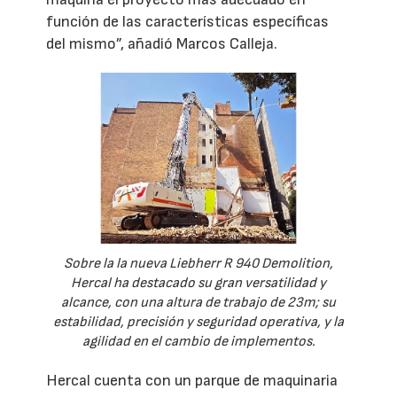
función de las características específicas
del mismo”, añadió Marcos Calleja.
Sobre la la nueva Liebherr R 940 Demolition,
Hercal ha destacado su gran versatilidad y
alcance, con una altura de trabajo de 23m; su
estabilidad, precisión y seguridad operativa, y la
agilidad en el cambio de implementos.
Hercal cuenta con un parque de maquinaria