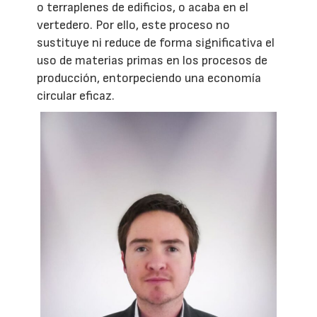
o terraplenes de edificios, o acaba en el
vertedero. Por ello, este proceso no
sustituye ni reduce de forma significativa el
uso de materias primas en los procesos de
producción, entorpeciendo una economía
circular eficaz.