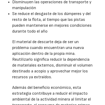
Disminuyen las operaciones de transporte y
manipulación
Se reduce el desgaste de los dúmperes y del
resto de la flota, al tiempo que las pistas
pueden mantenerse en mejores condiciones
durante todo el año
El material de descarte deja de ser un
problema cuando encuentran una nueva
aplicación dentro de la propia mina.
Reutilizarlo significa reducir la dependencia
de materiales externos, disminuir el volumen
destinado a acopio y aprovechar mejor los
recursos ya extraídos.
Además del beneficio económico, esta
estrategia contribuye a reducir el impacto
ambiental de la actividad minera al limitar el