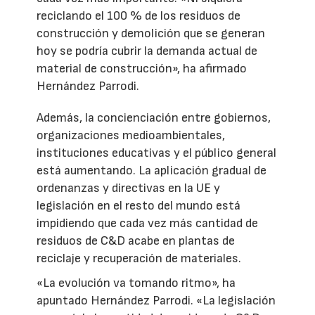
reciclando el 100 % de los residuos de
construcción y demolición que se generan
hoy se podría cubrir la demanda actual de
material de construcción», ha afirmado
Hernández Parrodi.
Además, la concienciación entre gobiernos,
organizaciones medioambientales,
instituciones educativas y el público general
está aumentando. La aplicación gradual de
ordenanzas y directivas en la UE y
legislación en el resto del mundo está
impidiendo que cada vez más cantidad de
residuos de C&D acabe en plantas de
reciclaje y recuperación de materiales.
«La evolución va tomando ritmo», ha
apuntado Hernández Parrodi. «La legislación