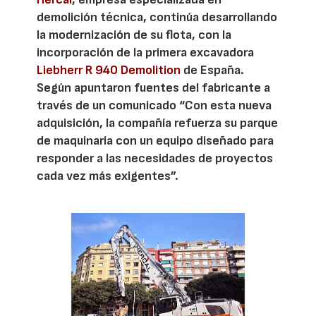
demolición técnica, continúa desarrollando
la modernización de su flota, con la
incorporación de la primera excavadora
Liebherr R 940 Demolition
de España.
Según apuntaron fuentes del fabricante a
través de un comunicado “Con esta nueva
adquisición, la compañía refuerza su parque
de maquinaria con un equipo diseñado para
responder a las necesidades de proyectos
cada vez más exigentes”.