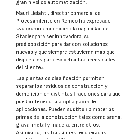
gran nivel de automatización.
Mauri Lielahti, director comercial de
Procesamiento en Remeo ha expresado
«valoramos muchísimo la capacidad de
Stadler para ser innovadora, su
predisposición para dar con soluciones
nuevas y que siempre estuvieran más que
dispuestos para escuchar las necesidades
del cliente».
Las plantas de clasificación permiten
separar los residuos de construcción y
demolición en distintas fracciones para que
puedan tener una amplia gama de
aplicaciones. Pueden sustituir a materias
primas de la construcción tales como arena,
grava, metal y madera, entre otros.
Asimismo, las fracciones recuperadas