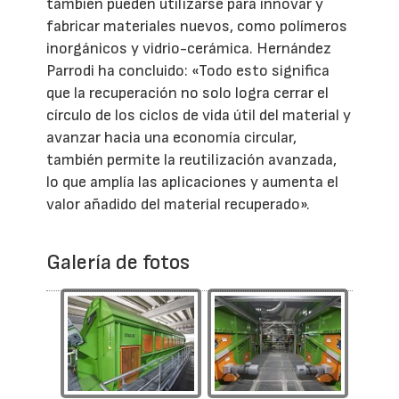
también pueden utilizarse para innovar y
fabricar materiales nuevos, como polímeros
inorgánicos y vidrio-cerámica. Hernández
Parrodi ha concluido: «Todo esto significa
que la recuperación no solo logra cerrar el
círculo de los ciclos de vida útil del material y
avanzar hacia una economía circular,
también permite la reutilización avanzada,
lo que amplía las aplicaciones y aumenta el
valor añadido del material recuperado».
Galería de fotos