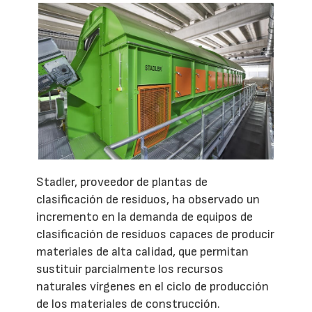
Stadler, proveedor de plantas de
clasificación de residuos, ha observado un
incremento en la demanda de equipos de
clasificación de residuos capaces de producir
materiales de alta calidad, que permitan
sustituir parcialmente los recursos
naturales vírgenes en el ciclo de producción
de los materiales de construcción.