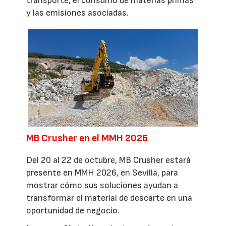
transporte, el consumo de materias primas
y las emisiones asociadas.
MB Crusher en el MMH 2026
Del 20 al 22 de octubre, MB Crusher estará
presente en MMH 2026, en Sevilla, para
mostrar cómo sus soluciones ayudan a
transformar el material de descarte en una
oportunidad de negocio.