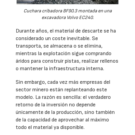
Cuchara cribadora BF90.3 montada en una
excavadora Volvo EC240.
Durante años, el material de descarte se ha
considerado un coste inevitable. Se
transporta, se almacena o se elimina,
mientras la explotación sigue comprando
áridos para construir pistas, realizar rellenos
o mantener la infraestructura interna.
Sin embargo, cada vez más empresas del
sector minero están replanteando este
modelo. La razón es sencilla: el verdadero
retorno de la inversión no depende
únicamente de la producción, sino también
de la capacidad de aprovechar al máximo
todo el material ya disponible.