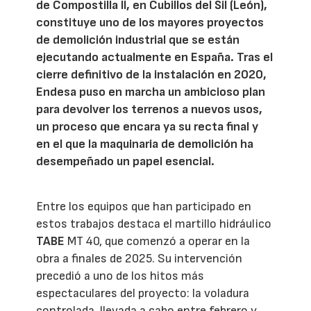
de Compostilla II, en Cubillos del Sil (León),
constituye uno de los mayores proyectos
de demolición industrial que se están
ejecutando actualmente en España. Tras el
cierre definitivo de la instalación en 2020,
Endesa puso en marcha un ambicioso plan
para devolver los terrenos a nuevos usos,
un proceso que encara ya su recta final y
en el que la maquinaria de demolición ha
desempeñado un papel esencial.
Entre los equipos que han participado en
estos trabajos destaca el martillo hidráulico
TABE
MT 40, que comenzó a operar en la
obra a finales de 2025. Su intervención
precedió a uno de los hitos más
espectaculares del proyecto: la voladura
controlada, llevada a cabo entre febrero y