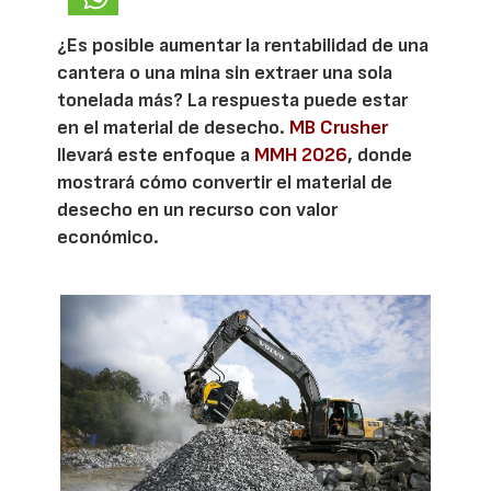
¿Es posible aumentar la rentabilidad de una
cantera o una mina sin extraer una sola
tonelada más? La respuesta puede estar
en el material de desecho.
MB Crusher
llevará este enfoque a
MMH 2026
, donde
mostrará cómo convertir el material de
desecho en un recurso con valor
económico.