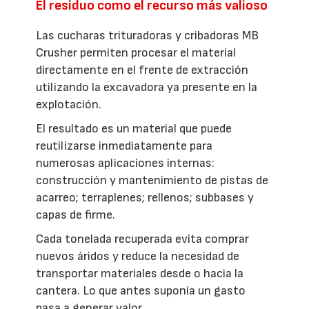
El residuo como el recurso más valioso
Las cucharas trituradoras y cribadoras MB
Crusher permiten procesar el material
directamente en el frente de extracción
utilizando la excavadora ya presente en la
explotación.
El resultado es un material que puede
reutilizarse inmediatamente para
numerosas aplicaciones internas:
construcción y mantenimiento de pistas de
acarreo; terraplenes; rellenos; subbases y
capas de firme.
Cada tonelada recuperada evita comprar
nuevos áridos y reduce la necesidad de
transportar materiales desde o hacia la
cantera. Lo que antes suponía un gasto
pasa a generar valor.