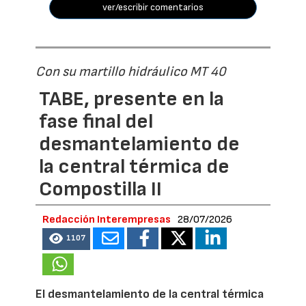
ver/escribir comentarios
Con su martillo hidráulico MT 40
TABE, presente en la
fase final del
desmantelamiento de
la central térmica de
Compostilla II
Redacción Interempresas
28/07/2026
1107
El desmantelamiento de la central térmica