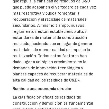
que regula la cantidad de residuos de C&D
que puede acabar en el vertedero es cada vez
más restrictiva y busca fomentar la
recuperación y el reciclaje de materiales
secundarios. Al mismo tiempo, nuevos
reglamentos están estableciendo altos
estándares de material de construcción
reciclado, haciendo que en lugar de generar
materiales de menor calidad se impulse la
reutilización. Todos estos factores han
dado lugar a un rápido crecimiento en la
demanda de innovación tecnológica y
plantas capaces de recuperar materiales de
alta calidad de los residuos de C&D».
Rumbo a una economía circular
La clasificación eficaz de residuos de
construcción y demolición es fundamental