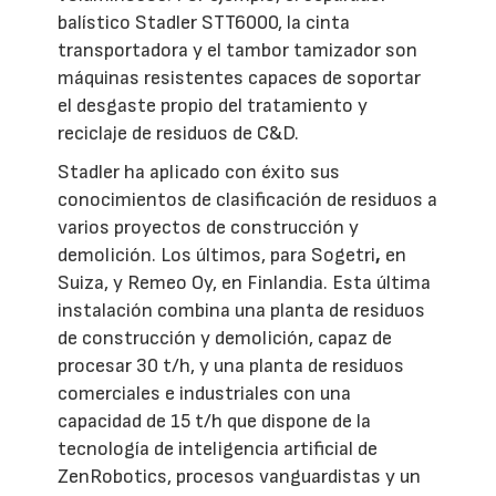
balístico Stadler STT6000, la cinta
transportadora y el tambor tamizador son
máquinas resistentes capaces de soportar
el desgaste propio del tratamiento y
reciclaje de residuos de C&D.
Stadler ha aplicado con éxito sus
conocimientos de clasificación de residuos a
varios proyectos de construcción y
demolición. Los últimos, para Sogetri
,
en
Suiza, y Remeo Oy, en Finlandia. Esta última
instalación combina una planta de residuos
de construcción y demolición, capaz de
procesar 30 t/h, y una planta de residuos
comerciales e industriales con una
capacidad de 15 t/h que dispone de la
tecnología de inteligencia artificial de
ZenRobotics, procesos vanguardistas y un