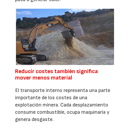
Reducir costes también significa
mover menos material
El transporte interno representa una parte
importante de los costes de una
explotación minera. Cada desplazamiento
consume combustible, ocupa maquinaria y
genera desgaste.