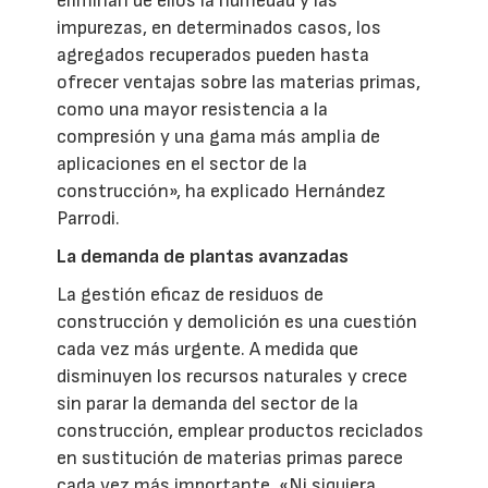
eliminan de ellos la humedad y las
impurezas, en determinados casos, los
agregados recuperados pueden hasta
ofrecer ventajas sobre las materias primas,
como una mayor resistencia a la
compresión y una gama más amplia de
aplicaciones en el sector de la
construcción», ha explicado Hernández
Parrodi.
La demanda de plantas avanzadas
La gestión eficaz de residuos de
construcción y demolición es una cuestión
cada vez más urgente. A medida que
disminuyen los recursos naturales y crece
sin parar la demanda del sector de la
construcción, emplear productos reciclados
en sustitución de materias primas parece
cada vez más importante. «Ni siquiera