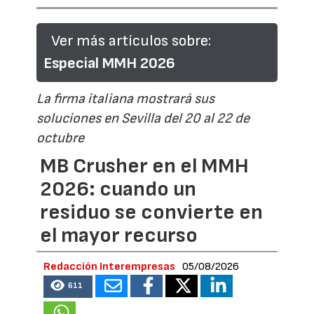
Ver más artículos sobre:
Especial MMH 2026
La firma italiana mostrará sus
soluciones en Sevilla del 20 al 22 de
octubre
MB Crusher en el MMH
2026: cuando un
residuo se convierte en
el mayor recurso
Redacción Interempresas
05/08/2026
611