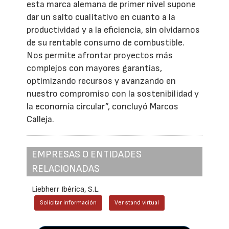
esta marca alemana de primer nivel supone
dar un salto cualitativo en cuanto a la
productividad y a la eficiencia, sin olvidarnos
de su rentable consumo de combustible.
Nos permite afrontar proyectos más
complejos con mayores garantías,
optimizando recursos y avanzando en
nuestro compromiso con la sostenibilidad y
la economía circular”, concluyó Marcos
Calleja.
EMPRESAS O ENTIDADES
RELACIONADAS
Liebherr Ibérica, S.L.
Solicitar información
Ver stand virtual