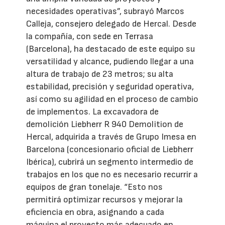
necesidades operativas”, subrayó Marcos
Calleja, consejero delegado de Hercal. Desde
la compañía, con sede en Terrasa
(Barcelona), ha destacado de este equipo su
versatilidad y alcance, pudiendo llegar a una
altura de trabajo de 23 metros; su alta
estabilidad, precisión y seguridad operativa,
así como su agilidad en el proceso de cambio
de implementos. La excavadora de
demolición Liebherr R 940 Demolition de
Hercal, adquirida a través de Grupo Imesa en
Barcelona (concesionario oficial de Liebherr
Ibérica), cubrirá un segmento intermedio de
trabajos en los que no es necesario recurrir a
equipos de gran tonelaje. “Esto nos
permitirá optimizar recursos y mejorar la
eficiencia en obra, asignando a cada
máquina el proyecto más adecuado en