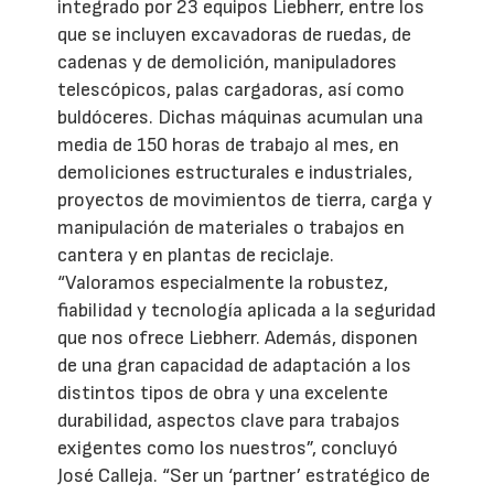
integrado por 23 equipos Liebherr, entre los
que se incluyen excavadoras de ruedas, de
cadenas y de demolición, manipuladores
telescópicos, palas cargadoras, así como
buldóceres. Dichas máquinas acumulan una
media de 150 horas de trabajo al mes, en
demoliciones estructurales e industriales,
proyectos de movimientos de tierra, carga y
manipulación de materiales o trabajos en
cantera y en plantas de reciclaje.
“Valoramos especialmente la robustez,
fiabilidad y tecnología aplicada a la seguridad
que nos ofrece Liebherr. Además, disponen
de una gran capacidad de adaptación a los
distintos tipos de obra y una excelente
durabilidad, aspectos clave para trabajos
exigentes como los nuestros”, concluyó
José Calleja. “Ser un ‘partner’ estratégico de