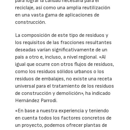
para lograr la calidad necesaria para el
reciclaje, así como una amplia reutilización
en una vasta gama de aplicaciones de
construcción.
La composición de este tipo de residuos y
los requisitos de las fracciones resultantes
deseadas varían significativamente de un
país a otro e, incluso, a nivel regional. «Al
igual que ocurre con otros flujos de residuos,
como los residuos sólidos urbanos o los
residuos de embalajes, no existe una receta
universal para el tratamiento de los residuos
de construcción y demolición», ha indicado
Hernández Parrodi.
«En base a nuestra experiencia y teniendo
en cuenta todos los factores concretos de
un proyecto, podemos ofrecer plantas de