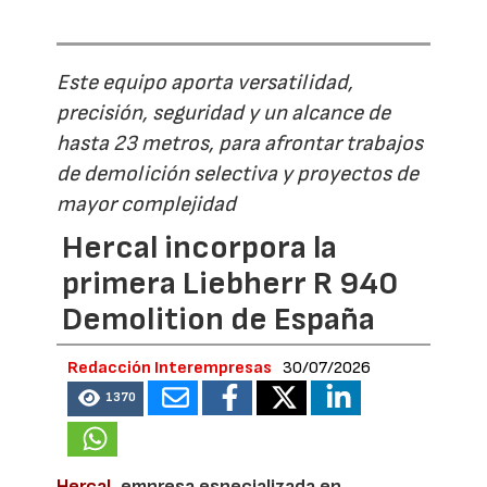
Este equipo aporta versatilidad,
precisión, seguridad y un alcance de
hasta 23 metros, para afrontar trabajos
de demolición selectiva y proyectos de
mayor complejidad
Hercal incorpora la
primera Liebherr R 940
Demolition de España
Redacción Interempresas
30/07/2026
1370
Hercal
, empresa especializada en