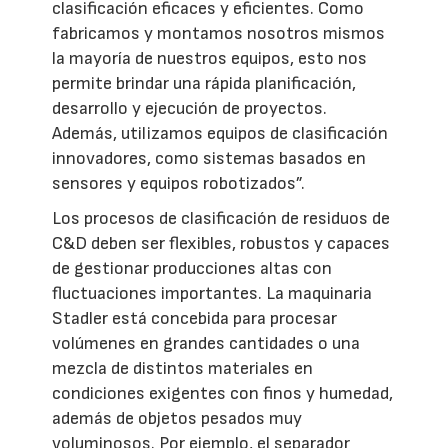
clasificación eficaces y eficientes. Como
fabricamos y montamos nosotros mismos
la mayoría de nuestros equipos, esto nos
permite brindar una rápida planificación,
desarrollo y ejecución de proyectos.
Además, utilizamos equipos de clasificación
innovadores, como sistemas basados en
sensores y equipos robotizados”.
Los procesos de clasificación de residuos de
C&D deben ser flexibles, robustos y capaces
de gestionar producciones altas con
fluctuaciones importantes. La maquinaria
Stadler está concebida para procesar
volúmenes en grandes cantidades o una
mezcla de distintos materiales en
condiciones exigentes con finos y humedad,
además de objetos pesados muy
voluminosos. Por ejemplo, el separador