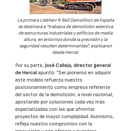
La primera Liebherr R 940 Demolition de España
se destinará a “trabajos de demolición selectiva
de estructuras industriales y edificios de media
altura, en entornos donde la precisión y la
seguridad resulten determinantes", explicaron
desde Hercal.
Por su parte,
José Calleja, director general
de Hercal
apuntó: “Ser pioneros en adquirir
este modelo refuerza nuestro
posicionamiento como empresa referente
del sector de la demolición, a nivel nacional,
apostando por soluciones cada vez más
especializadas con las que afrontar
proyectos de mayor complejidad. Asimismo,
refleja nuestro compromiso con la