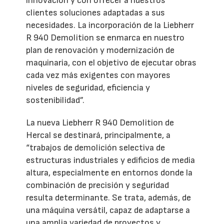
innovación y con ofrecer a nuestros
clientes soluciones adaptadas a sus
necesidades. La incorporación de la Liebherr
R 940 Demolition se enmarca en nuestro
plan de renovación y modernización de
maquinaria, con el objetivo de ejecutar obras
cada vez más exigentes con mayores
niveles de seguridad, eficiencia y
sostenibilidad”.
La nueva Liebherr R 940 Demolition de
Hercal se destinará, principalmente, a
“trabajos de demolición selectiva de
estructuras industriales y edificios de media
altura, especialmente en entornos donde la
combinación de precisión y seguridad
resulta determinante. Se trata, además, de
una máquina versátil, capaz de adaptarse a
una amplia variedad de proyectos y