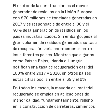
El sector de la construcción es el mayor
generador de residuos en la Unión Europea
con 870 millones de toneladas generadas en
2017 y es responsable de entre el 30 y el
40% de la generación de residuos en los
países industrializados. Sin embargo, pese al
gran volumen de residuos generados su tasa
de recuperación varía enormemente entre
los diferentes países. Mientras que algunos
como Países Bajos, Irlanda o Hungría
notifican una tasa de recuperación casi del
100% entre 2017 y 2018, en otros países
estas cifras oscilan entre el 69 y el 0%.
En todos los casos, la mayoría del material
recuperado se emplea en aplicaciones de
menor calidad, fundamentalmente, relleno
en la construcción de carreteras, cimientos